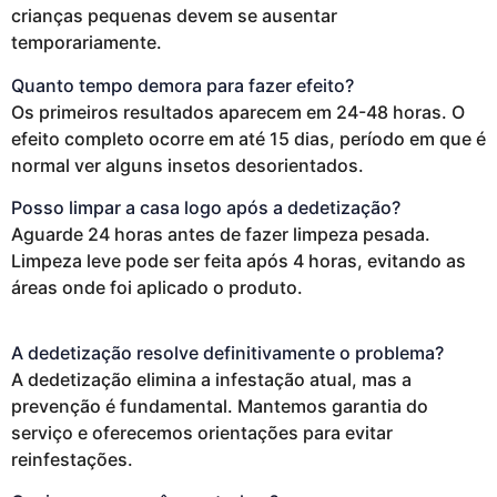
crianças pequenas devem se ausentar
temporariamente.
Quanto tempo demora para fazer efeito?
Os primeiros resultados aparecem em 24-48 horas. O
efeito completo ocorre em até 15 dias, período em que é
normal ver alguns insetos desorientados.
Posso limpar a casa logo após a dedetização?
Aguarde 24 horas antes de fazer limpeza pesada.
Limpeza leve pode ser feita após 4 horas, evitando as
áreas onde foi aplicado o produto.
A dedetização resolve definitivamente o problema?
A dedetização elimina a infestação atual, mas a
prevenção é fundamental. Mantemos garantia do
serviço e oferecemos orientações para evitar
reinfestações.