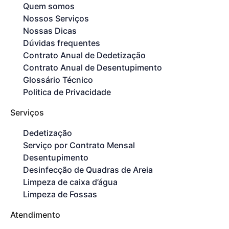
Quem somos
Nossos Serviços
Nossas Dicas
Dúvidas frequentes
Contrato Anual de Dedetização
Contrato Anual de Desentupimento
Glossário Técnico
Politica de Privacidade
Serviços
Dedetização
Serviço por Contrato Mensal
Desentupimento
Desinfecção de Quadras de Areia
Limpeza de caixa d’água
Limpeza de Fossas
Atendimento