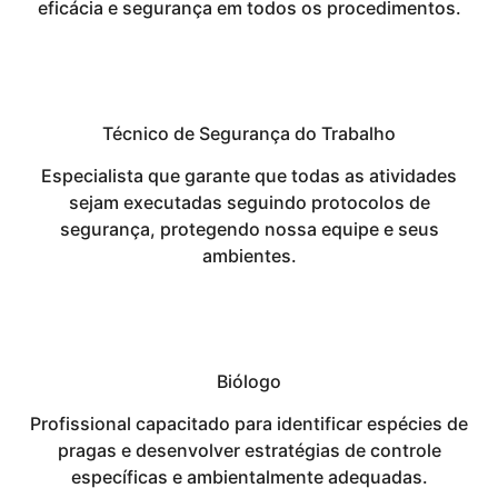
eficácia e segurança em todos os procedimentos.
Técnico de Segurança do Trabalho
Especialista que garante que todas as atividades
sejam executadas seguindo protocolos de
segurança, protegendo nossa equipe e seus
ambientes.
Biólogo
Profissional capacitado para identificar espécies de
pragas e desenvolver estratégias de controle
específicas e ambientalmente adequadas.