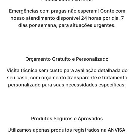
Emergências com pragas não esperam! Conte com
nosso atendimento disponível 24 horas por dia, 7
dias por semana, para situações urgentes.
Orçamento Gratuito e Personalizado
Visita técnica sem custo para avaliação detalhada do
seu caso, com orçamento transparente e tratamento
personalizado para suas necessidades específicas.
Produtos Seguros e Aprovados
Utilizamos apenas produtos registrados na ANVISA,