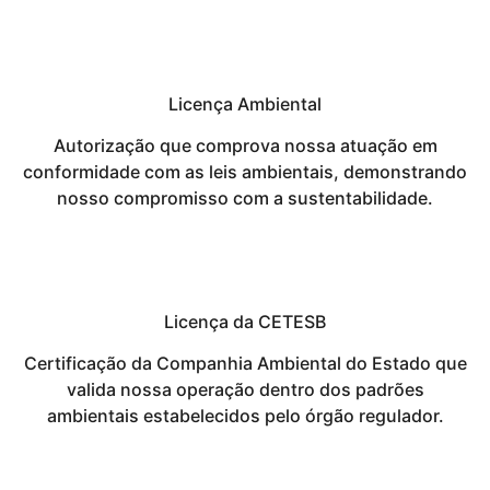
Licença Ambiental
Autorização que comprova nossa atuação em
conformidade com as leis ambientais, demonstrando
nosso compromisso com a sustentabilidade.
Licença da CETESB
Certificação da Companhia Ambiental do Estado que
valida nossa operação dentro dos padrões
ambientais estabelecidos pelo órgão regulador.