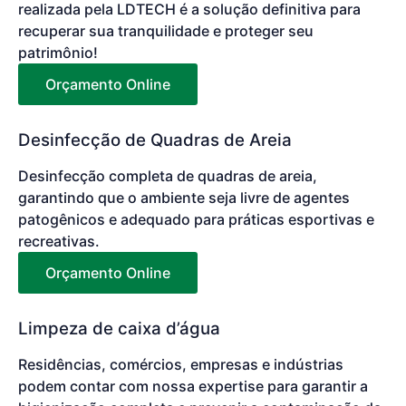
realizada pela LDTECH é a solução definitiva para
recuperar sua tranquilidade e proteger seu
patrimônio!
Orçamento Online
Desinfecção de Quadras de Areia
Desinfecção completa de quadras de areia,
garantindo que o ambiente seja livre de agentes
patogênicos e adequado para práticas esportivas e
recreativas.
Orçamento Online
Limpeza de caixa d’água
Residências, comércios, empresas e indústrias
podem contar com nossa expertise para garantir a