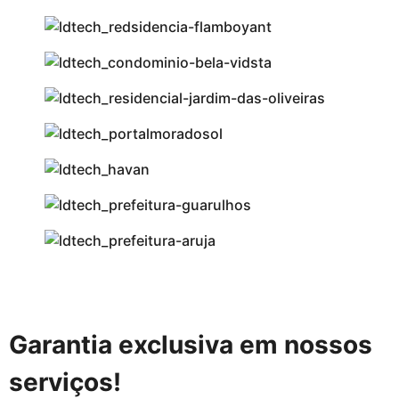
Garantia exclusiva em nossos
serviços!