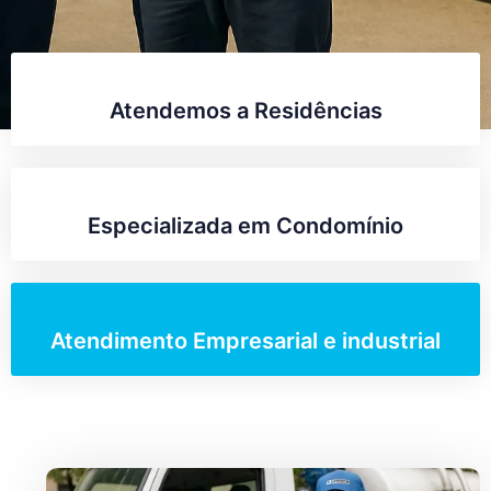
Atendemos a Residências
Especializada em Condomínio
Atendimento Empresarial e industrial