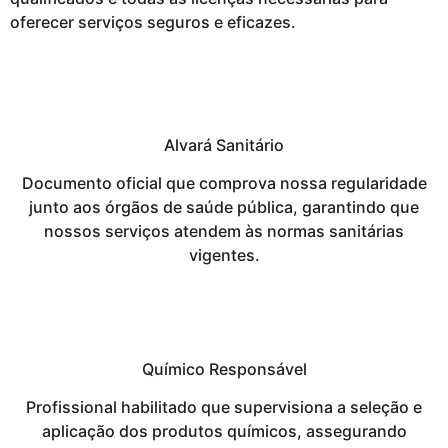
oferecer serviços seguros e eficazes.
Alvará Sanitário
Documento oficial que comprova nossa regularidade
junto aos órgãos de saúde pública, garantindo que
nossos serviços atendem às normas sanitárias
vigentes.
Químico Responsável
Profissional habilitado que supervisiona a seleção e
aplicação dos produtos químicos, assegurando