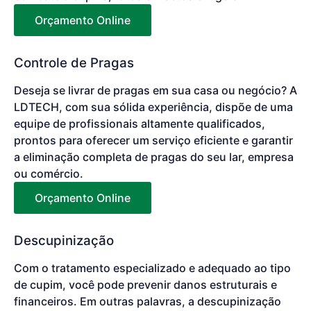
Orçamento Online
Controle de Pragas
Deseja se livrar de pragas em sua casa ou negócio? A
LDTECH, com sua sólida experiência, dispõe de uma
equipe de profissionais altamente qualificados,
prontos para oferecer um serviço eficiente e garantir
a eliminação completa de pragas do seu lar, empresa
ou comércio.
Orçamento Online
Descupinização
Com o tratamento especializado e adequado ao tipo
de cupim, você pode prevenir danos estruturais e
financeiros. Em outras palavras, a descupinização