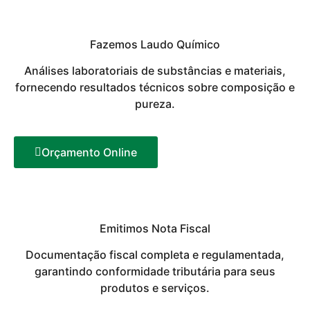
Fazemos Laudo Químico
Análises laboratoriais de substâncias e materiais,
fornecendo resultados técnicos sobre composição e
pureza.
Orçamento Online
Emitimos Nota Fiscal
Documentação fiscal completa e regulamentada,
garantindo conformidade tributária para seus
produtos e serviços.