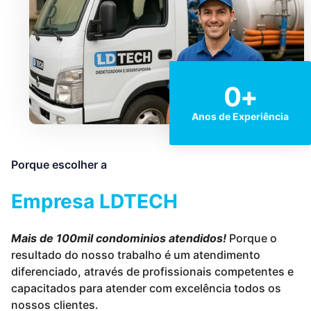
0
+
Anos de Experiência
Porque escolher a
Empresa LDTECH
Mais de 100mil condominios atendidos!
Porque o
resultado do nosso trabalho é um atendimento
diferenciado, através de profissionais competentes e
capacitados para atender com excelência todos os
nossos clientes.