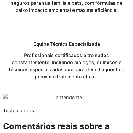
seguros para sua família e pets, com fórmulas de
baixo impacto ambiental e máxima eficiência.
Equipe Técnica Especializada
Profissionais certificados e treinados
constantemente, incluindo biólogos, químicos e
técnicos especializados que garantem diagnóstico
preciso e tratamento eficaz.
Testemunhos
Comentários reais sobre a