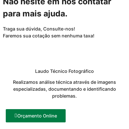
Não hesite em nos contatar
para mais ajuda.
Traga sua dúvida, Consulte-nos!
Faremos sua cotação sem nenhuma taxa!
Laudo Técnico Fotográfico
Realizamos análise técnica através de imagens
especializadas, documentando e identificando
problemas.
Orçamento Online