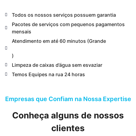
Todos os nossos serviços possuem garantia
Pacotes de serviços com pequenos pagamentos
mensais
Atendimento em até 60 minutos (Grande
SP
)
Limpeza de caixas d’água sem esvaziar
Temos Equipes na rua 24 horas
Empresas que Confiam na Nossa Expertise
Conheça alguns de nossos
clientes