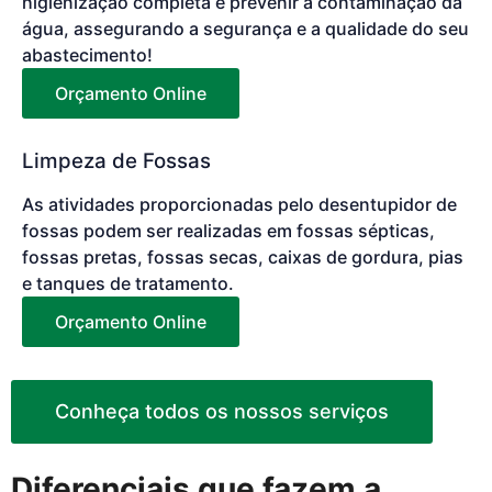
higienização completa e prevenir a contaminação da
água, assegurando a segurança e a qualidade do seu
abastecimento!
Orçamento Online
Limpeza de Fossas
As atividades proporcionadas pelo desentupidor de
fossas podem ser realizadas em fossas sépticas,
fossas pretas, fossas secas, caixas de gordura, pias
e tanques de tratamento.
Orçamento Online
Conheça todos os nossos serviços
Diferenciais que fazem a