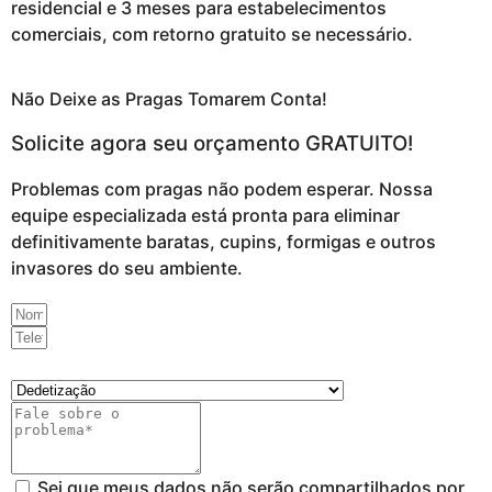
residencial e 3 meses para estabelecimentos
comerciais, com retorno gratuito se necessário.
Não Deixe as Pragas Tomarem Conta!
Solicite agora seu orçamento GRATUITO!
Problemas com pragas não podem esperar. Nossa
equipe especializada está pronta para eliminar
definitivamente baratas, cupins, formigas e outros
invasores do seu ambiente.
Sei que meus dados não serão compartilhados por