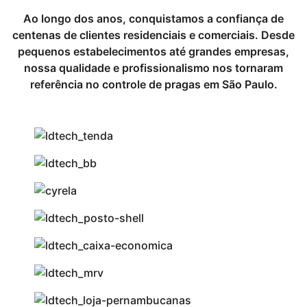
Ao longo dos anos, conquistamos a confiança de
centenas de clientes residenciais e comerciais. Desde
pequenos estabelecimentos até grandes empresas,
nossa qualidade e profissionalismo nos tornaram
referência no
controle de pragas
em São Paulo.