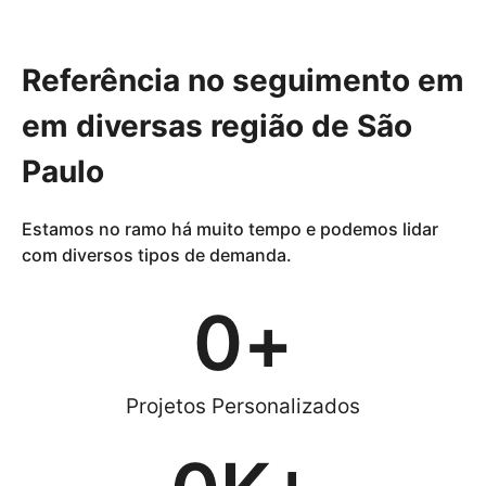
Dedetização e Desentupimento
Referência no seguimento em
em diversas região de São
Paulo
Estamos no ramo há muito tempo e podemos lidar
com diversos tipos de demanda.
0
+
Projetos Personalizados