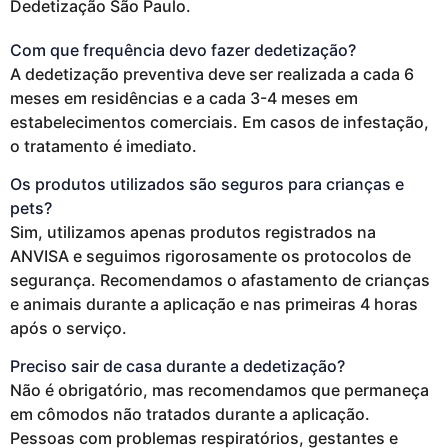
Dedetização São Paulo.
Com que frequência devo fazer dedetização?
A dedetização preventiva deve ser realizada a cada 6
meses em residências e a cada 3-4 meses em
estabelecimentos comerciais. Em casos de infestação,
o tratamento é imediato.
Os produtos utilizados são seguros para crianças e
pets?
Sim, utilizamos apenas produtos registrados na
ANVISA e seguimos rigorosamente os protocolos de
segurança. Recomendamos o afastamento de crianças
e animais durante a aplicação e nas primeiras 4 horas
após o serviço.
Preciso sair de casa durante a dedetização?
Não é obrigatório, mas recomendamos que permaneça
em cômodos não tratados durante a aplicação.
Pessoas com problemas respiratórios, gestantes e