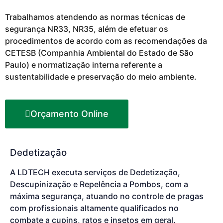
Trabalhamos atendendo as normas técnicas de
segurança NR33, NR35, além de efetuar os
procedimentos de acordo com as recomendações da
CETESB (Companhia Ambiental do Estado de São
Paulo) e normatização interna referente a
sustentabilidade e preservação do meio ambiente.
Orçamento Online
Dedetização
A LDTECH executa serviços de Dedetização,
Descupinização e Repelência a Pombos, com a
máxima segurança, atuando no controle de pragas
com profissionais altamente qualificados no
combate a cupins, ratos e insetos em geral.