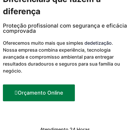
diferença
Proteção profissional com segurança e eficácia
comprovada
Oferecemos muito mais que simples
dedetização
.
Nossa empresa combina experiência, tecnologia
avançada e compromisso ambiental para entregar
resultados duradouros e seguros para sua família ou
negócio.
Orçamento Online
Atendimento 24 Horas