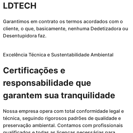
LDTECH
Garantimos em contrato os termos acordados com o
cliente, o que, basicamente, nenhuma Dedetizadora ou
Desentupidora faz.
Excelência Técnica e Sustentabilidade Ambiental
Certificações e
responsabilidade que
garantem sua tranquilidade
Nossa empresa opera com total conformidade legal e
técnica, seguindo rigorosos padrões de qualidade e
preservação ambiental. Contamos com profissionais
qualificados e todas as licenças necessárias para