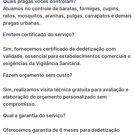
Quais pragas vocês controlam?
Atuamos no controle de baratas, formigas, cupins,
ratos, mosquitos, aranhas, pulgas, carrapatos e demais
pragas urbanas.
Emitem certificado do serviço?
Sim, fornecemos certificado de dedetização com
validade, essencial para estabelecimentos comerciais e
exigências da Vigilância Sanitária.
Fazem orçamento sem custo?
Sim, realizamos visita técnica gratuita para avaliação e
elaboração de orçamento personalizado sem
compromisso.
Qual a garantia do serviço?
Oferecemos garantia de 6 meses para dedetização