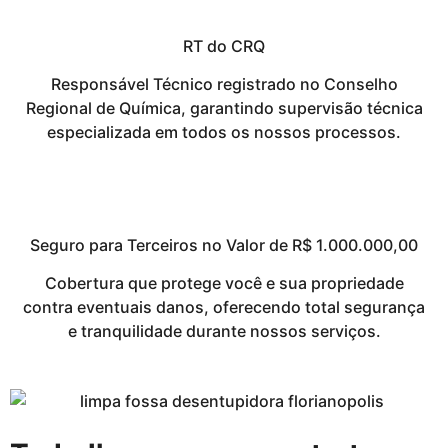
RT do CRQ
Responsável Técnico registrado no Conselho
Regional de Química, garantindo supervisão técnica
especializada em todos os nossos processos.
Seguro para Terceiros no Valor de R$ 1.000.000,00
Cobertura que protege você e sua propriedade
contra eventuais danos, oferecendo total segurança
e tranquilidade durante nossos serviços.