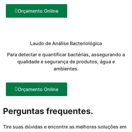
Orçamento Online
Laudo de Análise Bacteriológica
Para detectar e quantificar bactérias, assegurando a
qualidade e segurança de produtos, água e
ambientes.
Orçamento Online
Perguntas frequentes.
Tire suas dúvidas e encontre as melhores soluções em