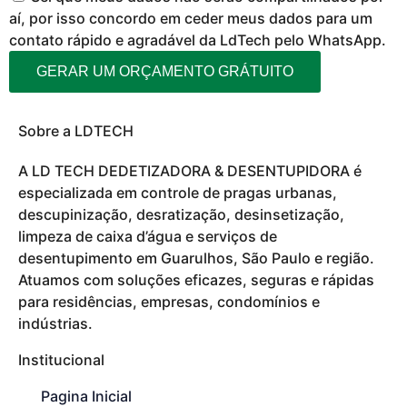
aí, por isso concordo em ceder meus dados para um
contato rápido e agradável da LdTech pelo WhatsApp.
GERAR UM ORÇAMENTO GRÁTUITO
Sobre a LDTECH
A LD TECH DEDETIZADORA & DESENTUPIDORA é
especializada em controle de pragas urbanas,
descupinização, desratização, desinsetização,
limpeza de caixa d’água e serviços de
desentupimento em Guarulhos, São Paulo e região.
Atuamos com soluções eficazes, seguras e rápidas
para residências, empresas, condomínios e
indústrias.
Institucional
Pagina Inicial