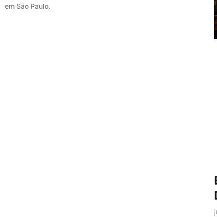
em São Paulo.