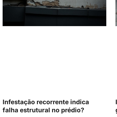
Infestação recorrente indica
falha estrutural no prédio?