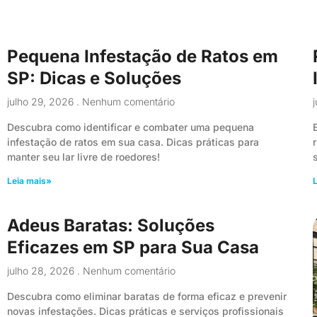
Pequena Infestação de Ratos em
SP: Dicas e Soluções
julho 29, 2026
Nenhum comentário
Descubra como identificar e combater uma pequena
infestação de ratos em sua casa. Dicas práticas para
manter seu lar livre de roedores!
Leia mais»
L
Adeus Baratas: Soluções
Eficazes em SP para Sua Casa
julho 28, 2026
Nenhum comentário
Descubra como eliminar baratas de forma eficaz e prevenir
novas infestações. Dicas práticas e serviços profissionais