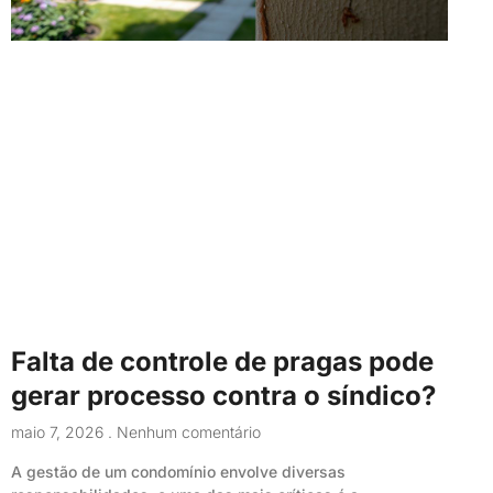
Falta de controle de pragas pode
gerar processo contra o síndico?
maio 7, 2026
Nenhum comentário
A gestão de um condomínio envolve diversas