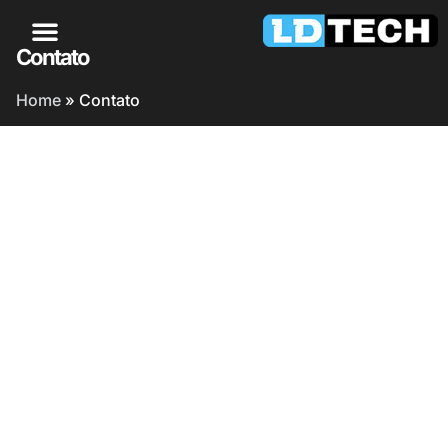
Contato
Home
»
Contato