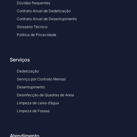
Dúvidas frequentes
Contrato Anual de Dedetização
Contrato Anual de Desentupimento
Glossário Técnico
Politica de Privacidade
Serviços
Dedetização
Serviço por Contrato Mensal
Desentupimento
Desinfecção de Quadras de Areia
Limpeza de caixa d’água
Limpeza de Fossas
Atendimento