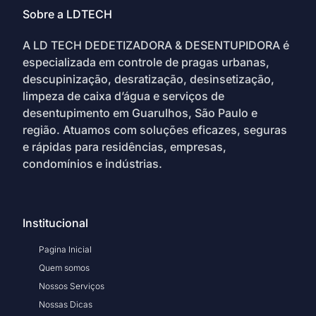
Sobre a LDTECH
A LD TECH DEDETIZADORA & DESENTUPIDORA é
especializada em controle de pragas urbanas,
descupinização, desratização, desinsetização,
limpeza de caixa d’água e serviços de
desentupimento em Guarulhos, São Paulo e
região. Atuamos com soluções eficazes, seguras
e rápidas para residências, empresas,
condomínios e indústrias.
Institucional
Pagina Inicial
Quem somos
Nossos Serviços
Nossas Dicas