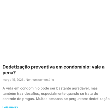
Dedetização preventiva em condomínio: vale a
pena?
março 15, 2026
Nenhum comentário
A vida em condomínio pode ser bastante agradável, mas
também traz desafios, especialmente quando se trata do
controle de pragas. Muitas pessoas se perguntam: dedetização
Leia mais»