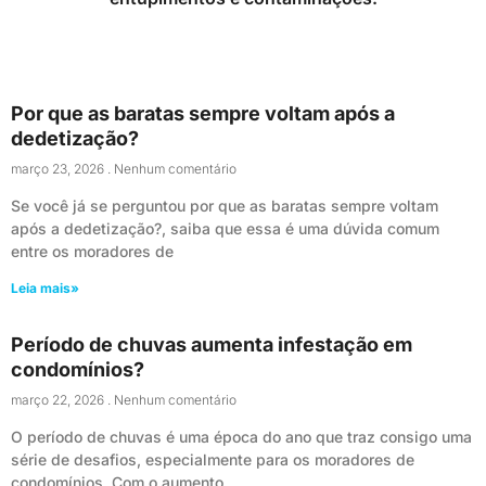
Por que as baratas sempre voltam após a
dedetização?
março 23, 2026
Nenhum comentário
Se você já se perguntou por que as baratas sempre voltam
após a dedetização?, saiba que essa é uma dúvida comum
entre os moradores de
Leia mais»
Período de chuvas aumenta infestação em
condomínios?
março 22, 2026
Nenhum comentário
O período de chuvas é uma época do ano que traz consigo uma
série de desafios, especialmente para os moradores de
condomínios. Com o aumento