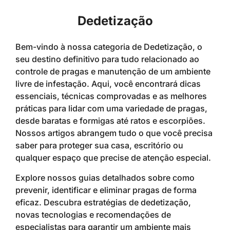
Dedetização
Bem-vindo à nossa categoria de Dedetização, o
seu destino definitivo para tudo relacionado ao
controle de pragas e manutenção de um ambiente
livre de infestação. Aqui, você encontrará dicas
essenciais, técnicas comprovadas e as melhores
práticas para lidar com uma variedade de pragas,
desde baratas e formigas até ratos e escorpiões.
Nossos artigos abrangem tudo o que você precisa
saber para proteger sua casa, escritório ou
qualquer espaço que precise de atenção especial.
Explore nossos guias detalhados sobre como
prevenir, identificar e eliminar pragas de forma
eficaz. Descubra estratégias de dedetização,
novas tecnologias e recomendações de
especialistas para garantir um ambiente mais