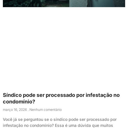
Síndico pode ser processado por infestação no
condomínio?
março 16, 2026
Nenhum comentário
Você já se perguntou se o síndico pode ser processado por
infestação no condomínio? Essa é uma dúvida que muitos