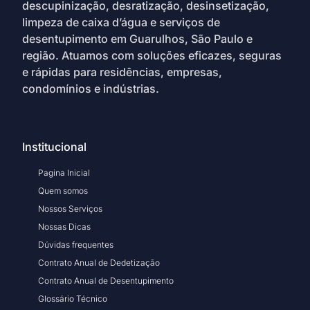
descupinização, desratização, desinsetização,
limpeza de caixa d’água e serviços de
desentupimento em Guarulhos, São Paulo e
região. Atuamos com soluções eficazes, seguras
e rápidas para residências, empresas,
condomínios e indústrias.
Institucional
Pagina Inicial
Quem somos
Nossos Serviços
Nossas Dicas
Dúvidas frequentes
Contrato Anual de Dedetização
Contrato Anual de Desentupimento
Glossário Técnico