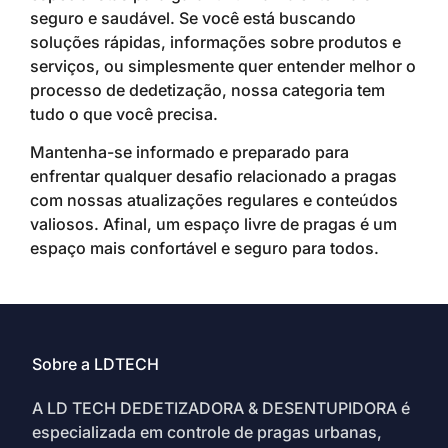
seguro e saudável. Se você está buscando
soluções rápidas, informações sobre produtos e
serviços, ou simplesmente quer entender melhor o
processo de dedetização, nossa categoria tem
tudo o que você precisa.
Mantenha-se informado e preparado para
enfrentar qualquer desafio relacionado a pragas
com nossas atualizações regulares e conteúdos
valiosos. Afinal, um espaço livre de pragas é um
espaço mais confortável e seguro para todos.
Sobre a LDTECH
A LD TECH DEDETIZADORA & DESENTUPIDORA é
especializada em controle de pragas urbanas,