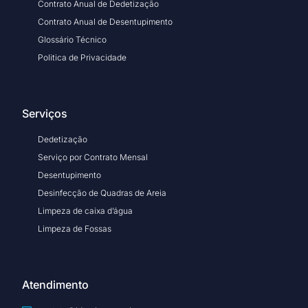
Contrato Anual de Dedetização
Contrato Anual de Desentupimento
Glossário Técnico
Politica de Privacidade
Serviços
Dedetização
Serviço por Contrato Mensal
Desentupimento
Desinfecção de Quadras de Areia
Limpeza de caixa d’água
Limpeza de Fossas
Atendimento