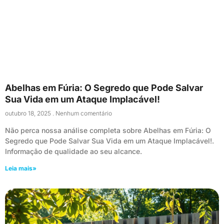
Abelhas em Fúria: O Segredo que Pode Salvar
Sua Vida em um Ataque Implacável!
outubro 18, 2025
Nenhum comentário
Não perca nossa análise completa sobre Abelhas em Fúria: O
Segredo que Pode Salvar Sua Vida em um Ataque Implacável!.
Informação de qualidade ao seu alcance.
Leia mais»