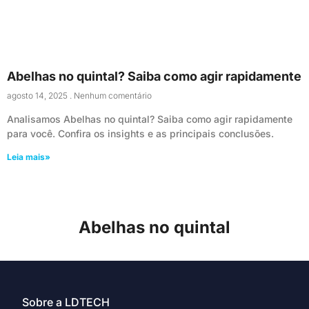
Abelhas no quintal? Saiba como agir rapidamente
agosto 14, 2025
Nenhum comentário
Analisamos Abelhas no quintal? Saiba como agir rapidamente
para você. Confira os insights e as principais conclusões.
Leia mais»
Abelhas no quintal
Sobre a LDTECH