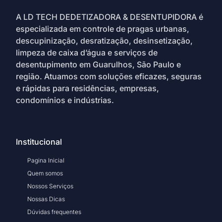
A LD TECH DEDETIZADORA & DESENTUPIDORA é
especializada em controle de pragas urbanas,
descupinização, desratização, desinsetização,
limpeza de caixa d’água e serviços de
desentupimento em Guarulhos, São Paulo e
região. Atuamos com soluções eficazes, seguras
e rápidas para residências, empresas,
condomínios e indústrias.
Institucional
Pagina Inicial
Quem somos
Nossos Serviços
Nossas Dicas
Dúvidas frequentes