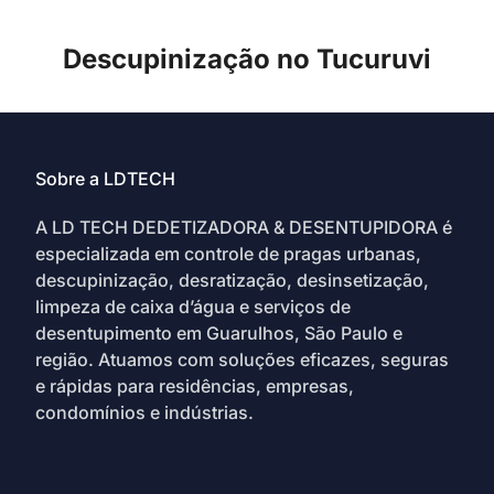
Descupinização no Tucuruvi
Sobre a LDTECH
A LD TECH DEDETIZADORA & DESENTUPIDORA é
especializada em controle de pragas urbanas,
descupinização, desratização, desinsetização,
limpeza de caixa d’água e serviços de
desentupimento em Guarulhos, São Paulo e
região. Atuamos com soluções eficazes, seguras
e rápidas para residências, empresas,
condomínios e indústrias.