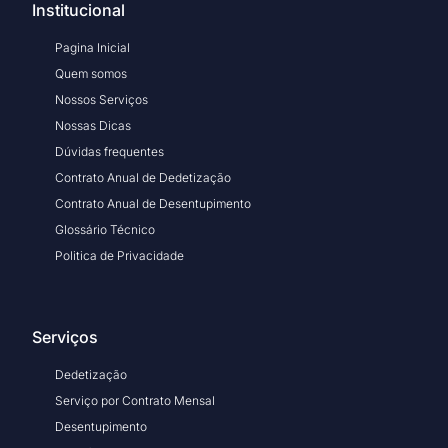
Institucional
Pagina Inicial
Quem somos
Nossos Serviços
Nossas Dicas
Dúvidas frequentes
Contrato Anual de Dedetização
Contrato Anual de Desentupimento
Glossário Técnico
Politica de Privacidade
Serviços
Dedetização
Serviço por Contrato Mensal
Desentupimento