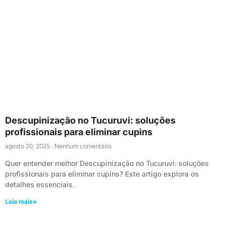
Descupinização no Tucuruvi: soluções
profissionais para eliminar cupins
agosto 20, 2025
Nenhum comentário
Quer entender melhor Descupinização no Tucuruvi: soluções
profissionais para eliminar cupins? Este artigo explora os
detalhes essenciais.
Leia mais»