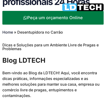
profissionais 24 Horas
Peça um orçamento Online
Home
»
Desentupidora no Carrão
Dicas e Soluções para um Ambiente Livre de Pragas e
Problemas
Blog LDTECH
Bem-vindo ao Blog da LDTECH! Aqui, você encontra
dicas práticas, informações especializadas e as
melhores soluções para manter sua casa, empresa ou
comércio livre de pragas, entupimentos e
contaminações.