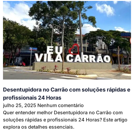
Desentupidora no Carrão com soluções rápidas e
profissionais 24 Horas
julho 25, 2025
Nenhum comentário
Quer entender melhor Desentupidora no Carrão com
soluções rápidas e profissionais 24 Horas? Este artigo
explora os detalhes essenciais.