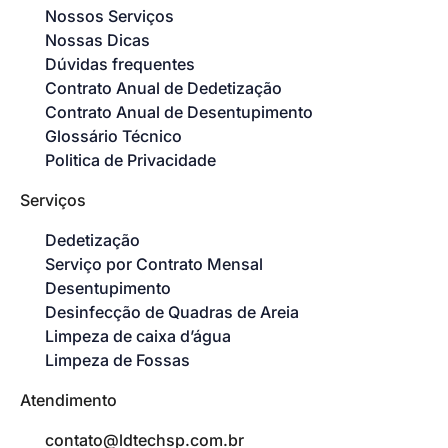
Nossos Serviços
Nossas Dicas
Dúvidas frequentes
Contrato Anual de Dedetização
Contrato Anual de Desentupimento
Glossário Técnico
Politica de Privacidade
Serviços
Dedetização
Serviço por Contrato Mensal
Desentupimento
Desinfecção de Quadras de Areia
Limpeza de caixa d’água
Limpeza de Fossas
Atendimento
contato@ldtechsp.com.br