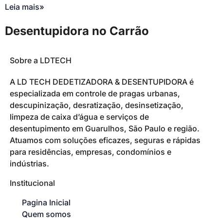
Leia mais»
Desentupidora no Carrão
Sobre a LDTECH
A LD TECH DEDETIZADORA & DESENTUPIDORA é
especializada em controle de pragas urbanas,
descupinização, desratização, desinsetização,
limpeza de caixa d’água e serviços de
desentupimento em Guarulhos, São Paulo e região.
Atuamos com soluções eficazes, seguras e rápidas
para residências, empresas, condomínios e
indústrias.
Institucional
Pagina Inicial
Quem somos