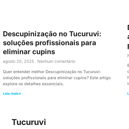
Descupinização no Tucuruvi:
soluções profissionais para
eliminar cupins
agosto 20, 2025
Nenhum comentário
Quer entender melhor Descupinização no Tucuruvi:
soluções profissionais para eliminar cupins? Este artigo
explora os detalhes essenciais.
Leia mais»
L
Tucuruvi