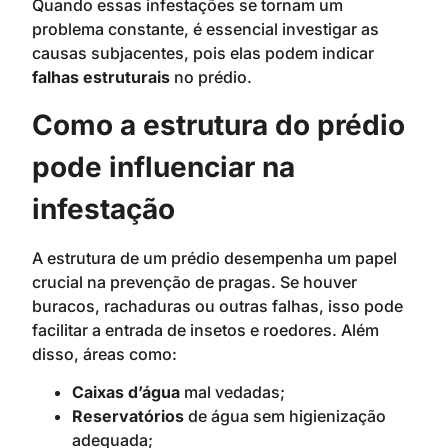
Quando essas infestações se tornam um
problema constante, é essencial investigar as
causas subjacentes, pois elas podem indicar
falhas estruturais
no prédio.
Como a estrutura do prédio
pode influenciar na
infestação
A estrutura de um prédio desempenha um papel
crucial na prevenção de pragas. Se houver
buracos, rachaduras ou outras falhas, isso pode
facilitar a entrada de insetos e roedores. Além
disso, áreas como:
Caixas d’água
mal vedadas;
Reservatórios
de água sem higienização
adequada;