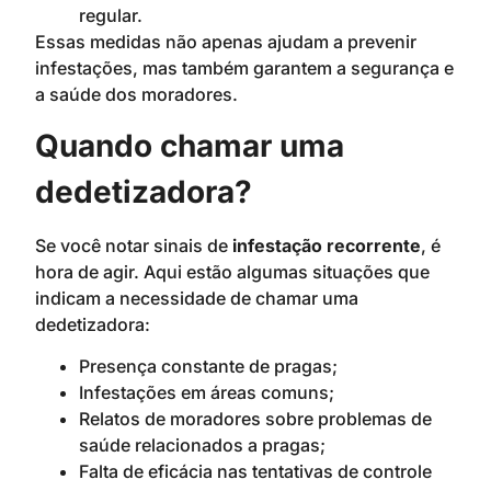
regular.
Essas medidas não apenas ajudam a prevenir
infestações, mas também garantem a segurança e
a saúde dos moradores.
Quando chamar uma
dedetizadora?
Se você notar sinais de
infestação recorrente
, é
hora de agir. Aqui estão algumas situações que
indicam a necessidade de chamar uma
dedetizadora:
Presença constante de pragas;
Infestações em áreas comuns;
Relatos de moradores sobre problemas de
saúde relacionados a pragas;
Falta de eficácia nas tentativas de controle