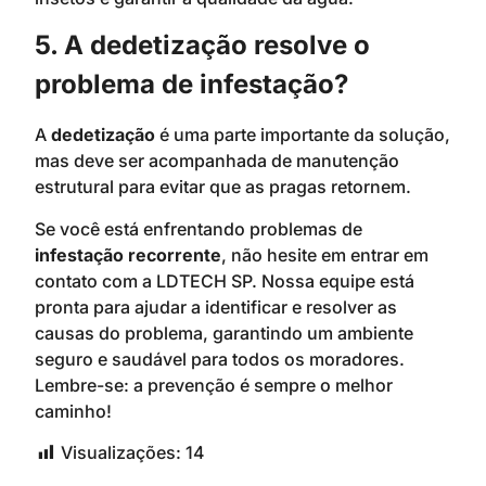
5. A dedetização resolve o
problema de infestação?
A
dedetização
é uma parte importante da solução,
mas deve ser acompanhada de manutenção
estrutural para evitar que as pragas retornem.
Se você está enfrentando problemas de
infestação recorrente
, não hesite em entrar em
contato com a LDTECH SP. Nossa equipe está
pronta para ajudar a identificar e resolver as
causas do problema, garantindo um ambiente
seguro e saudável para todos os moradores.
Lembre-se: a prevenção é sempre o melhor
caminho!
Visualizações:
14