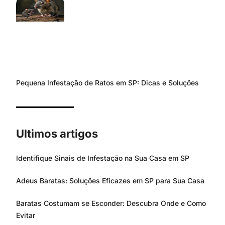
Pequena Infestação de Ratos em SP: Dicas e Soluções
Ultimos artigos
Identifique Sinais de Infestação na Sua Casa em SP
Adeus Baratas: Soluções Eficazes em SP para Sua Casa
Baratas Costumam se Esconder: Descubra Onde e Como
Evitar