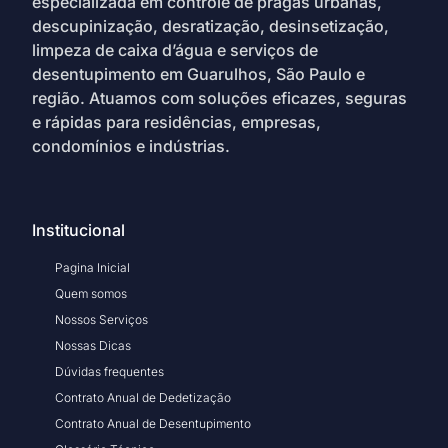
especializada em controle de pragas urbanas,
descupinização, desratização, desinsetização,
limpeza de caixa d’água e serviços de
desentupimento em Guarulhos, São Paulo e
região. Atuamos com soluções eficazes, seguras
e rápidas para residências, empresas,
condomínios e indústrias.
Institucional
Pagina Inicial
Quem somos
Nossos Serviços
Nossas Dicas
Dúvidas frequentes
Contrato Anual de Dedetização
Contrato Anual de Desentupimento