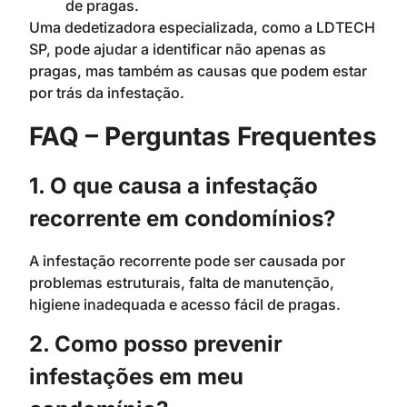
de pragas.
Uma dedetizadora especializada, como a LDTECH
SP, pode ajudar a identificar não apenas as
pragas, mas também as causas que podem estar
por trás da infestação.
FAQ – Perguntas Frequentes
1. O que causa a infestação
recorrente em condomínios?
A infestação recorrente pode ser causada por
problemas estruturais, falta de manutenção,
higiene inadequada e acesso fácil de pragas.
2. Como posso prevenir
infestações em meu