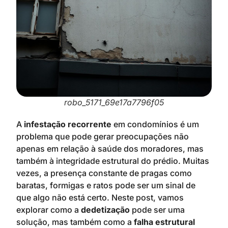
robo_5171_69e17a7796f05
A
infestação recorrente
em condomínios é um
problema que pode gerar preocupações não
apenas em relação à saúde dos moradores, mas
também à integridade estrutural do prédio. Muitas
vezes, a presença constante de pragas como
baratas, formigas e ratos pode ser um sinal de
que algo não está certo. Neste post, vamos
explorar como a
dedetização
pode ser uma
solução, mas também como a
falha estrutural