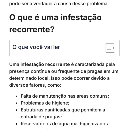
pode ser a verdadeira causa desse problema.
O que é uma infestação
recorrente?
O que você vai ler
Uma
infestação recorrente
é caracterizada pela
presença contínua ou frequente de pragas em um
determinado local. Isso pode ocorrer devido a
diversos fatores, como:
Falta de manutenção nas áreas comuns;
Problemas de higiene;
Estruturas danificadas que permitem a
entrada de pragas;
Reservatórios de água mal higienizados.