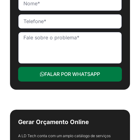
FALAR POR WHATSAPP
Gerar Orçamento Online
A LD Tech conta com um amplo catálogo de serviços