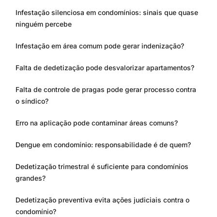
Infestação silenciosa em condomínios: sinais que quase
ninguém percebe
Infestação em área comum pode gerar indenização?
Falta de dedetização pode desvalorizar apartamentos?
Falta de controle de pragas pode gerar processo contra
o síndico?
Erro na aplicação pode contaminar áreas comuns?
Dengue em condomínio: responsabilidade é de quem?
Dedetização trimestral é suficiente para condomínios
grandes?
Dedetização preventiva evita ações judiciais contra o
condomínio?