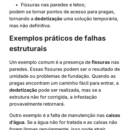
Fissuras nas paredes e tetos;
podem se tornar pontos de acesso para pragas,
tornando a
dedetização
uma solução temporária,
mas não definitiva.
Exemplos práticos de falhas
estruturais
Um exemplo comum é a presença de
fissuras
nas
paredes. Essas fissuras podem ser o resultado de
umidade ou problemas de fundação. Quando as
pragas encontram um caminho fácil para entrar, a
dedetização
pode ser realizada, mas se a
estrutura não for corrigida, a infestação
provavelmente retornará.
Outro exemplo é a falta de manutenção nas
caixas
d’água
. Se a água não for tratada e as caixas não
forem limpas regularmente, isso pode atrair