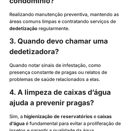
condomínio?
Realizando manutenção preventiva, mantendo as
áreas comuns limpas e contratando serviços de
dedetização
regularmente.
3. Quando devo chamar uma
dedetizadora?
Quando notar sinais de infestação, como
presença constante de pragas ou relatos de
problemas de saúde relacionados a elas.
4. A limpeza de caixas d’água
ajuda a prevenir pragas?
Sim, a
higienização de reservatórios
e
caixas
d’água
é fundamental para evitar a proliferação de
insetos e garantir a qualidade da água.