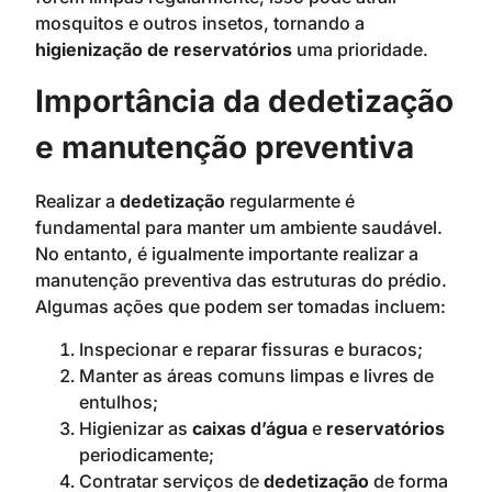
mosquitos e outros insetos, tornando a
higienização de reservatórios
uma prioridade.
Importância da dedetização
e manutenção preventiva
Realizar a
dedetização
regularmente é
fundamental para manter um ambiente saudável.
No entanto, é igualmente importante realizar a
manutenção preventiva das estruturas do prédio.
Algumas ações que podem ser tomadas incluem:
Inspecionar e reparar fissuras e buracos;
Manter as áreas comuns limpas e livres de
entulhos;
Higienizar as
caixas d’água
e
reservatórios
periodicamente;
Contratar serviços de
dedetização
de forma