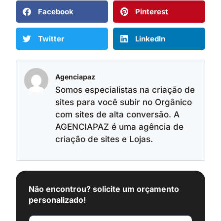
Facebook
Pinterest
Twitter
LinkedIn
Agenciapaz
Somos especialistas na criação de
sites para você subir no Orgânico
com sites de alta conversão. A
AGENCIAPAZ é uma agência de
criação de sites e Lojas.
Não encontrou? solicite um orçamento
personalizado!