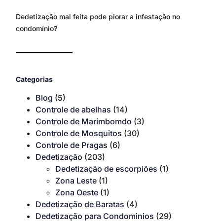
Dedetização mal feita pode piorar a infestação no
condomínio?
Categorias
Blog
(5)
Controle de abelhas
(14)
Controle de Marimbomdo
(3)
Controle de Mosquitos
(30)
Controle de Pragas
(6)
Dedetização
(203)
Dedetização de escorpiões
(1)
Zona Leste
(1)
Zona Oeste
(1)
Dedetização de Baratas
(4)
Dedetização para Condominios
(29)