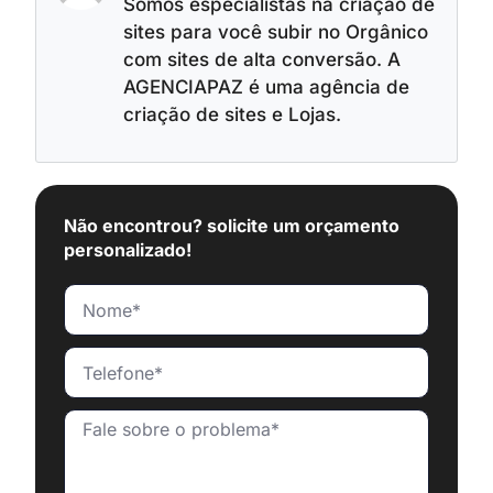
Somos especialistas na criação de
sites para você subir no Orgânico
com sites de alta conversão. A
AGENCIAPAZ é uma agência de
criação de sites e Lojas.
Não encontrou? solicite um orçamento
personalizado!