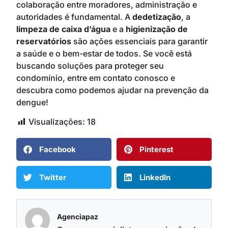
colaboração entre moradores, administração e
autoridades é fundamental. A
dedetização
, a
limpeza de caixa d’água
e a
higienização de
reservatórios
são ações essenciais para garantir
a saúde e o bem-estar de todos. Se você está
buscando soluções para proteger seu
condomínio, entre em contato conosco e
descubra como podemos ajudar na prevenção da
dengue!
Visualizações:
18
Facebook
Pinterest
Twitter
LinkedIn
Agenciapaz