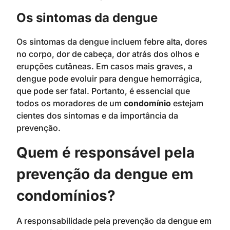
Os sintomas da dengue
Os sintomas da dengue incluem febre alta, dores
no corpo, dor de cabeça, dor atrás dos olhos e
erupções cutâneas. Em casos mais graves, a
dengue pode evoluir para dengue hemorrágica,
que pode ser fatal. Portanto, é essencial que
todos os moradores de um
condomínio
estejam
cientes dos sintomas e da importância da
prevenção.
Quem é responsável pela
prevenção da dengue em
condomínios?
A responsabilidade pela prevenção da dengue em