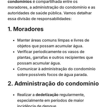
condomínios
é compartilhada entre os
moradores, a administração do condomínio e as
autoridades de saúde pública. Vamos detalhar
essa divisão de responsabilidades:
1. Moradores
Manter áreas comuns limpas e livres de
objetos que possam acumular água.
Verificar periodicamente os vasos de
plantas, garrafas e outros recipientes que
possam acumular água.
Comunicar à administração do condomínio
sobre possíveis focos de água parada.
2. Administração do condomínio
Realizar a
dedetização
regularmente,
especialmente em períodos de maior
incidência de dengue.