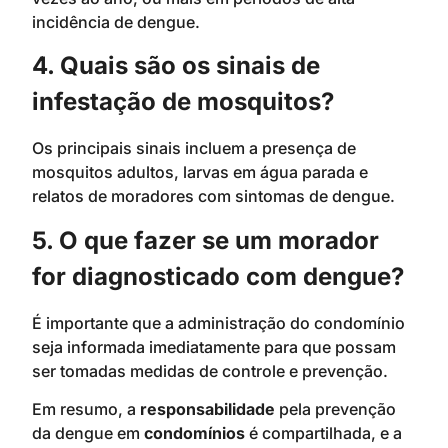
incidência de dengue.
4. Quais são os sinais de
infestação de mosquitos?
Os principais sinais incluem a presença de
mosquitos adultos, larvas em água parada e
relatos de moradores com sintomas de dengue.
5. O que fazer se um morador
for diagnosticado com dengue?
É importante que a administração do condomínio
seja informada imediatamente para que possam
ser tomadas medidas de controle e prevenção.
Em resumo, a
responsabilidade
pela prevenção
da dengue em
condomínios
é compartilhada, e a