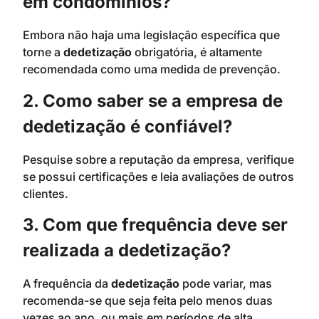
em condomínios?
Embora não haja uma legislação específica que
torne a
dedetização
obrigatória, é altamente
recomendada como uma medida de prevenção.
2. Como saber se a empresa de
dedetização é confiável?
Pesquise sobre a reputação da empresa, verifique
se possui certificações e leia avaliações de outros
clientes.
3. Com que frequência deve ser
realizada a dedetização?
A frequência da
dedetização
pode variar, mas
recomenda-se que seja feita pelo menos duas
vezes ao ano, ou mais em períodos de alta