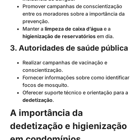
Promover campanhas de conscientização
entre os moradores sobre a importância da
prevenção.
Manter a
limpeza de caixa d’água
e a
higienização de reservatórios
em dia.
3. Autoridades de saúde pública
Realizar campanhas de vacinação e
conscientização.
Fornecer informações sobre como identificar
focos de mosquito.
Oferecer suporte técnico e orientação para a
dedetização
.
A importância da
dedetização e higienização
em condomínios