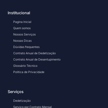
Institucional
Pagina Inicial
Quem somos
Nossos Serviços
Nossas Dicas
Dúvidas frequentes
Contrato Anual de Dedetização
Contrato Anual de Desentupimento
Glossário Técnico
Politica de Privacidade
Serviços
Dedetização
Serviço por Contrato Mensal