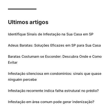
Ultimos artigos
Identifique Sinais de Infestação na Sua Casa em SP
Adeus Baratas: Soluções Eficazes em SP para Sua Casa
Baratas Costumam se Esconder: Descubra Onde e Como
Evitar
Infestação silenciosa em condomínios: sinais que quase
ninguém percebe
Infestação recorrente indica falha estrutural no prédio?
Infestação em área comum pode gerar indenização?