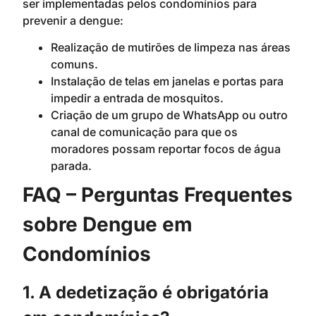
ser implementadas pelos condomínios para
prevenir a dengue:
Realização de mutirões de limpeza nas áreas
comuns.
Instalação de telas em janelas e portas para
impedir a entrada de mosquitos.
Criação de um grupo de WhatsApp ou outro
canal de comunicação para que os
moradores possam reportar focos de água
parada.
FAQ – Perguntas Frequentes
sobre Dengue em
Condomínios
1. A dedetização é obrigatória