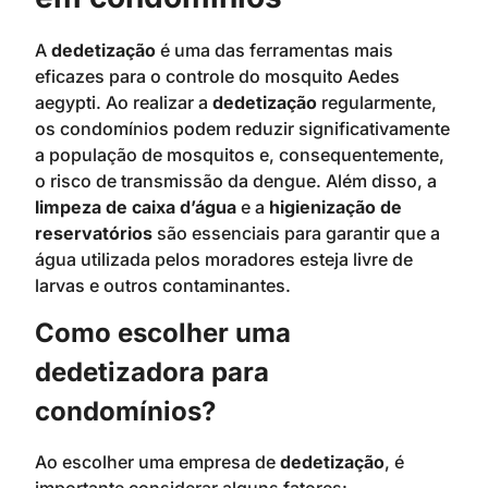
A
dedetização
é uma das ferramentas mais
eficazes para o controle do mosquito Aedes
aegypti. Ao realizar a
dedetização
regularmente,
os condomínios podem reduzir significativamente
a população de mosquitos e, consequentemente,
o risco de transmissão da dengue. Além disso, a
limpeza de caixa d’água
e a
higienização de
reservatórios
são essenciais para garantir que a
água utilizada pelos moradores esteja livre de
larvas e outros contaminantes.
Como escolher uma
dedetizadora para
condomínios?
Ao escolher uma empresa de
dedetização
, é