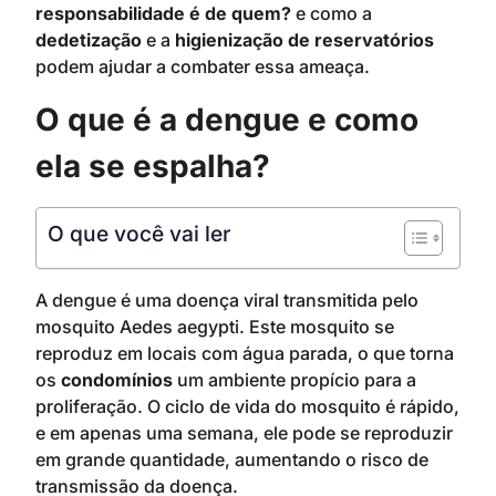
responsabilidade é de quem?
e como a
dedetização
e a
higienização de reservatórios
podem ajudar a combater essa ameaça.
O que é a dengue e como
ela se espalha?
O que você vai ler
A dengue é uma doença viral transmitida pelo
mosquito Aedes aegypti. Este mosquito se
reproduz em locais com água parada, o que torna
os
condomínios
um ambiente propício para a
proliferação. O ciclo de vida do mosquito é rápido,
e em apenas uma semana, ele pode se reproduzir
em grande quantidade, aumentando o risco de
transmissão da doença.