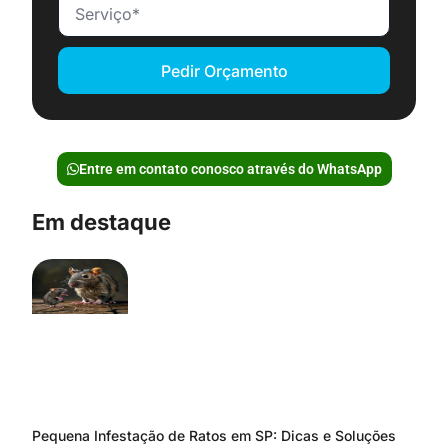
Pedir Orçamento
Entre em contato conosco através do WhatsApp
Em destaque
Pequena Infestação de Ratos em SP: Dicas e Soluções