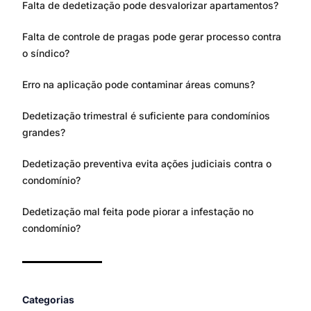
Falta de dedetização pode desvalorizar apartamentos?
Falta de controle de pragas pode gerar processo contra
o síndico?
Erro na aplicação pode contaminar áreas comuns?
Dedetização trimestral é suficiente para condomínios
grandes?
Dedetização preventiva evita ações judiciais contra o
condomínio?
Dedetização mal feita pode piorar a infestação no
condomínio?
Categorias