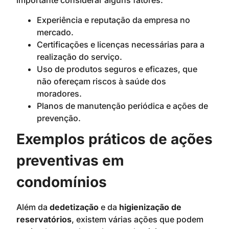
importante considerar alguns fatores:
Experiência e reputação da empresa no
mercado.
Certificações e licenças necessárias para a
realização do serviço.
Uso de produtos seguros e eficazes, que
não ofereçam riscos à saúde dos
moradores.
Planos de manutenção periódica e ações de
prevenção.
Exemplos práticos de ações
preventivas em
condomínios
Além da
dedetização
e da
higienização de
reservatórios
, existem várias ações que podem