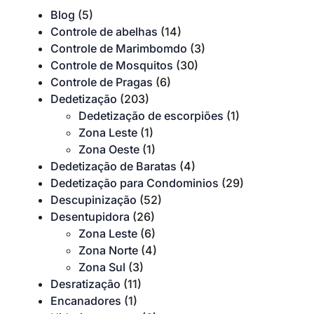
Blog
(5)
Controle de abelhas
(14)
Controle de Marimbomdo
(3)
Controle de Mosquitos
(30)
Controle de Pragas
(6)
Dedetização
(203)
Dedetização de escorpiões
(1)
Zona Leste
(1)
Zona Oeste
(1)
Dedetização de Baratas
(4)
Dedetização para Condominios
(29)
Descupinização
(52)
Desentupidora
(26)
Zona Leste
(6)
Zona Norte
(4)
Zona Sul
(3)
Desratização
(11)
Encanadores
(1)