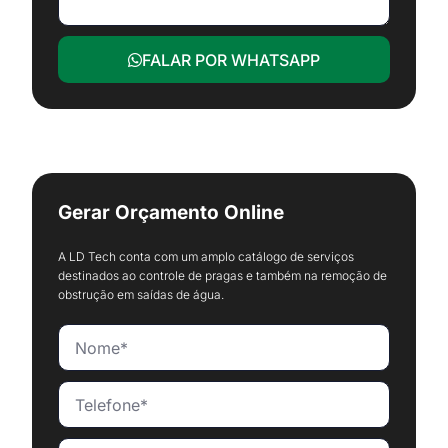
FALAR POR WHATSAPP
Gerar Orçamento Online
A LD Tech conta com um amplo catálogo de serviços
destinados ao controle de pragas e também na remoção de
obstrução em saídas de água.