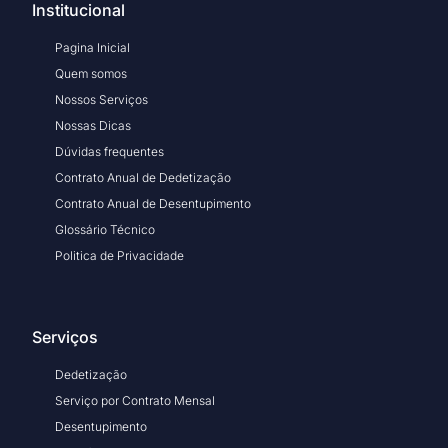
Institucional
Pagina Inicial
Quem somos
Nossos Serviços
Nossas Dicas
Dúvidas frequentes
Contrato Anual de Dedetização
Contrato Anual de Desentupimento
Glossário Técnico
Politica de Privacidade
Serviços
Dedetização
Serviço por Contrato Mensal
Desentupimento