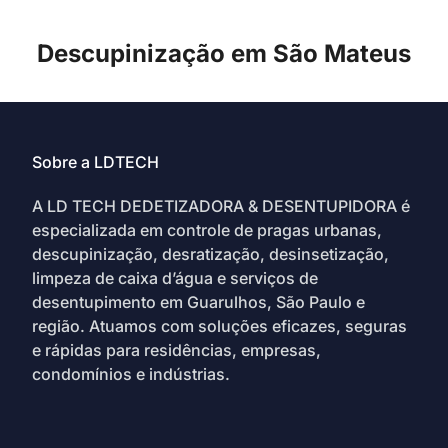
Descupinização em São Mateus
Sobre a LDTECH
A LD TECH DEDETIZADORA & DESENTUPIDORA é
especializada em controle de pragas urbanas,
descupinização, desratização, desinsetização,
limpeza de caixa d’água e serviços de
desentupimento em Guarulhos, São Paulo e
região. Atuamos com soluções eficazes, seguras
e rápidas para residências, empresas,
condomínios e indústrias.