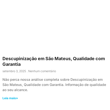
Descupinização em São Mateus, Qualidade com
Garantia
setembro 3, 2025
Nenhum comentário
Não perca nossa análise completa sobre Descupinização em
São Mateus, Qualidade com Garantia. Informação de qualidade
ao seu alcance.
Leia mais»