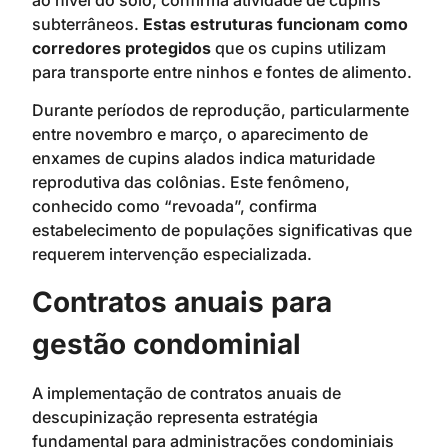
subterrâneos.
Estas estruturas funcionam como
corredores protegidos
que os cupins utilizam
para transporte entre ninhos e fontes de alimento.
Durante períodos de reprodução, particularmente
entre novembro e março, o aparecimento de
enxames de cupins alados indica maturidade
reprodutiva das colônias. Este fenômeno,
conhecido como “revoada”, confirma
estabelecimento de populações significativas que
requerem intervenção especializada.
Contratos anuais para
gestão condominial
A implementação de contratos anuais de
descupinização representa estratégia
fundamental para administrações condominiais