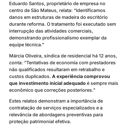
Eduardo Santos, proprietário de empresa no
centro de São Mateus, relata: “Identificamos
danos em estruturas de madeira do escritório
durante reforma. O tratamento foi executado sem
interrupção das atividades comerciais,
demonstrando profissionalismo exemplar da
equipe técnica.”
Márcia Oliveira, síndica de residencial há 12 anos,
conta: “Tentativas de economia com prestadores
não qualificados resultaram em retrabalho e
custos duplicados.
A experiência comprovou
que investimento inicial adequado
é sempre mais
econômico que correções posteriores.”
Estes relatos demonstram a importância de
contratação de serviços especializados e a
relevância de abordagens preventivas para
proteção patrimonial efetiva.