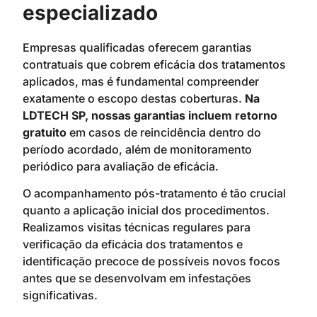
especializado
Empresas qualificadas oferecem garantias
contratuais que cobrem eficácia dos tratamentos
aplicados, mas é fundamental compreender
exatamente o escopo destas coberturas.
Na
LDTECH SP, nossas garantias incluem retorno
gratuito
em casos de reincidência dentro do
período acordado, além de monitoramento
periódico para avaliação de eficácia.
O acompanhamento pós-tratamento é tão crucial
quanto a aplicação inicial dos procedimentos.
Realizamos visitas técnicas regulares para
verificação da eficácia dos tratamentos e
identificação precoce de possíveis novos focos
antes que se desenvolvam em infestações
significativas.