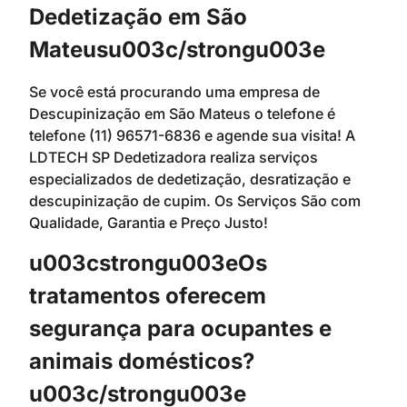
Dedetização em São
Mateusu003c/strongu003e
Se você está procurando uma empresa de
Descupinização em São Mateus o telefone é
telefone (11) 96571-6836 e agende sua visita! A
LDTECH SP Dedetizadora realiza serviços
especializados de dedetização, desratização e
descupinização de cupim. Os Serviços São com
Qualidade, Garantia e Preço Justo!
u003cstrongu003eOs
tratamentos oferecem
segurança para ocupantes e
animais domésticos?
u003c/strongu003e