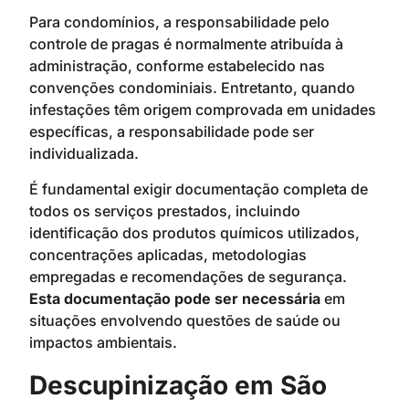
Para condomínios, a responsabilidade pelo
controle de pragas é normalmente atribuída à
administração, conforme estabelecido nas
convenções condominiais. Entretanto, quando
infestações têm origem comprovada em unidades
específicas, a responsabilidade pode ser
individualizada.
É fundamental exigir documentação completa de
todos os serviços prestados, incluindo
identificação dos produtos químicos utilizados,
concentrações aplicadas, metodologias
empregadas e recomendações de segurança.
Esta documentação pode ser necessária
em
situações envolvendo questões de saúde ou
impactos ambientais.
Descupinização em São