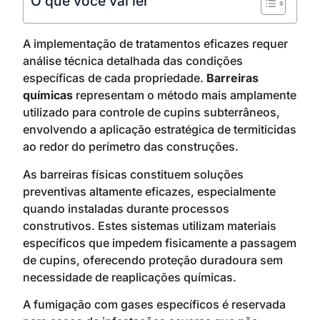
O que você vai ler
A implementação de tratamentos eficazes requer
análise técnica detalhada das condições
específicas de cada propriedade.
Barreiras
químicas
representam o método mais amplamente
utilizado para controle de cupins subterrâneos,
envolvendo a aplicação estratégica de termiticidas
ao redor do perímetro das construções.
As barreiras físicas constituem soluções
preventivas altamente eficazes, especialmente
quando instaladas durante processos
construtivos. Estes sistemas utilizam materiais
específicos que impedem fisicamente a passagem
de cupins, oferecendo proteção duradoura sem
necessidade de reaplicações químicas.
A fumigação com gases específicos é reservada