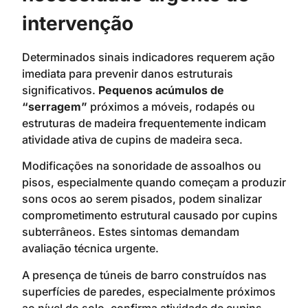
intervenção
Determinados sinais indicadores requerem ação
imediata para prevenir danos estruturais
significativos.
Pequenos acúmulos de
“serragem”
próximos a móveis, rodapés ou
estruturas de madeira frequentemente indicam
atividade ativa de cupins de madeira seca.
Modificações na sonoridade de assoalhos ou
pisos, especialmente quando começam a produzir
sons ocos ao serem pisados, podem sinalizar
comprometimento estrutural causado por cupins
subterrâneos. Estes sintomas demandam
avaliação técnica urgente.
A presença de túneis de barro construídos nas
superfícies de paredes, especialmente próximos
ao nível do solo, confirma atividade de cupins