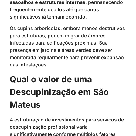
assoalhos e estruturas internas
, permanecendo
frequentemente ocultos até que danos
significativos já tenham ocorrido.
Os cupins arborícolas, embora menos destrutivos
para estruturas, podem migrar de árvores
infectadas para edificações próximas. Sua
presença em jardins e áreas verdes deve ser
monitorada regularmente para prevenir expansão
das infestações.
Qual o valor de uma
Descupinização em São
Mateus
A estruturação de investimentos para serviços de
descupinização profissional varia
significativamente conforme múltiplos fatores