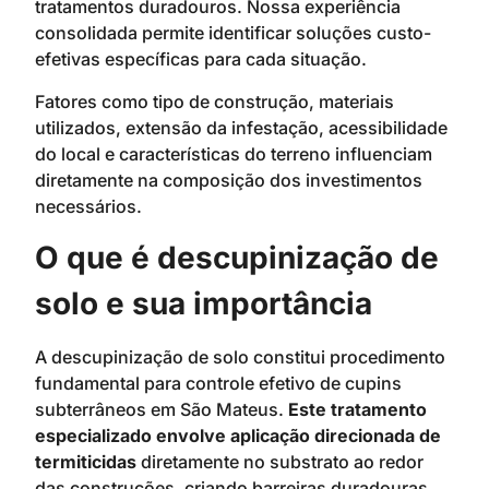
tratamentos duradouros. Nossa experiência
consolidada permite identificar soluções custo-
efetivas específicas para cada situação.
Fatores como tipo de construção, materiais
utilizados, extensão da infestação, acessibilidade
do local e características do terreno influenciam
diretamente na composição dos investimentos
necessários.
O que é descupinização de
solo e sua importância
A descupinização de solo constitui procedimento
fundamental para controle efetivo de cupins
subterrâneos em São Mateus.
Este tratamento
especializado envolve aplicação direcionada de
termiticidas
diretamente no substrato ao redor
das construções, criando barreiras duradouras