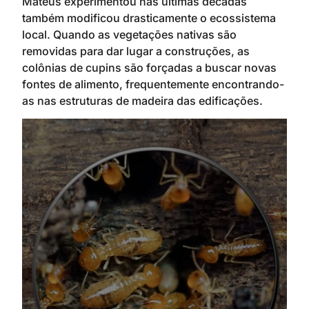
Mateus experimentou nas últimas décadas
também modificou drasticamente o ecossistema
local. Quando as vegetações nativas são
removidas para dar lugar a construções, as
colônias de cupins são forçadas a buscar novas
fontes de alimento, frequentemente encontrando-
as nas estruturas de madeira das edificações.