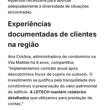
expertise necessária para abordar
adequadamente a diversidade de situações
encontradas.
Experiências
documentadas de clientes
na região
Ana Cristina, administradora de condomínio na
Vila Matilde há 8 anos, compartilha:
“Implementamos contrato anual após
descobrirmos focos de cupins no subsolo. O
investimento se justifica pela tranquilidade dos
condôminos e preservação do valor patrimonial
do edifício.
A LDTECH mantém relatórios
detalhados
que utilizamos para prestação de
contas.”