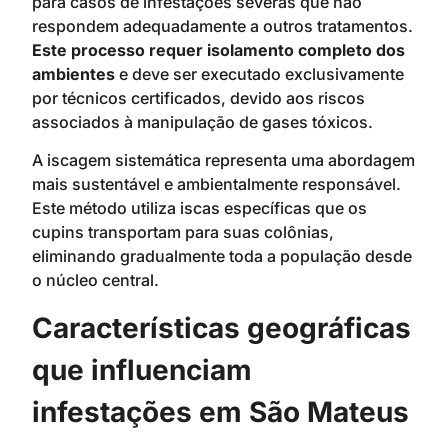
para casos de infestações severas que não
respondem adequadamente a outros tratamentos.
Este processo requer isolamento completo dos
ambientes
e deve ser executado exclusivamente
por técnicos certificados, devido aos riscos
associados à manipulação de gases tóxicos.
A iscagem sistemática representa uma abordagem
mais sustentável e ambientalmente responsável.
Este método utiliza iscas específicas que os
cupins transportam para suas colônias,
eliminando gradualmente toda a população desde
o núcleo central.
Características geográficas
que influenciam
infestações em São Mateus