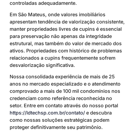
controladas adequadamente.
Em São Mateus, onde valores imobiliários
apresentam tendência de valorização consistente,
manter propriedades livres de cupins é essencial
para preservação não apenas da integridade
estrutural, mas também do valor de mercado dos
ativos. Propriedades com histórico de problemas
relacionados a cupins frequentemente sofrem
desvalorização significativa.
Nossa consolidada experiência de mais de 25
anos no mercado especializado e o atendimento
comprovado a mais de 100 mil condomínios nos
credenciam como referência reconhecida no
setor. Entre em contato através do nosso portal
https://ldtechsp.com.br/contato/
e descubra
como nossas soluções estratégicas podem
proteger definitivamente seu patrimônio.