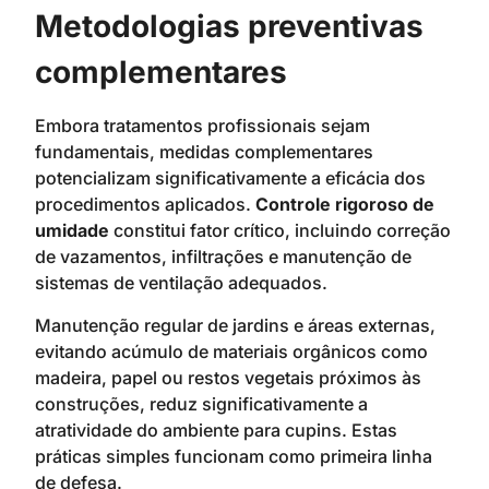
Metodologias preventivas
complementares
Embora tratamentos profissionais sejam
fundamentais, medidas complementares
potencializam significativamente a eficácia dos
procedimentos aplicados.
Controle rigoroso de
umidade
constitui fator crítico, incluindo correção
de vazamentos, infiltrações e manutenção de
sistemas de ventilação adequados.
Manutenção regular de jardins e áreas externas,
evitando acúmulo de materiais orgânicos como
madeira, papel ou restos vegetais próximos às
construções, reduz significativamente a
atratividade do ambiente para cupins. Estas
práticas simples funcionam como primeira linha
de defesa.