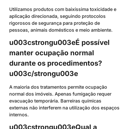
Utilizamos produtos com baixíssima toxicidade e
aplicação direcionada, seguindo protocolos
rigorosos de segurança para proteção de
pessoas, animais domésticos e meio ambiente.
u003cstrongu003eÉ possível
manter ocupação normal
durante os procedimentos?
u003c/strongu003e
A maioria dos tratamentos permite ocupação
normal dos imóveis. Apenas fumigação requer
evacuação temporária. Barreiras químicas
externas não interferem na utilização dos espaços
internos.
u003cstrongu003eQual a