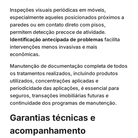
Inspeções visuais periódicas em móveis,
especialmente aqueles posicionados próximos a
paredes ou em contato direto com pisos,
permitem detecção precoce de atividade.
Identificação antecipada de problemas
facilita
intervenções menos invasivas e mais
econômicas.
Manutenção de documentação completa de todos
os tratamentos realizados, incluindo produtos
utilizados, concentrações aplicadas e
periodicidade das aplicações, é essencial para
seguros, transações imobiliárias futuras e
continuidade dos programas de manutenção.
Garantias técnicas e
acompanhamento