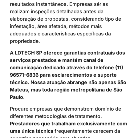
resultados instantâneos. Empresas sérias
realizam inspeções detalhadas antes da
elaboração de propostas, considerando tipo de
infestação, área afetada, métodos mais
adequados e características específicas da
propriedade.
A LDTECH SP oferece garantias contratuais dos
serviços prestados e mantém canal de
comunicação dedicado através do telefone (11)
96571-6836 para esclarecimentos e suporte
técnico. Nossa atuação abrange não apenas São
Mateus, mas toda região metropolitana de São
Paulo.
Procure empresas que demonstrem domínio de
diferentes metodologias de tratamento.
Prestadores que trabalham exclusivamente com
uma única técnica
frequentemente carecem da