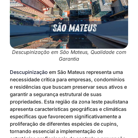
Descupinização em São Mateus, Qualidade com
Garantia
Descupinização
em São Mateus representa uma
necessidade crítica para empresas, condomínios
e residências que buscam preservar seus ativos e
garantir a segurança estrutural de suas
propriedades. Esta região da zona leste paulistana
apresenta características geográficas e climáticas
específicas que favorecem significativamente a
proliferação de diferentes espécies de cupins,
tornando essencial a implementação de