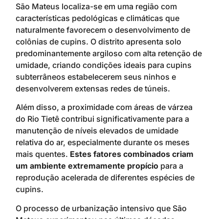
São Mateus localiza-se em uma região com
características pedológicas e climáticas que
naturalmente favorecem o desenvolvimento de
colônias de cupins. O distrito apresenta solo
predominantemente argiloso com alta retenção de
umidade, criando condições ideais para cupins
subterrâneos estabelecerem seus ninhos e
desenvolverem extensas redes de túneis.
Além disso, a proximidade com áreas de várzea
do Rio Tietê contribui significativamente para a
manutenção de níveis elevados de umidade
relativa do ar, especialmente durante os meses
mais quentes.
Estes fatores combinados criam
um ambiente extremamente propício
para a
reprodução acelerada de diferentes espécies de
cupins.
O processo de urbanização intensivo que São