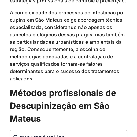
estratégias profissionais de controle e prevenção.
A complexidade dos processos de infestação por
cupins em São Mateus exige abordagem técnica
especializada, considerando não apenas os
aspectos biológicos dessas pragas, mas também
as particularidades urbanísticas e ambientais da
região. Consequentemente, a escolha de
metodologias adequadas e a contratação de
serviços qualificados tornam-se fatores
determinantes para o sucesso dos tratamentos
aplicados.
Métodos profissionais de
Descupinização em São
Mateus