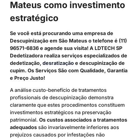
Mateus como investimento
estratégico
Se você está procurando uma empresa de
Descupinização em São Mateus o telefone é (11)
96571-6836 e agende sua visita! A LDTECH SP
Dedetizadora realiza serviços especializados de
dedetização,
desratização
e descupinização de
cupim. Os Serviços São com Qualidade, Garantia
e Preço Justo!
A análise custo-benefício de tratamentos
profissionais de descupinização demonstra
claramente que estes procedimentos constituem
investimentos estratégicos na preservação
patrimonial.
Os custos associados a tratamentos
adequados
são invariavelmente inferiores aos
prejuízos causados por infestações não