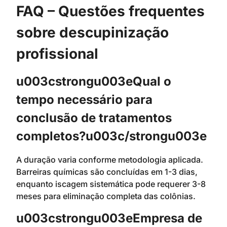
FAQ – Questões frequentes
sobre descupinização
profissional
u003cstrongu003eQual o
tempo necessário para
conclusão de tratamentos
completos?u003c/strongu003e
A duração varia conforme metodologia aplicada.
Barreiras químicas são concluídas em 1-3 dias,
enquanto iscagem sistemática pode requerer 3-8
meses para eliminação completa das colônias.
u003cstrongu003eEmpresa de