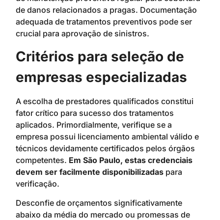
de danos relacionados a pragas. Documentação
adequada de tratamentos preventivos pode ser
crucial para aprovação de sinistros.
Critérios para seleção de
empresas especializadas
A escolha de prestadores qualificados constitui
fator crítico para sucesso dos tratamentos
aplicados. Primordialmente, verifique se a
empresa possui licenciamento ambiental válido e
técnicos devidamente certificados pelos órgãos
competentes.
Em São Paulo, estas credenciais
devem ser facilmente disponibilizadas
para
verificação.
Desconfie de orçamentos significativamente
abaixo da média do mercado ou promessas de