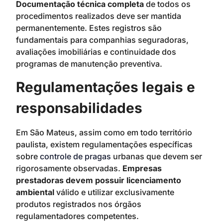
Documentação técnica completa
de todos os
procedimentos realizados deve ser mantida
permanentemente. Estes registros são
fundamentais para companhias seguradoras,
avaliações imobiliárias e continuidade dos
programas de manutenção preventiva.
Regulamentações legais e
responsabilidades
Em São Mateus, assim como em todo território
paulista, existem regulamentações específicas
sobre
controle de pragas
urbanas que devem ser
rigorosamente observadas.
Empresas
prestadoras devem possuir licenciamento
ambiental
válido e utilizar exclusivamente
produtos registrados nos órgãos
regulamentadores competentes.