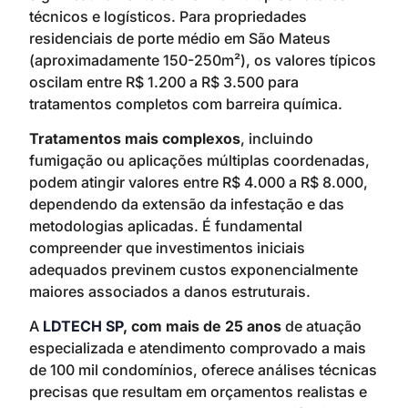
técnicos e logísticos. Para propriedades
residenciais de porte médio em São Mateus
(aproximadamente 150-250m²), os valores típicos
oscilam entre R$ 1.200 a R$ 3.500 para
tratamentos completos com barreira química.
Tratamentos mais complexos
, incluindo
fumigação ou aplicações múltiplas coordenadas,
podem atingir valores entre R$ 4.000 a R$ 8.000,
dependendo da extensão da infestação e das
metodologias aplicadas. É fundamental
compreender que investimentos iniciais
adequados previnem custos exponencialmente
maiores associados a danos estruturais.
A
LDTECH SP
, com mais de 25 anos
de atuação
especializada e atendimento comprovado a mais
de 100 mil condomínios, oferece análises técnicas
precisas que resultam em orçamentos realistas e