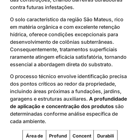
contra futuras infestações.
O solo característico da região São Mateus, rico
em matéria orgânica e com excelente retenção
hídrica, oferece condições excepcionais para
desenvolvimento de colônias subterrâneas.
Consequentemente, tratamentos superficiais
raramente atingem eficácia satisfatória, tornando
essencial a abordagem direta do substrato.
O processo técnico envolve identificação precisa
dos pontos críticos ao redor da propriedade,
incluindo áreas próximas a fundações, jardins,
garagens e estruturas auxiliares.
A profundidade
de aplicação e concentração dos produtos
são
determinadas conforme análise específica de
cada ambiente.
Área de
Profund
Concent
Durabili