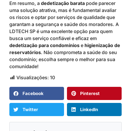
Em resumo, a
dedetização barata
pode parecer
uma solução atrativa, mas é fundamental avaliar
os riscos e optar por serviços de qualidade que
garantam a segurança e saúde dos moradores. A
LDTECH SP é uma excelente opção para quem
busca um serviço confiável e eficaz em
dedetização para condomínios
e
higienização de
reservatórios
. Não comprometa a saúde do seu
condomínio; escolha sempre o melhor para sua
comunidade!
Visualizações:
10
Facebook
Pinterest
Twitter
LinkedIn