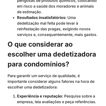
perigosas de produtos químicos, colocando
em risco a saúde dos moradores e animais
de estimação.
Resultados insatisfatórios:
Uma
dedetização mal feita pode levar à
reinfestação das pragas, exigindo novos
serviços e, consequentemente, mais gastos.
O que considerar ao
escolher uma dedetizadora
para condomínios?
Para garantir um serviço de qualidade, é
importante considerar alguns fatores na hora de
escolher uma dedetizadora:
Experiência e reputação:
Pesquise sobre a
empresa, leia avaliações e peça referências.