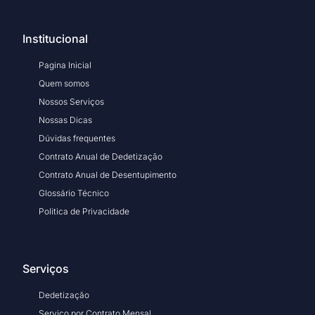
Institucional
Pagina Inicial
Quem somos
Nossos Serviços
Nossas Dicas
Dúvidas frequentes
Contrato Anual de Dedetização
Contrato Anual de Desentupimento
Glossário Técnico
Politica de Privacidade
Serviços
Dedetização
Serviço por Contrato Mensal