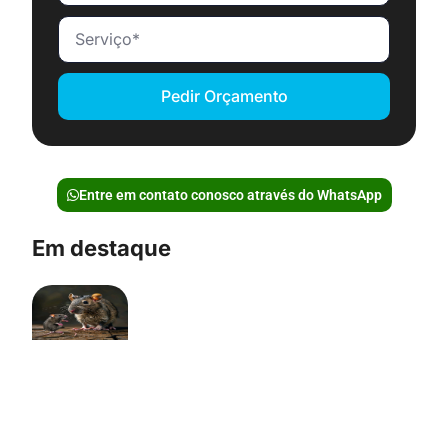
Pedir Orçamento
Entre em contato conosco através do WhatsApp
Em destaque