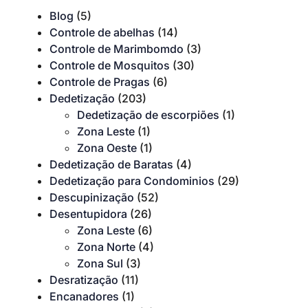
Blog
(5)
Controle de abelhas
(14)
Controle de Marimbomdo
(3)
Controle de Mosquitos
(30)
Controle de Pragas
(6)
Dedetização
(203)
Dedetização de escorpiões
(1)
Zona Leste
(1)
Zona Oeste
(1)
Dedetização de Baratas
(4)
Dedetização para Condominios
(29)
Descupinização
(52)
Desentupidora
(26)
Zona Leste
(6)
Zona Norte
(4)
Zona Sul
(3)
Desratização
(11)
Encanadores
(1)