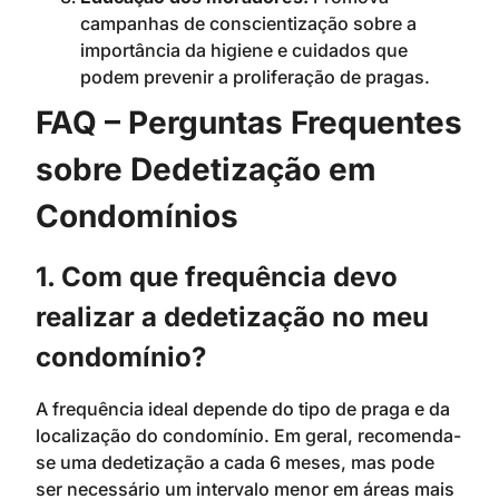
campanhas de conscientização sobre a
importância da higiene e cuidados que
podem prevenir a proliferação de pragas.
FAQ – Perguntas Frequentes
sobre Dedetização em
Condomínios
1. Com que frequência devo
realizar a dedetização no meu
condomínio?
A frequência ideal depende do tipo de praga e da
localização do condomínio. Em geral, recomenda-
se uma dedetização a cada 6 meses, mas pode
ser necessário um intervalo menor em áreas mais