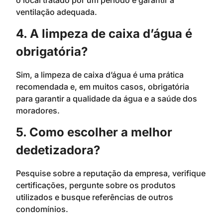
ventilação adequada.
4. A limpeza de caixa d’água é
obrigatória?
Sim, a limpeza de caixa d’água é uma prática
recomendada e, em muitos casos, obrigatória
para garantir a qualidade da água e a saúde dos
moradores.
5. Como escolher a melhor
dedetizadora?
Pesquise sobre a reputação da empresa, verifique
certificações, pergunte sobre os produtos
utilizados e busque referências de outros
condomínios.