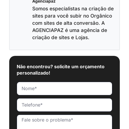
Agenciapaz
Somos especialistas na criação de
sites para você subir no Orgânico
com sites de alta conversão. A
AGENCIAPAZ é uma agência de
criação de sites e Lojas.
Não encontrou? solicite um orçamento
personalizado!