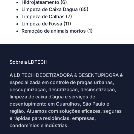
Hidrojateamento
(6)
Limpeza de Caixa Dagua
(65)
Limpeza de Calhas
(7)
Limpeza de Fossa
(11)
Remoção de animais mortos
(1)
Sobre a LDTECH
A LD TECH DEDETIZADORA & DESENTUPIDORA é
especializada em controle de pragas urbanas,
descupinização, desratização, desinsetização,
limpeza de caixa d’água e serviços de
desentupimento em Guarulhos, São Paulo e
região. Atuamos com soluções eficazes, seguras
e rápidas para residências, empresas,
condomínios e indústrias.