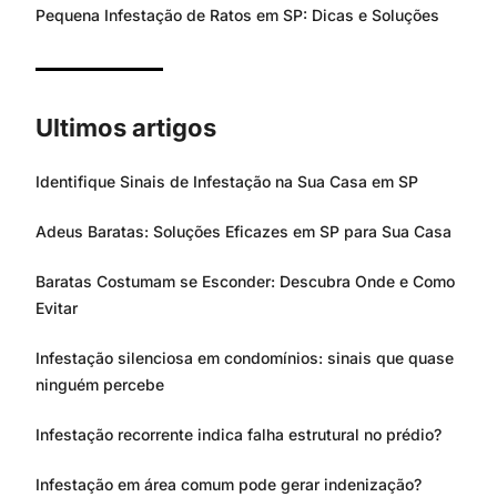
Pequena Infestação de Ratos em SP: Dicas e Soluções
Ultimos artigos
Identifique Sinais de Infestação na Sua Casa em SP
Adeus Baratas: Soluções Eficazes em SP para Sua Casa
Baratas Costumam se Esconder: Descubra Onde e Como
Evitar
Infestação silenciosa em condomínios: sinais que quase
ninguém percebe
Infestação recorrente indica falha estrutural no prédio?
Infestação em área comum pode gerar indenização?