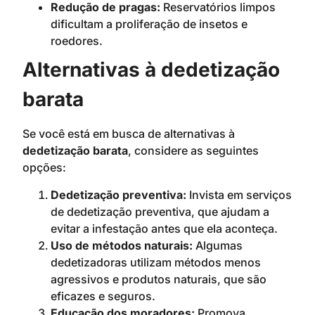
Redução de pragas:
Reservatórios limpos
dificultam a proliferação de insetos e
roedores.
Alternativas à dedetização
barata
Se você está em busca de alternativas à
dedetização barata
, considere as seguintes
opções:
Dedetização preventiva:
Invista em serviços
de dedetização preventiva, que ajudam a
evitar a infestação antes que ela aconteça.
Uso de métodos naturais:
Algumas
dedetizadoras utilizam métodos menos
agressivos e produtos naturais, que são
eficazes e seguros.
Educação dos moradores:
Promova