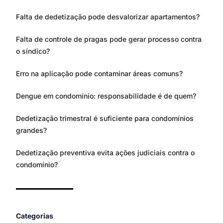
Falta de dedetização pode desvalorizar apartamentos?
Falta de controle de pragas pode gerar processo contra
o síndico?
Erro na aplicação pode contaminar áreas comuns?
Dengue em condomínio: responsabilidade é de quem?
Dedetização trimestral é suficiente para condomínios
grandes?
Dedetização preventiva evita ações judiciais contra o
condomínio?
Categorias