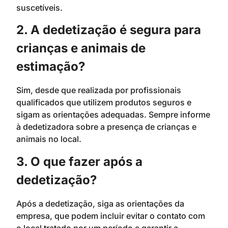
suscetíveis.
2. A dedetização é segura para
crianças e animais de
estimação?
Sim, desde que realizada por profissionais
qualificados que utilizem produtos seguros e
sigam as orientações adequadas. Sempre informe
à dedetizadora sobre a presença de crianças e
animais no local.
3. O que fazer após a
dedetização?
Após a dedetização, siga as orientações da
empresa, que podem incluir evitar o contato com
o local tratado por um período e garantir a