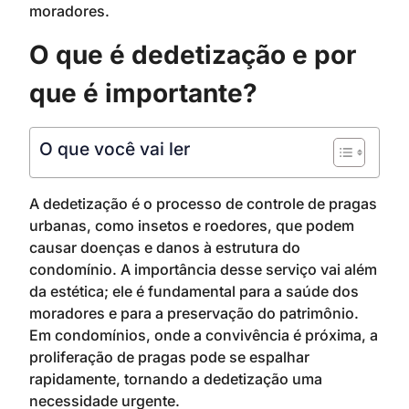
moradores.
O que é dedetização e por
que é importante?
O que você vai ler
A dedetização é o processo de controle de pragas
urbanas, como insetos e roedores, que podem
causar doenças e danos à estrutura do
condomínio. A importância desse serviço vai além
da estética; ele é fundamental para a saúde dos
moradores e para a preservação do patrimônio.
Em condomínios, onde a convivência é próxima, a
proliferação de pragas pode se espalhar
rapidamente, tornando a dedetização uma
necessidade urgente.