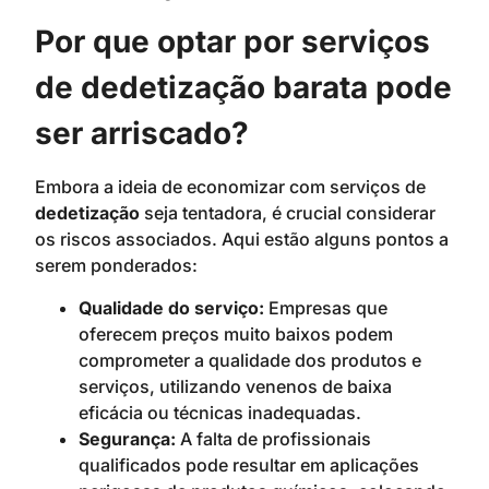
Por que optar por serviços
de dedetização barata pode
ser arriscado?
Embora a ideia de economizar com serviços de
dedetização
seja tentadora, é crucial considerar
os riscos associados. Aqui estão alguns pontos a
serem ponderados:
Qualidade do serviço:
Empresas que
oferecem preços muito baixos podem
comprometer a qualidade dos produtos e
serviços, utilizando venenos de baixa
eficácia ou técnicas inadequadas.
Segurança:
A falta de profissionais
qualificados pode resultar em aplicações