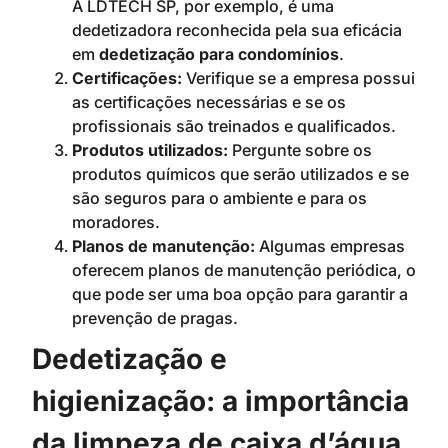
A LDTECH SP, por exemplo, é uma
dedetizadora reconhecida pela sua eficácia
em
dedetização para condomínios
.
Certificações:
Verifique se a empresa possui
as certificações necessárias e se os
profissionais são treinados e qualificados.
Produtos utilizados:
Pergunte sobre os
produtos químicos que serão utilizados e se
são seguros para o ambiente e para os
moradores.
Planos de manutenção:
Algumas empresas
oferecem planos de manutenção periódica, o
que pode ser uma boa opção para garantir a
prevenção de pragas.
Dedetização e
higienização: a importância
da limpeza de caixa d’água