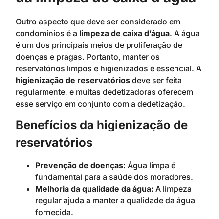
Outro aspecto que deve ser considerado em
condomínios é a
limpeza de caixa d’água
. A água
é um dos principais meios de proliferação de
doenças e pragas. Portanto, manter os
reservatórios limpos e higienizados é essencial. A
higienização de reservatórios
deve ser feita
regularmente, e muitas dedetizadoras oferecem
esse serviço em conjunto com a dedetização.
Benefícios da higienização de
reservatórios
Prevenção de doenças:
Água limpa é
fundamental para a saúde dos moradores.
Melhoria da qualidade da água:
A limpeza
regular ajuda a manter a qualidade da água
fornecida.