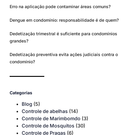
Erro na aplicação pode contaminar áreas comuns?
Dengue em condomínio: responsabilidade é de quem?
Dedetização trimestral é suficiente para condomínios
grandes?
Dedetização preventiva evita ações judiciais contra o
condomínio?
Categorias
Blog
(5)
Controle de abelhas
(14)
Controle de Marimbomdo
(3)
Controle de Mosquitos
(30)
Controle de Pragas
(6)