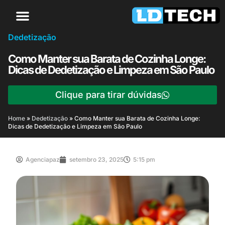
Dedetização
Como Manter sua Barata de Cozinha Longe:
Dicas de Dedetização e Limpeza em São Paulo
Clique para tirar dúvidas
Home
»
Dedetização
»
Como Manter sua Barata de Cozinha Longe:
Dicas de Dedetização e Limpeza em São Paulo
Agenciapaz
setembro 23, 2025
5:15 pm