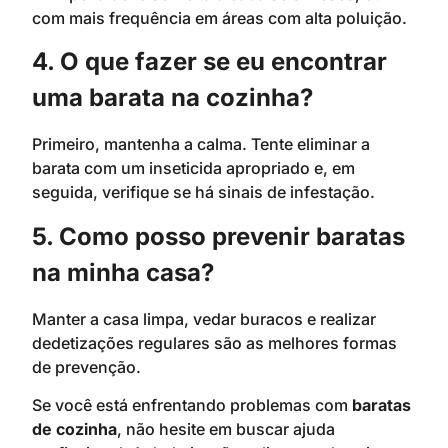
com mais frequência em áreas com alta poluição.
4. O que fazer se eu encontrar
uma barata na cozinha?
Primeiro, mantenha a calma. Tente eliminar a
barata com um inseticida apropriado e, em
seguida, verifique se há sinais de infestação.
5. Como posso prevenir baratas
na minha casa?
Manter a casa limpa, vedar buracos e realizar
dedetizações regulares são as melhores formas
de prevenção.
Se você está enfrentando problemas com
baratas
de cozinha
, não hesite em buscar ajuda