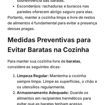
sobrevivência das baratas.
Esconderijos: rachaduras e buracos nas
paredes oferecem abrigo seguro para elas.
Portanto, manter a cozinha limpa e livre de restos
de alimentos é fundamental para evitar a presença
dessas pragas.
Medidas Preventivas para
Evitar Baratas na Cozinha
Para manter sua cozinha livre de
baratas
,
considere as seguintes dicas:
Limpeza Regular:
Mantenha a cozinha
sempre limpa. Limpe as superfícies, o chão e
os utensílios regularmente.
Armazenamento Adequado:
Guarde os
alimentos em recipientes herméticos para
evitar que as baratas tenham acesso.