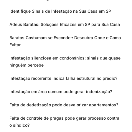
Identifique Sinais de Infestação na Sua Casa em SP
Adeus Baratas: Soluções Eficazes em SP para Sua Casa
Baratas Costumam se Esconder: Descubra Onde e Como
Evitar
Infestação silenciosa em condomínios: sinais que quase
ninguém percebe
Infestação recorrente indica falha estrutural no prédio?
Infestação em área comum pode gerar indenização?
Falta de dedetização pode desvalorizar apartamentos?
Falta de controle de pragas pode gerar processo contra
o síndico?