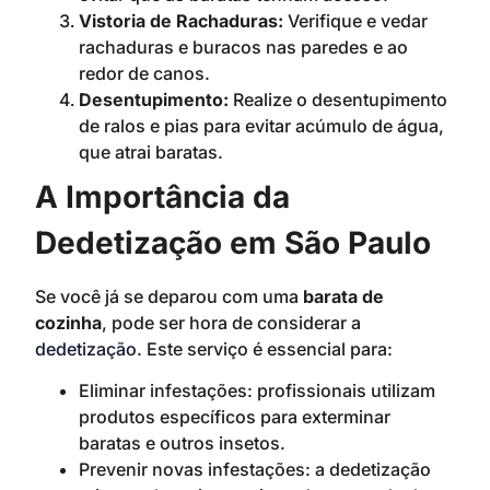
Vistoria de Rachaduras:
Verifique e vedar
rachaduras e buracos nas paredes e ao
redor de canos.
Desentupimento:
Realize o desentupimento
de ralos e pias para evitar acúmulo de água,
que atrai baratas.
A Importância da
Dedetização em São Paulo
Se você já se deparou com uma
barata de
cozinha
, pode ser hora de considerar a
dedetização
. Este serviço é essencial para:
Eliminar infestações: profissionais utilizam
produtos específicos para exterminar
baratas e outros insetos.
Prevenir novas infestações: a dedetização