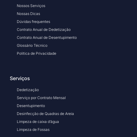
Nossos Serviços
Nossas Dicas
Dúvidas frequentes
Contrato Anual de Dedetização
Contrato Anual de Desentupimento
Glossário Técnico
Politica de Privacidade
Serviços
Dedetização
Serviço por Contrato Mensal
Desentupimento
Desinfecção de Quadras de Areia
Limpeza de caixa d’água
Limpeza de Fossas