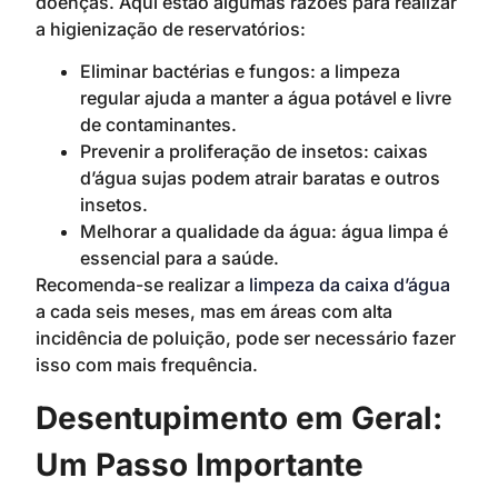
doenças. Aqui estão algumas razões para realizar
a higienização de reservatórios:
Eliminar bactérias e fungos: a limpeza
regular ajuda a manter a água potável e livre
de contaminantes.
Prevenir a proliferação de insetos: caixas
d’água sujas podem atrair baratas e outros
insetos.
Melhorar a qualidade da água: água limpa é
essencial para a saúde.
Recomenda-se realizar a
limpeza da caixa d’água
a cada seis meses, mas em áreas com alta
incidência de poluição, pode ser necessário fazer
isso com mais frequência.
Desentupimento em Geral:
Um Passo Importante