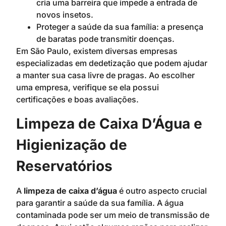
cria uma barreira que impede a entrada de
novos insetos.
Proteger a saúde da sua família: a presença
de baratas pode transmitir doenças.
Em São Paulo, existem diversas empresas
especializadas em dedetização que podem ajudar
a manter sua casa livre de pragas. Ao escolher
uma empresa, verifique se ela possui
certificações e boas avaliações.
Limpeza de Caixa D’Água e
Higienização de
Reservatórios
A
limpeza de caixa d’água
é outro aspecto crucial
para garantir a saúde da sua família. A água
contaminada pode ser um meio de transmissão de