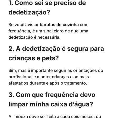
1. Como sei se preciso de
dedetização?
Se você avistar
baratas de cozinha
com
frequência, é um sinal claro de que uma
dedetização é necessária.
2. A dedetização é segura para
crianças e pets?
Sim, mas é importante seguir as orientações do
profissional e manter crianças e animais
afastados durante e após o tratamento.
3. Com que frequência devo
limpar minha caixa d’água?
A limpeza deve ser feita a cada seis meses, ou