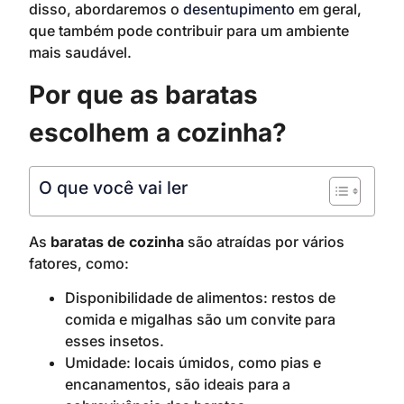
disso, abordaremos o
desentupimento
em geral,
que também pode contribuir para um ambiente
mais saudável.
Por que as baratas
escolhem a cozinha?
O que você vai ler
As
baratas de cozinha
são atraídas por vários
fatores, como:
Disponibilidade de alimentos: restos de
comida e migalhas são um convite para
esses insetos.
Umidade: locais úmidos, como pias e
encanamentos, são ideais para a