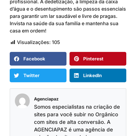
profissional. A dedetização, a limpeza da caixa
d’água e o desentupimento são passos essenciais
para garantir um lar saudável e livre de pragas.
Invista na saúde da sua família e mantenha sua
casa em ordem!
Visualizações:
105
Facebook
Pinterest
Twitter
LinkedIn
Agenciapaz
Somos especialistas na criação de
sites para você subir no Orgânico
com sites de alta conversão. A
AGENCIAPAZ é uma agência de