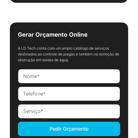
Gerar Orçamento Online
A LD Tech conta com um amplo catálogo de serviços
destinados ao controle de pragas e também na remoção de
obstrução em saídas de água.
Pedir Orçamento