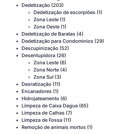
Dedetização
(203)
Dedetização de escorpiões
(1)
Zona Leste
(1)
Zona Oeste
(1)
Dedetização de Baratas
(4)
Dedetização para Condominios
(29)
Descupinização
(52)
Desentupidora
(26)
Zona Leste
(6)
Zona Norte
(4)
Zona Sul
(3)
Desratização
(11)
Encanadores
(1)
Hidrojateamento
(6)
Limpeza de Caixa Dagua
(65)
Limpeza de Calhas
(7)
Limpeza de Fossa
(11)
Remoção de animais mortos
(1)