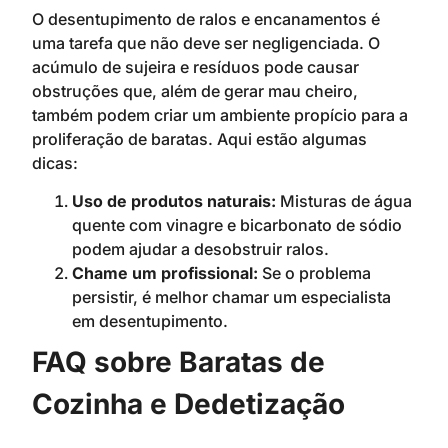
O desentupimento de ralos e encanamentos é
uma tarefa que não deve ser negligenciada. O
acúmulo de sujeira e resíduos pode causar
obstruções que, além de gerar mau cheiro,
também podem criar um ambiente propício para a
proliferação de baratas. Aqui estão algumas
dicas:
Uso de produtos naturais:
Misturas de água
quente com vinagre e bicarbonato de sódio
podem ajudar a desobstruir ralos.
Chame um profissional:
Se o problema
persistir, é melhor chamar um especialista
em desentupimento.
FAQ sobre Baratas de
Cozinha e Dedetização