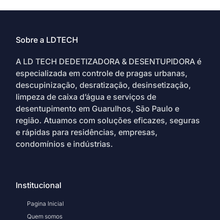
Sobre a LDTECH
A LD TECH DEDETIZADORA & DESENTUPIDORA é
especializada em controle de pragas urbanas,
descupinização, desratização, desinsetização,
limpeza de caixa d’água e serviços de
desentupimento em Guarulhos, São Paulo e
região. Atuamos com soluções eficazes, seguras
e rápidas para residências, empresas,
condomínios e indústrias.
Institucional
Pagina Inicial
Quem somos