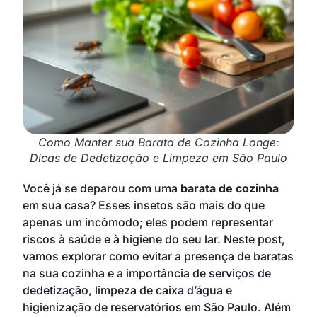
Como Manter sua Barata de Cozinha Longe:
Dicas de Dedetização e Limpeza em São Paulo
Você já se deparou com uma
barata de cozinha
em sua casa? Esses insetos são mais do que
apenas um incômodo; eles podem representar
riscos à saúde e à higiene do seu lar. Neste post,
vamos explorar como evitar a presença de baratas
na sua cozinha e a importância de
serviços de
dedetização
, limpeza de
caixa d’água
e
higienização de reservatórios em São Paulo. Além