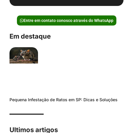
Entre em contato conosco através do WhatsApp
Em destaque
Pequena Infestação de Ratos em SP: Dicas e Soluções
Ultimos artigos