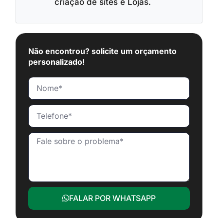
criação de sites e Lojas.
Não encontrou? solicite um orçamento
personalizado!
FALAR POR WHATSAPP