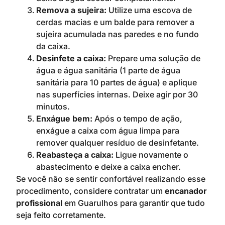
Remova a sujeira:
Utilize uma escova de
cerdas macias e um balde para remover a
sujeira acumulada nas paredes e no fundo
da caixa.
Desinfete a caixa:
Prepare uma solução de
água e água sanitária (1 parte de água
sanitária para 10 partes de água) e aplique
nas superfícies internas. Deixe agir por 30
minutos.
Enxágue bem:
Após o tempo de ação,
enxágue a caixa com água limpa para
remover qualquer resíduo de desinfetante.
Reabasteça a caixa:
Ligue novamente o
abastecimento e deixe a caixa encher.
Se você não se sentir confortável realizando esse
procedimento, considere contratar um
encanador
profissional
em Guarulhos para garantir que tudo
seja feito corretamente.