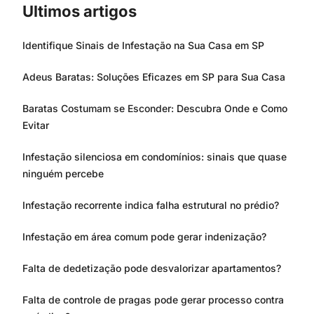
Ultimos artigos
Identifique Sinais de Infestação na Sua Casa em SP
Adeus Baratas: Soluções Eficazes em SP para Sua Casa
Baratas Costumam se Esconder: Descubra Onde e Como
Evitar
Infestação silenciosa em condomínios: sinais que quase
ninguém percebe
Infestação recorrente indica falha estrutural no prédio?
Infestação em área comum pode gerar indenização?
Falta de dedetização pode desvalorizar apartamentos?
Falta de controle de pragas pode gerar processo contra