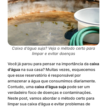
Caixa d’água suja? Veja o método certo para
limpar e evitar doenças
Você já parou para pensar na importância da
caixa
d’água
na sua casa? Muitas vezes, esquecemos
que esse reservatório é responsável por
armazenar a água que consumimos diariamente.
Contudo, uma
caixa d’água suja
pode ser um
verdadeiro foco de doenças e contaminações.
Neste post, vamos abordar o método certo para
limpar sua caixa d’água e evitar problemas de