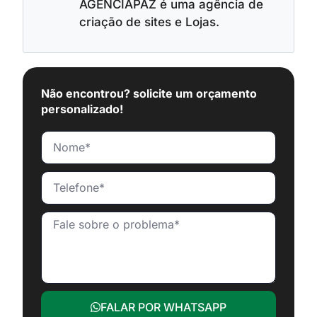
AGENCIAPAZ é uma agência de
criação de sites e Lojas.
Não encontrou? solicite um orçamento
personalizado!
FALAR POR WHATSAPP