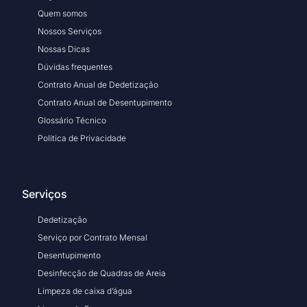
Quem somos
Nossos Serviços
Nossas Dicas
Dúvidas frequentes
Contrato Anual de Dedetização
Contrato Anual de Desentupimento
Glossário Técnico
Politica de Privacidade
Serviços
Dedetização
Serviço por Contrato Mensal
Desentupimento
Desinfecção de Quadras de Areia
Limpeza de caixa d’água