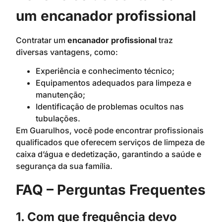
um encanador profissional
Contratar um
encanador profissional
traz
diversas vantagens, como:
Experiência e conhecimento técnico;
Equipamentos adequados para limpeza e
manutenção;
Identificação de problemas ocultos nas
tubulações.
Em Guarulhos, você pode encontrar profissionais
qualificados que oferecem serviços de limpeza de
caixa d’água e dedetização, garantindo a saúde e
segurança da sua família.
FAQ – Perguntas Frequentes
1. Com que frequência devo