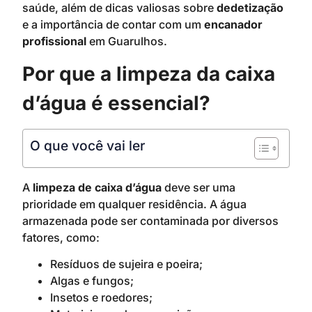
saúde, além de dicas valiosas sobre
dedetização
e a importância de contar com um
encanador
profissional
em Guarulhos.
Por que a limpeza da caixa
d’água é essencial?
O que você vai ler
A
limpeza de caixa d’água
deve ser uma
prioridade em qualquer residência. A água
armazenada pode ser contaminada por diversos
fatores, como:
Resíduos de sujeira e poeira;
Algas e fungos;
Insetos e roedores;