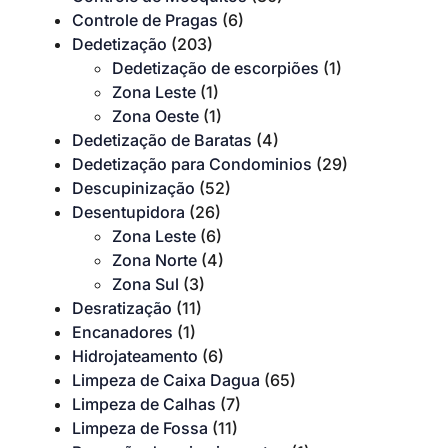
Controle de Pragas
(6)
Dedetização
(203)
Dedetização de escorpiões
(1)
Zona Leste
(1)
Zona Oeste
(1)
Dedetização de Baratas
(4)
Dedetização para Condominios
(29)
Descupinização
(52)
Desentupidora
(26)
Zona Leste
(6)
Zona Norte
(4)
Zona Sul
(3)
Desratização
(11)
Encanadores
(1)
Hidrojateamento
(6)
Limpeza de Caixa Dagua
(65)
Limpeza de Calhas
(7)
Limpeza de Fossa
(11)