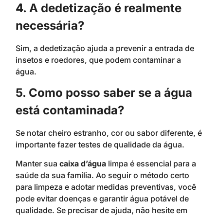
4. A dedetização é realmente
necessária?
Sim, a dedetização ajuda a prevenir a entrada de
insetos e roedores, que podem contaminar a
água.
5. Como posso saber se a água
está contaminada?
Se notar cheiro estranho, cor ou sabor diferente, é
importante fazer testes de qualidade da água.
Manter sua
caixa d’água
limpa é essencial para a
saúde da sua família. Ao seguir o método certo
para limpeza e adotar medidas preventivas, você
pode evitar doenças e garantir água potável de
qualidade. Se precisar de ajuda, não hesite em