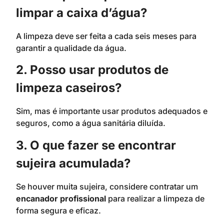
limpar a caixa d’água?
A limpeza deve ser feita a cada seis meses para
garantir a qualidade da água.
2. Posso usar produtos de
limpeza caseiros?
Sim, mas é importante usar produtos adequados e
seguros, como a água sanitária diluída.
3. O que fazer se encontrar
sujeira acumulada?
Se houver muita sujeira, considere contratar um
encanador profissional
para realizar a limpeza de
forma segura e eficaz.