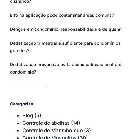
o síndico?
Erro na aplicação pode contaminar áreas comuns?
Dengue em condomínio: responsabilidade é de quem?
Dedetização trimestral é suficiente para condomínios
grandes?
Dedetização preventiva evita ações judiciais contra o
condomínio?
Categorias
Blog
(5)
Controle de abelhas
(14)
Controle de Marimbomdo
(3)
Controle de Mosquitos
(30)