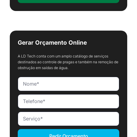
Gerar Orçamento Online
A LD Tech conta com um amplo catálogo de serviços
destinados ao controle de pragas e também na remoção de
obstrução em saídas de água.
Pedir Orçamento