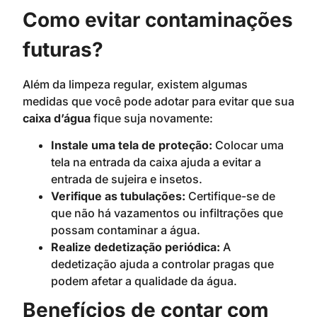
Como evitar contaminações
futuras?
Além da limpeza regular, existem algumas
medidas que você pode adotar para evitar que sua
caixa d’água
fique suja novamente:
Instale uma tela de proteção:
Colocar uma
tela na entrada da caixa ajuda a evitar a
entrada de sujeira e insetos.
Verifique as tubulações:
Certifique-se de
que não há vazamentos ou infiltrações que
possam contaminar a água.
Realize dedetização periódica:
A
dedetização ajuda a controlar pragas que
podem afetar a qualidade da água.
Benefícios de contar com