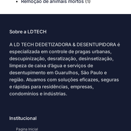
Remoção de animais mortos
(1)
Sobre a LDTECH
A LD TECH DEDETIZADORA & DESENTUPIDORA é
especializada em controle de pragas urbanas,
descupinização, desratização, desinsetização,
limpeza de caixa d’água e serviços de
desentupimento em Guarulhos, São Paulo e
região. Atuamos com soluções eficazes, seguras
e rápidas para residências, empresas,
condomínios e indústrias.
Institucional
Pagina Inicial