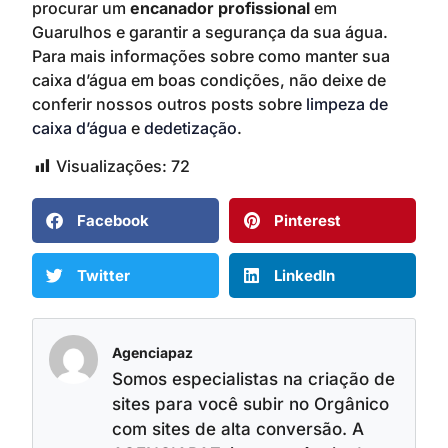
procurar um
encanador profissional
em
Guarulhos e garantir a segurança da sua água.
Para mais informações sobre como manter sua
caixa d’água em boas condições, não deixe de
conferir nossos outros posts sobre
limpeza de
caixa d’água
e
dedetização
.
Visualizações:
72
Facebook
Pinterest
Twitter
LinkedIn
Agenciapaz
Somos especialistas na criação de
sites para você subir no Orgânico
com sites de alta conversão. A