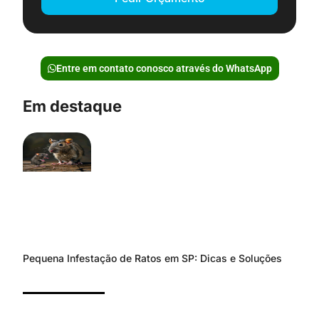
Entre em contato conosco através do WhatsApp
Em destaque
Pequena Infestação de Ratos em SP: Dicas e Soluções