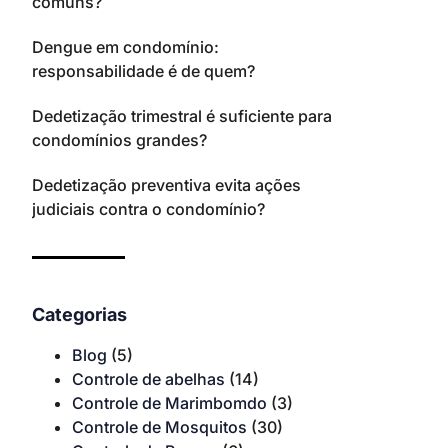
comuns?
Dengue em condomínio:
responsabilidade é de quem?
Dedetização trimestral é suficiente para
condomínios grandes?
Dedetização preventiva evita ações
judiciais contra o condomínio?
Categorias
Blog
(5)
Controle de abelhas
(14)
Controle de Marimbomdo
(3)
Controle de Mosquitos
(30)