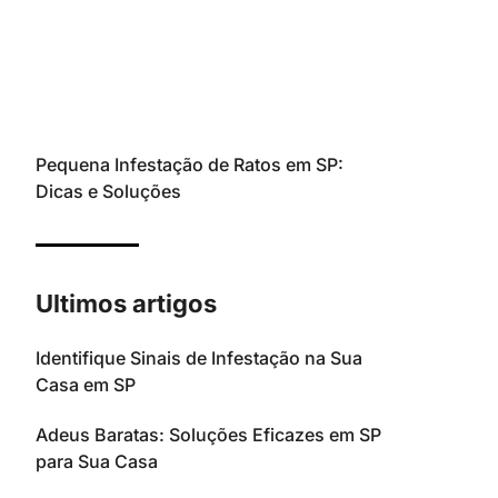
Pequena Infestação de Ratos em SP:
Dicas e Soluções
Ultimos artigos
Identifique Sinais de Infestação na Sua
Casa em SP
Adeus Baratas: Soluções Eficazes em SP
para Sua Casa