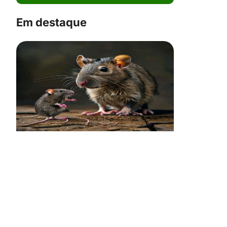
Em destaque