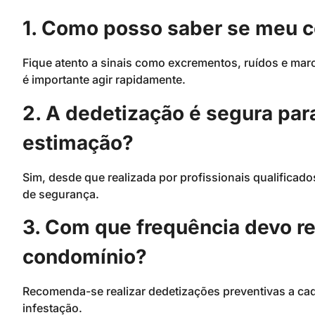
1. Como posso saber se meu c
Fique atento a sinais como excrementos, ruídos e mar
é importante agir rapidamente.
2. A dedetização é segura par
estimação?
Sim, desde que realizada por profissionais qualifica
de segurança.
3. Com que frequência devo re
condomínio?
Recomenda-se realizar dedetizações preventivas a ca
infestação.