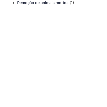
Remoção de animais mortos
(1)