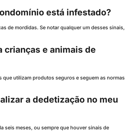
ondomínio está infestado?
cas de mordidas. Se notar qualquer um desses sinais,
a crianças e animais de
dos que utilizam produtos seguros e seguem as normas
alizar a dedetização no meu
da seis meses, ou sempre que houver sinais de