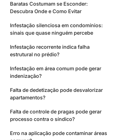
Baratas Costumam se Esconder:
Descubra Onde e Como Evitar
Infestação silenciosa em condomínios:
sinais que quase ninguém percebe
Infestação recorrente indica falha
estrutural no prédio?
Infestação em área comum pode gerar
indenização?
Falta de dedetização pode desvalorizar
apartamentos?
Falta de controle de pragas pode gerar
processo contra o síndico?
Erro na aplicação pode contaminar áreas