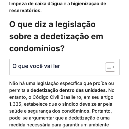
limpeza de caixa d’água
e a
higienização de
reservatórios
.
O que diz a legislação
sobre a dedetização em
condomínios?
O que você vai ler
Não há uma legislação específica que proíba ou
permita a
dedetização dentro das unidades
. No
entanto, o Código Civil Brasileiro, em seu artigo
1.335, estabelece que o síndico deve zelar pela
saúde e segurança dos condôminos. Portanto,
pode-se argumentar que a dedetização é uma
medida necessária para garantir um ambiente