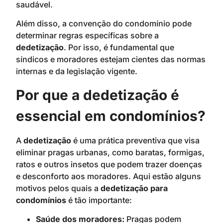
saudável.
Além disso, a convenção do condomínio pode
determinar regras específicas sobre a
dedetização
. Por isso, é fundamental que
síndicos e moradores estejam cientes das normas
internas e da legislação vigente.
Por que a dedetização é
essencial em condomínios?
A
dedetização
é uma prática preventiva que visa
eliminar pragas urbanas, como baratas, formigas,
ratos e outros insetos que podem trazer doenças
e desconforto aos moradores. Aqui estão alguns
motivos pelos quais a
dedetização para
condomínios
é tão importante:
Saúde dos moradores:
Pragas podem