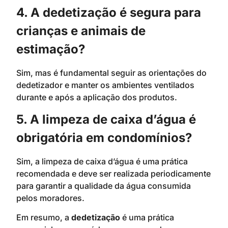
4. A dedetização é segura para
crianças e animais de
estimação?
Sim, mas é fundamental seguir as orientações do
dedetizador e manter os ambientes ventilados
durante e após a aplicação dos produtos.
5. A limpeza de caixa d’água é
obrigatória em condomínios?
Sim, a limpeza de caixa d’água é uma prática
recomendada e deve ser realizada periodicamente
para garantir a qualidade da água consumida
pelos moradores.
Em resumo, a
dedetização
é uma prática