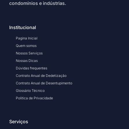
condomínios e indústrias.
Institucional
Pagina Inicial
Quem somos
Nossos Serviços
Nossas Dicas
Dúvidas frequentes
Contrato Anual de Dedetização
Contrato Anual de Desentupimento
Glossário Técnico
Politica de Privacidade
Serviços