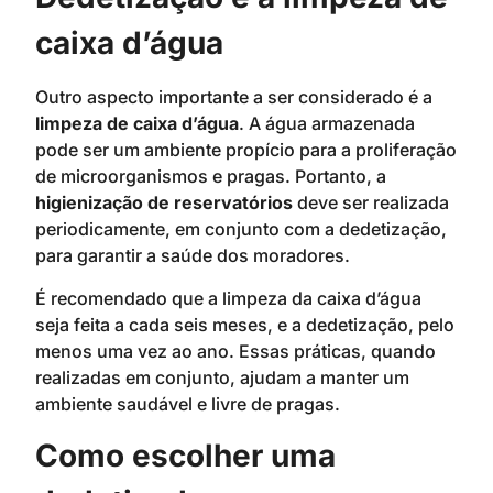
caixa d’água
Outro aspecto importante a ser considerado é a
limpeza de caixa d’água
. A água armazenada
pode ser um ambiente propício para a proliferação
de microorganismos e pragas. Portanto, a
higienização de reservatórios
deve ser realizada
periodicamente, em conjunto com a dedetização,
para garantir a saúde dos moradores.
É recomendado que a limpeza da caixa d’água
seja feita a cada seis meses, e a dedetização, pelo
menos uma vez ao ano. Essas práticas, quando
realizadas em conjunto, ajudam a manter um
ambiente saudável e livre de pragas.
Como escolher uma