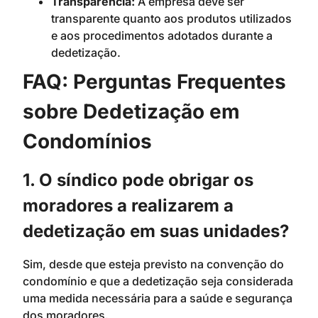
Transparência:
A empresa deve ser
transparente quanto aos produtos utilizados
e aos procedimentos adotados durante a
dedetização.
FAQ: Perguntas Frequentes
sobre Dedetização em
Condomínios
1. O síndico pode obrigar os
moradores a realizarem a
dedetização em suas unidades?
Sim, desde que esteja previsto na convenção do
condomínio e que a dedetização seja considerada
uma medida necessária para a saúde e segurança
dos moradores.