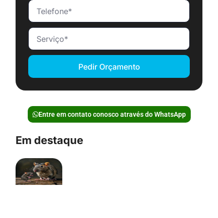
Pedir Orçamento
Entre em contato conosco através do WhatsApp
Em destaque