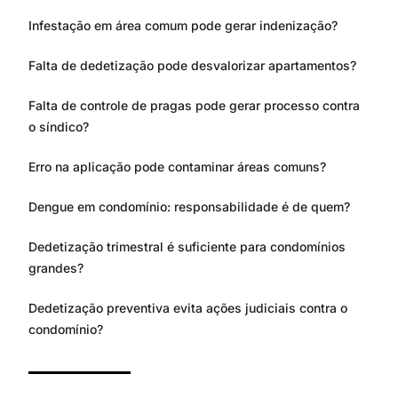
Infestação em área comum pode gerar indenização?
Falta de dedetização pode desvalorizar apartamentos?
Falta de controle de pragas pode gerar processo contra
o síndico?
Erro na aplicação pode contaminar áreas comuns?
Dengue em condomínio: responsabilidade é de quem?
Dedetização trimestral é suficiente para condomínios
grandes?
Dedetização preventiva evita ações judiciais contra o
condomínio?