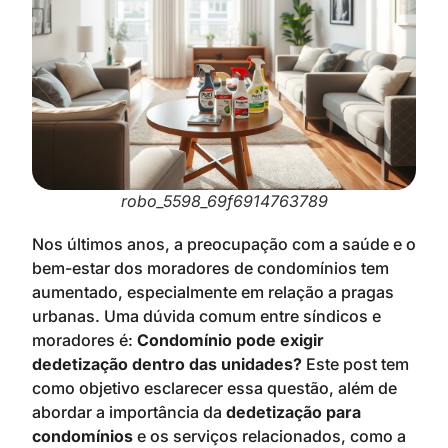
robo_5598_69f6914763789
Nos últimos anos, a preocupação com a saúde e o
bem-estar dos moradores de condomínios tem
aumentado, especialmente em relação a pragas
urbanas. Uma dúvida comum entre síndicos e
moradores é:
Condomínio pode exigir
dedetização dentro das unidades?
Este post tem
como objetivo esclarecer essa questão, além de
abordar a importância da
dedetização para
condomínios
e os serviços relacionados, como a