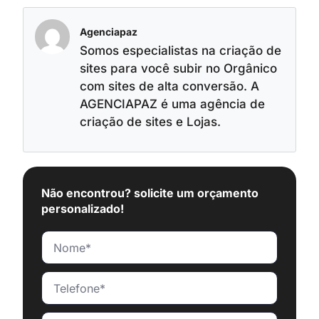
Agenciapaz
Somos especialistas na criação de
sites para você subir no Orgânico
com sites de alta conversão. A
AGENCIAPAZ é uma agência de
criação de sites e Lojas.
Não encontrou? solicite um orçamento
personalizado!