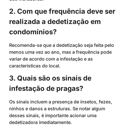
2. Com que frequência deve ser
realizada a dedetização em
condomínios?
Recomenda-se que a dedetização seja feita pelo
menos uma vez ao ano, mas a frequência pode
variar de acordo com a infestação e as
características do local.
3. Quais são os sinais de
infestação de pragas?
Os sinais incluem a presença de insetos, fezes,
ninhos e danos a estruturas. Se notar algum
desses sinais, é importante acionar uma
dedetizadora imediatamente.