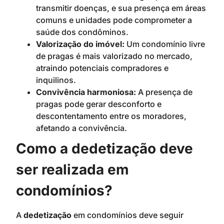
transmitir doenças, e sua presença em áreas
comuns e unidades pode comprometer a
saúde dos condôminos.
Valorização do imóvel:
Um condomínio livre
de pragas é mais valorizado no mercado,
atraindo potenciais compradores e
inquilinos.
Convivência harmoniosa:
A presença de
pragas pode gerar desconforto e
descontentamento entre os moradores,
afetando a convivência.
Como a dedetização deve
ser realizada em
condomínios?
A
dedetização
em condomínios deve seguir