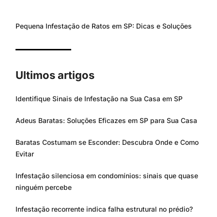
Pequena Infestação de Ratos em SP: Dicas e Soluções
Ultimos artigos
Identifique Sinais de Infestação na Sua Casa em SP
Adeus Baratas: Soluções Eficazes em SP para Sua Casa
Baratas Costumam se Esconder: Descubra Onde e Como
Evitar
Infestação silenciosa em condomínios: sinais que quase
ninguém percebe
Infestação recorrente indica falha estrutural no prédio?