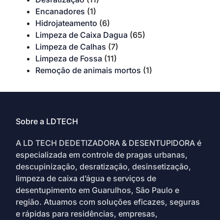
Encanadores
(1)
Hidrojateamento
(6)
Limpeza de Caixa Dagua
(65)
Limpeza de Calhas
(7)
Limpeza de Fossa
(11)
Remoção de animais mortos
(1)
Sobre a LDTECH
A LD TECH DEDETIZADORA & DESENTUPIDORA é
especializada em controle de pragas urbanas,
descupinização, desratização, desinsetização,
limpeza de caixa d’água e serviços de
desentupimento em Guarulhos, São Paulo e
região. Atuamos com soluções eficazes, seguras
e rápidas para residências, empresas,