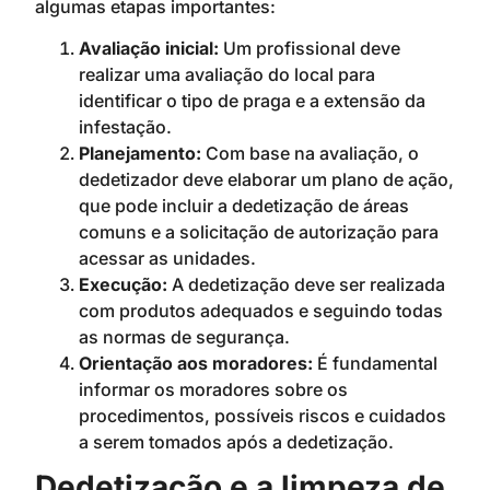
algumas etapas importantes:
Avaliação inicial:
Um profissional deve
realizar uma avaliação do local para
identificar o tipo de praga e a extensão da
infestação.
Planejamento:
Com base na avaliação, o
dedetizador deve elaborar um plano de ação,
que pode incluir a dedetização de áreas
comuns e a solicitação de autorização para
acessar as unidades.
Execução:
A dedetização deve ser realizada
com produtos adequados e seguindo todas
as normas de segurança.
Orientação aos moradores:
É fundamental
informar os moradores sobre os
procedimentos, possíveis riscos e cuidados
a serem tomados após a dedetização.
Dedetização e a limpeza de