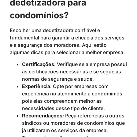
dedetizadora para
condomínios?
Escolher uma dedetizadora confiável é
fundamental para garantir a eficácia dos serviços
e a segurança dos moradores. Aqui estão
algumas dicas para selecionar a melhor empresa:
Certificações:
Verifique se a empresa possui
as certificações necessárias e se segue as
normas de segurança e saúde.
Experiência:
Opte por empresas com
experiência no atendimento a condomínios,
pois elas compreendem melhor as
necessidades desse tipo de cliente.
Recomendações:
Peça referências a outros
síndicos ou moradores de condomínios que
já utilizaram os serviços da empresa.