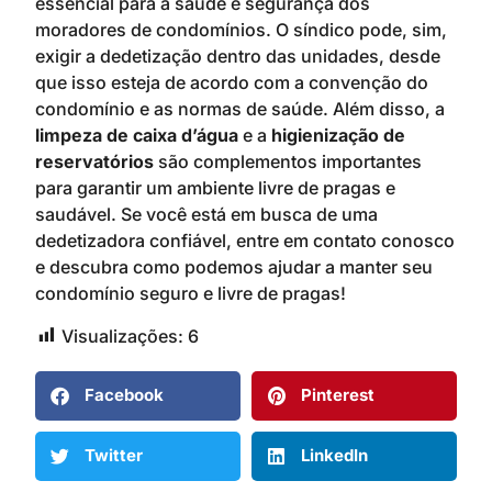
essencial para a saúde e segurança dos
moradores de condomínios. O síndico pode, sim,
exigir a dedetização dentro das unidades, desde
que isso esteja de acordo com a convenção do
condomínio e as normas de saúde. Além disso, a
limpeza de caixa d’água
e a
higienização de
reservatórios
são complementos importantes
para garantir um ambiente livre de pragas e
saudável. Se você está em busca de uma
dedetizadora confiável, entre em contato conosco
e descubra como podemos ajudar a manter seu
condomínio seguro e livre de pragas!
Visualizações:
6
Facebook
Pinterest
Twitter
LinkedIn