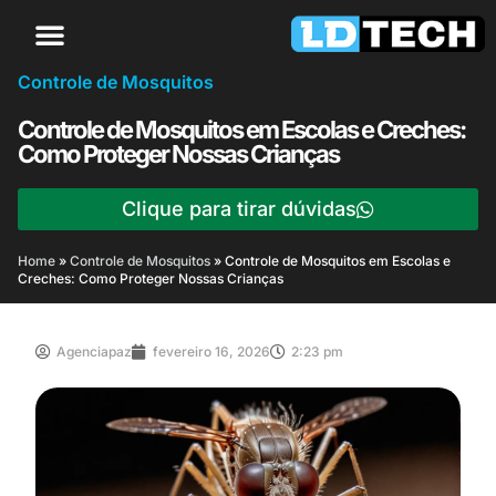
Controle de Mosquitos
Controle de Mosquitos em Escolas e Creches:
Como Proteger Nossas Crianças
Clique para tirar dúvidas
Home
»
Controle de Mosquitos
»
Controle de Mosquitos em Escolas e
Creches: Como Proteger Nossas Crianças
Agenciapaz
fevereiro 16, 2026
2:23 pm