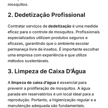
mosquitos.
2. Dedetização Profissional
Contratar serviços de
dedetização
é uma medida
eficaz para o controle de mosquitos. Profissionais
especializados utilizam produtos seguros e
eficazes, garantindo que o ambiente escolar
permaneça livre de insetos. É importante escolher
uma empresa com experiência e que utilize
métodos sustentáveis.
3. Limpeza de Caixa D’Água
A
limpeza de caixa d’água
é essencial para
prevenir a proliferação de mosquitos. A água
parada em reservatórios é um local ideal para a
reprodução. Portanto, a higienização regular e a
manutenção adequada são fundamentais.