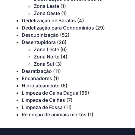
Zona Leste
(1)
Zona Oeste
(1)
Dedetização de Baratas
(4)
Dedetização para Condominios
(29)
Descupinização
(52)
Desentupidora
(26)
Zona Leste
(6)
Zona Norte
(4)
Zona Sul
(3)
Desratização
(11)
Encanadores
(1)
Hidrojateamento
(6)
Limpeza de Caixa Dagua
(65)
Limpeza de Calhas
(7)
Limpeza de Fossa
(11)
Remoção de animais mortos
(1)