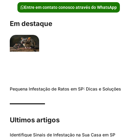
Entre em contato conosco através do WhatsApp
Em destaque
Pequena Infestação de Ratos em SP: Dicas e Soluções
Ultimos artigos
Identifique Sinais de Infestação na Sua Casa em SP