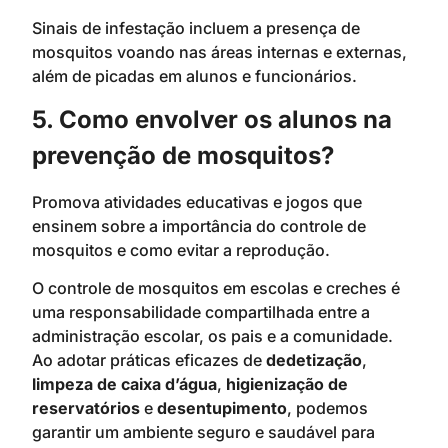
Sinais de infestação incluem a presença de
mosquitos voando nas áreas internas e externas,
além de picadas em alunos e funcionários.
5. Como envolver os alunos na
prevenção de mosquitos?
Promova atividades educativas e jogos que
ensinem sobre a importância do controle de
mosquitos e como evitar a reprodução.
O controle de mosquitos em escolas e creches é
uma responsabilidade compartilhada entre a
administração escolar, os pais e a comunidade.
Ao adotar práticas eficazes de
dedetização
,
limpeza de caixa d’água
,
higienização de
reservatórios
e
desentupimento
, podemos
garantir um ambiente seguro e saudável para