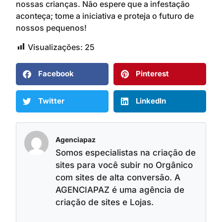
nossas crianças. Não espere que a infestação
aconteça; tome a iniciativa e proteja o futuro de
nossos pequenos!
Visualizações:
25
Facebook
Pinterest
Twitter
LinkedIn
Agenciapaz
Somos especialistas na criação de
sites para você subir no Orgânico
com sites de alta conversão. A
AGENCIAPAZ é uma agência de
criação de sites e Lojas.