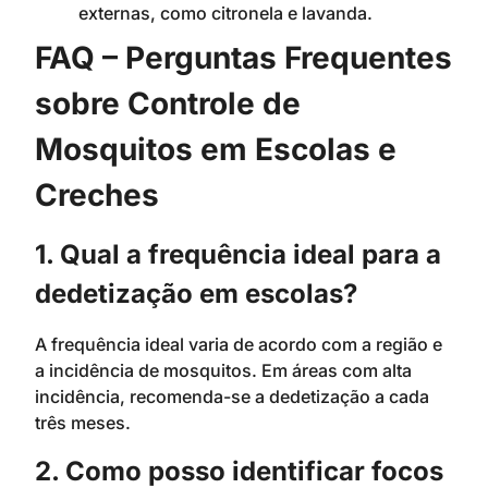
externas, como citronela e lavanda.
FAQ – Perguntas Frequentes
sobre Controle de
Mosquitos em Escolas e
Creches
1. Qual a frequência ideal para a
dedetização em escolas?
A frequência ideal varia de acordo com a região e
a incidência de mosquitos. Em áreas com alta
incidência, recomenda-se a dedetização a cada
três meses.
2. Como posso identificar focos