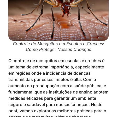
Controle de Mosquitos em Escolas e Creches:
Como Proteger Nossas Crianças
O controle de mosquitos em escolas e creches é
um tema de extrema importância, especialmente
em regiões onde a incidência de doenças
transmitidas por esses insetos é alta. Com o
aumento da preocupação com a saúde pública, é
fundamental que as instituições de ensino adotem
medidas eficazes para garantir um ambiente
seguro e saudável para nossas crianças. Neste
post, vamos explorar as melhores práticas para o