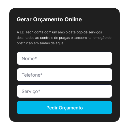
Gerar Orçamento Online
A LD Tech conta com um amplo catálogo de serviços
destinados ao controle de pragas e também na remoção de
obstrução em saídas de água.
Pedir Orçamento