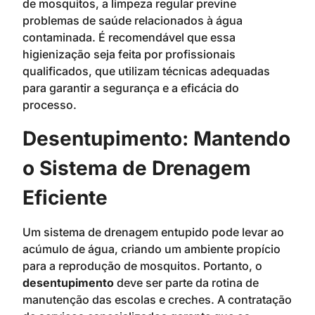
de mosquitos, a limpeza regular previne
problemas de saúde relacionados à água
contaminada. É recomendável que essa
higienização seja feita por profissionais
qualificados, que utilizam técnicas adequadas
para garantir a segurança e a eficácia do
processo.
Desentupimento: Mantendo
o Sistema de Drenagem
Eficiente
Um sistema de drenagem entupido pode levar ao
acúmulo de água, criando um ambiente propício
para a reprodução de mosquitos. Portanto, o
desentupimento
deve ser parte da rotina de
manutenção das escolas e creches. A contratação