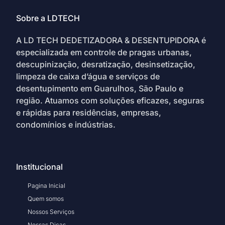
Sobre a LDTECH
A LD TECH DEDETIZADORA & DESENTUPIDORA é
especializada em controle de pragas urbanas,
descupinização, desratização, desinsetização,
limpeza de caixa d’água e serviços de
desentupimento em Guarulhos, São Paulo e
região. Atuamos com soluções eficazes, seguras
e rápidas para residências, empresas,
condomínios e indústrias.
Institucional
Pagina Inicial
Quem somos
Nossos Serviços
Nossas Dicas