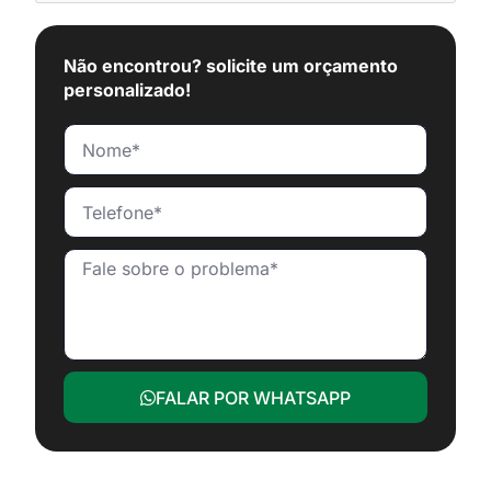
Não encontrou? solicite um orçamento
personalizado!
FALAR POR WHATSAPP