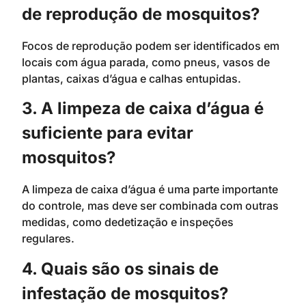
de reprodução de mosquitos?
Focos de reprodução podem ser identificados em
locais com água parada, como pneus, vasos de
plantas, caixas d’água e calhas entupidas.
3. A limpeza de caixa d’água é
suficiente para evitar
mosquitos?
A limpeza de caixa d’água é uma parte importante
do controle, mas deve ser combinada com outras
medidas, como dedetização e inspeções
regulares.
4. Quais são os sinais de
infestação de mosquitos?