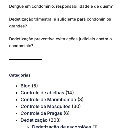
Dengue em condomínio: responsabilidade é de quem?
Dedetização trimestral é suficiente para condomínios
grandes?
Dedetização preventiva evita ações judiciais contra o
condomínio?
Categorias
Blog
(5)
Controle de abelhas
(14)
Controle de Marimbomdo
(3)
Controle de Mosquitos
(30)
Controle de Pragas
(6)
Dedetização
(203)
Dedetização de escorpiões
(1)