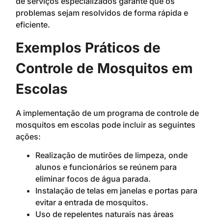
de serviços especializados garante que os
problemas sejam resolvidos de forma rápida e
eficiente.
Exemplos Práticos de
Controle de Mosquitos em
Escolas
A implementação de um programa de controle de
mosquitos em escolas pode incluir as seguintes
ações:
Realização de mutirões de limpeza, onde
alunos e funcionários se reúnem para
eliminar focos de água parada.
Instalação de telas em janelas e portas para
evitar a entrada de mosquitos.
Uso de repelentes naturais nas áreas