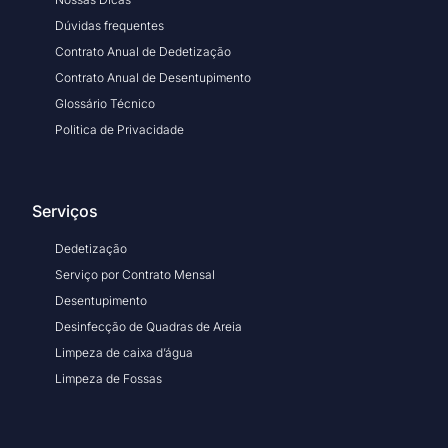
Dúvidas frequentes
Contrato Anual de Dedetização
Contrato Anual de Desentupimento
Glossário Técnico
Politica de Privacidade
Serviços
Dedetização
Serviço por Contrato Mensal
Desentupimento
Desinfecção de Quadras de Areia
Limpeza de caixa d’água
Limpeza de Fossas