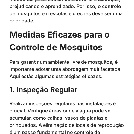
prejudicando o aprendizado. Por isso, o controle
de mosquitos em escolas e creches deve ser uma
prioridade.
Medidas Eficazes para o
Controle de Mosquitos
Para garantir um ambiente livre de mosquitos, é
importante adotar uma abordagem multifacetada.
Aqui estão algumas estratégias eficazes:
1. Inspeção Regular
Realizar inspeções regulares nas instalações é
crucial. Verifique áreas onde a água pode se
acumular, como calhas, vasos de plantas e
brinquedos. A eliminação de locais de reprodução
é um passo fundamental no controle de