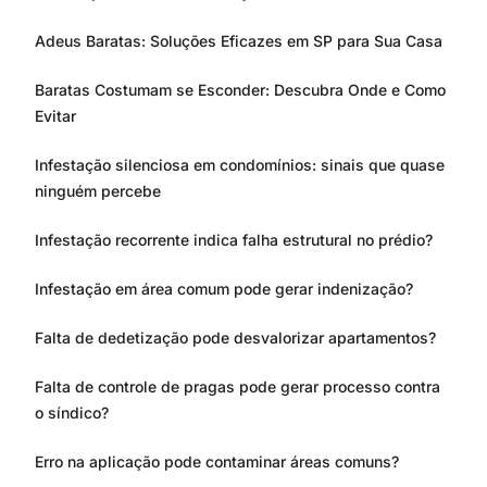
Adeus Baratas: Soluções Eficazes em SP para Sua Casa
Baratas Costumam se Esconder: Descubra Onde e Como
Evitar
Infestação silenciosa em condomínios: sinais que quase
ninguém percebe
Infestação recorrente indica falha estrutural no prédio?
Infestação em área comum pode gerar indenização?
Falta de dedetização pode desvalorizar apartamentos?
Falta de controle de pragas pode gerar processo contra
o síndico?
Erro na aplicação pode contaminar áreas comuns?