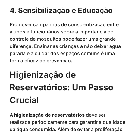
4. Sensibilização e Educação
Promover campanhas de conscientização entre
alunos e funcionários sobre a importância do
controle de mosquitos pode fazer uma grande
diferença. Ensinar as crianças a não deixar água
parada e a cuidar dos espaços comuns é uma
forma eficaz de prevenção.
Higienização de
Reservatórios: Um Passo
Crucial
A
higienização de reservatórios
deve ser
realizada periodicamente para garantir a qualidade
da água consumida. Além de evitar a proliferação