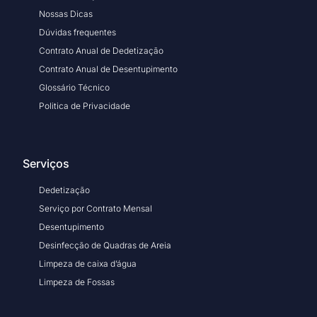
Nossas Dicas
Dúvidas frequentes
Contrato Anual de Dedetização
Contrato Anual de Desentupimento
Glossário Técnico
Politica de Privacidade
Serviços
Dedetização
Serviço por Contrato Mensal
Desentupimento
Desinfecção de Quadras de Areia
Limpeza de caixa d’água
Limpeza de Fossas