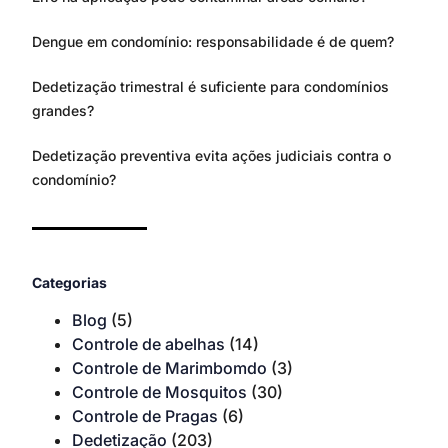
Dengue em condomínio: responsabilidade é de quem?
Dedetização trimestral é suficiente para condomínios
grandes?
Dedetização preventiva evita ações judiciais contra o
condomínio?
Categorias
Blog
(5)
Controle de abelhas
(14)
Controle de Marimbomdo
(3)
Controle de Mosquitos
(30)
Controle de Pragas
(6)
Dedetização
(203)