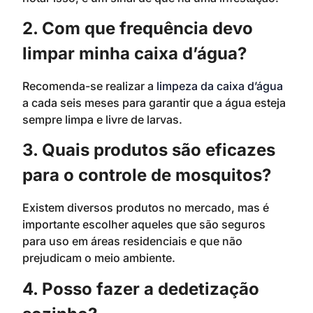
2. Com que frequência devo
limpar minha caixa d’água?
Recomenda-se realizar a
limpeza da caixa d’água
a cada seis meses para garantir que a água esteja
sempre limpa e livre de larvas.
3. Quais produtos são eficazes
para o controle de mosquitos?
Existem diversos produtos no mercado, mas é
importante escolher aqueles que são seguros
para uso em áreas residenciais e que não
prejudicam o meio ambiente.
4. Posso fazer a dedetização