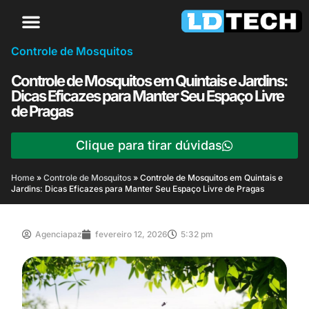
Controle de Mosquitos
Controle de Mosquitos em Quintais e Jardins:
Dicas Eficazes para Manter Seu Espaço Livre
de Pragas
Clique para tirar dúvidas
Home
»
Controle de Mosquitos
»
Controle de Mosquitos em Quintais e
Jardins: Dicas Eficazes para Manter Seu Espaço Livre de Pragas
Agenciapaz
fevereiro 12, 2026
5:32 pm