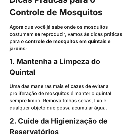
Controle de Mosquitos
Agora que você já sabe onde os mosquitos
costumam se reproduzir, vamos às dicas práticas
para o
controle de mosquitos em quintais e
jardins
:
1. Mantenha a Limpeza do
Quintal
Uma das maneiras mais eficazes de evitar a
proliferação de mosquitos é manter o quintal
sempre limpo. Remova folhas secas, lixo e
qualquer objeto que possa acumular água.
2. Cuide da Higienização de
Reservatórios