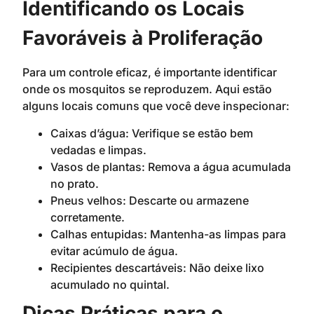
Identificando os Locais
Favoráveis à Proliferação
Para um controle eficaz, é importante identificar
onde os mosquitos se reproduzem. Aqui estão
alguns locais comuns que você deve inspecionar:
Caixas d’água: Verifique se estão bem
vedadas e limpas.
Vasos de plantas: Remova a água acumulada
no prato.
Pneus velhos: Descarte ou armazene
corretamente.
Calhas entupidas: Mantenha-as limpas para
evitar acúmulo de água.
Recipientes descartáveis: Não deixe lixo
acumulado no quintal.
Dicas Práticas para o