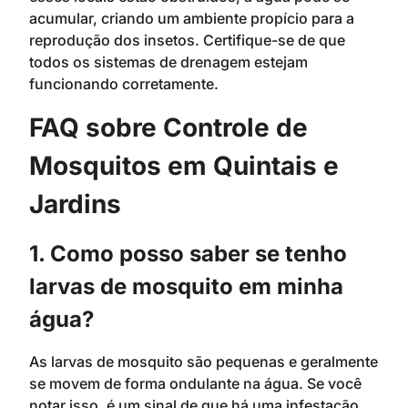
acumular, criando um ambiente propício para a
reprodução dos insetos. Certifique-se de que
todos os sistemas de drenagem estejam
funcionando corretamente.
FAQ sobre Controle de
Mosquitos em Quintais e
Jardins
1. Como posso saber se tenho
larvas de mosquito em minha
água?
As larvas de mosquito são pequenas e geralmente
se movem de forma ondulante na água. Se você
notar isso, é um sinal de que há uma infestação.