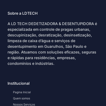
Sobre a LDTECH
A LD TECH DEDETIZADORA & DESENTUPIDORA é
especializada em controle de pragas urbanas,
descupinização, desratização, desinsetização,
limpeza de caixa d’água e serviços de
desentupimento em Guarulhos, São Paulo e
região. Atuamos com soluções eficazes, seguras
e rápidas para residências, empresas,
condomínios e indústrias.
Institucional
Pagina Inicial
Quem somos
Nossos Serviços