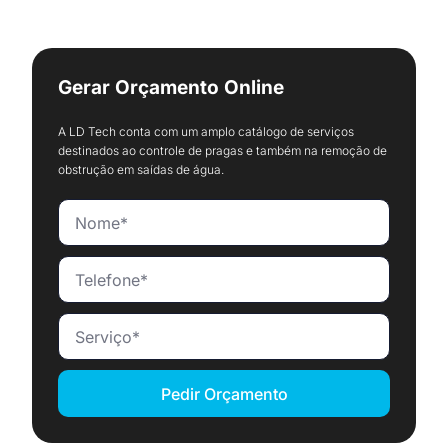
Gerar Orçamento Online
A LD Tech conta com um amplo catálogo de serviços
destinados ao controle de pragas e também na remoção de
obstrução em saídas de água.
Pedir Orçamento