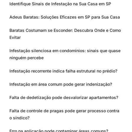
Identifique Sinais de Infestação na Sua Casa em SP
Adeus Baratas: Soluções Eficazes em SP para Sua Casa
Baratas Costumam se Esconder: Descubra Onde e Como
Evitar
Infestação silenciosa em condomínios: sinais que quase
ninguém percebe
Infestação recorrente indica falha estrutural no prédio?
Infestação em área comum pode gerar indenização?
Falta de dedetização pode desvalorizar apartamentos?
Falta de controle de pragas pode gerar processo contra
o síndico?
Erro na aplicação pode contaminar áreas comuns?