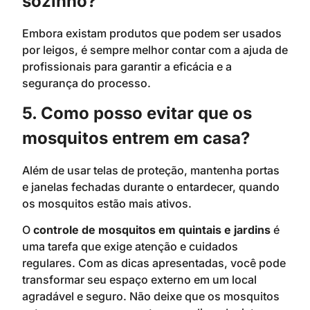
sozinho?
Embora existam produtos que podem ser usados
por leigos, é sempre melhor contar com a ajuda de
profissionais para garantir a eficácia e a
segurança do processo.
5. Como posso evitar que os
mosquitos entrem em casa?
Além de usar telas de proteção, mantenha portas
e janelas fechadas durante o entardecer, quando
os mosquitos estão mais ativos.
O
controle de mosquitos em quintais e jardins
é
uma tarefa que exige atenção e cuidados
regulares. Com as dicas apresentadas, você pode
transformar seu espaço externo em um local
agradável e seguro. Não deixe que os mosquitos