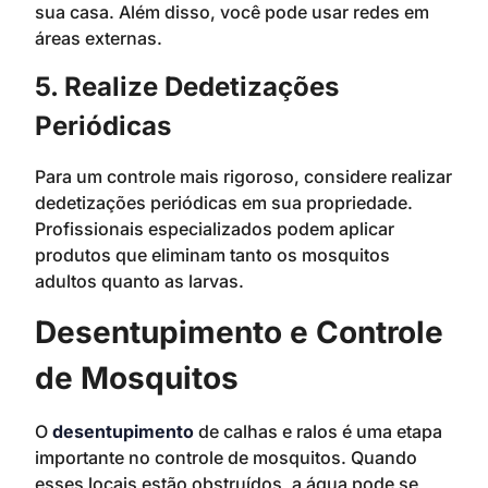
sua casa. Além disso, você pode usar redes em
áreas externas.
5. Realize Dedetizações
Periódicas
Para um controle mais rigoroso, considere realizar
dedetizações periódicas em sua propriedade.
Profissionais especializados podem aplicar
produtos que eliminam tanto os mosquitos
adultos quanto as larvas.
Desentupimento e Controle
de Mosquitos
O
desentupimento
de calhas e ralos é uma etapa
importante no controle de mosquitos. Quando
esses locais estão obstruídos, a água pode se