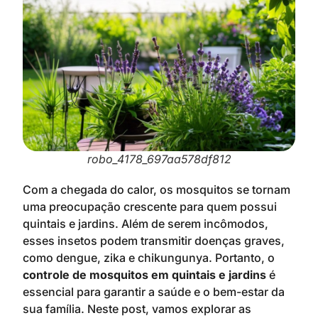
robo_4178_697aa578df812
Com a chegada do calor, os mosquitos se tornam
uma preocupação crescente para quem possui
quintais e jardins. Além de serem incômodos,
esses insetos podem transmitir doenças graves,
como dengue, zika e chikungunya. Portanto, o
controle de mosquitos em quintais e jardins
é
essencial para garantir a saúde e o bem-estar da
sua família. Neste post, vamos explorar as