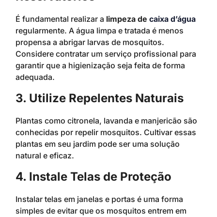
É fundamental realizar a
limpeza de
caixa d’água
regularmente. A água limpa e tratada é menos
propensa a abrigar larvas de mosquitos.
Considere contratar um serviço profissional para
garantir que a higienização seja feita de forma
adequada.
3. Utilize Repelentes Naturais
Plantas como citronela, lavanda e manjericão são
conhecidas por repelir mosquitos. Cultivar essas
plantas em seu jardim pode ser uma solução
natural e eficaz.
4. Instale Telas de Proteção
Instalar telas em janelas e portas é uma forma
simples de evitar que os mosquitos entrem em