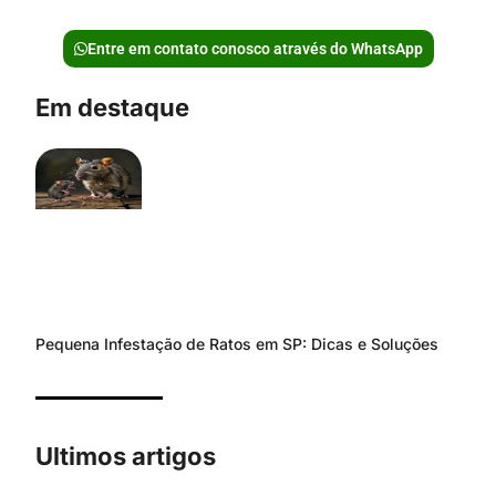
Entre em contato conosco através do WhatsApp
Em destaque
Pequena Infestação de Ratos em SP: Dicas e Soluções
Ultimos artigos