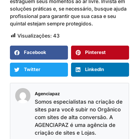
estraguem seus momentos ao ar livre. Invista em
soluções práticas e, se necessário, busque ajuda
profissional para garantir que sua casa e seu
quintal estejam sempre protegidos.
Visualizações:
43
Facebook
Pinterest
Twitter
LinkedIn
Agenciapaz
Somos especialistas na criação de
sites para você subir no Orgânico
com sites de alta conversão. A
AGENCIAPAZ é uma agência de
criação de sites e Lojas.