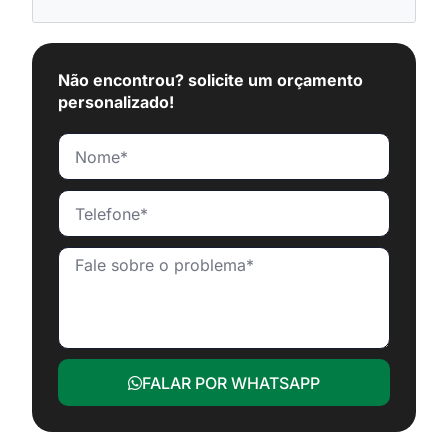
Não encontrou? solicite um orçamento
personalizado!
FALAR POR WHATSAPP