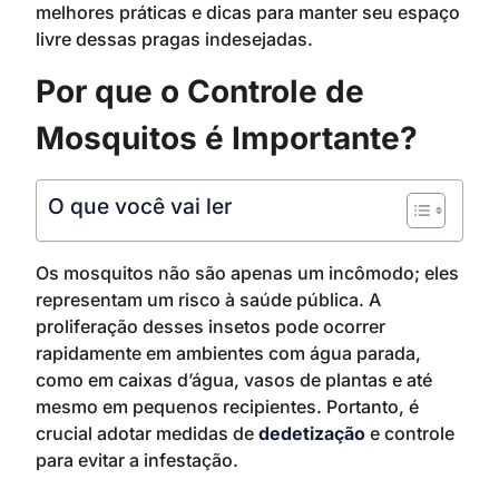
melhores práticas e dicas para manter seu espaço
livre dessas pragas indesejadas.
Por que o Controle de
Mosquitos é Importante?
O que você vai ler
Os mosquitos não são apenas um incômodo; eles
representam um risco à saúde pública. A
proliferação desses insetos pode ocorrer
rapidamente em ambientes com água parada,
como em caixas d’água, vasos de plantas e até
mesmo em pequenos recipientes. Portanto, é
crucial adotar medidas de
dedetização
e controle
para evitar a infestação.