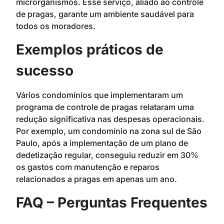
microrganismos. Esse serviço, aliado ao controle
de pragas, garante um ambiente saudável para
todos os moradores.
Exemplos práticos de
sucesso
Vários condomínios que implementaram um
programa de controle de pragas relataram uma
redução significativa nas despesas operacionais.
Por exemplo, um condomínio na zona sul de São
Paulo, após a implementação de um plano de
dedetização regular, conseguiu reduzir em 30%
os gastos com manutenção e reparos
relacionados a pragas em apenas um ano.
FAQ – Perguntas Frequentes