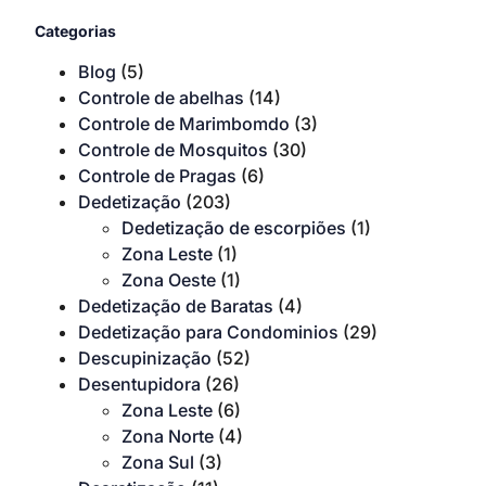
Categorias
Blog
(5)
Controle de abelhas
(14)
Controle de Marimbomdo
(3)
Controle de Mosquitos
(30)
Controle de Pragas
(6)
Dedetização
(203)
Dedetização de escorpiões
(1)
Zona Leste
(1)
Zona Oeste
(1)
Dedetização de Baratas
(4)
Dedetização para Condominios
(29)
Descupinização
(52)
Desentupidora
(26)
Zona Leste
(6)
Zona Norte
(4)
Zona Sul
(3)