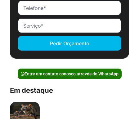
Pedir Orçamento
Entre em contato conosco através do WhatsApp
Em destaque