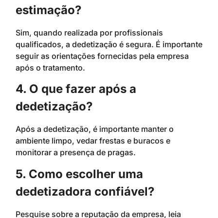
estimação?
Sim, quando realizada por profissionais
qualificados, a dedetização é segura. É importante
seguir as orientações fornecidas pela empresa
após o tratamento.
4. O que fazer após a
dedetização?
Após a dedetização, é importante manter o
ambiente limpo, vedar frestas e buracos e
monitorar a presença de pragas.
5. Como escolher uma
dedetizadora confiável?
Pesquise sobre a reputação da empresa, leia