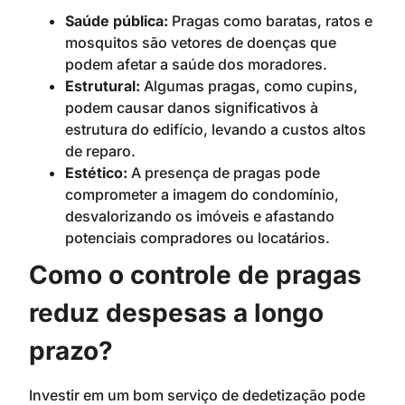
Saúde pública:
Pragas como baratas, ratos e
mosquitos são vetores de doenças que
podem afetar a saúde dos moradores.
Estrutural:
Algumas pragas, como cupins,
podem causar danos significativos à
estrutura do edifício, levando a custos altos
de reparo.
Estético:
A presença de pragas pode
comprometer a imagem do condomínio,
desvalorizando os imóveis e afastando
potenciais compradores ou locatários.
Como o controle de pragas
reduz despesas a longo
prazo?
Investir em um bom serviço de dedetização pode