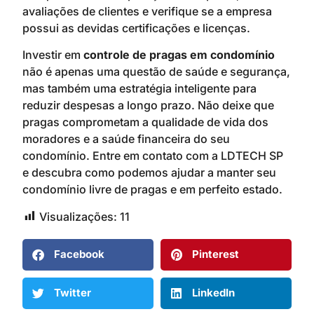
avaliações de clientes e verifique se a empresa
possui as devidas certificações e licenças.
Investir em
controle de pragas em condomínio
não é apenas uma questão de saúde e segurança,
mas também uma estratégia inteligente para
reduzir despesas a longo prazo. Não deixe que
pragas comprometam a qualidade de vida dos
moradores e a saúde financeira do seu
condomínio. Entre em contato com a LDTECH SP
e descubra como podemos ajudar a manter seu
condomínio livre de pragas e em perfeito estado.
Visualizações:
11
Facebook
Pinterest
Twitter
LinkedIn