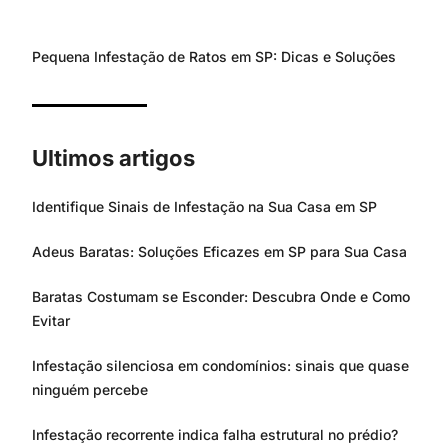
Pequena Infestação de Ratos em SP: Dicas e Soluções
Ultimos artigos
Identifique Sinais de Infestação na Sua Casa em SP
Adeus Baratas: Soluções Eficazes em SP para Sua Casa
Baratas Costumam se Esconder: Descubra Onde e Como
Evitar
Infestação silenciosa em condomínios: sinais que quase
ninguém percebe
Infestação recorrente indica falha estrutural no prédio?