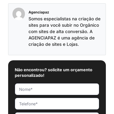
Agenciapaz
Somos especialistas na criação de
sites para você subir no Orgânico
com sites de alta conversão. A
AGENCIAPAZ é uma agência de
criação de sites e Lojas.
Não encontrou? solicite um orçamento
personalizado!