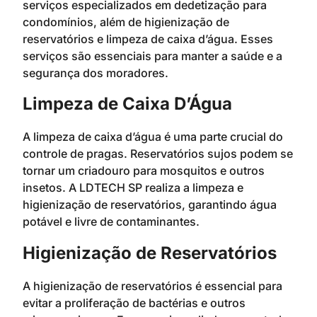
serviços especializados em dedetização para
condomínios, além de higienização de
reservatórios e limpeza de caixa d’água. Esses
serviços são essenciais para manter a saúde e a
segurança dos moradores.
Limpeza de Caixa D’Água
A limpeza de caixa d’água é uma parte crucial do
controle de pragas. Reservatórios sujos podem se
tornar um criadouro para mosquitos e outros
insetos. A LDTECH SP realiza a limpeza e
higienização de reservatórios, garantindo água
potável e livre de contaminantes.
Higienização de Reservatórios
A higienização de reservatórios é essencial para
evitar a proliferação de bactérias e outros