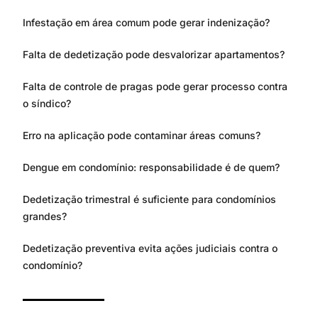
Infestação em área comum pode gerar indenização?
Falta de dedetização pode desvalorizar apartamentos?
Falta de controle de pragas pode gerar processo contra
o síndico?
Erro na aplicação pode contaminar áreas comuns?
Dengue em condomínio: responsabilidade é de quem?
Dedetização trimestral é suficiente para condomínios
grandes?
Dedetização preventiva evita ações judiciais contra o
condomínio?