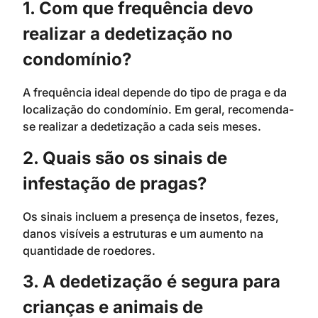
1. Com que frequência devo
realizar a dedetização no
condomínio?
A frequência ideal depende do tipo de praga e da
localização do condomínio. Em geral, recomenda-
se realizar a dedetização a cada seis meses.
2. Quais são os sinais de
infestação de pragas?
Os sinais incluem a presença de insetos, fezes,
danos visíveis a estruturas e um aumento na
quantidade de roedores.
3. A dedetização é segura para
crianças e animais de