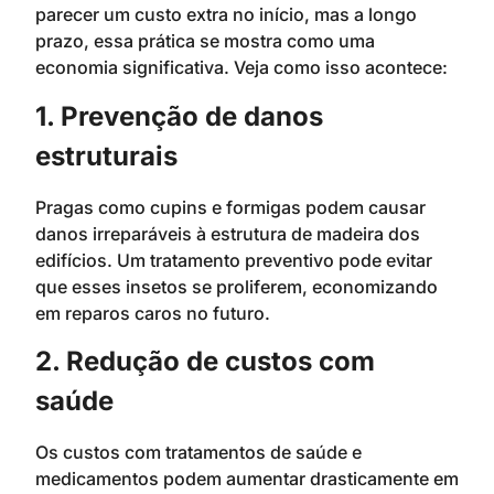
parecer um custo extra no início, mas a longo
prazo, essa prática se mostra como uma
economia significativa. Veja como isso acontece:
1. Prevenção de danos
estruturais
Pragas como cupins e formigas podem causar
danos irreparáveis à estrutura de madeira dos
edifícios. Um tratamento preventivo pode evitar
que esses insetos se proliferem, economizando
em reparos caros no futuro.
2. Redução de custos com
saúde
Os custos com tratamentos de saúde e
medicamentos podem aumentar drasticamente em