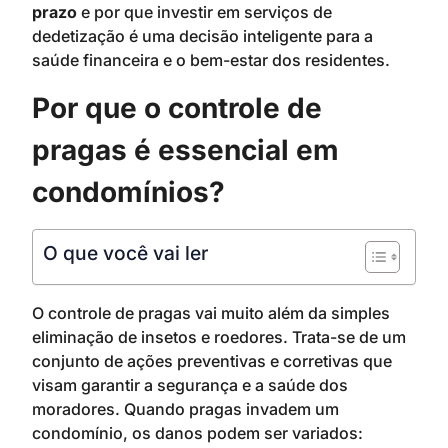
prazo
e por que investir em serviços de
dedetização é uma decisão inteligente para a
saúde financeira e o bem-estar dos residentes.
Por que o controle de
pragas é essencial em
condomínios?
O que você vai ler
O controle de pragas vai muito além da simples
eliminação de insetos e roedores. Trata-se de um
conjunto de ações preventivas e corretivas que
visam garantir a segurança e a saúde dos
moradores. Quando pragas invadem um
condomínio, os danos podem ser variados: