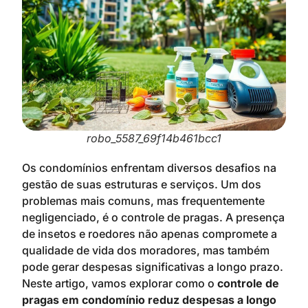
robo_5587_69f14b461bcc1
Os condomínios enfrentam diversos desafios na
gestão de suas estruturas e serviços. Um dos
problemas mais comuns, mas frequentemente
negligenciado, é o controle de pragas. A presença
de insetos e roedores não apenas compromete a
qualidade de vida dos moradores, mas também
pode gerar despesas significativas a longo prazo.
Neste artigo, vamos explorar como o
controle de
pragas em condomínio reduz despesas a longo