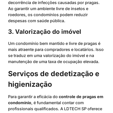
decorrência de infecções causadas por pragas.
Ao garantir um ambiente livre de insetos e
roedores, os condomínios podem reduzir
despesas com saúde pública.
3. Valorização do imóvel
Um condomínio bem mantido e livre de pragas é
mais atraente para compradores e locatários. Isso
se traduz em uma valorização do imóvel e na
manutenção de uma taxa de ocupação elevada.
Serviços de dedetização e
higienização
Para garantir a eficácia do
controle de pragas em
condomínio
, é fundamental contar com
profissionais qualificados. A LDTECH SP oferece