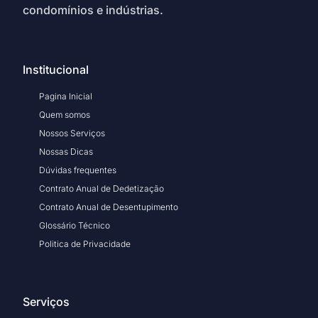
condomínios e indústrias.
Institucional
Pagina Inicial
Quem somos
Nossos Serviços
Nossas Dicas
Dúvidas frequentes
Contrato Anual de Dedetização
Contrato Anual de Desentupimento
Glossário Técnico
Politica de Privacidade
Serviços