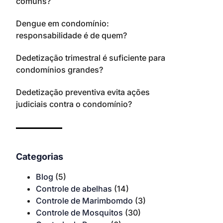
comuns?
Dengue em condomínio:
responsabilidade é de quem?
Dedetização trimestral é suficiente para
condomínios grandes?
Dedetização preventiva evita ações
judiciais contra o condomínio?
Categorias
Blog
(5)
Controle de abelhas
(14)
Controle de Marimbomdo
(3)
Controle de Mosquitos
(30)