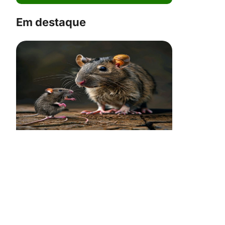
Em destaque