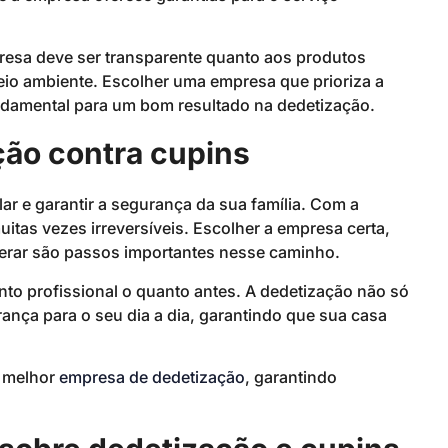
resa deve ser transparente quanto aos produtos
eio ambiente. Escolher uma empresa que prioriza a
undamental para um bom resultado na dedetização.
ção contra cupins
lar e garantir a segurança da sua família. Com a
tas vezes irreversíveis. Escolher a empresa certa,
perar são passos importantes nesse caminho.
nto profissional o quanto antes. A dedetização não só
ança para o seu dia a dia, garantindo que sua casa
a melhor
empresa de dedetização
, garantindo