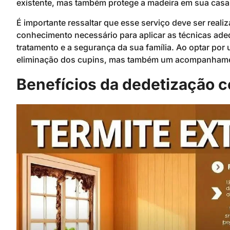
existente, mas também protege a madeira em sua casa
É importante ressaltar que esse serviço deve ser reali
conhecimento necessário para aplicar as técnicas ade
tratamento e a segurança da sua família. Ao optar po
eliminação dos cupins, mas também um acompanhamen
Benefícios da dedetização c