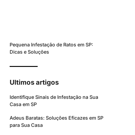
Pequena Infestação de Ratos em SP:
Dicas e Soluções
Ultimos artigos
Identifique Sinais de Infestação na Sua
Casa em SP
Adeus Baratas: Soluções Eficazes em SP
para Sua Casa