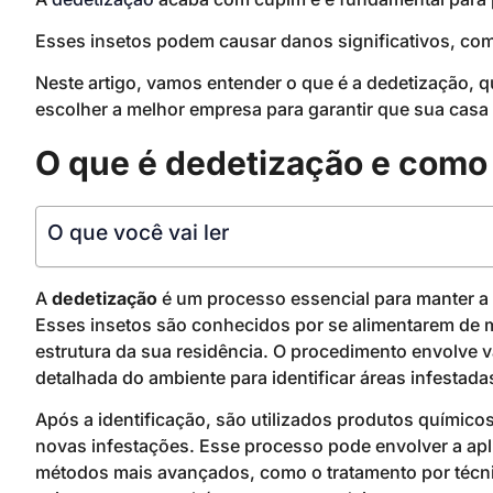
Esses insetos podem causar danos significativos, co
Neste artigo, vamos entender o que é a dedetização, 
escolher a melhor empresa para garantir que sua casa
O que é dedetização e como
O que você vai ler
A
dedetização
é um processo essencial para manter a 
Esses insetos são conhecidos por se alimentarem de m
estrutura da sua residência. O procedimento envolve
detalhada do ambiente para identificar áreas infestada
Após a identificação, são utilizados produtos químico
novas infestações. Esse processo pode envolver a apl
métodos mais avançados, como o tratamento por técn