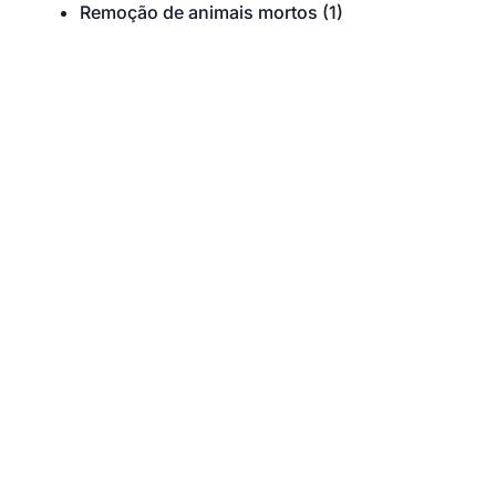
Remoção de animais mortos
(1)