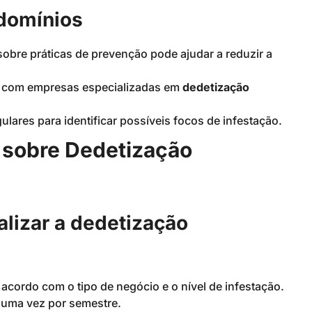
ndomínios
obre práticas de prevenção pode ajudar a reduzir a
r com empresas especializadas em
dedetização
ulares para identificar possíveis focos de infestação.
 sobre Dedetização
alizar a dedetização
 acordo com o tipo de negócio e o nível de infestação.
 uma vez por semestre.