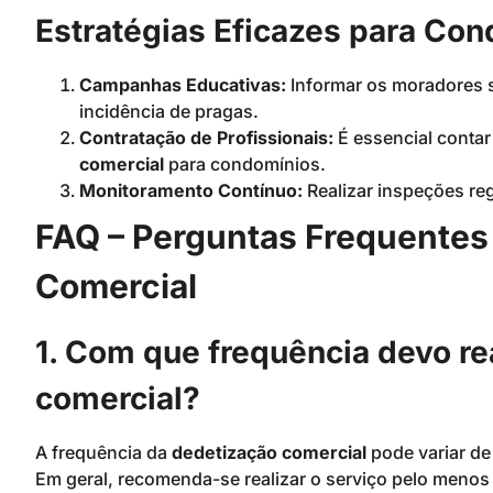
Estratégias Eficazes para Co
Campanhas Educativas:
Informar os moradores s
incidência de pragas.
Contratação de Profissionais:
É essencial conta
comercial
para condomínios.
Monitoramento Contínuo:
Realizar inspeções reg
FAQ – Perguntas Frequentes
Comercial
1. Com que frequência devo re
comercial?
A frequência da
dedetização comercial
pode variar de
Em geral, recomenda-se realizar o serviço pelo menos