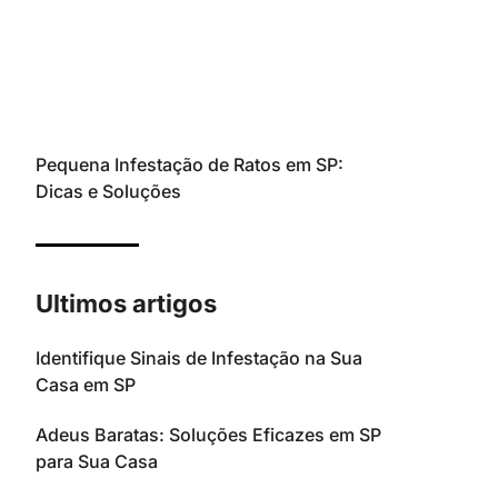
Pequena Infestação de Ratos em SP:
Dicas e Soluções
Ultimos artigos
Identifique Sinais de Infestação na Sua
Casa em SP
Adeus Baratas: Soluções Eficazes em SP
para Sua Casa