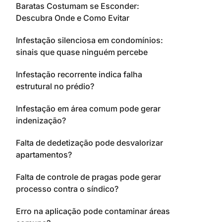
Baratas Costumam se Esconder:
Descubra Onde e Como Evitar
Infestação silenciosa em condomínios:
sinais que quase ninguém percebe
Infestação recorrente indica falha
estrutural no prédio?
Infestação em área comum pode gerar
indenização?
Falta de dedetização pode desvalorizar
apartamentos?
Falta de controle de pragas pode gerar
processo contra o síndico?
Erro na aplicação pode contaminar áreas