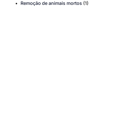
Remoção de animais mortos
(1)