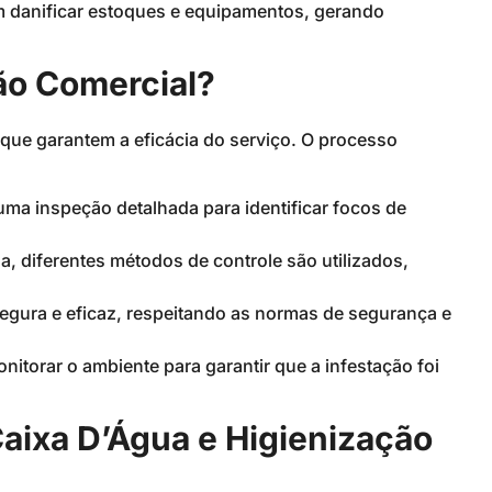
danificar estoques e equipamentos, gerando
ão Comercial?
que garantem a eficácia do serviço. O processo
uma inspeção detalhada para identificar focos de
, diferentes métodos de controle são utilizados,
egura e eficaz, respeitando as normas de segurança e
nitorar o ambiente para garantir que a infestação foi
aixa D’Água e Higienização