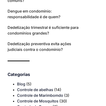
comuns?
Dengue em condomínio:
responsabilidade é de quem?
Dedetização trimestral é suficiente para
condomínios grandes?
Dedetização preventiva evita ações
judiciais contra o condomínio?
Categorias
Blog
(5)
Controle de abelhas
(14)
Controle de Marimbomdo
(3)
Controle de Mosquitos
(30)