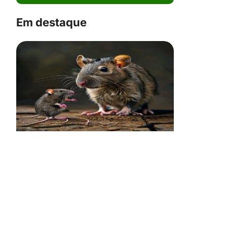
Em destaque