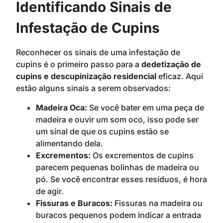
Identificando Sinais de
Infestação de Cupins
Reconhecer os sinais de uma infestação de
cupins é o primeiro passo para a
dedetização de
cupins e descupinização residencial
eficaz. Aqui
estão alguns sinais a serem observados:
Madeira Oca:
Se você bater em uma peça de
madeira e ouvir um som oco, isso pode ser
um sinal de que os cupins estão se
alimentando dela.
Excrementos:
Os excrementos de cupins
parecem pequenas bolinhas de madeira ou
pó. Se você encontrar esses resíduos, é hora
de agir.
Fissuras e Buracos:
Fissuras na madeira ou
buracos pequenos podem indicar a entrada