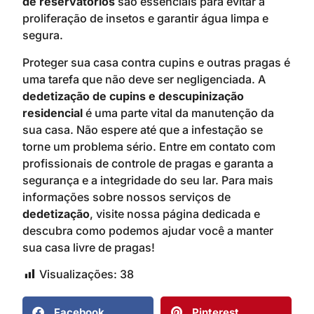
de reservatórios
são essenciais para evitar a
proliferação de insetos e garantir água limpa e
segura.
Proteger sua casa contra cupins e outras pragas é
uma tarefa que não deve ser negligenciada. A
dedetização de cupins e descupinização
residencial
é uma parte vital da manutenção da
sua casa. Não espere até que a infestação se
torne um problema sério. Entre em contato com
profissionais de controle de pragas e garanta a
segurança e a integridade do seu lar. Para mais
informações sobre nossos serviços de
dedetização
, visite nossa página dedicada e
descubra como podemos ajudar você a manter
sua casa livre de pragas!
Visualizações:
38
Facebook
Pinterest