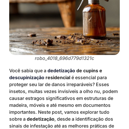
robo_4018_696d779d1321c
Você sabia que a
dedetização
de cupins e
descupinização
residencial
é essencial para
proteger seu lar de danos irreparáveis? Esses
insetos, muitas vezes invisíveis a olho nu, podem
causar estragos significativos em estruturas de
madeira, móveis e até mesmo em documentos
importantes. Neste post, vamos explorar tudo
sobre a
dedetização
, desde a identificação dos
sinais de infestação até as melhores práticas de