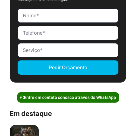
Pedir Orçamento
Entre em contato conosco através do WhatsApp
Em destaque