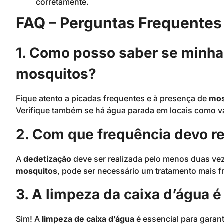
corretamente.
FAQ – Perguntas Frequentes
1. Como posso saber se minha 
mosquitos?
Fique atento a picadas frequentes e à presença de
mos
Verifique também se há água parada em locais como va
2. Com que frequência devo re
A
dedetização
deve ser realizada pelo menos duas vez
mosquitos
, pode ser necessário um tratamento mais f
3. A limpeza da caixa d’água 
Sim! A
limpeza de caixa d’água
é essencial para garant