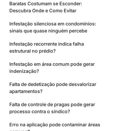
Baratas Costumam se Esconder:
Descubra Onde e Como Evitar
Infestação silenciosa em condomínios:
sinais que quase ninguém percebe
Infestação recorrente indica falha
estrutural no prédio?
Infestação em área comum pode gerar
indenização?
Falta de dedetização pode desvalorizar
apartamentos?
Falta de controle de pragas pode gerar
processo contra o síndico?
Erro na aplicação pode contaminar áreas