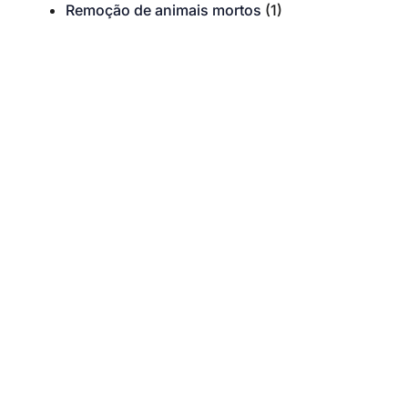
Remoção de animais mortos
(1)