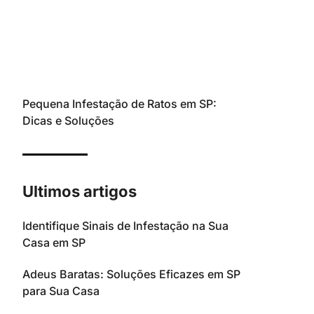
Pequena Infestação de Ratos em SP:
Dicas e Soluções
Ultimos artigos
Identifique Sinais de Infestação na Sua
Casa em SP
Adeus Baratas: Soluções Eficazes em SP
para Sua Casa