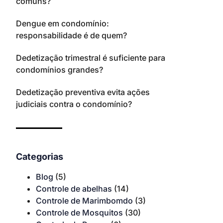
comuns?
Dengue em condomínio:
responsabilidade é de quem?
Dedetização trimestral é suficiente para
condomínios grandes?
Dedetização preventiva evita ações
judiciais contra o condomínio?
Categorias
Blog
(5)
Controle de abelhas
(14)
Controle de Marimbomdo
(3)
Controle de Mosquitos
(30)