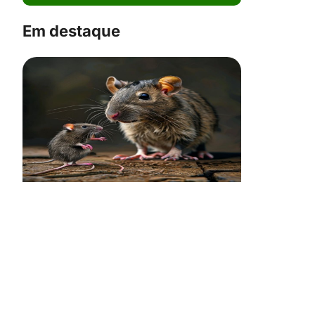
Em destaque