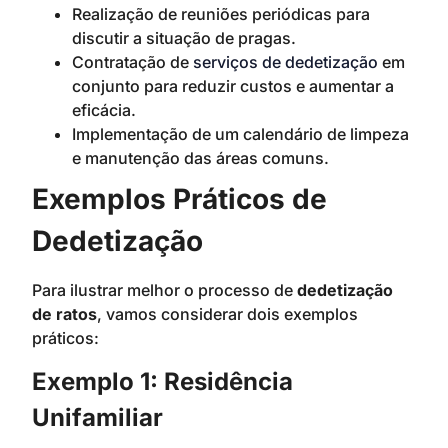
Realização de reuniões periódicas para
discutir a situação de pragas.
Contratação de
serviços de dedetização
em
conjunto para reduzir custos e aumentar a
eficácia.
Implementação de um calendário de limpeza
e manutenção das áreas comuns.
Exemplos Práticos de
Dedetização
Para ilustrar melhor o processo de
dedetização
de ratos
, vamos considerar dois exemplos
práticos:
Exemplo 1: Residência
Unifamiliar