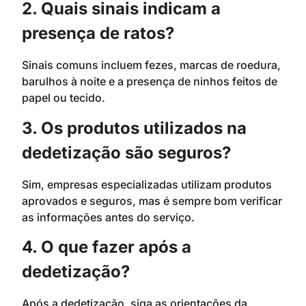
2. Quais sinais indicam a
presença de ratos?
Sinais comuns incluem fezes, marcas de roedura,
barulhos à noite e a presença de ninhos feitos de
papel ou tecido.
3. Os produtos utilizados na
dedetização são seguros?
Sim, empresas especializadas utilizam produtos
aprovados e seguros, mas é sempre bom verificar
as informações antes do serviço.
4. O que fazer após a
dedetização?
Após a dedetização, siga as orientações da