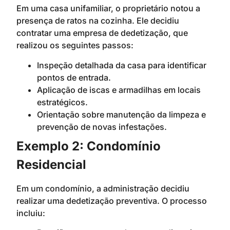
Em uma casa unifamiliar, o proprietário notou a
presença de ratos na cozinha. Ele decidiu
contratar uma empresa de dedetização, que
realizou os seguintes passos:
Inspeção detalhada da casa para identificar
pontos de entrada.
Aplicação de iscas e armadilhas em locais
estratégicos.
Orientação sobre manutenção da limpeza e
prevenção de novas infestações.
Exemplo 2: Condomínio
Residencial
Em um condomínio, a administração decidiu
realizar uma dedetização preventiva. O processo
incluiu: