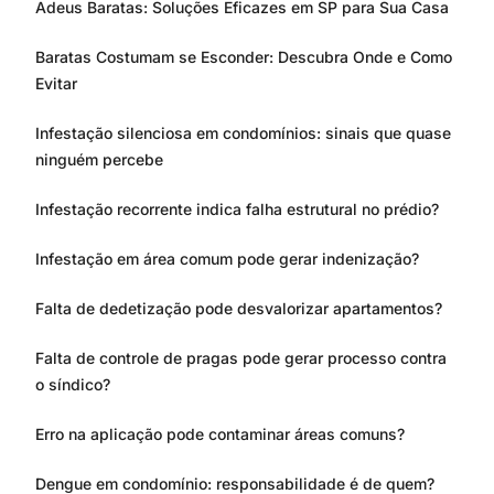
Adeus Baratas: Soluções Eficazes em SP para Sua Casa
Baratas Costumam se Esconder: Descubra Onde e Como
Evitar
Infestação silenciosa em condomínios: sinais que quase
ninguém percebe
Infestação recorrente indica falha estrutural no prédio?
Infestação em área comum pode gerar indenização?
Falta de dedetização pode desvalorizar apartamentos?
Falta de controle de pragas pode gerar processo contra
o síndico?
Erro na aplicação pode contaminar áreas comuns?
Dengue em condomínio: responsabilidade é de quem?