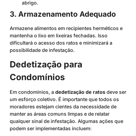
abrigo.
3. Armazenamento Adequado
Armazene alimentos em recipientes herméticos e
mantenha o lixo em lixeiras fechadas. Isso
dificultará o acesso dos ratos e minimizará a
possibilidade de infestação.
Dedetização para
Condomínios
Em condomínios, a
dedetização de ratos
deve ser
um esforço coletivo. É importante que todos os
moradores estejam cientes da necessidade de
manter as áreas comuns limpas e de relatar
qualquer sinal de infestação. Algumas ações que
podem ser implementadas incluem: