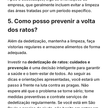
empresa, que geralmente incluem evitar a limpeza
das áreas tratadas por um período específico.
5. Como posso prevenir a volta
dos ratos?
Além da dedetização, mantenha a limpeza, faça
vistorias regulares e armazene alimentos de forma
adequada.
Investir na
dedetização de ratos: cuidados e
prevenção
é uma decisão inteligente para garantir
a saúde e o bem-estar de todos. Ao seguir as
dicas e orientações apresentadas, você estará um
passo à frente na luta contra as pragas. Não
espere até que o problema se torne sério; tome
medidas preventivas e contrate serviços de
dedetização regularmente. Se você está em São