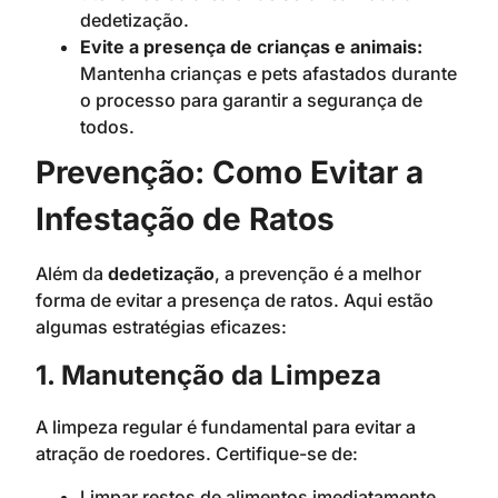
dedetização.
Evite a presença de crianças e animais:
Mantenha crianças e pets afastados durante
o processo para garantir a segurança de
todos.
Prevenção: Como Evitar a
Infestação de Ratos
Além da
dedetização
, a prevenção é a melhor
forma de evitar a presença de ratos. Aqui estão
algumas estratégias eficazes:
1. Manutenção da Limpeza
A limpeza regular é fundamental para evitar a
atração de roedores. Certifique-se de:
Limpar restos de alimentos imediatamente