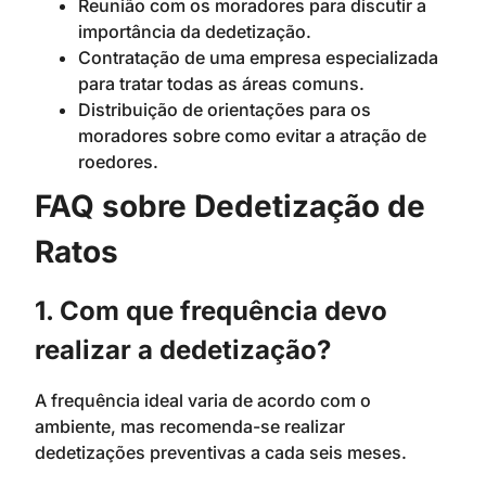
Reunião com os moradores para discutir a
importância da dedetização.
Contratação de uma empresa especializada
para tratar todas as áreas comuns.
Distribuição de orientações para os
moradores sobre como evitar a atração de
roedores.
FAQ sobre Dedetização de
Ratos
1. Com que frequência devo
realizar a dedetização?
A frequência ideal varia de acordo com o
ambiente, mas recomenda-se realizar
dedetizações preventivas a cada seis meses.