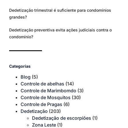
Dedetização trimestral é suficiente para condomínios
grandes?
Dedetização preventiva evita ações judiciais contra o
condomínio?
Categorias
Blog
(5)
Controle de abelhas
(14)
Controle de Marimbomdo
(3)
Controle de Mosquitos
(30)
Controle de Pragas
(6)
Dedetização
(203)
Dedetização de escorpiões
(1)
Zona Leste
(1)