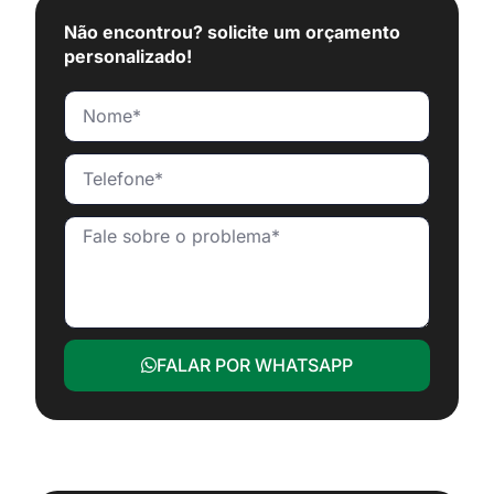
Não encontrou? solicite um orçamento
personalizado!
FALAR POR WHATSAPP