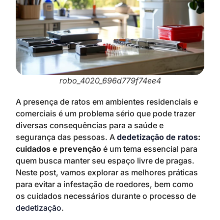
robo_4020_696d779f74ee4
A presença de ratos em ambientes residenciais e
comerciais é um problema sério que pode trazer
diversas consequências para a saúde e
segurança das pessoas. A
dedetização de ratos
:
cuidados e prevenção
é um tema essencial para
quem busca manter seu espaço livre de pragas.
Neste post, vamos explorar as melhores práticas
para evitar a infestação de roedores, bem como
os cuidados necessários durante o processo de
dedetização
.