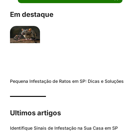
Em destaque
Pequena Infestação de Ratos em SP: Dicas e Soluções
Ultimos artigos
Identifique Sinais de Infestação na Sua Casa em SP