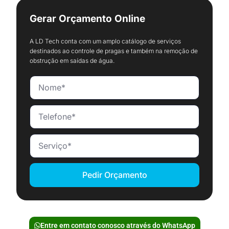
Gerar Orçamento Online
A LD Tech conta com um amplo catálogo de serviços
destinados ao controle de pragas e também na remoção de
obstrução em saídas de água.
Pedir Orçamento
Entre em contato conosco através do WhatsApp