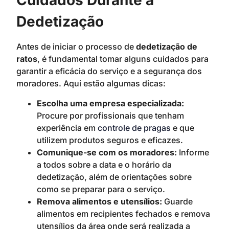
Cuidados Durante a
Dedetização
Antes de iniciar o processo de
dedetização de
ratos
, é fundamental tomar alguns cuidados para
garantir a eficácia do serviço e a segurança dos
moradores. Aqui estão algumas dicas:
Escolha uma empresa especializada:
Procure por profissionais que tenham
experiência em
controle de pragas
e que
utilizem produtos seguros e eficazes.
Comunique-se com os moradores:
Informe
a todos sobre a data e o horário da
dedetização, além de orientações sobre
como se preparar para o serviço.
Remova alimentos e utensílios:
Guarde
alimentos em recipientes fechados e remova
utensílios da área onde será realizada a