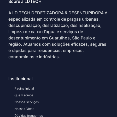
Sobre a LDTECH
A LD TECH DEDETIZADORA & DESENTUPIDORA é
especializada em controle de pragas urbanas,
descupinização, desratização, desinsetização,
limpeza de caixa d’água e serviços de
desentupimento em Guarulhos, São Paulo e
região. Atuamos com soluções eficazes, seguras
e rápidas para residências, empresas,
condomínios e indústrias.
Institucional
Pagina Inicial
Quem somos
Nossos Serviços
Nossas Dicas
Dúvidas frequentes