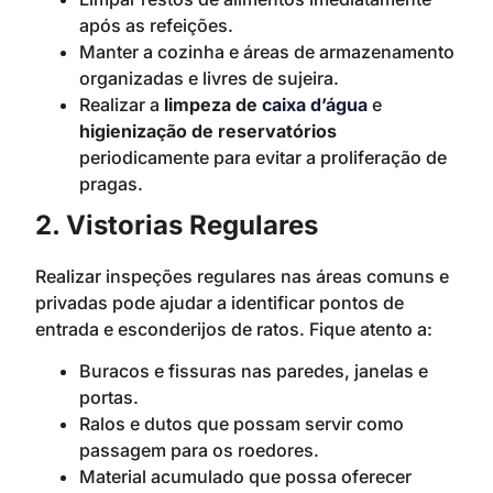
após as refeições.
Manter a cozinha e áreas de armazenamento
organizadas e livres de sujeira.
Realizar a
limpeza de
caixa d’água
e
higienização de reservatórios
periodicamente para evitar a proliferação de
pragas.
2. Vistorias Regulares
Realizar inspeções regulares nas áreas comuns e
privadas pode ajudar a identificar pontos de
entrada e esconderijos de ratos. Fique atento a:
Buracos e fissuras nas paredes, janelas e
portas.
Ralos e dutos que possam servir como
passagem para os roedores.
Material acumulado que possa oferecer