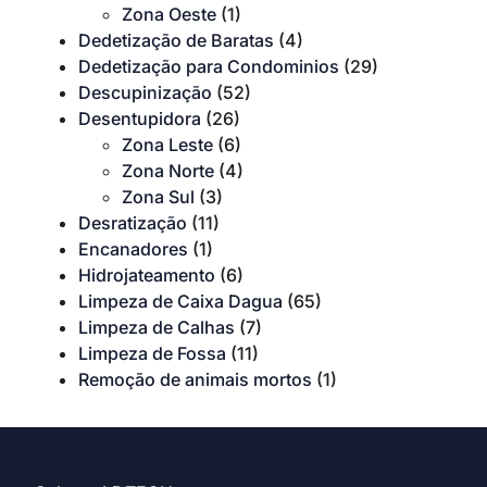
Zona Oeste
(1)
Dedetização de Baratas
(4)
Dedetização para Condominios
(29)
Descupinização
(52)
Desentupidora
(26)
Zona Leste
(6)
Zona Norte
(4)
Zona Sul
(3)
Desratização
(11)
Encanadores
(1)
Hidrojateamento
(6)
Limpeza de Caixa Dagua
(65)
Limpeza de Calhas
(7)
Limpeza de Fossa
(11)
Remoção de animais mortos
(1)