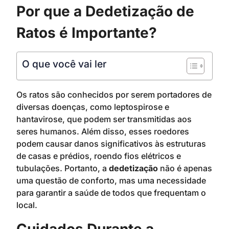
Por que a Dedetização de
Ratos é Importante?
O que você vai ler
Os ratos são conhecidos por serem portadores de
diversas doenças, como leptospirose e
hantavirose, que podem ser transmitidas aos
seres humanos. Além disso, esses roedores
podem causar danos significativos às estruturas
de casas e prédios, roendo fios elétricos e
tubulações. Portanto, a
dedetização
não é apenas
uma questão de conforto, mas uma necessidade
para garantir a saúde de todos que frequentam o
local.