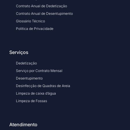
Contrato Anual de Dedetização
Contrato Anual de Desentupimento
Glossário Técnico
Politica de Privacidade
Serviços
Dedetização
Serviço por Contrato Mensal
Desentupimento
Desinfecção de Quadras de Areia
Limpeza de caixa d’água
Limpeza de Fossas
Atendimento