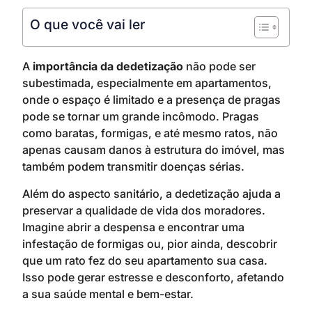
O que você vai ler
A
importância da dedetização
não pode ser
subestimada, especialmente em apartamentos,
onde o espaço é limitado e a presença de pragas
pode se tornar um grande incômodo. Pragas
como baratas, formigas, e até mesmo ratos, não
apenas causam danos à estrutura do imóvel, mas
também podem transmitir doenças sérias.
Além do aspecto sanitário, a dedetização ajuda a
preservar a qualidade de vida dos moradores.
Imagine abrir a despensa e encontrar uma
infestação de formigas ou, pior ainda, descobrir
que um rato fez do seu apartamento sua casa.
Isso pode gerar estresse e desconforto, afetando
a sua saúde mental e bem-estar.