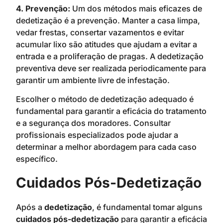
4. Prevenção:
Um dos métodos mais eficazes de
dedetização é a prevenção. Manter a casa limpa,
vedar frestas, consertar vazamentos e evitar
acumular lixo são atitudes que ajudam a evitar a
entrada e a proliferação de pragas. A dedetização
preventiva deve ser realizada periodicamente para
garantir um ambiente livre de infestação.
Escolher o método de dedetização adequado é
fundamental para garantir a eficácia do tratamento
e a segurança dos moradores. Consultar
profissionais especializados pode ajudar a
determinar a melhor abordagem para cada caso
específico.
Cuidados Pós-Dedetização
Após a
dedetização
, é fundamental tomar alguns
cuidados pós-dedetização
para garantir a eficácia