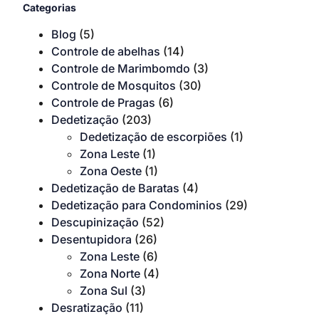
Categorias
Blog
(5)
Controle de abelhas
(14)
Controle de Marimbomdo
(3)
Controle de Mosquitos
(30)
Controle de Pragas
(6)
Dedetização
(203)
Dedetização de escorpiões
(1)
Zona Leste
(1)
Zona Oeste
(1)
Dedetização de Baratas
(4)
Dedetização para Condominios
(29)
Descupinização
(52)
Desentupidora
(26)
Zona Leste
(6)
Zona Norte
(4)
Zona Sul
(3)
Desratização
(11)