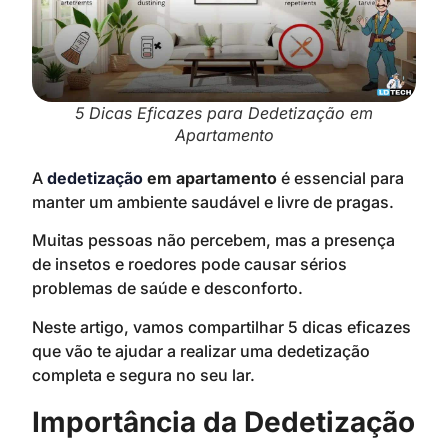
5 Dicas Eficazes para Dedetização em
Apartamento
A
dedetização
em apartamento
é essencial para
manter um ambiente saudável e livre de pragas.
Muitas pessoas não percebem, mas a presença
de insetos e roedores pode causar sérios
problemas de saúde e desconforto.
Neste artigo, vamos compartilhar 5 dicas eficazes
que vão te ajudar a realizar uma dedetização
completa e segura no seu lar.
Importância da Dedetização