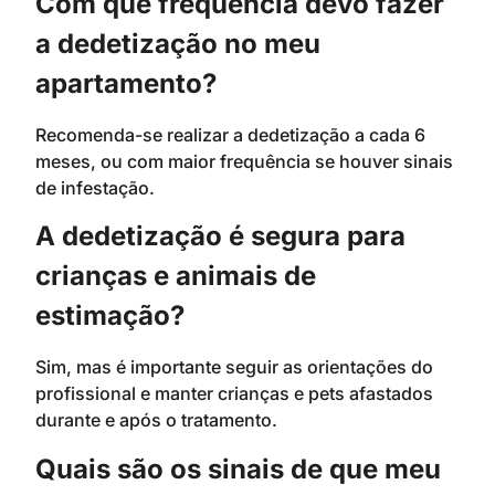
Com que frequência devo fazer
a dedetização no meu
apartamento?
Recomenda-se realizar a dedetização a cada 6
meses, ou com maior frequência se houver sinais
de infestação.
A dedetização é segura para
crianças e animais de
estimação?
Sim, mas é importante seguir as orientações do
profissional e manter crianças e pets afastados
durante e após o tratamento.
Quais são os sinais de que meu