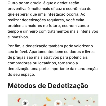
Outro ponto crucial é que a dedetização
preventiva é muito mais eficaz e econômica do
que esperar que uma infestação ocorra. Ao
realizar dedetizações regulares, você evita
problemas maiores no futuro, economizando
tempo e dinheiro com tratamentos mais intensivos
e invasivos.
Por fim, a dedetização também pode valorizar o
seu imóvel. Apartamentos bem cuidados e livres
de pragas são mais atrativos para potenciais
compradores ou locatários, tornando a
dedetização uma parte importante da manutenção
do seu espaço.
Métodos de Dedetização