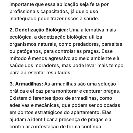
importante que essa aplicação seja feita por
profissionais capacitados, já que o uso
inadequado pode trazer riscos à saúde.
2. Dedetização Biológica:
Uma alternativa mais
ecológica, a dedetização biológica utiliza
organismos naturais, como predadores, parasitas
ou patógenos, para controlar as pragas. Esse
método é menos agressivo ao meio ambiente e à
saúde dos moradores, mas pode levar mais tempo
para apresentar resultados.
3. Armadilhas:
As armadilhas são uma solução
prática e eficaz para monitorar e capturar pragas.
Existem diferentes tipos de armadilhas, como
adesivas e mecânicas, que podem ser colocadas
em pontos estratégicos do apartamento. Elas
ajudam a identificar a presença de pragas e a
controlar a infestação de forma contínua.