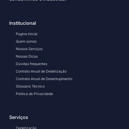
Institucional
Pagina Inicial
Quem somos
Nossos Serviços
Nossas Dicas
Dúvidas frequentes
Contrato Anual de Dedetização
Contrato Anual de Desentupimento
Glossário Técnico
Politica de Privacidade
Serviços
Dedetização