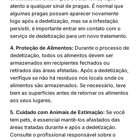
atento a qualquer sinal de pragas. É normal que
algumas pragas possam aparecer novamente
logo após a dedetização, mas se a infestação
persistir, é importante entrar em contato com o
serviço de dedetização para um novo tratamento.
4. Proteção de Alimentos:
Durante o processo de
dedetização, todos os alimentos devem ser
armazenados em recipientes fechados ou
retirados das áreas afetadas. Após a dedetização,
verifique se não há resíduos nos locais onde os
alimentos são armazenados. Se necessário, lave
bem as superfícies antes de retornar os alimentos
aos seus lugares.
5. Cuidado com Animais de Estimação:
Se você
tem pets, é essencial mantê-los afastados das
áreas tratadas durante e após a dedetização.
Consulte o profissional responsável sobre o