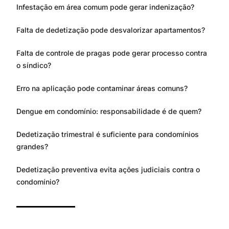
Infestação em área comum pode gerar indenização?
Falta de dedetização pode desvalorizar apartamentos?
Falta de controle de pragas pode gerar processo contra
o síndico?
Erro na aplicação pode contaminar áreas comuns?
Dengue em condomínio: responsabilidade é de quem?
Dedetização trimestral é suficiente para condomínios
grandes?
Dedetização preventiva evita ações judiciais contra o
condomínio?