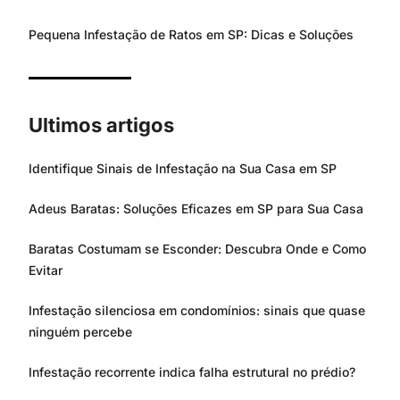
Pequena Infestação de Ratos em SP: Dicas e Soluções
Ultimos artigos
Identifique Sinais de Infestação na Sua Casa em SP
Adeus Baratas: Soluções Eficazes em SP para Sua Casa
Baratas Costumam se Esconder: Descubra Onde e Como
Evitar
Infestação silenciosa em condomínios: sinais que quase
ninguém percebe
Infestação recorrente indica falha estrutural no prédio?