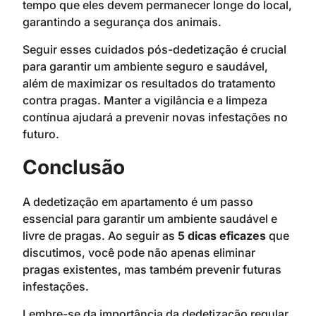
tempo que eles devem permanecer longe do local,
garantindo a segurança dos animais.
Seguir esses cuidados pós-dedetização é crucial
para garantir um ambiente seguro e saudável,
além de maximizar os resultados do tratamento
contra pragas. Manter a vigilância e a limpeza
contínua ajudará a prevenir novas infestações no
futuro.
Conclusão
A dedetização em apartamento é um passo
essencial para garantir um ambiente saudável e
livre de pragas. Ao seguir as
5 dicas eficazes
que
discutimos, você pode não apenas eliminar
pragas existentes, mas também prevenir futuras
infestações.
Lembre-se da importância da dedetização regular,