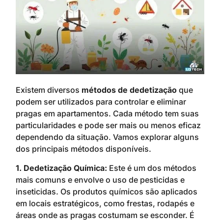
Existem diversos
métodos de dedetização
que
podem ser utilizados para controlar e eliminar
pragas em apartamentos. Cada método tem suas
particularidades e pode ser mais ou menos eficaz
dependendo da situação. Vamos explorar alguns
dos principais métodos disponíveis.
1. Dedetização Química:
Este é um dos métodos
mais comuns e envolve o uso de pesticidas e
inseticidas. Os produtos químicos são aplicados
em locais estratégicos, como frestas, rodapés e
áreas onde as pragas costumam se esconder. É