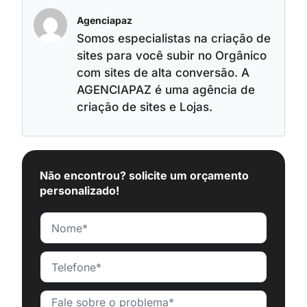
Agenciapaz
Somos especialistas na criação de
sites para você subir no Orgânico
com sites de alta conversão. A
AGENCIAPAZ é uma agência de
criação de sites e Lojas.
Não encontrou? solicite um orçamento
personalizado!