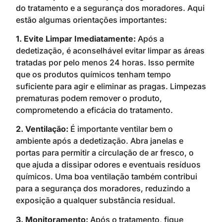
do tratamento e a segurança dos moradores. Aqui
estão algumas orientações importantes:
1. Evite Limpar Imediatamente:
Após a
dedetização, é aconselhável evitar limpar as áreas
tratadas por pelo menos 24 horas. Isso permite
que os produtos químicos tenham tempo
suficiente para agir e eliminar as pragas. Limpezas
prematuras podem remover o produto,
comprometendo a eficácia do tratamento.
2. Ventilação:
É importante ventilar bem o
ambiente após a dedetização. Abra janelas e
portas para permitir a circulação de ar fresco, o
que ajuda a dissipar odores e eventuais resíduos
químicos. Uma boa ventilação também contribui
para a segurança dos moradores, reduzindo a
exposição a qualquer substância residual.
3. Monitoramento:
Após o tratamento, fique