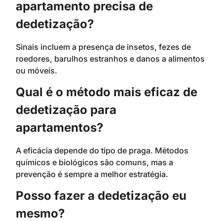
apartamento precisa de
dedetização?
Sinais incluem a presença de insetos, fezes de
roedores, barulhos estranhos e danos a alimentos
ou móveis.
Qual é o método mais eficaz de
dedetização para
apartamentos?
A eficácia depende do tipo de praga. Métodos
químicos e biológicos são comuns, mas a
prevenção é sempre a melhor estratégia.
Posso fazer a dedetização eu
mesmo?