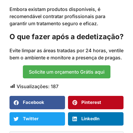
Embora existam produtos disponíveis, é
recomendável contratar profissionais para
garantir um tratamento seguro e eficaz.
O que fazer após a dedetização?
Evite limpar as áreas tratadas por 24 horas, ventile
bem o ambiente e monitore a presença de pragas.
Solicite um orçamento Grátis aqui
Visualizações:
187
Facebook
Pinterest
Twitter
LinkedIn