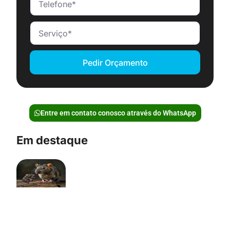
Pedir Orçamento
Entre em contato conosco através do WhatsApp
Em destaque