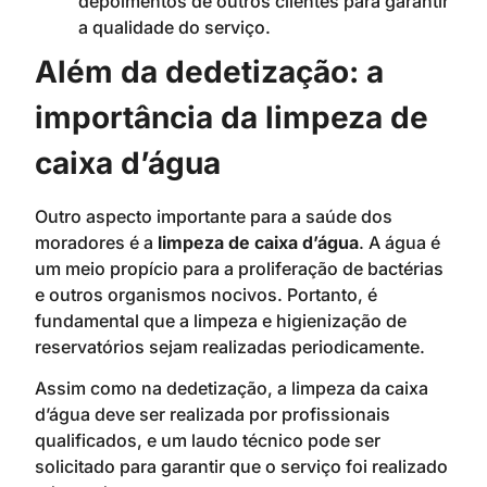
depoimentos de outros clientes para garantir
a qualidade do serviço.
Além da dedetização: a
importância da limpeza de
caixa d’água
Outro aspecto importante para a saúde dos
moradores é a
limpeza de caixa d’água
. A água é
um meio propício para a proliferação de bactérias
e outros organismos nocivos. Portanto, é
fundamental que a limpeza e higienização de
reservatórios sejam realizadas periodicamente.
Assim como na dedetização, a limpeza da caixa
d’água deve ser realizada por profissionais
qualificados, e um laudo técnico pode ser
solicitado para garantir que o serviço foi realizado