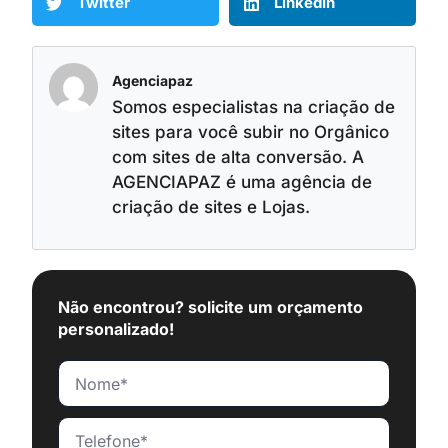
Twitter
LinkedIn
Agenciapaz
Somos especialistas na criação de
sites para você subir no Orgânico
com sites de alta conversão. A
AGENCIAPAZ é uma agência de
criação de sites e Lojas.
Não encontrou? solicite um orçamento
personalizado!