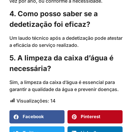
vez por ano, ou conforme a necessidade.
4. Como posso saber se a
dedetização foi eficaz?
Um laudo técnico após a dedetização pode atestar
a eficácia do serviço realizado.
5. A limpeza da caixa d’água é
necessária?
Sim, a limpeza da caixa d’água é essencial para
garantir a qualidade da água e prevenir doenças.
Visualizações:
14
Facebook
Pinterest