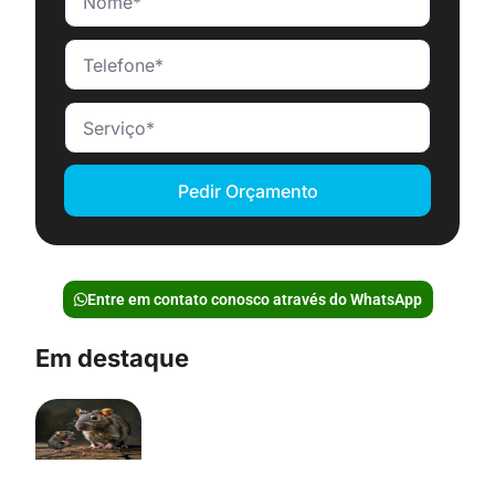
Pedir Orçamento
Entre em contato conosco através do WhatsApp
Em destaque