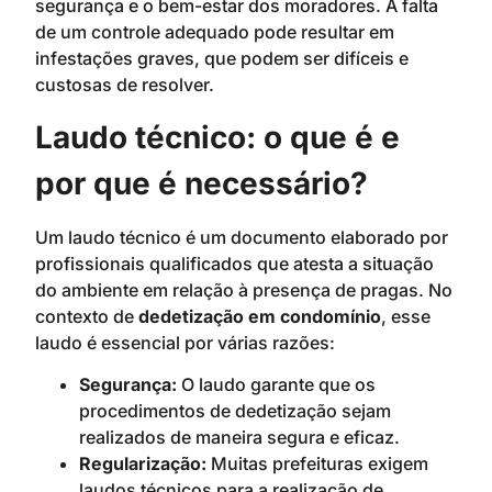
segurança e o bem-estar dos moradores. A falta
de um controle adequado pode resultar em
infestações graves, que podem ser difíceis e
custosas de resolver.
Laudo técnico: o que é e
por que é necessário?
Um laudo técnico é um documento elaborado por
profissionais qualificados que atesta a situação
do ambiente em relação à presença de pragas. No
contexto de
dedetização em condomínio
, esse
laudo é essencial por várias razões:
Segurança:
O laudo garante que os
procedimentos de dedetização sejam
realizados de maneira segura e eficaz.
Regularização:
Muitas prefeituras exigem
laudos técnicos para a realização de