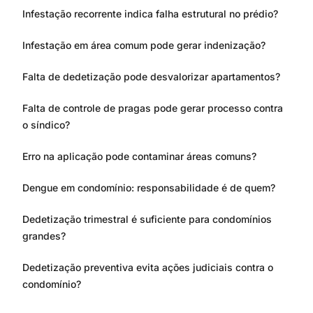
Infestação recorrente indica falha estrutural no prédio?
Infestação em área comum pode gerar indenização?
Falta de dedetização pode desvalorizar apartamentos?
Falta de controle de pragas pode gerar processo contra
o síndico?
Erro na aplicação pode contaminar áreas comuns?
Dengue em condomínio: responsabilidade é de quem?
Dedetização trimestral é suficiente para condomínios
grandes?
Dedetização preventiva evita ações judiciais contra o
condomínio?