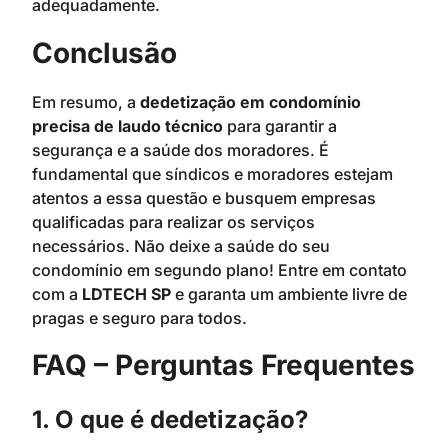
adequadamente.
Conclusão
Em resumo, a
dedetização em condomínio
precisa de laudo técnico
para garantir a
segurança e a saúde dos moradores. É
fundamental que síndicos e moradores estejam
atentos a essa questão e busquem empresas
qualificadas para realizar os serviços
necessários. Não deixe a saúde do seu
condomínio em segundo plano! Entre em contato
com a
LDTECH SP
e garanta um ambiente livre de
pragas e seguro para todos.
FAQ – Perguntas Frequentes
1. O que é dedetização?