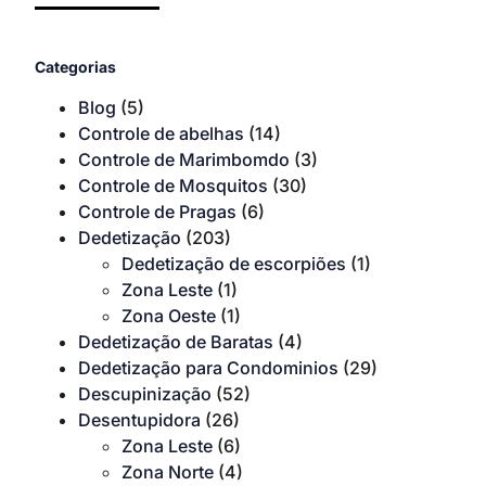
Categorias
Blog
(5)
Controle de abelhas
(14)
Controle de Marimbomdo
(3)
Controle de Mosquitos
(30)
Controle de Pragas
(6)
Dedetização
(203)
Dedetização de escorpiões
(1)
Zona Leste
(1)
Zona Oeste
(1)
Dedetização de Baratas
(4)
Dedetização para Condominios
(29)
Descupinização
(52)
Desentupidora
(26)
Zona Leste
(6)
Zona Norte
(4)