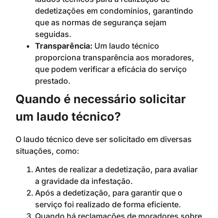
dedetizações em condomínios, garantindo
que as normas de segurança sejam
seguidas.
Transparência:
Um laudo técnico
proporciona transparência aos moradores,
que podem verificar a eficácia do serviço
prestado.
Quando é necessário solicitar
um laudo técnico?
O laudo técnico deve ser solicitado em diversas
situações, como:
Antes de realizar a dedetização, para avaliar
a gravidade da infestação.
Após a dedetização, para garantir que o
serviço foi realizado de forma eficiente.
Quando há reclamações de moradores sobre