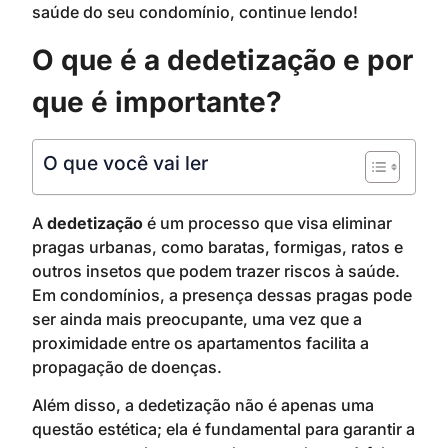
saúde do seu condomínio, continue lendo!
O que é a dedetização e por
que é importante?
O que você vai ler
A
dedetização
é um processo que visa eliminar
pragas urbanas, como baratas, formigas, ratos e
outros insetos que podem trazer riscos à saúde.
Em condomínios, a presença dessas pragas pode
ser ainda mais preocupante, uma vez que a
proximidade entre os apartamentos facilita a
propagação de doenças.
Além disso, a dedetização não é apenas uma
questão estética; ela é fundamental para garantir a