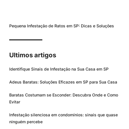
Pequena Infestação de Ratos em SP: Dicas e Soluções
Ultimos artigos
Identifique Sinais de Infestação na Sua Casa em SP
Adeus Baratas: Soluções Eficazes em SP para Sua Casa
Baratas Costumam se Esconder: Descubra Onde e Como
Evitar
Infestação silenciosa em condomínios: sinais que quase
ninguém percebe