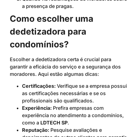
a presença de pragas.
Como escolher uma
dedetizadora para
condomínios?
Escolher a dedetizadora certa é crucial para
garantir a eficácia do serviço e a segurança dos
moradores. Aqui estão algumas dicas:
Certificações:
Verifique se a empresa possui
as certificações necessárias e se os
profissionais são qualificados.
Experiência:
Prefira empresas com
experiência no atendimento a condomínios,
como a
LDTECH SP
.
Reputação:
Pesquise avaliações e