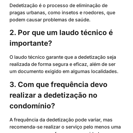
Dedetização é o processo de eliminação de
pragas urbanas, como insetos e roedores, que
podem causar problemas de saúde.
2. Por que um laudo técnico é
importante?
O laudo técnico garante que a dedetização seja
realizada de forma segura e eficaz, além de ser
um documento exigido em algumas localidades.
3. Com que frequência devo
realizar a dedetização no
condomínio?
A frequência da dedetização pode variar, mas
recomenda-se realizar o serviço pelo menos uma