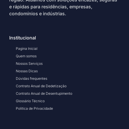
e rápidas para residências, empresas,
condomínios e indústrias.
Institucional
Pagina Inicial
Quem somos
Nossos Serviços
Nossas Dicas
Dúvidas frequentes
Contrato Anual de Dedetização
Contrato Anual de Desentupimento
Glossário Técnico
Politica de Privacidade