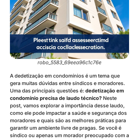
robo_5583_69eea96c1c76e
A dedetização em condomínios é um tema que
gera muitas dúvidas entre síndicos e moradores.
Uma das principais questões é:
dedetização em
condomínio precisa de laudo técnico?
Neste
post, vamos explorar a importância desse laudo,
como ele pode impactar a saúde e segurança dos
moradores e quais são as melhores práticas para
garantir um ambiente livre de pragas. Se você é
síndico ou apenas um morador preocupado com a