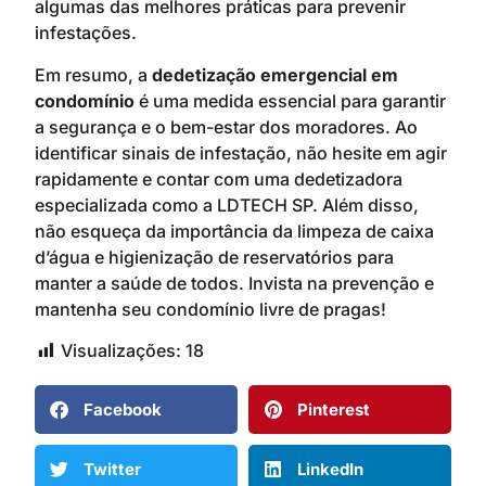
algumas das melhores práticas para prevenir
infestações.
Em resumo, a
dedetização emergencial em
condomínio
é uma medida essencial para garantir
a segurança e o bem-estar dos moradores. Ao
identificar sinais de infestação, não hesite em agir
rapidamente e contar com uma dedetizadora
especializada como a LDTECH SP. Além disso,
não esqueça da importância da limpeza de caixa
d’água e higienização de reservatórios para
manter a saúde de todos. Invista na prevenção e
mantenha seu condomínio livre de pragas!
Visualizações:
18
Facebook
Pinterest
Twitter
LinkedIn