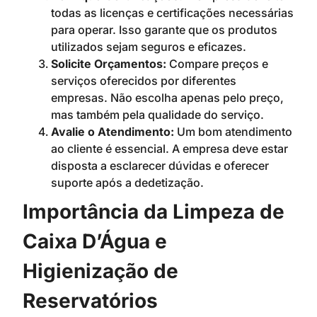
todas as licenças e certificações necessárias
para operar. Isso garante que os produtos
utilizados sejam seguros e eficazes.
Solicite Orçamentos:
Compare preços e
serviços oferecidos por diferentes
empresas. Não escolha apenas pelo preço,
mas também pela qualidade do serviço.
Avalie o Atendimento:
Um bom atendimento
ao cliente é essencial. A empresa deve estar
disposta a esclarecer dúvidas e oferecer
suporte após a dedetização.
Importância da Limpeza de
Caixa D’Água e
Higienização de
Reservatórios