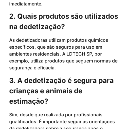
imediatamente.
2. Quais produtos são utilizados
na dedetização?
As dedetizadoras utilizam produtos químicos
específicos, que são seguros para uso em
ambientes residenciais. A LDTECH SP, por
exemplo, utiliza produtos que seguem normas de
segurança e eficácia.
3. A dedetização é segura para
crianças e animais de
estimação?
Sim, desde que realizada por profissionais
qualificados. É importante seguir as orientações
da dedetizadora sobre a segurança após o