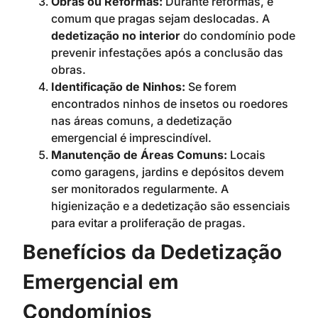
Obras ou Reformas:
Durante reformas, é
comum que pragas sejam deslocadas. A
dedetização no interior
do condomínio pode
prevenir infestações após a conclusão das
obras.
Identificação de Ninhos:
Se forem
encontrados ninhos de insetos ou roedores
nas áreas comuns, a dedetização
emergencial é imprescindível.
Manutenção de Áreas Comuns:
Locais
como garagens, jardins e depósitos devem
ser monitorados regularmente. A
higienização e a dedetização são essenciais
para evitar a proliferação de pragas.
Benefícios da Dedetização
Emergencial em
Condomínios