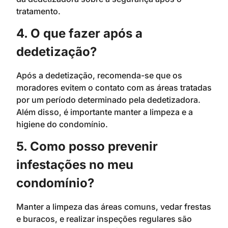
tratamento.
4. O que fazer após a
dedetização?
Após a dedetização, recomenda-se que os
moradores evitem o contato com as áreas tratadas
por um período determinado pela dedetizadora.
Além disso, é importante manter a limpeza e a
higiene do condomínio.
5. Como posso prevenir
infestações no meu
condomínio?
Manter a limpeza das áreas comuns, vedar frestas
e buracos, e realizar inspeções regulares são