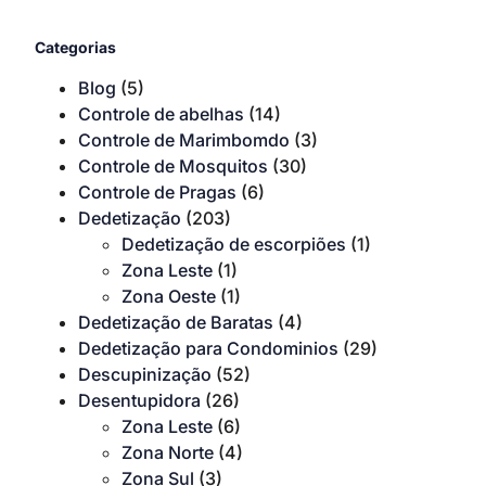
Categorias
Blog
(5)
Controle de abelhas
(14)
Controle de Marimbomdo
(3)
Controle de Mosquitos
(30)
Controle de Pragas
(6)
Dedetização
(203)
Dedetização de escorpiões
(1)
Zona Leste
(1)
Zona Oeste
(1)
Dedetização de Baratas
(4)
Dedetização para Condominios
(29)
Descupinização
(52)
Desentupidora
(26)
Zona Leste
(6)
Zona Norte
(4)
Zona Sul
(3)