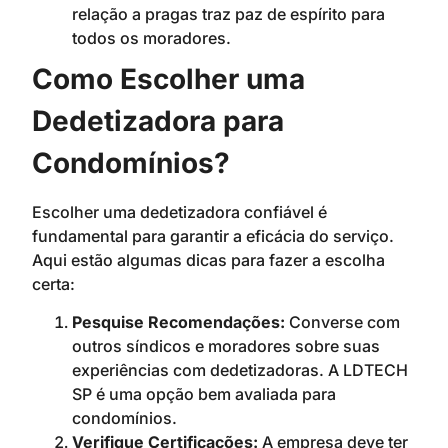
relação a pragas traz paz de espírito para
todos os moradores.
Como Escolher uma
Dedetizadora para
Condomínios?
Escolher uma dedetizadora confiável é
fundamental para garantir a eficácia do serviço.
Aqui estão algumas dicas para fazer a escolha
certa:
Pesquise Recomendações:
Converse com
outros síndicos e moradores sobre suas
experiências com dedetizadoras. A LDTECH
SP é uma opção bem avaliada para
condomínios.
Verifique Certificações:
A empresa deve ter