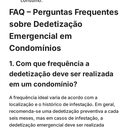
consumo.
FAQ – Perguntas Frequentes
sobre Dedetização
Emergencial em
Condomínios
1. Com que frequência a
dedetização deve ser realizada
em um condomínio?
A frequência ideal varia de acordo com a
localização e o histórico de infestação. Em geral,
recomenda-se uma dedetização preventiva a cada
seis meses, mas em casos de infestação, a
dedetização emergencial deve ser realizada