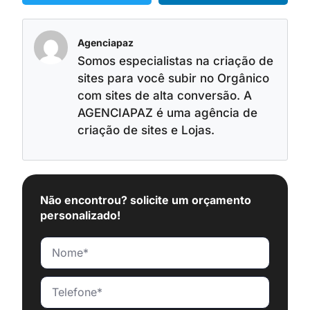
Agenciapaz
Somos especialistas na criação de
sites para você subir no Orgânico
com sites de alta conversão. A
AGENCIAPAZ é uma agência de
criação de sites e Lojas.
Não encontrou? solicite um orçamento
personalizado!