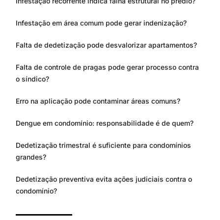
Infestação recorrente indica falha estrutural no prédio?
Infestação em área comum pode gerar indenização?
Falta de dedetização pode desvalorizar apartamentos?
Falta de controle de pragas pode gerar processo contra
o síndico?
Erro na aplicação pode contaminar áreas comuns?
Dengue em condomínio: responsabilidade é de quem?
Dedetização trimestral é suficiente para condomínios
grandes?
Dedetização preventiva evita ações judiciais contra o
condomínio?