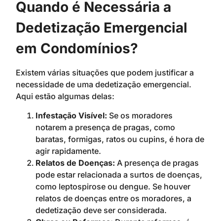
Quando é Necessária a
Dedetização Emergencial
em Condomínios?
Existem várias situações que podem justificar a
necessidade de uma dedetização emergencial.
Aqui estão algumas delas:
Infestação Visível:
Se os moradores
notarem a presença de pragas, como
baratas, formigas, ratos ou cupins, é hora de
agir rapidamente.
Relatos de Doenças:
A presença de pragas
pode estar relacionada a surtos de doenças,
como leptospirose ou dengue. Se houver
relatos de doenças entre os moradores, a
dedetização deve ser considerada.