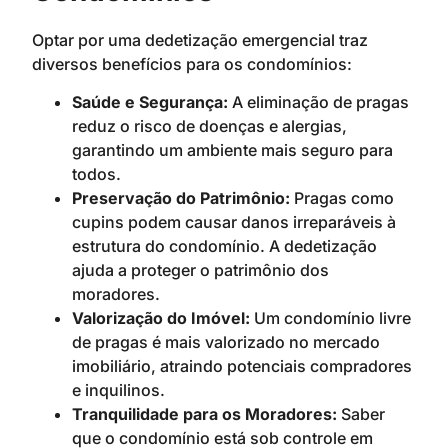
Optar por uma dedetização emergencial traz
diversos benefícios para os condomínios:
Saúde e Segurança:
A eliminação de pragas
reduz o risco de doenças e alergias,
garantindo um ambiente mais seguro para
todos.
Preservação do Patrimônio:
Pragas como
cupins podem causar danos irreparáveis à
estrutura do condomínio. A dedetização
ajuda a proteger o patrimônio dos
moradores.
Valorização do Imóvel:
Um condomínio livre
de pragas é mais valorizado no mercado
imobiliário, atraindo potenciais compradores
e inquilinos.
Tranquilidade para os Moradores:
Saber
que o condomínio está sob controle em