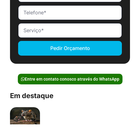
Pedir Orçamento
Entre em contato conosco através do WhatsApp
Em destaque