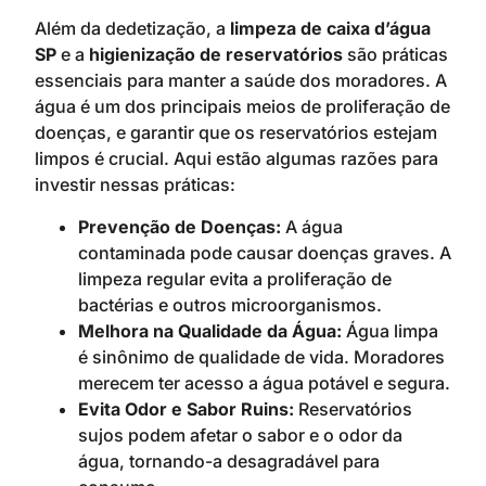
Além da dedetização, a
limpeza de caixa d’água
SP
e a
higienização de reservatórios
são práticas
essenciais para manter a saúde dos moradores. A
água é um dos principais meios de proliferação de
doenças, e garantir que os reservatórios estejam
limpos é crucial. Aqui estão algumas razões para
investir nessas práticas:
Prevenção de Doenças:
A água
contaminada pode causar doenças graves. A
limpeza regular evita a proliferação de
bactérias e outros microorganismos.
Melhora na Qualidade da Água:
Água limpa
é sinônimo de qualidade de vida. Moradores
merecem ter acesso a água potável e segura.
Evita Odor e Sabor Ruins:
Reservatórios
sujos podem afetar o sabor e o odor da
água, tornando-a desagradável para