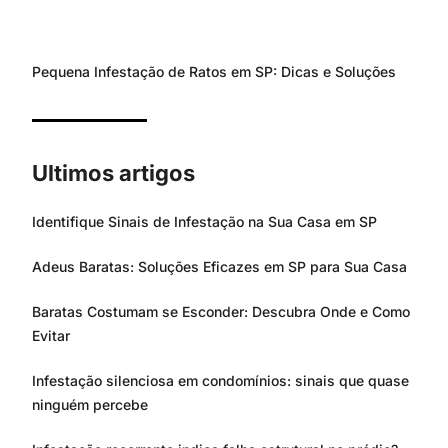
Pequena Infestação de Ratos em SP: Dicas e Soluções
Ultimos artigos
Identifique Sinais de Infestação na Sua Casa em SP
Adeus Baratas: Soluções Eficazes em SP para Sua Casa
Baratas Costumam se Esconder: Descubra Onde e Como
Evitar
Infestação silenciosa em condomínios: sinais que quase
ninguém percebe