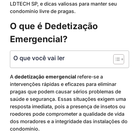
LDTECH SP, e dicas valiosas para manter seu
condomínio livre de pragas.
O que é Dedetização
Emergencial?
O que você vai ler
A
dedetização emergencial
refere-se a
intervenções rápidas e eficazes para eliminar
pragas que podem causar sérios problemas de
saúde e segurança. Essas situações exigem uma
resposta imediata, pois a presença de insetos ou
roedores pode comprometer a qualidade de vida
dos moradores e a integridade das instalações do
condomínio.