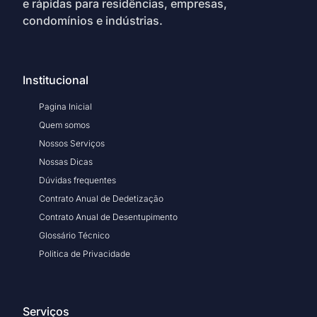
e rápidas para residências, empresas,
condomínios e indústrias.
Institucional
Pagina Inicial
Quem somos
Nossos Serviços
Nossas Dicas
Dúvidas frequentes
Contrato Anual de Dedetização
Contrato Anual de Desentupimento
Glossário Técnico
Politica de Privacidade
Serviços