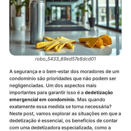
robo_5433_69ed57e8dcd01
A segurança e o bem-estar dos moradores de um
condomínio são prioridades que não podem ser
negligenciadas. Um dos aspectos mais
importantes para garantir isso é a
dedetização
emergencial em condomínio
. Mas quando
exatamente essa medida se torna necessária?
Neste post, vamos explorar as situações em que a
dedetização é essencial, os benefícios de contar
com uma dedetizadora especializada, como a