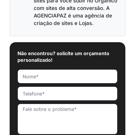
sites para você subir no Orgânico
com sites de alta conversão. A
AGENCIAPAZ é uma agência de
criação de sites e Lojas.
Não encontrou? solicite um orçamento
personalizado!