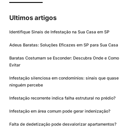
Ultimos artigos
Identifique Sinais de Infestação na Sua Casa em SP
Adeus Baratas: Soluções Eficazes em SP para Sua Casa
Baratas Costumam se Esconder: Descubra Onde e Como
Evitar
Infestação silenciosa em condomínios: sinais que quase
ninguém percebe
Infestação recorrente indica falha estrutural no prédio?
Infestação em área comum pode gerar indenização?
Falta de dedetização pode desvalorizar apartamentos?