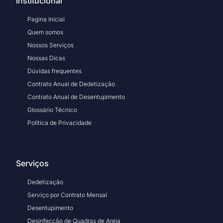
Institucional
Pagina Inicial
Quem somos
Nossos Serviços
Nossas Dicas
Dúvidas frequentes
Contrato Anual de Dedetização
Contrato Anual de Desentupimento
Glossário Técnico
Politica de Privacidade
Serviços
Dedetização
Serviço por Contrato Mensal
Desentupimento
Desinfecção de Quadras de Areia