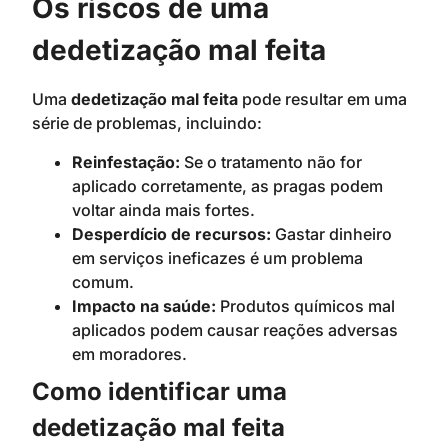
Os riscos de uma
dedetização mal feita
Uma
dedetização mal feita
pode resultar em uma
série de problemas, incluindo:
Reinfestação:
Se o tratamento não for
aplicado corretamente, as pragas podem
voltar ainda mais fortes.
Desperdício de recursos:
Gastar dinheiro
em serviços ineficazes é um problema
comum.
Impacto na saúde:
Produtos químicos mal
aplicados podem causar reações adversas
em moradores.
Como identificar uma
dedetização mal feita