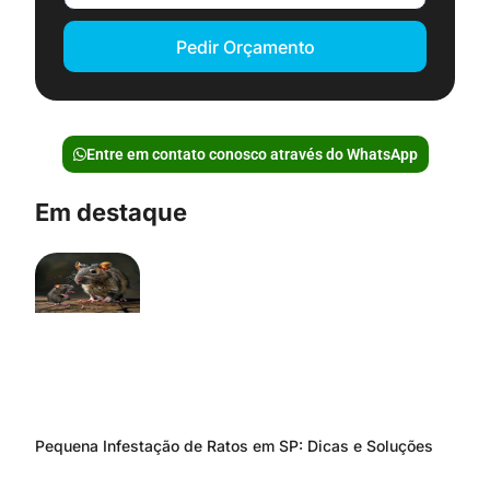
Pedir Orçamento
Entre em contato conosco através do WhatsApp
Em destaque
Pequena Infestação de Ratos em SP: Dicas e Soluções