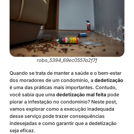
robo_5394_69ec0557a2f7f
Quando se trata de manter a saúde e o bem-estar
dos moradores de um condomínio, a
dedetização
é uma das práticas mais importantes. Contudo,
você sabia que uma
dedetização mal feita
pode
piorar a infestação no condomínio? Neste post,
vamos explorar como a execução inadequada
desse serviço pode trazer consequências
indesejadas e como garantir que a dedetização
seja eficaz.