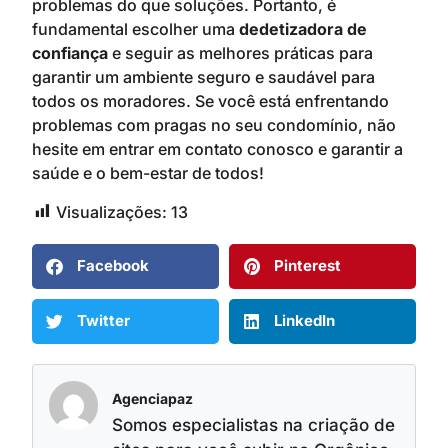
problemas do que soluções. Portanto, é
fundamental escolher uma
dedetizadora de
confiança
e seguir as melhores práticas para
garantir um ambiente seguro e saudável para
todos os moradores. Se você está enfrentando
problemas com pragas no seu condomínio, não
hesite em entrar em contato conosco e garantir a
saúde e o bem-estar de todos!
Visualizações:
13
Facebook
Pinterest
Twitter
LinkedIn
Agenciapaz
Somos especialistas na criação de