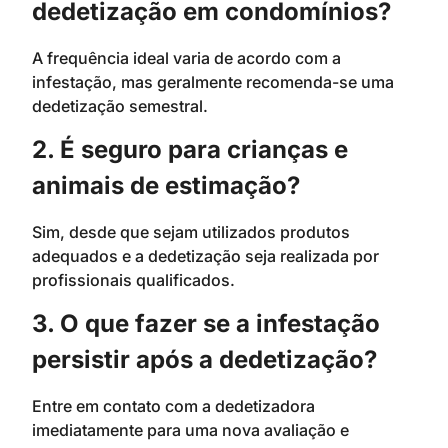
dedetização em condomínios?
A frequência ideal varia de acordo com a
infestação, mas geralmente recomenda-se uma
dedetização semestral.
2. É seguro para crianças e
animais de estimação?
Sim, desde que sejam utilizados produtos
adequados e a dedetização seja realizada por
profissionais qualificados.
3. O que fazer se a infestação
persistir após a dedetização?
Entre em contato com a dedetizadora
imediatamente para uma nova avaliação e