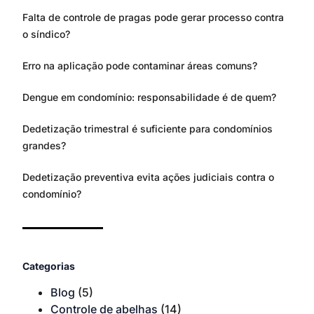
Falta de controle de pragas pode gerar processo contra
o síndico?
Erro na aplicação pode contaminar áreas comuns?
Dengue em condomínio: responsabilidade é de quem?
Dedetização trimestral é suficiente para condomínios
grandes?
Dedetização preventiva evita ações judiciais contra o
condomínio?
Categorias
Blog
(5)
Controle de abelhas
(14)