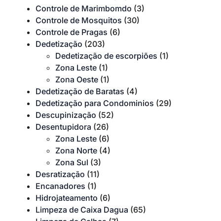
Controle de Marimbomdo
(3)
Controle de Mosquitos
(30)
Controle de Pragas
(6)
Dedetização
(203)
Dedetização de escorpiões
(1)
Zona Leste
(1)
Zona Oeste
(1)
Dedetização de Baratas
(4)
Dedetização para Condominios
(29)
Descupinização
(52)
Desentupidora
(26)
Zona Leste
(6)
Zona Norte
(4)
Zona Sul
(3)
Desratização
(11)
Encanadores
(1)
Hidrojateamento
(6)
Limpeza de Caixa Dagua
(65)