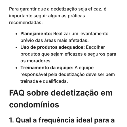
Para garantir que a dedetização seja eficaz, é
importante seguir algumas práticas
recomendadas:
Planejamento:
Realizar um levantamento
prévio das áreas mais afetadas.
Uso de produtos adequados:
Escolher
produtos que sejam eficazes e seguros para
os moradores.
Treinamento da equipe:
A equipe
responsável pela dedetização deve ser bem
treinada e qualificada.
FAQ sobre dedetização em
condomínios
1. Qual a frequência ideal para a