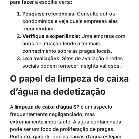
para fazer a escolha certa:
Pesquise referências:
Consulte outros
condomínios e veja quais empresas eles
recomendam.
Verifique a experiência:
Uma empresa com
anos de atuação tende a ter mais
conhecimento sobre as pragas locais.
Leia avaliações:
Sites de avaliação e redes
sociais podem fornecer insights valiosos.
O papel da limpeza de caixa
d’água na dedetização
A
limpeza de caixa d’água SP
é um aspecto
frequentemente negligenciado, mas
extremamente importante. A água contaminada
pode ser um foco de proliferação de pragas.
Portanto, garantir que as caixas d’água estejam