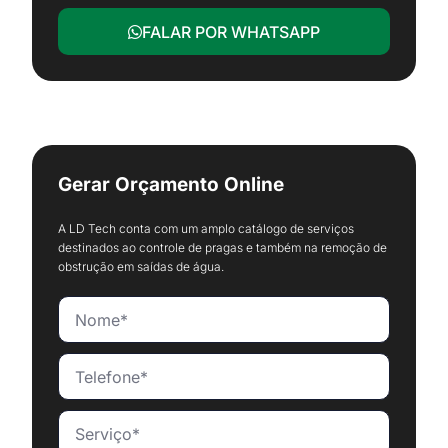
FALAR POR WHATSAPP
Gerar Orçamento Online
A LD Tech conta com um amplo catálogo de serviços
destinados ao controle de pragas e também na remoção de
obstrução em saídas de água.