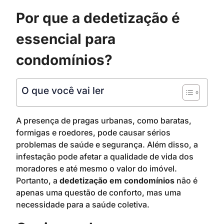
Por que a dedetização é
essencial para
condomínios?
O que você vai ler
A presença de pragas urbanas, como baratas,
formigas e roedores, pode causar sérios
problemas de saúde e segurança. Além disso, a
infestação pode afetar a qualidade de vida dos
moradores e até mesmo o valor do imóvel.
Portanto, a
dedetização em condomínios
não é
apenas uma questão de conforto, mas uma
necessidade para a saúde coletiva.