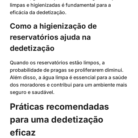
limpas e higienizadas é fundamental para a
eficácia da dedetização.
Como a higienização de
reservatórios ajuda na
dedetização
Quando os reservatórios estão limpos, a
probabilidade de pragas se proliferarem diminui.
Além disso, a água limpa é essencial para a saúde
dos moradores e contribui para um ambiente mais
seguro e saudável.
Práticas recomendadas
para uma dedetização
eficaz