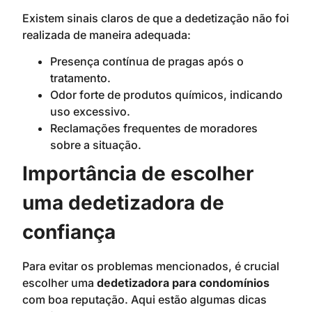
Existem sinais claros de que a dedetização não foi
realizada de maneira adequada:
Presença contínua de pragas após o
tratamento.
Odor forte de produtos químicos, indicando
uso excessivo.
Reclamações frequentes de moradores
sobre a situação.
Importância de escolher
uma dedetizadora de
confiança
Para evitar os problemas mencionados, é crucial
escolher uma
dedetizadora para condomínios
com boa reputação. Aqui estão algumas dicas