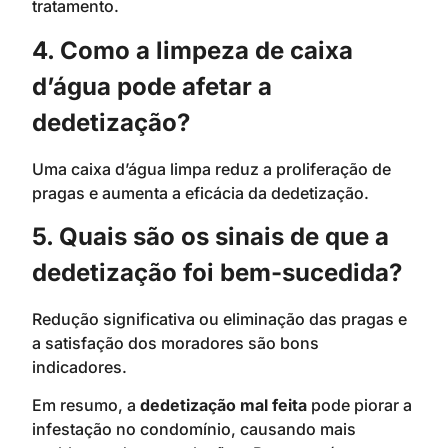
tratamento.
4. Como a limpeza de caixa
d’água pode afetar a
dedetização?
Uma caixa d’água limpa reduz a proliferação de
pragas e aumenta a eficácia da dedetização.
5. Quais são os sinais de que a
dedetização foi bem-sucedida?
Redução significativa ou eliminação das pragas e
a satisfação dos moradores são bons
indicadores.
Em resumo, a
dedetização mal feita
pode piorar a
infestação no condomínio, causando mais