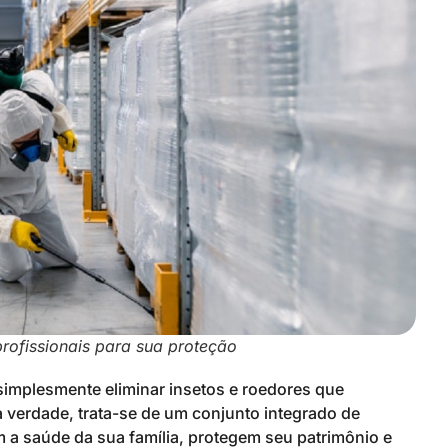
rofissionais para sua proteção
simplesmente eliminar insetos e roedores que
verdade, trata-se de um conjunto integrado de
m a saúde da sua família, protegem seu patrimônio e