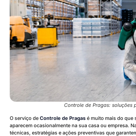
Controle de Pragas: soluções p
O serviço de
Controle de Pragas
é muito mais do que 
aparecem ocasionalmente na sua casa ou empresa. Na 
técnicas, estratégias e ações preventivas que garante