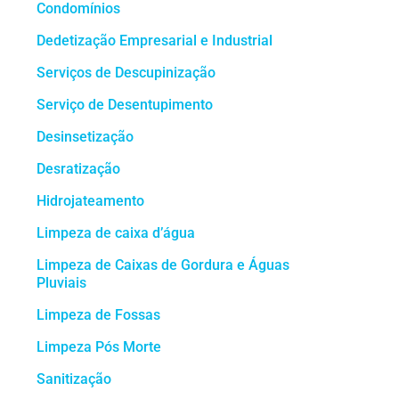
Condomínios
Dedetização Empresarial e Industrial
Serviços de Descupinização
Serviço de Desentupimento
Desinsetização
Desratização
Hidrojateamento
Limpeza de caixa d’água
Limpeza de Caixas de Gordura e Águas
Pluviais
Limpeza de Fossas
Limpeza Pós Morte
Sanitização