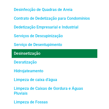
Desinfecção de Quadras de Areia
Contrato de Dedetização para Condomínios
Dedetização Empresarial e Industrial
Serviços de Descupinização
Serviço de Desentupimento
Desinsetização
Desratização
Hidrojateamento
Limpeza de caixa d’água
Limpeza de Caixas de Gordura e Águas
Pluviais
Limpeza de Fossas