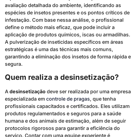
avaliação detalhada do ambiente, identificando as
espécies de insetos presentes e os pontos críticos de
infestação. Com base nessa análise, o profissional
define o método mais eficaz, que pode incluir a
aplicação de produtos químicos, iscas ou armadilhas.
A pulverização de inseticidas específicos em áreas
estratégicas é uma das técnicas mais comuns,
garantindo a eliminação dos insetos de forma rápida e
segura.
Quem realiza a desinsetização?
A
desinsetização
deve ser realizada por uma empresa
especializada em
controle de pragas
, que tenha
profissionais capacitados e certificados. Eles utilizam
produtos regulamentados e seguros para a saúde
humana e dos animais de estimação, além de seguir
protocolos rigorosos para garantir a eficiência do
serviço. Contar com uma equipe experiente é