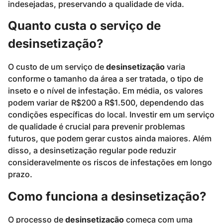
indesejadas, preservando a qualidade de vida.
Quanto custa o serviço de
desinsetização?
O custo de um serviço de
desinsetização
varia
conforme o tamanho da área a ser tratada, o tipo de
inseto e o nível de infestação. Em média, os valores
podem variar de R$200 a R$1.500, dependendo das
condições específicas do local. Investir em um serviço
de qualidade é crucial para prevenir problemas
futuros, que podem gerar custos ainda maiores. Além
disso, a desinsetização regular pode reduzir
consideravelmente os riscos de infestações em longo
prazo.
Como funciona a desinsetização?
O processo de
desinsetização
começa com uma