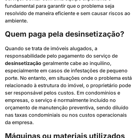
fundamental para garantir que o problema seja
resolvido de maneira eficiente e sem causar riscos ao
ambiente.
Quem paga pela desinsetização?
Quando se trata de imóveis alugados, a
responsabilidade pelo pagamento do serviço de
desinsetização
geralmente cabe ao inquilino,
especialmente em casos de infestações de pequeno
porte. No entanto, em situações onde o problema está
relacionado à estrutura do imóvel, o proprietário pode
ser responsável pelos custos. Em condomínios e
empresas, o serviço é normalmente incluído no
orçamento de manutenção preventiva, sendo diluído
nas taxas condominiais ou nos custos operacionais
da empresa.
Máquinas ou materiais utilizados