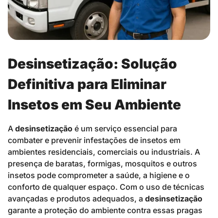
Desinsetização: Solução
Definitiva para Eliminar
Insetos em Seu Ambiente
A
desinsetização
é um serviço essencial para
combater e prevenir infestações de insetos em
ambientes residenciais, comerciais ou industriais. A
presença de baratas, formigas, mosquitos e outros
insetos pode comprometer a saúde, a higiene e o
conforto de qualquer espaço. Com o uso de técnicas
avançadas e produtos adequados, a
desinsetização
garante a proteção do ambiente contra essas pragas