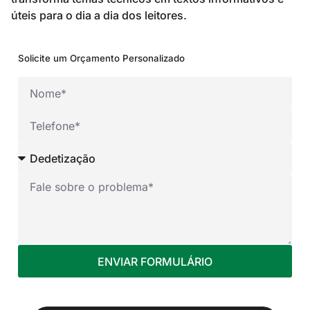
úteis para o dia a dia dos leitores.
Solicite um Orçamento Personalizado
ENVIAR FORMULÁRIO