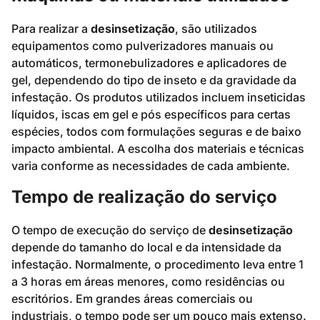
Para realizar a
desinsetização
, são utilizados
equipamentos como pulverizadores manuais ou
automáticos, termonebulizadores e aplicadores de
gel, dependendo do tipo de inseto e da gravidade da
infestação. Os produtos utilizados incluem inseticidas
líquidos, iscas em gel e pós específicos para certas
espécies, todos com formulações seguras e de baixo
impacto ambiental. A escolha dos materiais e técnicas
varia conforme as necessidades de cada ambiente.
Tempo de realização do serviço
O tempo de execução do serviço de
desinsetização
depende do tamanho do local e da intensidade da
infestação. Normalmente, o procedimento leva entre 1
a 3 horas em áreas menores, como residências ou
escritórios. Em grandes áreas comerciais ou
industriais, o tempo pode ser um pouco mais extenso.