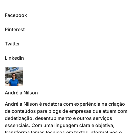
Facebook
Pinterest
Twitter
LinkedIn
Andréia Nilson
Andréia Nilson é redatora com experiência na criação
de conteúdos para blogs de empresas que atuam com
dedetização, desentupimento e outros serviços
essenciais. Com uma linguagem clara e objetiva,
transforma temas técnicos em textos informativos e