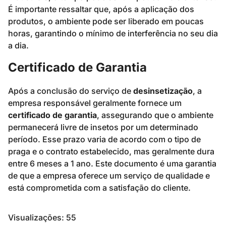
É importante ressaltar que, após a aplicação dos
produtos, o ambiente pode ser liberado em poucas
horas, garantindo o mínimo de interferência no seu dia
a dia.
Certificado de Garantia
Após a conclusão do serviço de
desinsetização
, a
empresa responsável geralmente fornece um
certificado de garantia
, assegurando que o ambiente
permanecerá livre de insetos por um determinado
período. Esse prazo varia de acordo com o tipo de
praga e o contrato estabelecido, mas geralmente dura
entre 6 meses a 1 ano. Este documento é uma garantia
de que a empresa oferece um serviço de qualidade e
está comprometida com a satisfação do cliente.
Visualizações:
55