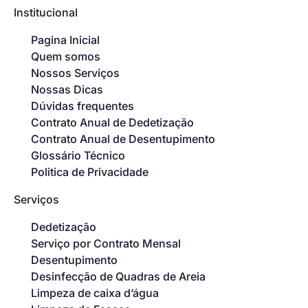
Institucional
Pagina Inicial
Quem somos
Nossos Serviços
Nossas Dicas
Dúvidas frequentes
Contrato Anual de Dedetização
Contrato Anual de Desentupimento
Glossário Técnico
Politica de Privacidade
Serviços
Dedetização
Serviço por Contrato Mensal
Desentupimento
Desinfecção de Quadras de Areia
Limpeza de caixa d’água