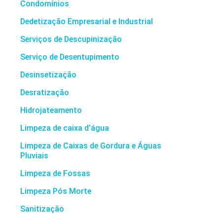
Condomínios
Dedetização Empresarial e Industrial
Serviços de Descupinização
Serviço de Desentupimento
Desinsetização
Desratização
Hidrojateamento
Limpeza de caixa d’água
Limpeza de Caixas de Gordura e Águas
Pluviais
Limpeza de Fossas
Limpeza Pós Morte
Sanitização