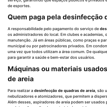
de esportes.
Quem paga pela desinfecção d
A responsabilidade pelo pagamento do serviço de
des
os administradores do local. Em clubes e academias, 
manutenção. Já em áreas públicas, como praças e par
municipal ou por patrocinadores privados. Em condomí
uma vez que todos utilizam a área comum. De qualque
para garantir a saúde e bem-estar dos usuários.
Máquinas ou materiais usados
de areia
Para realizar a
desinfecção de quadras de areia
, são 
nebulizadores e atomizadores, que permitem a disper
Além desses, aspiradores de areia podem ser usados p