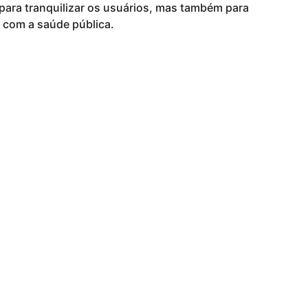
ara tranquilizar os usuários, mas também para
 com a saúde pública.