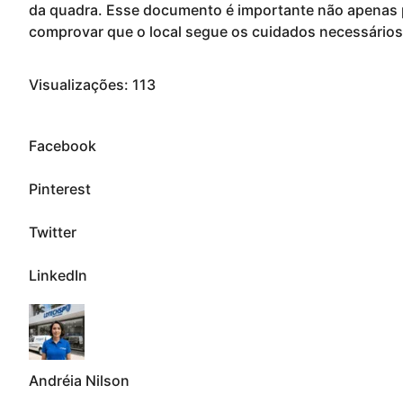
da quadra. Esse documento é importante não apenas p
comprovar que o local segue os cuidados necessários
Visualizações:
113
Facebook
Pinterest
Twitter
LinkedIn
Andréia Nilson