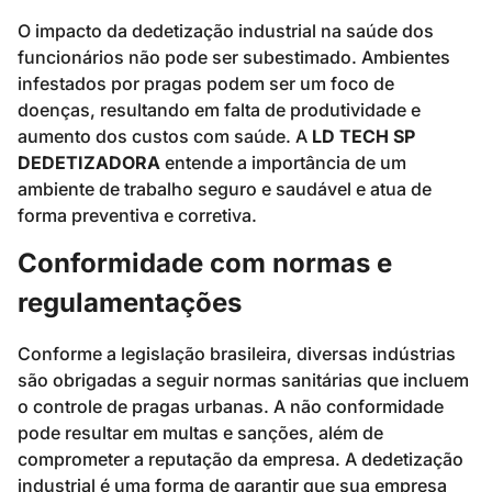
O impacto da dedetização industrial na saúde dos
funcionários não pode ser subestimado. Ambientes
infestados por pragas podem ser um foco de
doenças, resultando em falta de produtividade e
aumento dos custos com saúde. A
LD TECH SP
DEDETIZADORA
entende a importância de um
ambiente de trabalho seguro e saudável e atua de
forma preventiva e corretiva.
Conformidade com normas e
regulamentações
Conforme a legislação brasileira, diversas indústrias
são obrigadas a seguir normas sanitárias que incluem
o controle de pragas urbanas. A não conformidade
pode resultar em multas e sanções, além de
comprometer a reputação da empresa. A dedetização
industrial é uma forma de garantir que sua empresa