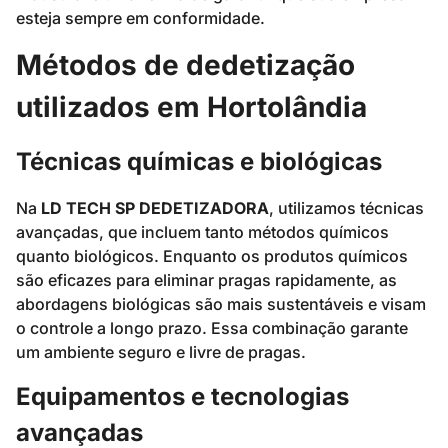
esteja sempre em conformidade.
Métodos de dedetização
utilizados em Hortolândia
Técnicas químicas e biológicas
Na
LD TECH SP DEDETIZADORA
, utilizamos técnicas
avançadas, que incluem tanto métodos químicos
quanto biológicos. Enquanto os produtos químicos
são eficazes para eliminar pragas rapidamente, as
abordagens biológicas são mais sustentáveis e visam
o controle a longo prazo. Essa combinação garante
um ambiente seguro e livre de pragas.
Equipamentos e tecnologias
avançadas