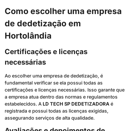
Como escolher uma empresa
de dedetização em
Hortolândia
Certificações e licenças
necessárias
Ao escolher uma empresa de dedetização, é
fundamental verificar se ela possui todas as
certificações e licenças necessárias. Isso garante que
a empresa atua dentro das normas e regulamentos
estabelecidos. A
LD TECH SP DEDETIZADORA
é
registrada e possui todas as licenças exigidas,
assegurando serviços de alta qualidade.
Avaliações e depoimentos de