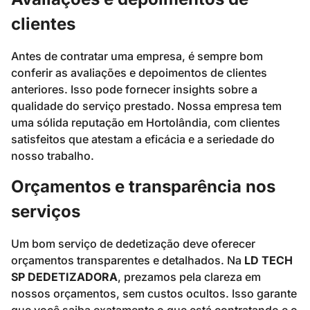
clientes
Antes de contratar uma empresa, é sempre bom
conferir as avaliações e depoimentos de clientes
anteriores. Isso pode fornecer insights sobre a
qualidade do serviço prestado. Nossa empresa tem
uma sólida reputação em Hortolândia, com clientes
satisfeitos que atestam a eficácia e a seriedade do
nosso trabalho.
Orçamentos e transparência nos
serviços
Um bom serviço de dedetização deve oferecer
orçamentos transparentes e detalhados. Na
LD TECH
SP DEDETIZADORA
, prezamos pela clareza em
nossos orçamentos, sem custos ocultos. Isso garante
que você saiba exatamente o que está contratando e o