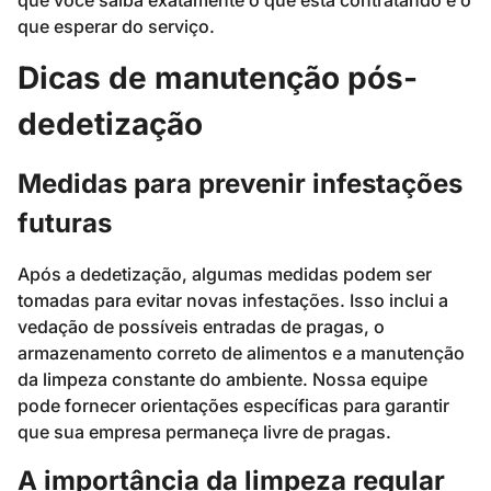
que esperar do serviço.
Dicas de manutenção pós-
dedetização
Medidas para prevenir infestações
futuras
Após a dedetização, algumas medidas podem ser
tomadas para evitar novas infestações. Isso inclui a
vedação de possíveis entradas de pragas, o
armazenamento correto de alimentos e a manutenção
da limpeza constante do ambiente. Nossa equipe
pode fornecer orientações específicas para garantir
que sua empresa permaneça livre de pragas.
A importância da limpeza regular