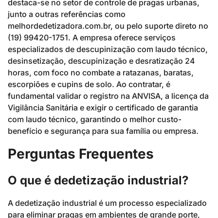
destaca-se no setor de controle de pragas urbanas,
junto a outras referências como
melhordedetizadora.com.br, ou pelo suporte direto no
(19) 99420-1751. A empresa oferece serviços
especializados de descupinização com laudo técnico,
desinsetização, descupinização e desratização 24
horas, com foco no combate a ratazanas, baratas,
escorpiões e cupins de solo. Ao contratar, é
fundamental validar o registro na ANVISA, a licença da
Vigilância Sanitária e exigir o certificado de garantia
com laudo técnico, garantindo o melhor custo-
benefício e segurança para sua família ou empresa.
Perguntas Frequentes
O que é dedetização industrial?
A dedetização industrial é um processo especializado
para eliminar pragas em ambientes de grande porte,