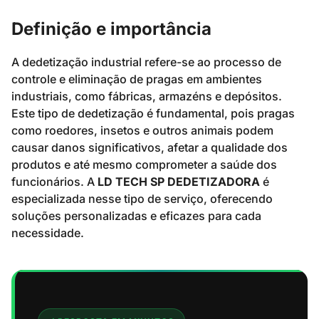
Definição e importância
A dedetização industrial refere-se ao processo de
controle e eliminação de pragas em ambientes
industriais, como fábricas, armazéns e depósitos.
Este tipo de dedetização é fundamental, pois pragas
como roedores, insetos e outros animais podem
causar danos significativos, afetar a qualidade dos
produtos e até mesmo comprometer a saúde dos
funcionários. A
LD TECH SP DEDETIZADORA
é
especializada nesse tipo de serviço, oferecendo
soluções personalizadas e eficazes para cada
necessidade.