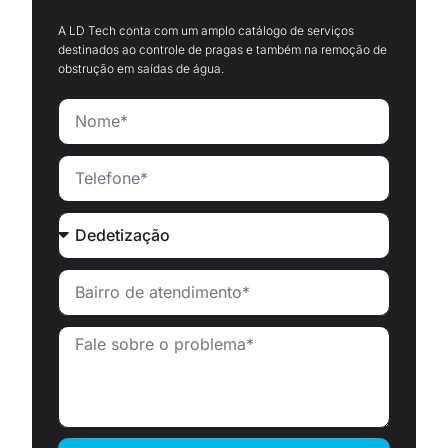
A LD Tech conta com um amplo catálogo de serviços
destinados ao controle de pragas e também na remoção de
obstrução em saídas de água.