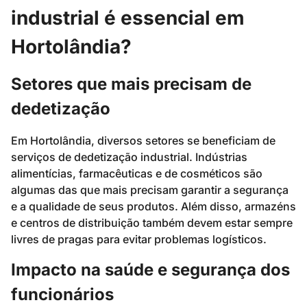
industrial é essencial em
Hortolândia?
Setores que mais precisam de
dedetização
Em Hortolândia, diversos setores se beneficiam de
serviços de dedetização industrial. Indústrias
alimentícias, farmacêuticas e de cosméticos são
algumas das que mais precisam garantir a segurança
e a qualidade de seus produtos. Além disso, armazéns
e centros de distribuição também devem estar sempre
livres de pragas para evitar problemas logísticos.
Impacto na saúde e segurança dos
funcionários