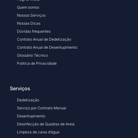
Quem somos
Nossos Serviços
Nossas Dicas
Dúvidas frequentes
Contrato Anual de Dedetização
Contrato Anual de Desentupimento
Glossário Técnico
Politica de Privacidade
Serviços
Dedetização
Serviço por Contrato Mensal
Desentupimento
Desinfecção de Quadras de Areia
Limpeza de caixa d’água