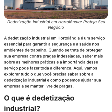
Dedetização Industrial em Hortolândia: Proteja Seu
Negócio
A dedetização industrial em Hortolândia é um serviço
essencial para garantir a segurança e a saúde nos
ambientes de trabalho. Quando se trata de proteger
sua empresa contra pragas indesejadas, saber mais
sobre as melhores práticas e a importância desse
serviço pode fazer toda a diferença. Aqui, vamos
explorar tudo o que você precisa saber sobre a
dedetização industrial e como podemos ajudar sua
empresa a se manter livre de pragas.
O que é dedetização
industrial?