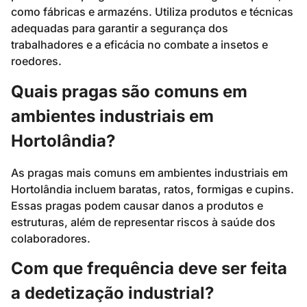
como fábricas e armazéns. Utiliza produtos e técnicas
adequadas para garantir a segurança dos
trabalhadores e a eficácia no combate a insetos e
roedores.
Quais pragas são comuns em
ambientes industriais em
Hortolândia?
As pragas mais comuns em ambientes industriais em
Hortolândia incluem baratas, ratos, formigas e cupins.
Essas pragas podem causar danos a produtos e
estruturas, além de representar riscos à saúde dos
colaboradores.
Com que frequência deve ser feita
a dedetização industrial?