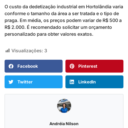
O custo da dedetização industrial em Hortolândia varia
conforme o tamanho da área a ser tratada e o tipo de
praga. Em média, os preços podem variar de R$ 500 a
R$ 2.000. É recomendado solicitar um orçamento
personalizado para obter valores exatos.
Visualizações:
3
Facebook
Pinterest
Twitter
LinkedIn
Andréia Nilson