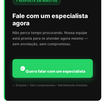
⚡ RESPOSTA EM MINUTOS
Fale com um especialista
agora
Não perca tempo procurando. Nossa equipe
está pronta para te atender agora mesmo —
sem enrolação, sem compromisso.
Quero falar com um especialista
✓ Gratuito
✓ Sem compromisso
✓ Atendimento imediato