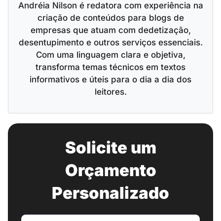
Andréia Nilson é redatora com experiência na
criação de conteúdos para blogs de
empresas que atuam com dedetização,
desentupimento e outros serviços essenciais.
Com uma linguagem clara e objetiva,
transforma temas técnicos em textos
informativos e úteis para o dia a dia dos
leitores.
Solicite um
Orçamento
Personalizado