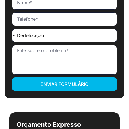
ENVIAR FORMULÁRIO
Orçamento Expresso