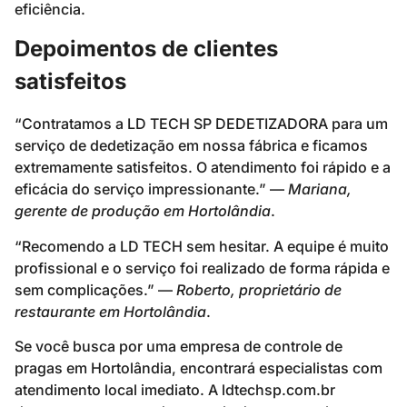
eficiência.
Depoimentos de clientes
satisfeitos
“Contratamos a LD TECH SP DEDETIZADORA para um
serviço de dedetização em nossa fábrica e ficamos
extremamente satisfeitos. O atendimento foi rápido e a
eficácia do serviço impressionante.” —
Mariana,
gerente de produção em Hortolândia
.
“Recomendo a LD TECH sem hesitar. A equipe é muito
profissional e o serviço foi realizado de forma rápida e
sem complicações.” —
Roberto, proprietário de
restaurante em Hortolândia
.
Se você busca por uma empresa de controle de
pragas em Hortolândia, encontrará especialistas com
atendimento local imediato. A ldtechsp.com.br