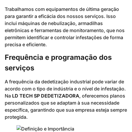
Trabalhamos com equipamentos de última geração
para garantir a eficácia dos nossos serviços. Isso
inclui máquinas de nebulização, armadilhas
eletrônicas e ferramentas de monitoramento, que nos
permitem identificar e controlar infestações de forma
precisa e eficiente.
Frequência e programação dos
serviços
A frequência da dedetização industrial pode variar de
acordo com o tipo de indústria e o nível de infestação.
Na
LD TECH SP DEDETIZADORA
, oferecemos planos
personalizados que se adaptam à sua necessidade
específica, garantindo que sua empresa esteja sempre
protegida.