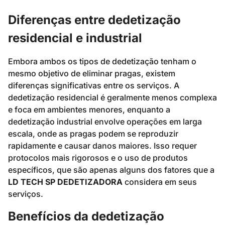
Diferenças entre dedetização
residencial e industrial
Embora ambos os tipos de dedetização tenham o
mesmo objetivo de eliminar pragas, existem
diferenças significativas entre os serviços. A
dedetização residencial é geralmente menos complexa
e foca em ambientes menores, enquanto a
dedetização industrial envolve operações em larga
escala, onde as pragas podem se reproduzir
rapidamente e causar danos maiores. Isso requer
protocolos mais rigorosos e o uso de produtos
específicos, que são apenas alguns dos fatores que a
LD TECH SP DEDETIZADORA
considera em seus
serviços.
Benefícios da dedetização