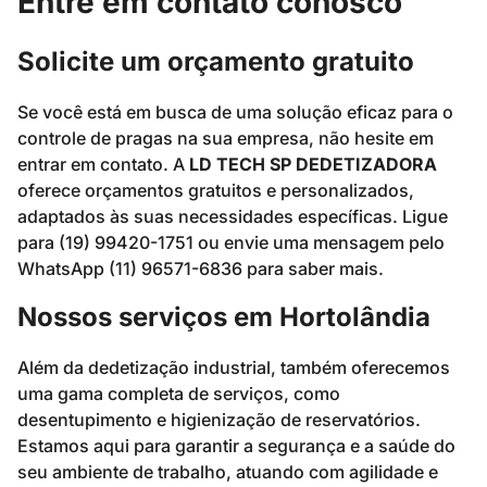
Entre em contato conosco
Solicite um orçamento gratuito
Se você está em busca de uma solução eficaz para o
controle de pragas na sua empresa, não hesite em
entrar em contato. A
LD TECH SP DEDETIZADORA
oferece orçamentos gratuitos e personalizados,
adaptados às suas necessidades específicas. Ligue
para (19) 99420-1751 ou envie uma mensagem pelo
WhatsApp (11) 96571-6836 para saber mais.
Nossos serviços em Hortolândia
Além da dedetização industrial, também oferecemos
uma gama completa de serviços, como
desentupimento e higienização de reservatórios.
Estamos aqui para garantir a segurança e a saúde do
seu ambiente de trabalho, atuando com agilidade e