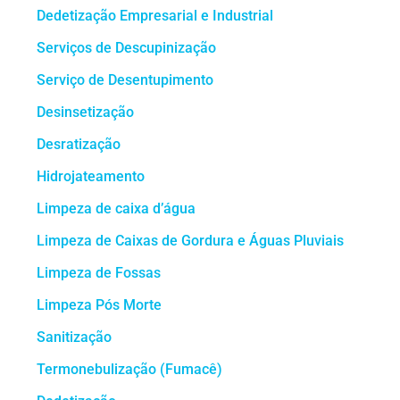
Dedetização Empresarial e Industrial
Serviços de Descupinização
Serviço de Desentupimento
Desinsetização
Desratização
Hidrojateamento
Limpeza de caixa d’água
Limpeza de Caixas de Gordura e Águas Pluviais
Limpeza de Fossas
Limpeza Pós Morte
Sanitização
Termonebulização (Fumacê)