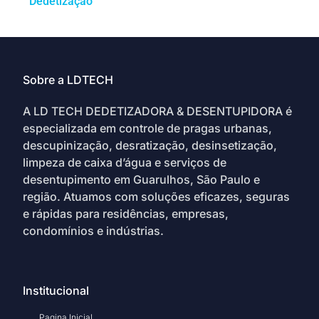
Dedetização
Sobre a LDTECH
A LD TECH DEDETIZADORA & DESENTUPIDORA é
especializada em controle de pragas urbanas,
descupinização, desratização, desinsetização,
limpeza de caixa d’água e serviços de
desentupimento em Guarulhos, São Paulo e
região. Atuamos com soluções eficazes, seguras
e rápidas para residências, empresas,
condomínios e indústrias.
Institucional
Pagina Inicial