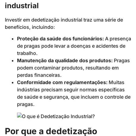
industrial
Investir em dedetização industrial traz uma série de
benefícios, incluindo:
Proteção da saúde dos funcionários:
A presença
de pragas pode levar a doenças e acidentes de
trabalho.
Manutenção da qualidade dos produtos:
Pragas
podem contaminar produtos, resultando em
perdas financeiras.
Conformidade com regulamentações:
Muitas
indústrias precisam seguir normas específicas
de saúde e segurança, que incluem o controle de
pragas.
Por que a dedetização