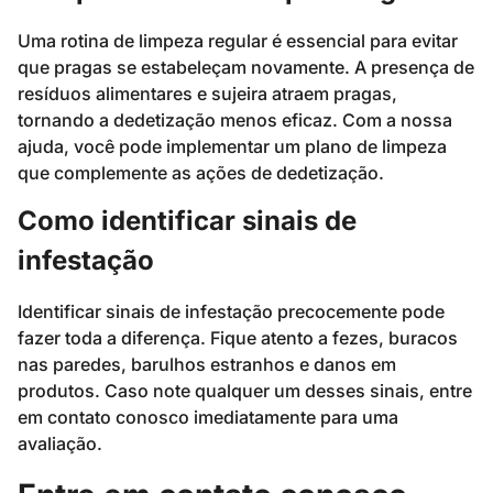
Uma rotina de limpeza regular é essencial para evitar
que pragas se estabeleçam novamente. A presença de
resíduos alimentares e sujeira atraem pragas,
tornando a dedetização menos eficaz. Com a nossa
ajuda, você pode implementar um plano de limpeza
que complemente as ações de dedetização.
Como identificar sinais de
infestação
Identificar sinais de infestação precocemente pode
fazer toda a diferença. Fique atento a fezes, buracos
nas paredes, barulhos estranhos e danos em
produtos. Caso note qualquer um desses sinais, entre
em contato conosco imediatamente para uma
avaliação.