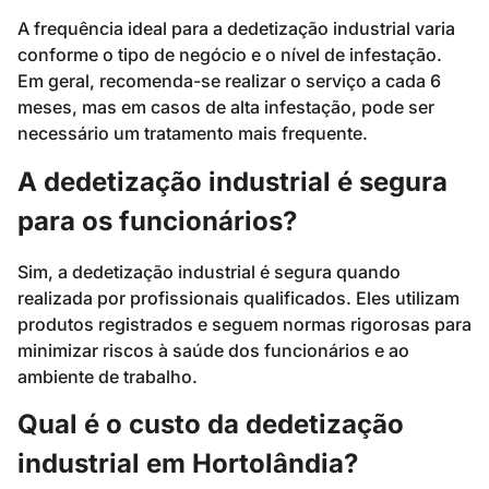
A frequência ideal para a dedetização industrial varia
conforme o tipo de negócio e o nível de infestação.
Em geral, recomenda-se realizar o serviço a cada 6
meses, mas em casos de alta infestação, pode ser
necessário um tratamento mais frequente.
A dedetização industrial é segura
para os funcionários?
Sim, a dedetização industrial é segura quando
realizada por profissionais qualificados. Eles utilizam
produtos registrados e seguem normas rigorosas para
minimizar riscos à saúde dos funcionários e ao
ambiente de trabalho.
Qual é o custo da dedetização
industrial em Hortolândia?