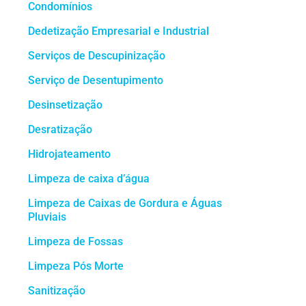
Condomínios
Dedetização Empresarial e Industrial
Serviços de Descupinização
Serviço de Desentupimento
Desinsetização
Desratização
Hidrojateamento
Limpeza de caixa d’água
Limpeza de Caixas de Gordura e Águas
Pluviais
Limpeza de Fossas
Limpeza Pós Morte
Sanitização