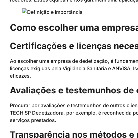
Como escolher uma empresa
Certificações e licenças nece
Ao escolher uma empresa de dedetização, é fundamental
licenças exigidas pela Vigilância Sanitária e ANVISA. 
eficazes.
Avaliações e testemunhos de 
Procurar por avaliações e testemunhos de outros clien
TECH SP Dedetizadora, por exemplo, é reconhecida por
serviços prestados.
Transparência nos métodos e 