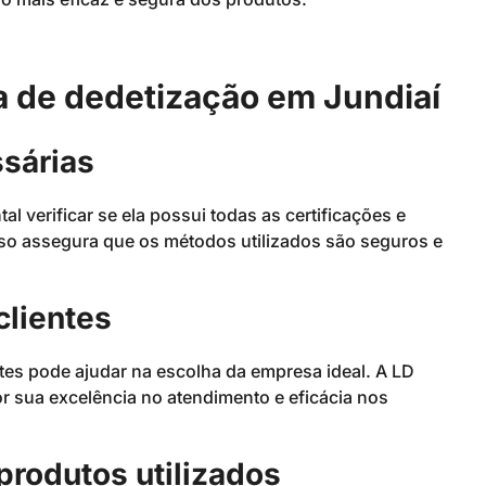
 de dedetização em Jundiaí
ssárias
 verificar se ela possui todas as certificações e
Isso assegura que os métodos utilizados são seguros e
clientes
tes pode ajudar na escolha da empresa ideal. A LD
 sua excelência no atendimento e eficácia nos
produtos utilizados