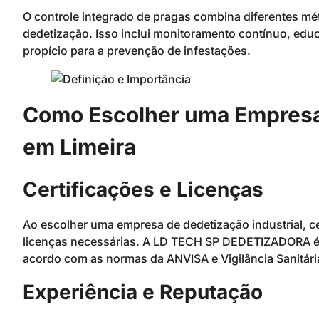
O controle integrado de pragas combina diferentes méto
dedetização. Isso inclui monitoramento contínuo, ed
propício para a prevenção de infestações.
Como Escolher uma Empresa 
em Limeira
Certificações e Licenças
Ao escolher uma empresa de dedetização industrial, cer
licenças necessárias. A LD TECH SP DEDETIZADORA é 
acordo com as normas da ANVISA e Vigilância Sanitária
Experiência e Reputação