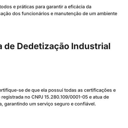
dos e práticas para garantir a eficácia da
ucação dos funcionários e manutenção de um ambiente
de Dedetização Industrial
tifique-se de que ela possui todas as certificações e
registrada no CNPJ 15.280.109/0001-05 e atua de
, garantindo um serviço seguro e confiável.