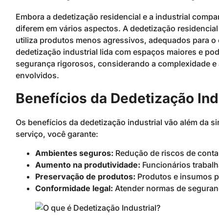
Embora a dedetização residencial e a industrial compa
diferem em vários aspectos. A dedetização residencia
utiliza produtos menos agressivos, adequados para o co
dedetização industrial lida com espaços maiores e pod
segurança rigorosos, considerando a complexidade e
envolvidos.
Benefícios da Dedetização Ind
Os benefícios da dedetização industrial vão além da s
serviço, você garante:
Ambientes seguros:
Redução de riscos de conta
Aumento na produtividade:
Funcionários trabal
Preservação de produtos:
Produtos e insumos p
Conformidade legal:
Atender normas de seguran