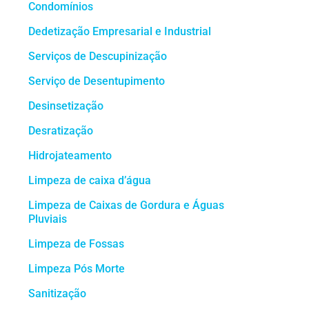
Condomínios
Dedetização Empresarial e Industrial
Serviços de Descupinização
Serviço de Desentupimento
Desinsetização
Desratização
Hidrojateamento
Limpeza de caixa d’água
Limpeza de Caixas de Gordura e Águas
Pluviais
Limpeza de Fossas
Limpeza Pós Morte
Sanitização