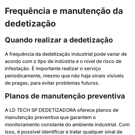
Frequência e manutenção da
dedetização
Quando realizar a dedetização
A frequência da dedetização industrial pode variar de
acordo com o tipo de indústria e o nível de risco de
infestação. É importante realizar o serviço
periodicamente, mesmo que não haja sinais visíveis
de pragas, para evitar problemas futuros.
Planos de manutenção preventiva
A LD TECH SP DEDETIZADORA oferece planos de
manutenção preventiva que garantem o
monitoramento constante do ambiente industrial. Com
isso, é possível identificar e tratar qualquer sinal de