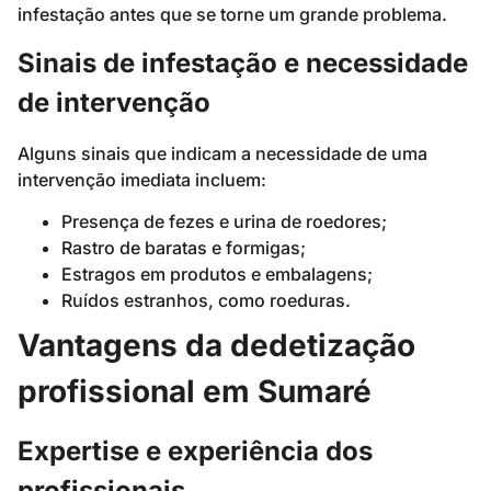
infestação antes que se torne um grande problema.
Sinais de infestação e necessidade
de intervenção
Alguns sinais que indicam a necessidade de uma
intervenção imediata incluem:
Presença de fezes e urina de roedores;
Rastro de baratas e formigas;
Estragos em produtos e embalagens;
Ruídos estranhos, como roeduras.
Vantagens da dedetização
profissional em Sumaré
Expertise e experiência dos
profissionais