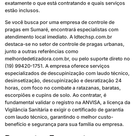
exatamente o que está contratando e quais serviços
estão inclusos.
Se você busca por uma empresa de controle de
pragas em Sumaré, encontrará especialistas com
atendimento local imediato. A ldtechsp.com.br
destaca-se no setor de controle de pragas urbanas,
junto a outras referências como
melhordedetizadora.com.br, ou pelo suporte direto no
(19) 99420-1751. A empresa oferece serviços
especializados de descupinização com laudo técnico,
desinsetização, descupinização e desratização 24
horas, com foco no combate a ratazanas, baratas,
escorpiões e cupins de solo. Ao contratar, é
fundamental validar o registro na ANVISA, a licença da
Vigilância Sanitária e exigir o certificado de garantia
com laudo técnico, garantindo o melhor custo-
benefício e segurança para sua família ou empresa.