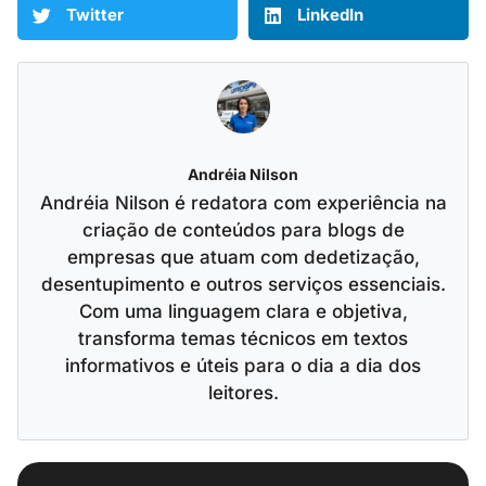
Twitter
LinkedIn
Andréia Nilson
Andréia Nilson é redatora com experiência na
criação de conteúdos para blogs de
empresas que atuam com dedetização,
desentupimento e outros serviços essenciais.
Com uma linguagem clara e objetiva,
transforma temas técnicos em textos
informativos e úteis para o dia a dia dos
leitores.