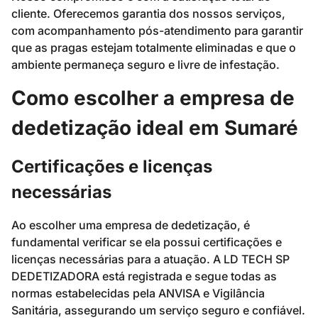
cliente. Oferecemos garantia dos nossos serviços,
com acompanhamento pós-atendimento para garantir
que as pragas estejam totalmente eliminadas e que o
ambiente permaneça seguro e livre de infestação.
Como escolher a empresa de
dedetização ideal em Sumaré
Certificações e licenças
necessárias
Ao escolher uma empresa de dedetização, é
fundamental verificar se ela possui certificações e
licenças necessárias para a atuação. A LD TECH SP
DEDETIZADORA está registrada e segue todas as
normas estabelecidas pela ANVISA e Vigilância
Sanitária, assegurando um serviço seguro e confiável.