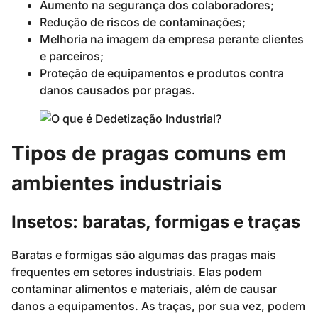
Aumento na segurança dos colaboradores;
Redução de riscos de contaminações;
Melhoria na imagem da empresa perante clientes
e parceiros;
Proteção de equipamentos e produtos contra
danos causados por pragas.
Tipos de pragas comuns em
ambientes industriais
Insetos: baratas, formigas e traças
Baratas e formigas são algumas das pragas mais
frequentes em setores industriais. Elas podem
contaminar alimentos e materiais, além de causar
danos a equipamentos. As traças, por sua vez, podem