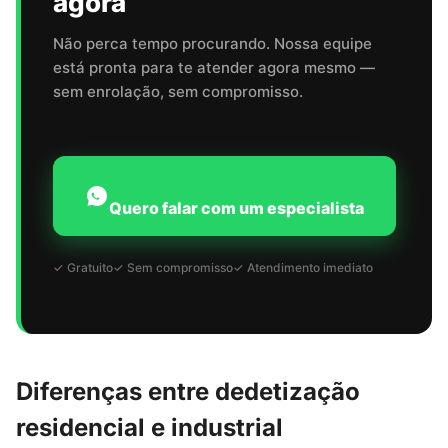
agora
Não perca tempo procurando. Nossa equipe
está pronta para te atender agora mesmo —
sem enrolação, sem compromisso.
Quero falar com um especialista
✓ Gratuito
✓ Sem compromisso
✓ Atendimento imediato
Diferenças entre dedetização
residencial e industrial