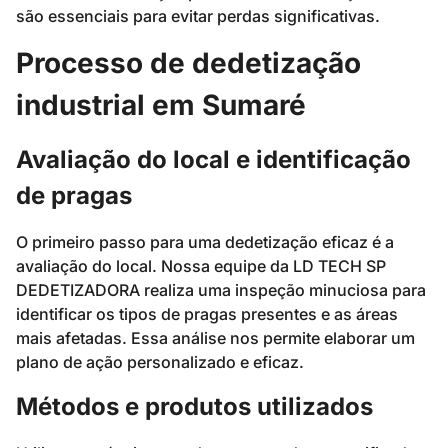
são essenciais para evitar perdas significativas.
Processo de dedetização
industrial em Sumaré
Avaliação do local e identificação
de pragas
O primeiro passo para uma dedetização eficaz é a
avaliação do local. Nossa equipe da LD TECH SP
DEDETIZADORA realiza uma inspeção minuciosa para
identificar os tipos de pragas presentes e as áreas
mais afetadas. Essa análise nos permite elaborar um
plano de ação personalizado e eficaz.
Métodos e produtos utilizados