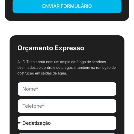
ENVIAR FORMULÁRIO
Orçamento Expresso
A LD Tech conta com um amplo catálogo de serviços
destinados ao controle de pragas e também na remoção de
obstrução em saídas de água.