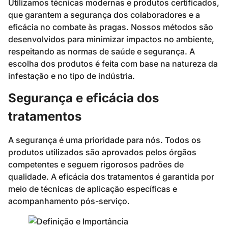
Utilizamos técnicas modernas e produtos certificados,
que garantem a segurança dos colaboradores e a
eficácia no combate às pragas. Nossos métodos são
desenvolvidos para minimizar impactos no ambiente,
respeitando as normas de saúde e segurança. A
escolha dos produtos é feita com base na natureza da
infestação e no tipo de indústria.
Segurança e eficácia dos
tratamentos
A segurança é uma prioridade para nós. Todos os
produtos utilizados são aprovados pelos órgãos
competentes e seguem rigorosos padrões de
qualidade. A eficácia dos tratamentos é garantida por
meio de técnicas de aplicação específicas e
acompanhamento pós-serviço.