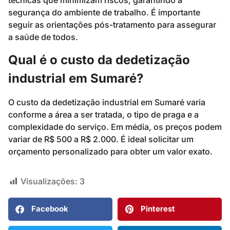
técnicas que minimizam riscos, garantindo a
segurança do ambiente de trabalho. É importante
seguir as orientações pós-tratamento para assegurar
a saúde de todos.
Qual é o custo da dedetização
industrial em Sumaré?
O custo da dedetização industrial em Sumaré varia
conforme a área a ser tratada, o tipo de praga e a
complexidade do serviço. Em média, os preços podem
variar de R$ 500 a R$ 2.000. É ideal solicitar um
orçamento personalizado para obter um valor exato.
Visualizações:
3
Facebook
Pinterest