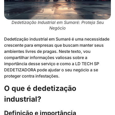
Dedetização Industrial em Sumaré: Proteja Seu
Negócio
Dedetização industrial em Sumaré é uma necessidade
crescente para empresas que buscam manter seus
ambientes livres de pragas. Neste texto, vou
compartilhar informações valiosas sobre a
importância desse serviço e como a LD TECH SP
DEDETIZADORA pode ajudar o seu negócio a se
proteger contra infestações.
O que é dedetização
industrial?
Definição e importância