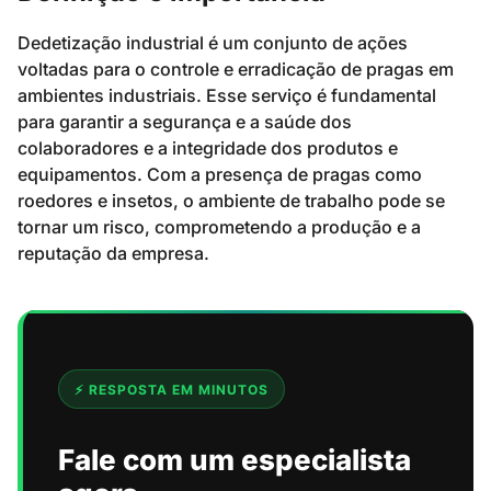
Dedetização industrial é um conjunto de ações
voltadas para o controle e erradicação de pragas em
ambientes industriais. Esse serviço é fundamental
para garantir a segurança e a saúde dos
colaboradores e a integridade dos produtos e
equipamentos. Com a presença de pragas como
roedores e insetos, o ambiente de trabalho pode se
tornar um risco, comprometendo a produção e a
reputação da empresa.
⚡ RESPOSTA EM MINUTOS
Fale com um especialista