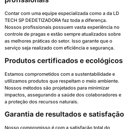
Contar com uma equipe especializada como a da LD
TECH SP DEDETIZADORA faz toda a diferença.
Nossos profissionais possuem vasta experiência no
controle de pragas e estão sempre atualizados sobre
as melhores práticas do setor. Isso garante que o
serviço seja realizado com eficiência e segurança.
Produtos certificados e ecológicos
Estamos comprometidos com a sustentabilidade e
utilizamos produtos que respeitam o meio ambiente.
Nossos métodos são projetados para minimizar
impactos, assegurando a saúde dos colaboradores e
a proteção dos recursos naturais.
Garantia de resultados e satisfação
Nosso compromisso é com a satisfação total do