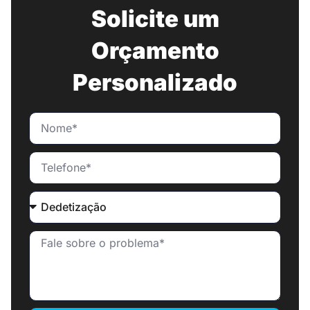
Solicite um
Orçamento
Personalizado