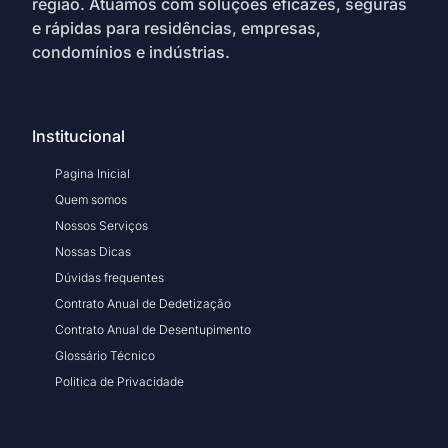
região. Atuamos com soluções eficazes, seguras
e rápidas para residências, empresas,
condomínios e indústrias.
Institucional
Pagina Inicial
Quem somos
Nossos Serviços
Nossas Dicas
Dúvidas frequentes
Contrato Anual de Dedetização
Contrato Anual de Desentupimento
Glossário Técnico
Politica de Privacidade