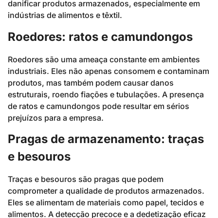
danificar produtos armazenados, especialmente em
indústrias de alimentos e têxtil.
Roedores: ratos e camundongos
Roedores são uma ameaça constante em ambientes
industriais. Eles não apenas consomem e contaminam
produtos, mas também podem causar danos
estruturais, roendo fiações e tubulações. A presença
de ratos e camundongos pode resultar em sérios
prejuízos para a empresa.
Pragas de armazenamento: traças
e besouros
Traças e besouros são pragas que podem
comprometer a qualidade de produtos armazenados.
Eles se alimentam de materiais como papel, tecidos e
alimentos. A detecção precoce e a dedetização eficaz