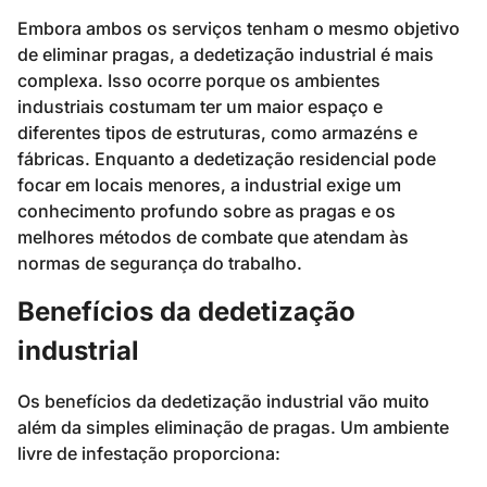
Embora ambos os serviços tenham o mesmo objetivo
de eliminar pragas, a dedetização industrial é mais
complexa. Isso ocorre porque os ambientes
industriais costumam ter um maior espaço e
diferentes tipos de estruturas, como armazéns e
fábricas. Enquanto a dedetização residencial pode
focar em locais menores, a industrial exige um
conhecimento profundo sobre as pragas e os
melhores métodos de combate que atendam às
normas de segurança do trabalho.
Benefícios da dedetização
industrial
Os benefícios da dedetização industrial vão muito
além da simples eliminação de pragas. Um ambiente
livre de infestação proporciona: