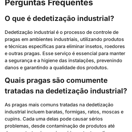
Perguntas Frequentes
O que é dedetização industrial?
Dedetização industrial é o processo de controle de
pragas em ambientes industriais, utilizando produtos
e técnicas específicas para eliminar insetos, roedores
e outras pragas. Esse serviço é essencial para manter
a segurança e a higiene das instalações, prevenindo
danos e garantindo a qualidade dos produtos.
Quais pragas são comumente
tratadas na dedetização industrial?
As pragas mais comuns tratadas na dedetização
industrial incluem baratas, formigas, ratos, moscas e
cupins. Cada uma delas pode causar sérios
problemas, desde contaminação de produtos até