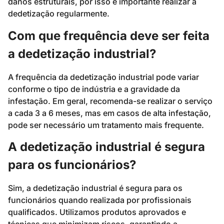
danos estruturais, por isso é importante realizar a
dedetização regularmente.
Com que frequência deve ser feita
a dedetização industrial?
A frequência da dedetização industrial pode variar
conforme o tipo de indústria e a gravidade da
infestação. Em geral, recomenda-se realizar o serviço
a cada 3 a 6 meses, mas em casos de alta infestação,
pode ser necessário um tratamento mais frequente.
A dedetização industrial é segura
para os funcionários?
Sim, a dedetização industrial é segura para os
funcionários quando realizada por profissionais
qualificados. Utilizamos produtos aprovados e