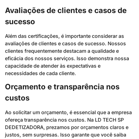
Avaliações de clientes e casos de
sucesso
Além das certificações, é importante considerar as
avaliações de clientes e casos de sucesso. Nossos
clientes frequentemente destacam a qualidade e
eficácia dos nossos serviços. Isso demonstra nossa
capacidade de atender às expectativas e
necessidades de cada cliente.
Orçamento e transparência nos
custos
Ao solicitar um orçamento, é essencial que a empresa
ofereça transparência nos custos. Na LD TECH SP
DEDETIZADORA, prezamos por orçamentos claros e
justos, sem surpresas. Isso garante que você saiba