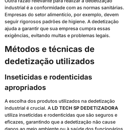
Outra razão relevante para realizar a dedetização
industrial é a conformidade com as normas sanitárias.
Empresas do setor alimentício, por exemplo, devem
seguir rigorosos padrões de higiene. A dedetização
ajuda a garantir que sua empresa cumpra essas
exigências, evitando multas e problemas legais.
Métodos e técnicas de
dedetização utilizados
Inseticidas e rodenticidas
apropriados
A escolha dos produtos utilizados na dedetização
industrial é crucial. A
LD TECH SP DEDETIZADORA
utiliza inseticidas e rodenticidas que são seguros e
eficazes, garantindo que a dedetização não cause
danos ao meio ambiente ou à saúde dos funcionários.