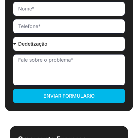
ENVIAR FORMULÁRIO