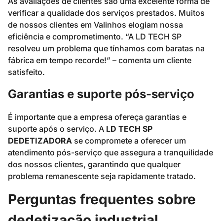
As avaliações de clientes são uma excelente forma de
verificar a qualidade dos serviços prestados. Muitos
de nossos clientes em Valinhos elogiam nossa
eficiência e comprometimento. “A LD TECH SP
resolveu um problema que tínhamos com baratas na
fábrica em tempo recorde!” – comenta um cliente
satisfeito.
Garantias e suporte pós-serviço
É importante que a empresa ofereça garantias e
suporte após o serviço. A
LD TECH SP
DEDETIZADORA
se compromete a oferecer um
atendimento pós-serviço que assegura a tranquilidade
dos nossos clientes, garantindo que qualquer
problema remanescente seja rapidamente tratado.
Perguntas frequentes sobre
dedetização industrial