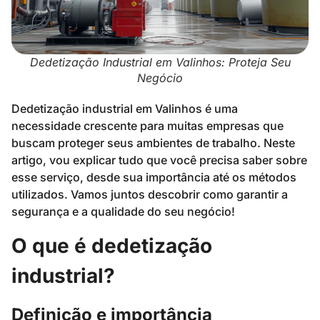
Dedetização Industrial em Valinhos: Proteja Seu
Negócio
Dedetização industrial em Valinhos é uma
necessidade crescente para muitas empresas que
buscam proteger seus ambientes de trabalho. Neste
artigo, vou explicar tudo que você precisa saber sobre
esse serviço, desde sua importância até os métodos
utilizados. Vamos juntos descobrir como garantir a
segurança e a qualidade do seu negócio!
O que é dedetização
industrial?
Definição e importância