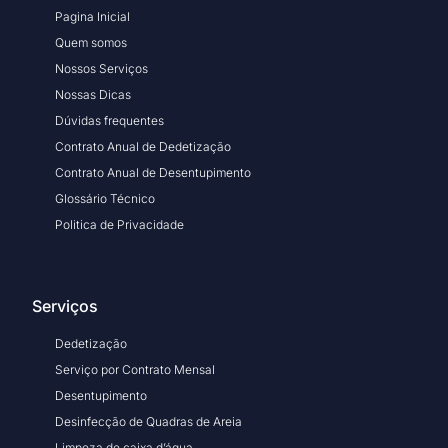
Pagina Inicial
Quem somos
Nossos Serviços
Nossas Dicas
Dúvidas frequentes
Contrato Anual de Dedetização
Contrato Anual de Desentupimento
Glossário Técnico
Politica de Privacidade
Serviços
Dedetização
Serviço por Contrato Mensal
Desentupimento
Desinfecção de Quadras de Areia
Limpeza de caixa d’água