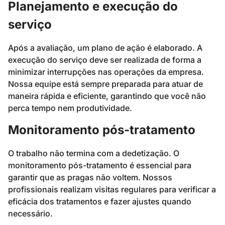
Planejamento e execução do
serviço
Após a avaliação, um plano de ação é elaborado. A
execução do serviço deve ser realizada de forma a
minimizar interrupções nas operações da empresa.
Nossa equipe está sempre preparada para atuar de
maneira rápida e eficiente, garantindo que você não
perca tempo nem produtividade.
Monitoramento pós-tratamento
O trabalho não termina com a dedetização. O
monitoramento pós-tratamento é essencial para
garantir que as pragas não voltem. Nossos
profissionais realizam visitas regulares para verificar a
eficácia dos tratamentos e fazer ajustes quando
necessário.