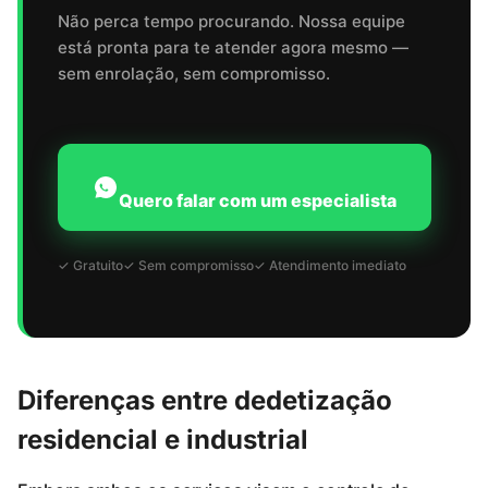
Não perca tempo procurando. Nossa equipe
está pronta para te atender agora mesmo —
sem enrolação, sem compromisso.
Quero falar com um especialista
✓ Gratuito
✓ Sem compromisso
✓ Atendimento imediato
Diferenças entre dedetização
residencial e industrial