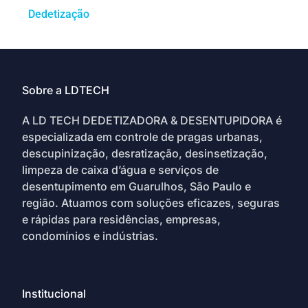
Dedetização
Sobre a LDTECH
A LD TECH DEDETIZADORA & DESENTUPIDORA é
especializada em controle de pragas urbanas,
descupinização, desratização, desinsetização,
limpeza de caixa d’água e serviços de
desentupimento em Guarulhos, São Paulo e
região. Atuamos com soluções eficazes, seguras
e rápidas para residências, empresas,
condomínios e indústrias.
Institucional