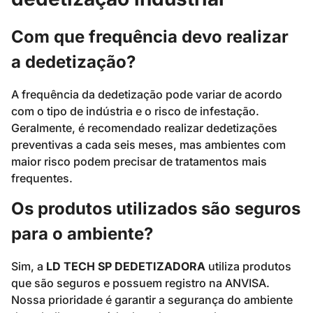
Com que frequência devo realizar
a dedetização?
A frequência da dedetização pode variar de acordo
com o tipo de indústria e o risco de infestação.
Geralmente, é recomendado realizar dedetizações
preventivas a cada seis meses, mas ambientes com
maior risco podem precisar de tratamentos mais
frequentes.
Os produtos utilizados são seguros
para o ambiente?
Sim, a
LD TECH SP DEDETIZADORA
utiliza produtos
que são seguros e possuem registro na ANVISA.
Nossa prioridade é garantir a segurança do ambiente