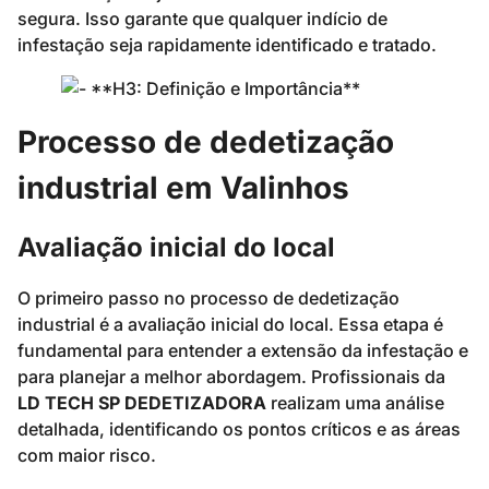
segura. Isso garante que qualquer indício de
infestação seja rapidamente identificado e tratado.
Processo de dedetização
industrial em Valinhos
Avaliação inicial do local
O primeiro passo no processo de dedetização
industrial é a avaliação inicial do local. Essa etapa é
fundamental para entender a extensão da infestação e
para planejar a melhor abordagem. Profissionais da
LD TECH SP DEDETIZADORA
realizam uma análise
detalhada, identificando os pontos críticos e as áreas
com maior risco.