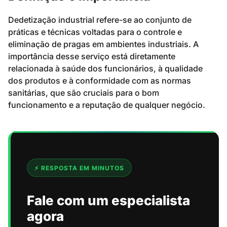
Dedetização industrial refere-se ao conjunto de
práticas e técnicas voltadas para o controle e
eliminação de pragas em ambientes industriais. A
importância desse serviço está diretamente
relacionada à saúde dos funcionários, à qualidade
dos produtos e à conformidade com as normas
sanitárias, que são cruciais para o bom
funcionamento e a reputação de qualquer negócio.
⚡ RESPOSTA EM MINUTOS
Fale com um especialista
agora