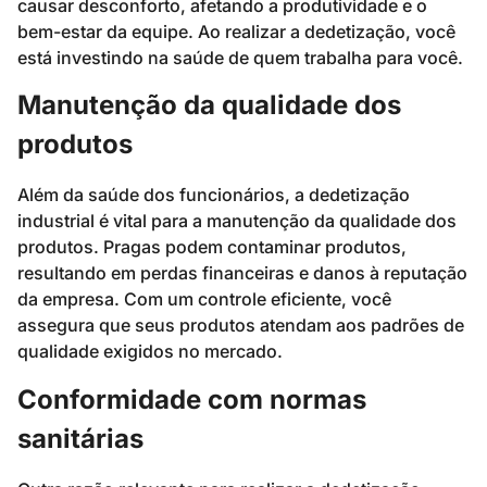
causar desconforto, afetando a produtividade e o
bem-estar da equipe. Ao realizar a dedetização, você
está investindo na saúde de quem trabalha para você.
Manutenção da qualidade dos
produtos
Além da saúde dos funcionários, a dedetização
industrial é vital para a manutenção da qualidade dos
produtos. Pragas podem contaminar produtos,
resultando em perdas financeiras e danos à reputação
da empresa. Com um controle eficiente, você
assegura que seus produtos atendam aos padrões de
qualidade exigidos no mercado.
Conformidade com normas
sanitárias