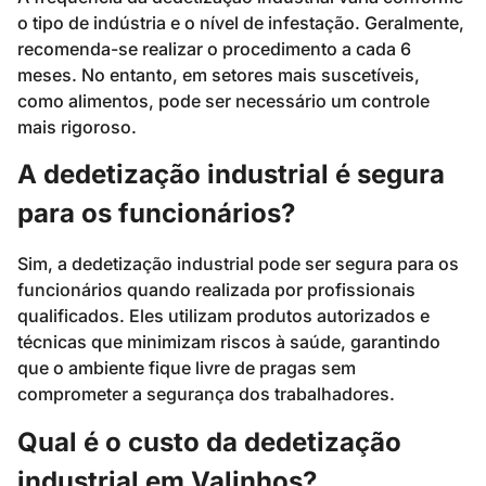
o tipo de indústria e o nível de infestação. Geralmente,
recomenda-se realizar o procedimento a cada 6
meses. No entanto, em setores mais suscetíveis,
como alimentos, pode ser necessário um controle
mais rigoroso.
A dedetização industrial é segura
para os funcionários?
Sim, a dedetização industrial pode ser segura para os
funcionários quando realizada por profissionais
qualificados. Eles utilizam produtos autorizados e
técnicas que minimizam riscos à saúde, garantindo
que o ambiente fique livre de pragas sem
comprometer a segurança dos trabalhadores.
Qual é o custo da dedetização
industrial em Valinhos?