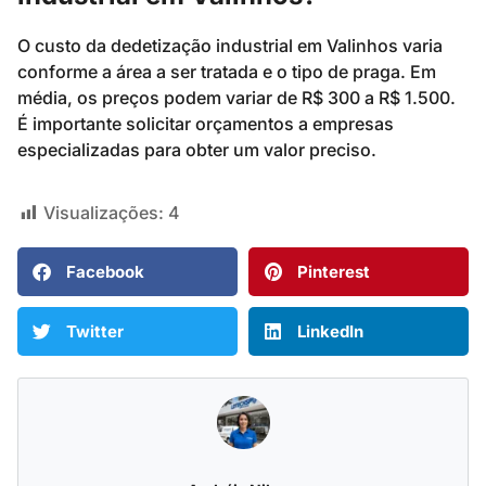
O custo da dedetização industrial em Valinhos varia
conforme a área a ser tratada e o tipo de praga. Em
média, os preços podem variar de R$ 300 a R$ 1.500.
É importante solicitar orçamentos a empresas
especializadas para obter um valor preciso.
Visualizações:
4
Facebook
Pinterest
Twitter
LinkedIn