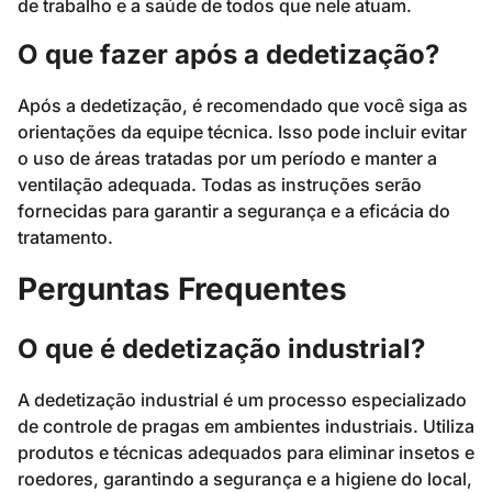
de trabalho e a saúde de todos que nele atuam.
O que fazer após a dedetização?
Após a dedetização, é recomendado que você siga as
orientações da equipe técnica. Isso pode incluir evitar
o uso de áreas tratadas por um período e manter a
ventilação adequada. Todas as instruções serão
fornecidas para garantir a segurança e a eficácia do
tratamento.
Perguntas Frequentes
O que é dedetização industrial?
A dedetização industrial é um processo especializado
de controle de pragas em ambientes industriais. Utiliza
produtos e técnicas adequados para eliminar insetos e
roedores, garantindo a segurança e a higiene do local,