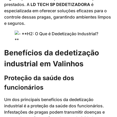
prestados. A
LD TECH SP DEDETIZADORA
é
especializada em oferecer soluções eficazes para o
controle dessas pragas, garantindo ambientes limpos
e seguros.
Benefícios da dedetização
industrial em Valinhos
Proteção da saúde dos
funcionários
Um dos principais benefícios da dedetização
industrial é a proteção da saúde dos funcionários.
Infestações de pragas podem transmitir doenças e