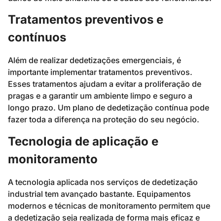
Tratamentos preventivos e
contínuos
Além de realizar dedetizações emergenciais, é
importante implementar tratamentos preventivos.
Esses tratamentos ajudam a evitar a proliferação de
pragas e a garantir um ambiente limpo e seguro a
longo prazo. Um plano de dedetização contínua pode
fazer toda a diferença na proteção do seu negócio.
Tecnologia de aplicação e
monitoramento
A tecnologia aplicada nos serviços de dedetização
industrial tem avançado bastante. Equipamentos
modernos e técnicas de monitoramento permitem que
a dedetização seja realizada de forma mais eficaz e