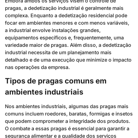
Embora ambos os serviços visem o controle de
pragas, a dedetização industrial é geralmente mais
complexa. Enquanto a dedetização residencial pode
focar em ambientes menores e com menos variáveis,
a industrial envolve instalações grandes,
equipamentos específicos e, frequentemente, uma
variedade maior de pragas. Além disso, a dedetização
industrial necessita de um planejamento mais
detalhado e de uma execução que minimize o impacto
nas operações da empresa.
Tipos de pragas comuns em
ambientes industriais
Nos ambientes industriais, algumas das pragas mais
comuns incluem roedores, baratas, formigas e insetos
que podem comprometer a integridade dos produtos.
O combate a essas pragas é essencial para garantir a
segurança alimentar e a qualidade dos serviços