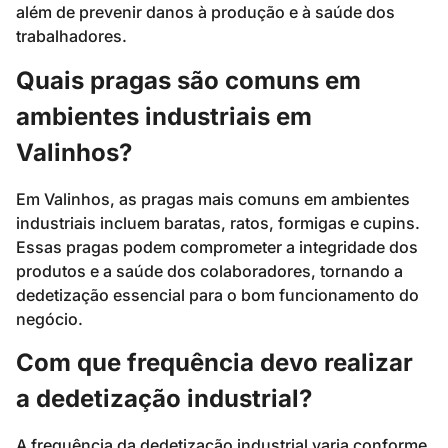
além de prevenir danos à produção e à saúde dos
trabalhadores.
Quais pragas são comuns em
ambientes industriais em
Valinhos?
Em Valinhos, as pragas mais comuns em ambientes
industriais incluem baratas, ratos, formigas e cupins.
Essas pragas podem comprometer a integridade dos
produtos e a saúde dos colaboradores, tornando a
dedetização essencial para o bom funcionamento do
negócio.
Com que frequência devo realizar
a dedetização industrial?
A frequência da dedetização industrial varia conforme