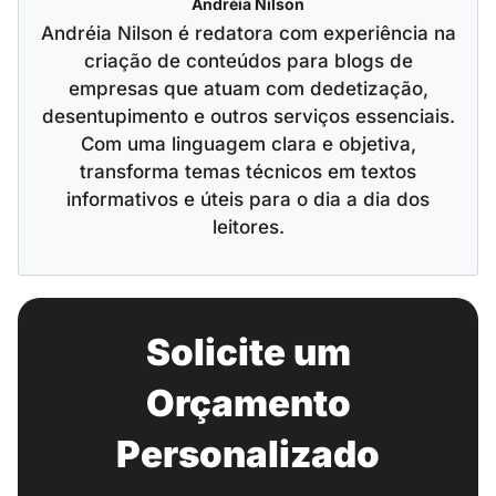
Andréia Nilson
Andréia Nilson é redatora com experiência na
criação de conteúdos para blogs de
empresas que atuam com dedetização,
desentupimento e outros serviços essenciais.
Com uma linguagem clara e objetiva,
transforma temas técnicos em textos
informativos e úteis para o dia a dia dos
leitores.
Solicite um
Orçamento
Personalizado