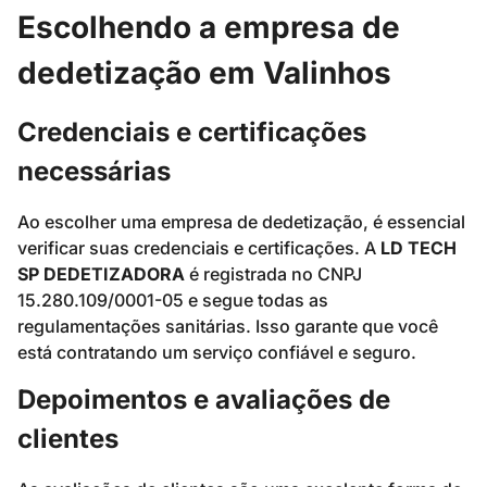
Escolhendo a empresa de
dedetização em Valinhos
Credenciais e certificações
necessárias
Ao escolher uma empresa de dedetização, é essencial
verificar suas credenciais e certificações. A
LD TECH
SP DEDETIZADORA
é registrada no CNPJ
15.280.109/0001-05 e segue todas as
regulamentações sanitárias. Isso garante que você
está contratando um serviço confiável e seguro.
Depoimentos e avaliações de
clientes