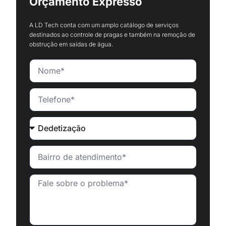
Orçamento Expresso
A LD Tech conta com um amplo catálogo de serviços
destinados ao controle de pragas e também na remoção de
obstrução em saídas de água.