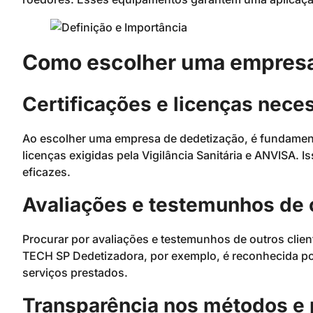
Como escolher uma empresa
Certificações e licenças nece
Ao escolher uma empresa de dedetização, é fundamental
licenças exigidas pela Vigilância Sanitária e ANVISA. 
eficazes.
Avaliações e testemunhos de 
Procurar por avaliações e testemunhos de outros clien
TECH SP Dedetizadora, por exemplo, é reconhecida por
serviços prestados.
Transparência nos métodos e 