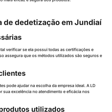
 de dedetização em Jundiaí
ssárias
 verificar se ela possui todas as certificações e
Isso assegura que os métodos utilizados são seguros e
clientes
tes pode ajudar na escolha da empresa ideal. A LD
 sua excelência no atendimento e eficácia nos
produtos utilizados