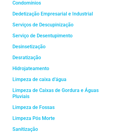
Condomínios
Dedetização Empresarial e Industrial
Serviços de Descupinização
Serviço de Desentupimento
Desinsetização
Desratização
Hidrojateamento
Limpeza de caixa d’água
Limpeza de Caixas de Gordura e Águas
Pluviais
Limpeza de Fossas
Limpeza Pós Morte
Sanitização