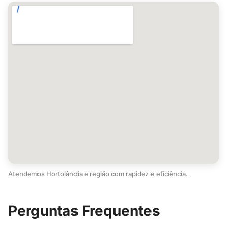
Atendemos Hortolândia e região com rapidez e eficiência.
Perguntas Frequentes