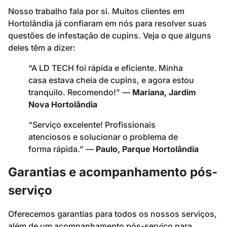
Nosso trabalho fala por si. Muitos clientes em
Hortolândia já confiaram em nós para resolver suas
questões de infestação de cupins. Veja o que alguns
deles têm a dizer:
“A LD TECH foi rápida e eficiente. Minha
casa estava cheia de cupins, e agora estou
tranquilo. Recomendo!” —
Mariana, Jardim
Nova Hortolândia
“Serviço excelente! Profissionais
atenciosos e solucionar o problema de
forma rápida.” —
Paulo, Parque Hortolândia
Garantias e acompanhamento pós-
serviço
Oferecemos garantias para todos os nossos serviços,
além de um acompanhamento pós-serviço para