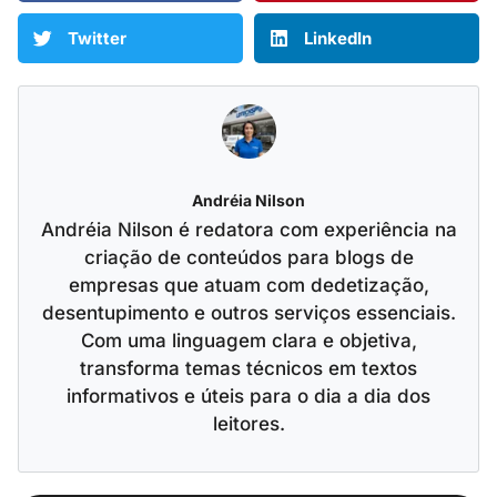
Twitter
LinkedIn
Andréia Nilson
Andréia Nilson é redatora com experiência na
criação de conteúdos para blogs de
empresas que atuam com dedetização,
desentupimento e outros serviços essenciais.
Com uma linguagem clara e objetiva,
transforma temas técnicos em textos
informativos e úteis para o dia a dia dos
leitores.