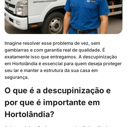
Imagine resolver esse problema de vez, sem
gambiarras e com garantia real de qualidade. É
exatamente isso que entregamos. A descupinização
em Hortolândia é essencial para quem deseja proteger
seu lar e manter a estrutura da sua casa em
segurança.
O que é a descupinização e
por que é importante em
Hortolândia?