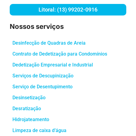
Litoral: (13) 99202-0916
Nossos serviços
Desinfecção de Quadras de Areia
Contrato de Dedetização para Condomínios
Dedetização Empresarial e Industrial
Serviços de Descupinização
Serviço de Desentupimento
Desinsetização
Desratização
Hidrojateamento
Limpeza de caixa d’água