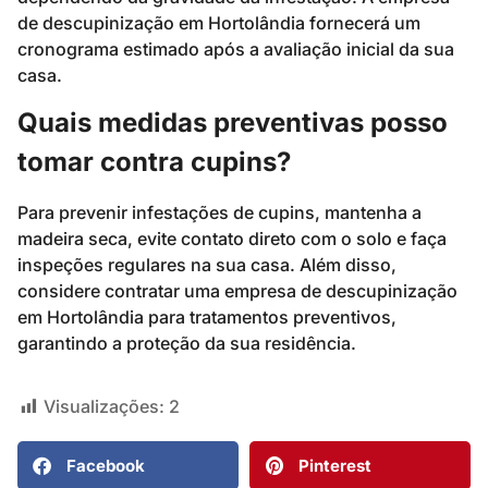
de descupinização em Hortolândia fornecerá um
cronograma estimado após a avaliação inicial da sua
casa.
Quais medidas preventivas posso
tomar contra cupins?
Para prevenir infestações de cupins, mantenha a
madeira seca, evite contato direto com o solo e faça
inspeções regulares na sua casa. Além disso,
considere contratar uma empresa de descupinização
em Hortolândia para tratamentos preventivos,
garantindo a proteção da sua residência.
Visualizações:
2
Facebook
Pinterest