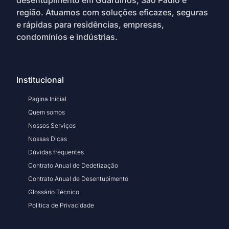
região. Atuamos com soluções eficazes, seguras
e rápidas para residências, empresas,
condomínios e indústrias.
Institucional
Pagina Inicial
Quem somos
Nossos Serviços
Nossas Dicas
Dúvidas frequentes
Contrato Anual de Dedetização
Contrato Anual de Desentupimento
Glossário Técnico
Politica de Privacidade