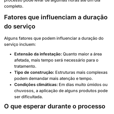
completo.
Fatores que influenciam a duração
do serviço
Alguns fatores que podem influenciar a duração do
serviço incluem:
Extensão da infestação:
Quanto maior a área
afetada, mais tempo será necessário para o
tratamento.
Tipo de construção:
Estruturas mais complexas
podem demandar mais atenção e tempo.
Condições climáticas:
Em dias muito úmidos ou
chuvosos, a aplicação de alguns produtos pode
ser dificultada.
O que esperar durante o processo