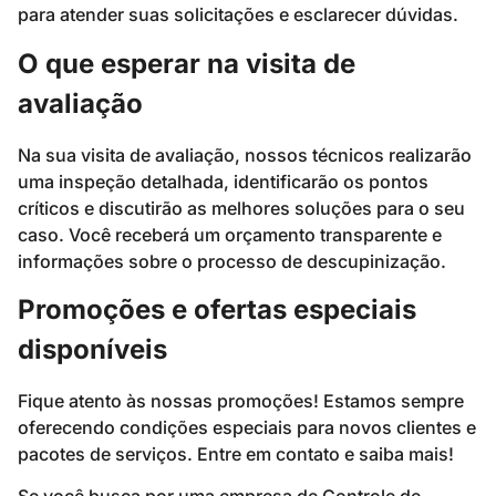
para atender suas solicitações e esclarecer dúvidas.
O que esperar na visita de
avaliação
Na sua visita de avaliação, nossos técnicos realizarão
uma inspeção detalhada, identificarão os pontos
críticos e discutirão as melhores soluções para o seu
caso. Você receberá um orçamento transparente e
informações sobre o processo de descupinização.
Promoções e ofertas especiais
disponíveis
Fique atento às nossas promoções! Estamos sempre
oferecendo condições especiais para novos clientes e
pacotes de serviços. Entre em contato e saiba mais!