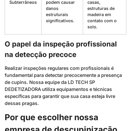
Subterrâneos
podem causar
casas,
danos
estruturas de
estruturais
madeira em
significativos.
contato com o
solo.
O papel da inspeção profissional
na detecção precoce
Realizar inspeções regulares com profissionais é
fundamental para detectar precocemente a presença
de cupins. Nossa equipe da LD TECH SP
DEDETIZADORA utiliza equipamentos e técnicas
específicas para garantir que sua casa esteja livre
dessas pragas.
Por que escolher nossa
empresa de descupinização