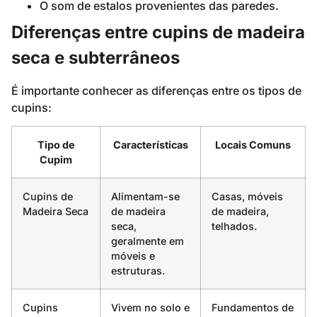
O som de estalos provenientes das paredes.
Diferenças entre cupins de madeira
seca e subterrâneos
É importante conhecer as diferenças entre os tipos de
cupins:
Tipo de
Características
Locais Comuns
Cupim
Cupins de
Alimentam-se
Casas, móveis
Madeira Seca
de madeira
de madeira,
seca,
telhados.
geralmente em
móveis e
estruturas.
Cupins
Vivem no solo e
Fundamentos de