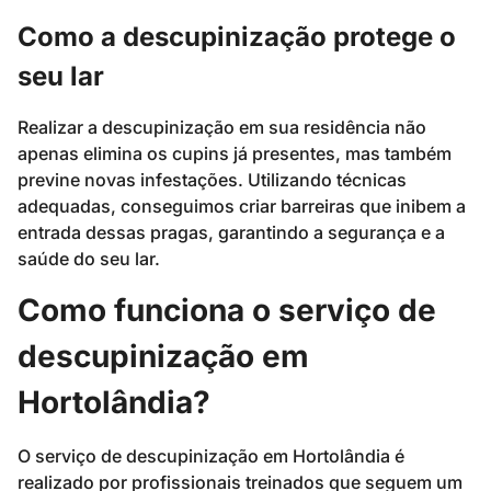
Como a descupinização protege o
seu lar
Realizar a descupinização em sua residência não
apenas elimina os cupins já presentes, mas também
previne novas infestações. Utilizando técnicas
adequadas, conseguimos criar barreiras que inibem a
entrada dessas pragas, garantindo a segurança e a
saúde do seu lar.
Como funciona o serviço de
descupinização em
Hortolândia?
O serviço de descupinização em Hortolândia é
realizado por profissionais treinados que seguem um