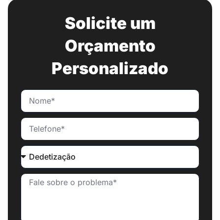
Solicite um
Orçamento
Personalizado