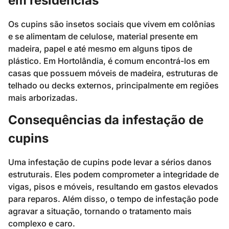
em residências
Os cupins são insetos sociais que vivem em colônias
e se alimentam de celulose, material presente em
madeira, papel e até mesmo em alguns tipos de
plástico. Em Hortolândia, é comum encontrá-los em
casas que possuem móveis de madeira, estruturas de
telhado ou decks externos, principalmente em regiões
mais arborizadas.
Consequências da infestação de
cupins
Uma infestação de cupins pode levar a sérios danos
estruturais. Eles podem comprometer a integridade de
vigas, pisos e móveis, resultando em gastos elevados
para reparos. Além disso, o tempo de infestação pode
agravar a situação, tornando o tratamento mais
complexo e caro.