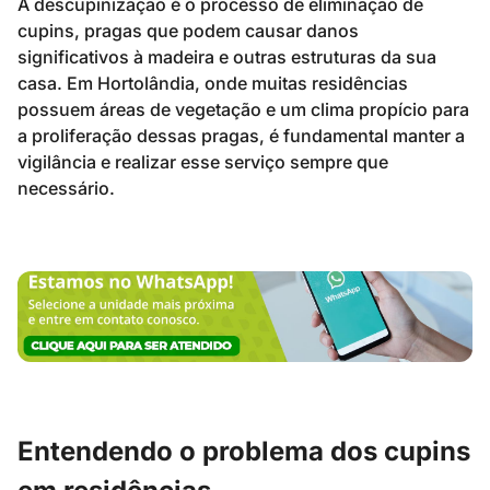
A descupinização é o processo de eliminação de
cupins, pragas que podem causar danos
significativos à madeira e outras estruturas da sua
casa. Em Hortolândia, onde muitas residências
possuem áreas de vegetação e um clima propício para
a proliferação dessas pragas, é fundamental manter a
vigilância e realizar esse serviço sempre que
necessário.
Entendendo o problema dos cupins