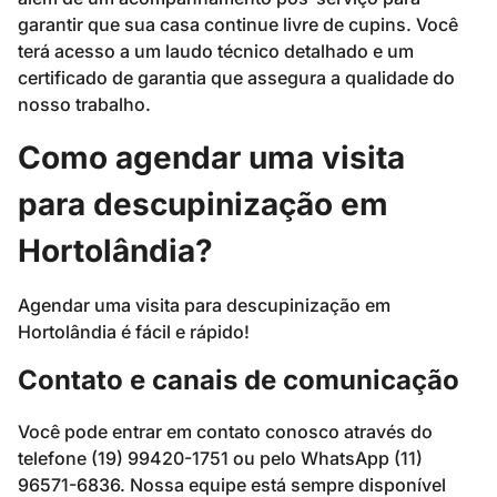
garantir que sua casa continue livre de cupins. Você
terá acesso a um laudo técnico detalhado e um
certificado de garantia que assegura a qualidade do
nosso trabalho.
Como agendar uma visita
para descupinização em
Hortolândia?
Agendar uma visita para descupinização em
Hortolândia é fácil e rápido!
Contato e canais de comunicação
Você pode entrar em contato conosco através do
telefone (19) 99420-1751 ou pelo WhatsApp (11)
96571-6836. Nossa equipe está sempre disponível