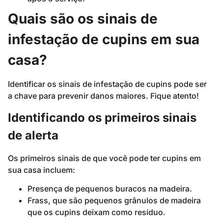
Quais são os sinais de
infestação de cupins em sua
casa?
Identificar os sinais de infestação de cupins pode ser
a chave para prevenir danos maiores. Fique atento!
Identificando os primeiros sinais
de alerta
Os primeiros sinais de que você pode ter cupins em
sua casa incluem:
Presença de pequenos buracos na madeira.
Frass, que são pequenos grânulos de madeira
que os cupins deixam como resíduo.