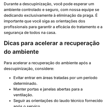
Durante a descupinização, você pode esperar um
ambiente controlado e seguro, com nossa equipe se
dedicando exclusivamente à eliminação da praga. É
importante que você siga as orientações dos
profissionais para garantir a eficácia do tratamento e a
segurança de todos na casa.
Dicas para acelerar a recuperação
do ambiente
Para acelerar a recuperação do ambiente após a
descupinização, considere:
Evitar entrar em áreas tratadas por um período
determinado.
Manter portas e janelas abertas para a
ventilação.
Seguir as orientações do laudo técnico fornecido
após o serviço.