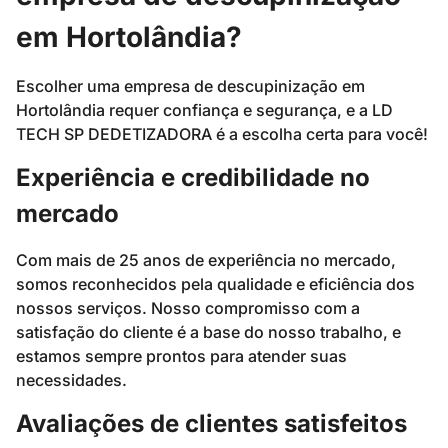
em Hortolândia?
Escolher uma empresa de descupinização em
Hortolândia requer confiança e segurança, e a LD
TECH SP DEDETIZADORA é a escolha certa para você!
Experiência e credibilidade no
mercado
Com mais de 25 anos de experiência no mercado,
somos reconhecidos pela qualidade e eficiência dos
nossos serviços. Nosso compromisso com a
satisfação do cliente é a base do nosso trabalho, e
estamos sempre prontos para atender suas
necessidades.
Avaliações de clientes satisfeitos