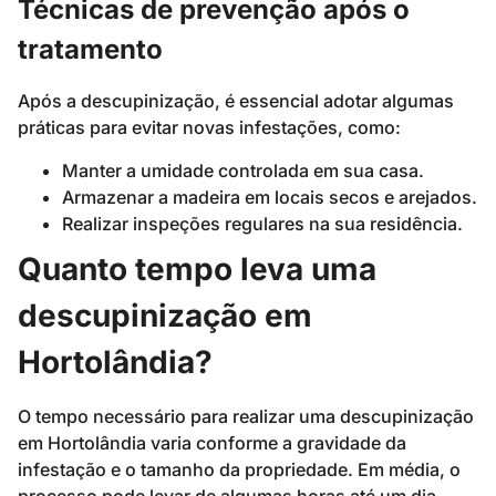
Técnicas de prevenção após o
tratamento
Após a descupinização, é essencial adotar algumas
práticas para evitar novas infestações, como:
Manter a umidade controlada em sua casa.
Armazenar a madeira em locais secos e arejados.
Realizar inspeções regulares na sua residência.
Quanto tempo leva uma
descupinização em
Hortolândia?
O tempo necessário para realizar uma descupinização
em Hortolândia varia conforme a gravidade da
infestação e o tamanho da propriedade. Em média, o
processo pode levar de algumas horas até um dia