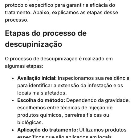
protocolo específico para garantir a eficácia do
tratamento. Abaixo, explicamos as etapas desse
processo.
Etapas do processo de
descupinização
O processo de descupinização é realizado em
algumas etapas:
Avaliação inicial:
Inspecionamos sua residência
para identificar a extensão da infestação e os
locais mais afetados.
Escolha do método:
Dependendo da gravidade,
escolhemos entre técnicas de injeção de
produtos químicos, barreiras físicas ou
biológicas.
Aplicação do tratamento:
Utilizamos produtos
específicos que são aplicados em locais