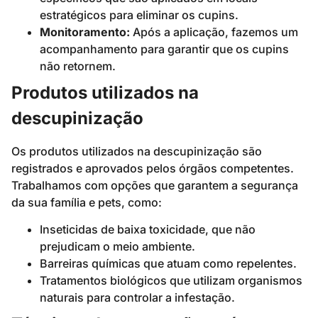
estratégicos para eliminar os cupins.
Monitoramento:
Após a aplicação, fazemos um
acompanhamento para garantir que os cupins
não retornem.
Produtos utilizados na
descupinização
Os produtos utilizados na descupinização são
registrados e aprovados pelos órgãos competentes.
Trabalhamos com opções que garantem a segurança
da sua família e pets, como:
Inseticidas de baixa toxicidade, que não
prejudicam o meio ambiente.
Barreiras químicas que atuam como repelentes.
Tratamentos biológicos que utilizam organismos
naturais para controlar a infestação.