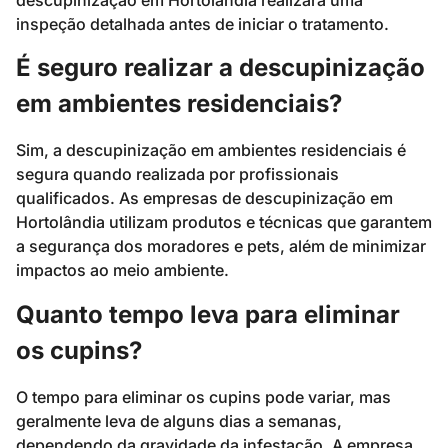
inspeção detalhada antes de iniciar o tratamento.
É seguro realizar a descupinização
em ambientes residenciais?
Sim, a descupinização em ambientes residenciais é
segura quando realizada por profissionais
qualificados. As empresas de descupinização em
Hortolândia utilizam produtos e técnicas que garantem
a segurança dos moradores e pets, além de minimizar
impactos ao meio ambiente.
Quanto tempo leva para eliminar
os cupins?
O tempo para eliminar os cupins pode variar, mas
geralmente leva de alguns dias a semanas,
dependendo da gravidade da infestação. A empresa