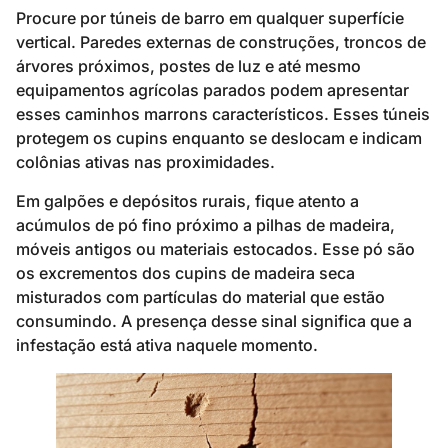
Procure por túneis de barro em qualquer superfície
vertical. Paredes externas de construções, troncos de
árvores próximos, postes de luz e até mesmo
equipamentos agrícolas parados podem apresentar
esses caminhos marrons característicos. Esses túneis
protegem os cupins enquanto se deslocam e indicam
colônias ativas nas proximidades.
Em galpões e depósitos rurais, fique atento a
acúmulos de pó fino próximo a pilhas de madeira,
móveis antigos ou materiais estocados. Esse pó são
os excrementos dos cupins de madeira seca
misturados com partículas do material que estão
consumindo. A presença desse sinal significa que a
infestação está ativa naquele momento.