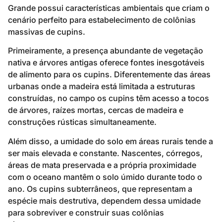
Grande possui características ambientais que criam o
cenário perfeito para estabelecimento de colônias
massivas de cupins.
Primeiramente, a presença abundante de vegetação
nativa e árvores antigas oferece fontes inesgotáveis
de alimento para os cupins. Diferentemente das áreas
urbanas onde a madeira está limitada a estruturas
construídas, no campo os cupins têm acesso a tocos
de árvores, raízes mortas, cercas de madeira e
construções rústicas simultaneamente.
Além disso, a umidade do solo em áreas rurais tende a
ser mais elevada e constante. Nascentes, córregos,
áreas de mata preservada e a própria proximidade
com o oceano mantêm o solo úmido durante todo o
ano. Os cupins subterrâneos, que representam a
espécie mais destrutiva, dependem dessa umidade
para sobreviver e construir suas colônias