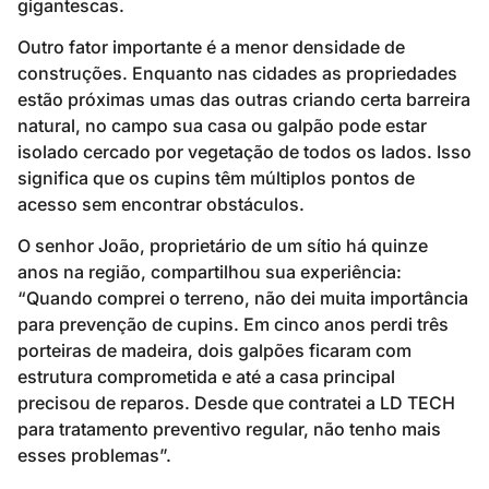
gigantescas.
Outro fator importante é a menor densidade de
construções. Enquanto nas cidades as propriedades
estão próximas umas das outras criando certa barreira
natural, no campo sua casa ou galpão pode estar
isolado cercado por vegetação de todos os lados. Isso
significa que os cupins têm múltiplos pontos de
acesso sem encontrar obstáculos.
O senhor João, proprietário de um sítio há quinze
anos na região, compartilhou sua experiência:
“Quando comprei o terreno, não dei muita importância
para prevenção de cupins. Em cinco anos perdi três
porteiras de madeira, dois galpões ficaram com
estrutura comprometida e até a casa principal
precisou de reparos. Desde que contratei a LD TECH
para tratamento preventivo regular, não tenho mais
esses problemas”.