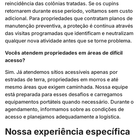
reincidência das colônias tratadas. Se os cupins
retornarem durante esse período, voltamos sem custo
adicional. Para propriedades que contratam planos de
manutenção preventiva, a proteção é contínua através
das visitas programadas que identificam e neutralizam
qualquer nova atividade antes que se torne problema.
Vocês atendem propriedades em áreas de difícil
acesso?
Sim. Já atendemos sítios acessíveis apenas por
estradas de terra, propriedades em morros e até
mesmo áreas que exigem caminhada. Nossa equipe
está preparada para esses desafios e carregamos
equipamentos portáteis quando necessário. Durante o
agendamento, informamos sobre as condições de
acesso e planejamos adequadamente a logística.
Nossa experiência específica