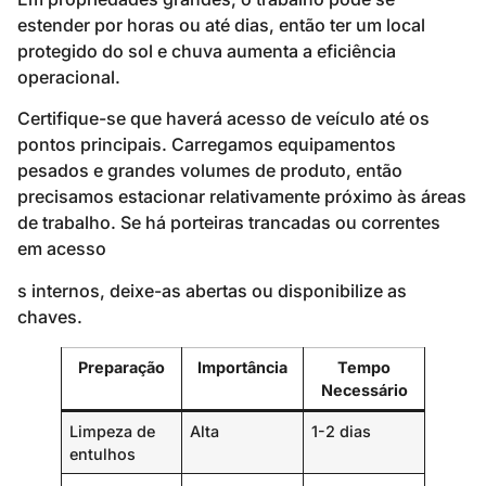
estender por horas ou até dias, então ter um local
protegido do sol e chuva aumenta a eficiência
operacional.
Certifique-se que haverá acesso de veículo até os
pontos principais. Carregamos equipamentos
pesados e grandes volumes de produto, então
precisamos estacionar relativamente próximo às áreas
de trabalho. Se há porteiras trancadas ou correntes
em acesso
s internos, deixe-as abertas ou disponibilize as
chaves.
Preparação
Importância
Tempo
Necessário
Limpeza de
Alta
1-2 dias
entulhos