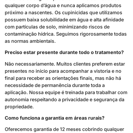
qualquer corpo d’água e nunca aplicamos produtos
próximo a nascentes. Os cupinicidas que utilizamos
possuem baixa solubilidade em água e alta afinidade
com partículas de solo, minimizando riscos de
contaminação hídrica. Seguimos rigorosamente todas
as normas ambientais.
Preciso estar presente durante todo o tratamento?
Não necessariamente. Muitos clientes preferem estar
presentes no início para acompanhar a vistoria e no
final para receber as orientações finais, mas não há
necessidade de permanência durante toda a
aplicação. Nossa equipe é treinada para trabalhar com
autonomia respeitando a privacidade e segurança da
propriedade.
Como funciona a garantia em áreas rurais?
Oferecemos garantia de 12 meses cobrindo qualquer