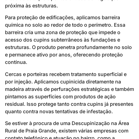
próxima às estruturas.
Para proteção de edificações, aplicamos barreira
química no solo ao redor de todo o perímetro. Essa
barreira cria uma zona de proteção que impede o
acesso dos cupins subterrâneos às fundações e
estruturas. O produto penetra profundamente no solo
e permanece ativo por anos, oferecendo proteção
contínua.
Cercas e porteiras recebem tratamento superficial e
por injeção. Aplicamos cupinicida diretamente na
madeira através de perfurações estratégicas e também
pintamos as superfícies com produtos de ação
residual. Isso protege tanto contra cupins já presentes
quanto contra novas tentativas de infestação.
Se estiver à procura de uma Descupinização na Área
Rural de Praia Grande, existem várias empresas com
contato telefónico e atuação no bairro, como a