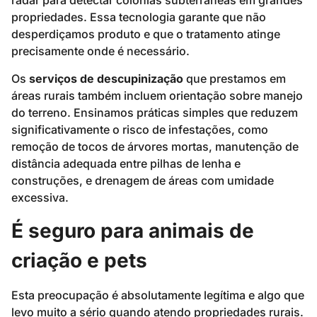
radar para detectar colônias subterrâneas em grandes
propriedades. Essa tecnologia garante que não
desperdiçamos produto e que o tratamento atinge
precisamente onde é necessário.
Os
serviços de descupinização
que prestamos em
áreas rurais também incluem orientação sobre manejo
do terreno. Ensinamos práticas simples que reduzem
significativamente o risco de infestações, como
remoção de tocos de árvores mortas, manutenção de
distância adequada entre pilhas de lenha e
construções, e drenagem de áreas com umidade
excessiva.
É seguro para animais de
criação e pets
Esta preocupação é absolutamente legítima e algo que
levo muito a sério quando atendo propriedades rurais.