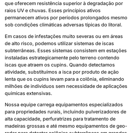
que oferecem resistência superior à degradação por
raios UV e chuvas. Esses princípios ativos
permanecem ativos por períodos prolongados mesmo
sob condições climáticas adversas típicas do litoral.
Em casos de infestações muito severas ou em áreas
de alto risco, podemos utilizar sistemas de iscas
subterrâneas. Esses sistemas consistem em estações
instaladas estrategicamente pelo terreno contendo
iscas que atraem os cupins. Quando detectamos
atividade, substituímos a isca por produto de ação
lenta que os cupins levam para a colônia, eliminando
milhões de indivíduos sem necessidade de aplicações
químicas extensivas.
Nossa equipe carrega equipamentos especializados
para propriedades rurais, incluindo pulverizadores de
alta capacidade, perfuratrizes para tratamento de
madeiras grossas e até mesmo equipamentos de geo-