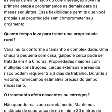
as áreas de maior risco ou com infestação ativa na
primeira etapa e programamos as demais para os
meses seguintes. Essa flexibilidade permite que você
proteja sua propriedade sem comprometer seu
orçamento.
Quanto tempo leva para tratar uma propriedade
rural?
Varia muito conforme o tamanho e complexidade. Uma
chácara pequena com casa, galpão e cerca pode ser
tratada em 4 a 6 horas. Propriedades maiores com
múltiplas construções, cercas extensas e áreas de
risco podem requerer 2 a 3 dias de trabalho. Durante a
vistoria, fornecemos estimativa precisa do tempo
necessário.
O tratamento afeta nascentes ou córregos?
Não quando realizado corretamente. Mantemos
distância de segurança de no mínimo 30 metros de