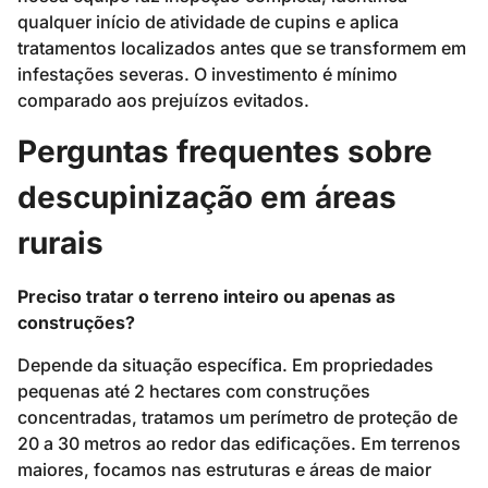
qualquer início de atividade de cupins e aplica
tratamentos localizados antes que se transformem em
infestações severas. O investimento é mínimo
comparado aos prejuízos evitados.
Perguntas frequentes sobre
descupinização em áreas
rurais
Preciso tratar o terreno inteiro ou apenas as
construções?
Depende da situação específica. Em propriedades
pequenas até 2 hectares com construções
concentradas, tratamos um perímetro de proteção de
20 a 30 metros ao redor das edificações. Em terrenos
maiores, focamos nas estruturas e áreas de maior