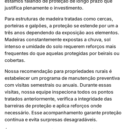
estamos falando de proteção de longo prazo que
justifica plenamente o investimento.
Para estruturas de madeira tratadas como cercas,
porteiras e galpões, a proteção se estende por um a
três anos dependendo da exposição aos elementos.
Madeiras constantemente expostas a chuva, sol
intenso e umidade do solo requerem reforços mais
frequentes do que aquelas protegidas por beirais ou
cobertas.
Nossa recomendação para propriedades rurais é
estabelecer um programa de manutenção preventiva
com visitas semestrais ou anuais. Durante essas
visitas, nossa equipe inspeciona todos os pontos
tratados anteriormente, verifica a integridade das
barreiras de proteção e aplica reforços onde
necessário. Esse acompanhamento garante proteção
contínua e evita surpresas desagradáveis.