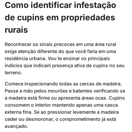
Como identificar infestação
de cupins em propriedades
rurais
Reconhecer os sinais precoces em uma área rural
exige atenção diferente do que você faria em uma
residência urbana. Vou te ensinar os principais
indícios que indicam presença ativa de cupins no seu
terreno.
Comece inspecionando todas as cercas de madeira.
Passe a mão pelos mourões e batentes verificando se
a madeira está firme ou apresenta áreas ocas. Cupins
consomem o interior mantendo apenas uma casca
externa fina. Se ao pressionar levemente a madeira
ceder ou desmoronar, o comprometimento já está
avançado.