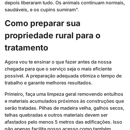
depois liberaram tudo. Os animais continuam normais,
saudáveis, e os cupins sumiram”.
Como preparar sua
propriedade rural para o
tratamento
Agora vou te ensinar o que fazer antes da nossa
chegada para que o serviço seja o mais eficiente
possível. A preparação adequada otimiza o tempo de
trabalho e garante melhores resultados.
Primeiro, faça uma limpeza geral removendo entulhos
e materiais acumulados próximos às construções que
serão tratadas. Pilhas de madeira velha, galhos secos,
telhas quebradas e outros materiais devem ser
afastados pelo menos 5 metros das edificações. Isso
não apenas facilita nosso acesso como também