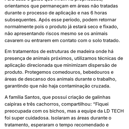
orientamos que permaneçam em áreas não tratadas
durante o processo de aplicação e nas 6 horas
subsequentes. Após esse período, podem retornar
normalmente pois o produto já estará seco e fixado,
não apresentando riscos mesmo se os animais
cavarem ou entrarem em contato com o solo tratado.
Em tratamentos de estruturas de madeira onde há
presença de animais próximos, utilizamos técnicas de
aplicação direcionada que minimizam dispersão de
produto. Protegemos comedouros, bebedouros e
áreas de descanso dos animais durante o trabalho,
garantindo que não haja contaminação cruzada.
A família Santos, que possui criação de galinhas
caipiras e três cachorros, compartilhou: “Fiquei
preocupada com os bichos, mas a equipe da LD TECH
foi super cuidadosa. Isolaram as áreas durante o
tratamento, esperaram o tempo recomendado e