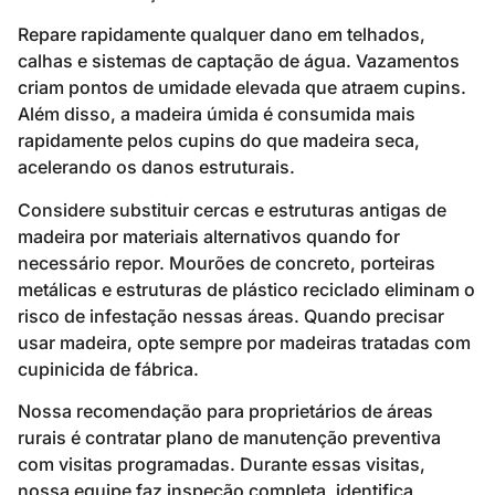
Repare rapidamente qualquer dano em telhados,
calhas e sistemas de captação de água. Vazamentos
criam pontos de umidade elevada que atraem cupins.
Além disso, a madeira úmida é consumida mais
rapidamente pelos cupins do que madeira seca,
acelerando os danos estruturais.
Considere substituir cercas e estruturas antigas de
madeira por materiais alternativos quando for
necessário repor. Mourões de concreto, porteiras
metálicas e estruturas de plástico reciclado eliminam o
risco de infestação nessas áreas. Quando precisar
usar madeira, opte sempre por madeiras tratadas com
cupinicida de fábrica.
Nossa recomendação para proprietários de áreas
rurais é contratar plano de manutenção preventiva
com visitas programadas. Durante essas visitas,
nossa equipe faz inspeção completa, identifica