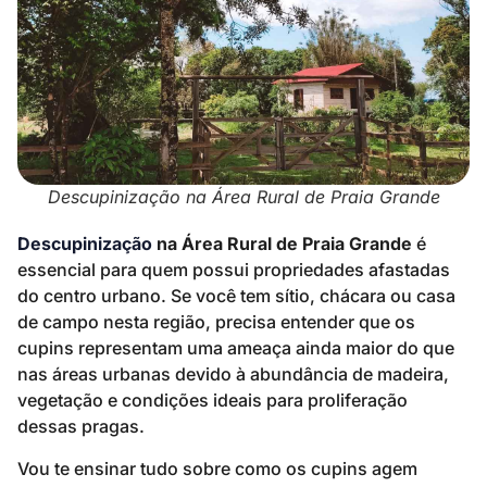
Descupinização na Área Rural de Praia Grande
Descupinização
na Área Rural de Praia Grande
é
essencial para quem possui propriedades afastadas
do centro urbano. Se você tem sítio, chácara ou casa
de campo nesta região, precisa entender que os
cupins representam uma ameaça ainda maior do que
nas áreas urbanas devido à abundância de madeira,
vegetação e condições ideais para proliferação
dessas pragas.
Vou te ensinar tudo sobre como os cupins agem