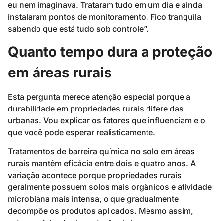
eu nem imaginava. Trataram tudo em um dia e ainda
instalaram pontos de monitoramento. Fico tranquila
sabendo que está tudo sob controle”.
Quanto tempo dura a proteção
em áreas rurais
Esta pergunta merece atenção especial porque a
durabilidade em propriedades rurais difere das
urbanas. Vou explicar os fatores que influenciam e o
que você pode esperar realisticamente.
Tratamentos de barreira química no solo em áreas
rurais mantêm eficácia entre dois e quatro anos. A
variação acontece porque propriedades rurais
geralmente possuem solos mais orgânicos e atividade
microbiana mais intensa, o que gradualmente
decompõe os produtos aplicados. Mesmo assim,