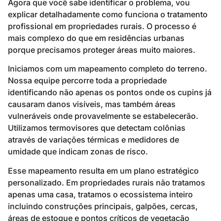
Agora que você sabe identificar o problema, vou
explicar detalhadamente como funciona o tratamento
profissional em propriedades rurais. O processo é
mais complexo do que em residências urbanas
porque precisamos proteger áreas muito maiores.
Iniciamos com um mapeamento completo do terreno.
Nossa equipe percorre toda a propriedade
identificando não apenas os pontos onde os cupins já
causaram danos visíveis, mas também áreas
vulneráveis onde provavelmente se estabelecerão.
Utilizamos termovisores que detectam colônias
através de variações térmicas e medidores de
umidade que indicam zonas de risco.
Esse mapeamento resulta em um plano estratégico
personalizado. Em propriedades rurais não tratamos
apenas uma casa, tratamos o ecossistema inteiro
incluindo construções principais, galpões, cercas,
áreas de estoque e pontos críticos de vegetação