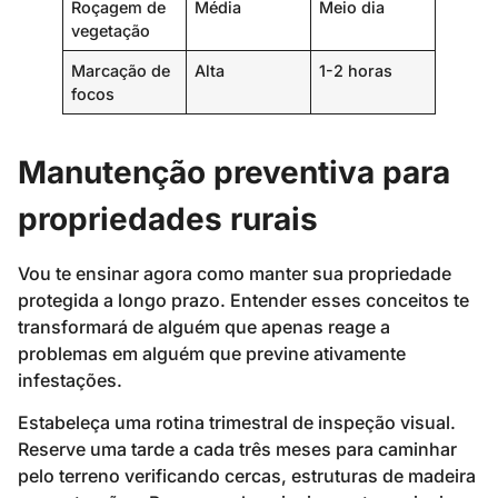
Roçagem de
Média
Meio dia
vegetação
Marcação de
Alta
1-2 horas
focos
Manutenção preventiva para
propriedades rurais
Vou te ensinar agora como manter sua propriedade
protegida a longo prazo. Entender esses conceitos te
transformará de alguém que apenas reage a
problemas em alguém que previne ativamente
infestações.
Estabeleça uma rotina trimestral de inspeção visual.
Reserve uma tarde a cada três meses para caminhar
pelo terreno verificando cercas, estruturas de madeira