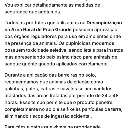
Vou explicar detalhadamente as medidas de
segurança que adotamos.
Todos os produtos que utilizamos na
Descupinização
na Área Rural de Praia Grande
possuem aprovação
dos órgãos reguladores para uso em ambientes onde
há presença de animais. Os cupinicidas modernos
possuem toxicidade seletiva, sendo letais para insetos
mas apresentando baixíssimo risco para animais de
sangue quente quando aplicados corretamente.
Durante a aplicação das barreiras no solo,
recomendamos que animais de criação como
galinhas, patos, cabras e cavalos sejam mantidos
afastados das áreas tratadas por período de 24 a 48
horas. Esse tempo permite que o produto penetre
completamente no solo e se fixe às partículas de terra,
eliminando riscos de ingestão acidental.
Para cães e gatos que vivem na propriedade,