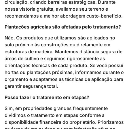
circulação, criando barreiras estratégicas. Durante
nossa vistoria gratuita, avaliamos seu terreno e
recomendamos a melhor abordagem custo-benefício.
Plantações agrícolas são afetadas pelo tratamento?
Não. Os produtos que utilizamos são aplicados no
solo próximo às construções ou diretamente em
estruturas de madeira. Mantemos distância segura de
áreas de cultivo e seguimos rigorosamente as
orientações técnicas de cada produto. Se você possui
hortas ou plantações próximas, informamos durante o
orçamento e adaptamos as técnicas de aplicação para
garantir segurança total.
Posso fazer o tratamento em etapas?
Sim, em propriedades grandes frequentemente
dividimos o tratamento em etapas conforme a
disponibilidade financeira do proprietário. Priorizamos