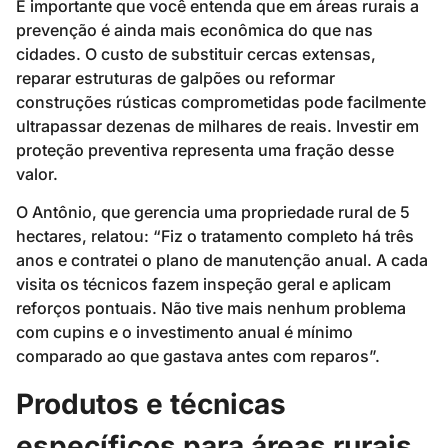
É importante que você entenda que em áreas rurais a
prevenção é ainda mais econômica do que nas
cidades. O custo de substituir cercas extensas,
reparar estruturas de galpões ou reformar
construções rústicas comprometidas pode facilmente
ultrapassar dezenas de milhares de reais. Investir em
proteção preventiva representa uma fração desse
valor.
O Antônio, que gerencia uma propriedade rural de 5
hectares, relatou: “Fiz o tratamento completo há três
anos e contratei o plano de manutenção anual. A cada
visita os técnicos fazem inspeção geral e aplicam
reforços pontuais. Não tive mais nenhum problema
com cupins e o investimento anual é mínimo
comparado ao que gastava antes com reparos”.
Produtos e técnicas
específicos para áreas rurais