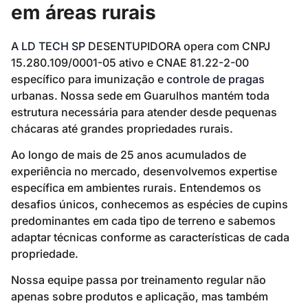
em áreas rurais
A
LD TECH SP
DESENTUPIDORA opera com CNPJ
15.280.109/0001-05 ativo e CNAE 81.22-2-00
específico para imunização e
controle de pragas
urbanas. Nossa sede em Guarulhos mantém toda
estrutura necessária para atender desde pequenas
chácaras até grandes propriedades rurais.
Ao longo de mais de 25 anos acumulados de
experiência no mercado, desenvolvemos expertise
específica em ambientes rurais. Entendemos os
desafios únicos, conhecemos as espécies de cupins
predominantes em cada tipo de terreno e sabemos
adaptar técnicas conforme as características de cada
propriedade.
Nossa equipe passa por treinamento regular não
apenas sobre produtos e aplicação, mas também