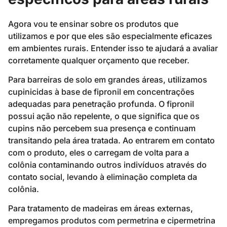
Agora vou te ensinar sobre os produtos que
utilizamos e por que eles são especialmente eficazes
em ambientes rurais. Entender isso te ajudará a avaliar
corretamente qualquer orçamento que receber.
Para barreiras de solo em grandes áreas, utilizamos
cupinicidas à base de fipronil em concentrações
adequadas para penetração profunda. O fipronil
possui ação não repelente, o que significa que os
cupins não percebem sua presença e continuam
transitando pela área tratada. Ao entrarem em contato
com o produto, eles o carregam de volta para a
colônia contaminando outros indivíduos através do
contato social, levando à eliminação completa da
colônia.
Para tratamento de madeiras em áreas externas,
empregamos produtos com permetrina e cipermetrina