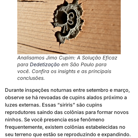
Analisamos Jimo Cupim: A Solução Eficaz
para
Dedetização
em São Paulo para
você. Confira os insights e as principais
conclusões.
Durante inspeções noturnas entre setembro e março,
observe se há revoadas de cupins alados próximo a
luzes externas. Essas “siriris” são cupins
reprodutores saindo das colônias para formar novos
ninhos. Se você presencia esse fenômeno
frequentemente, existem colônias estabelecidas no
seu terreno que estão se reproduzindo e expandindo.