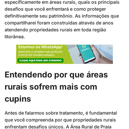
especificamente em áreas rurais, quais os principais
desafios que você enfrentará e como proteger
definitivamente seu patrimônio. As informações que
compartilharei foram construídas através de anos
atendendo propriedades rurais em toda região
litorânea.
Entendendo por que áreas
rurais sofrem mais com
cupins
Antes de falarmos sobre tratamento, é fundamental
que você compreenda por que propriedades rurais
enfrentam desafios únicos. A Área Rural de Praia