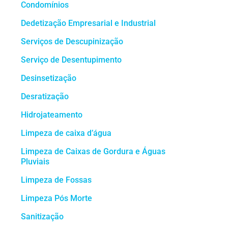
Condomínios
Dedetização Empresarial e Industrial
Serviços de Descupinização
Serviço de Desentupimento
Desinsetização
Desratização
Hidrojateamento
Limpeza de caixa d’água
Limpeza de Caixas de Gordura e Águas
Pluviais
Limpeza de Fossas
Limpeza Pós Morte
Sanitização