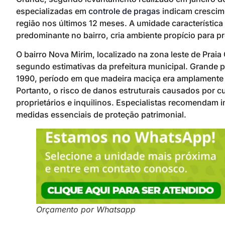
especializadas em
controle de pragas
indicam crescim
região nos últimos 12 meses. A umidade característica 
predominante no bairro, cria ambiente propício para pr
O bairro Nova Mirim, localizado na zona leste de Prai
segundo estimativas da prefeitura municipal. Grande 
1990, período em que madeira maciça era amplamente 
Portanto, o risco de danos estruturais causados por 
proprietários e inquilinos. Especialistas recomendam
medidas essenciais de proteção patrimonial.
Orçamento por Whatsapp