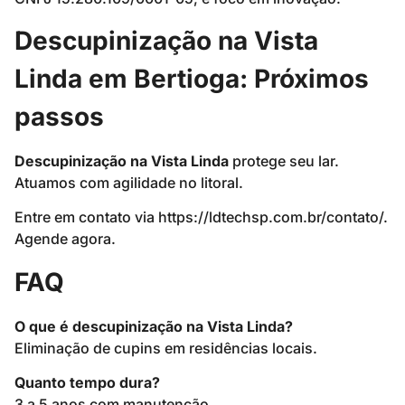
Descupinização na Vista
Linda em Bertioga: Próximos
passos
Descupinização na Vista Linda
protege seu lar.
Atuamos com agilidade no litoral.
Entre em contato via https://ldtechsp.com.br/contato/.
Agende agora.
FAQ
O que é descupinização na Vista Linda?
Eliminação de cupins em residências locais.
Quanto tempo dura?
3 a 5 anos com manutenção.