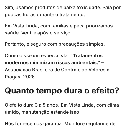
Sim, usamos produtos de baixa toxicidade. Saia por
poucas horas durante o tratamento.
Em Vista Linda, com famílias e pets, priorizamos
saúde. Ventile após o serviço.
Portanto, é seguro com precauções simples.
Como disse um especialista:
“Tratamentos
modernos minimizam riscos ambientais.”
–
Associação Brasileira de Controle de Vetores e
Pragas, 2026.
Quanto tempo dura o efeito?
O efeito dura 3 a 5 anos. Em Vista Linda, com clima
úmido, manutenção estende isso.
Nós fornecemos garantia. Monitore regularmente.