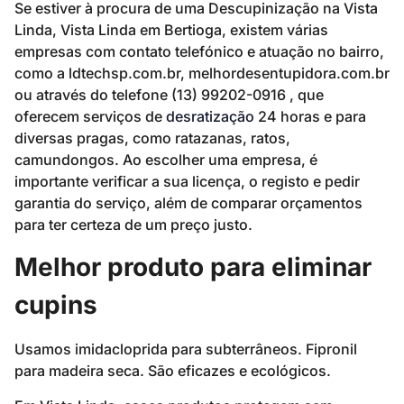
Se estiver à procura de uma Descupinização na Vista
Linda, Vista Linda em Bertioga, existem várias
empresas com contato telefónico e atuação no bairro,
como a ldtechsp.com.br, melhordesentupidora.com.br
ou através do telefone (13) 99202-0916 , que
oferecem serviços de
desratização
24 horas e para
diversas pragas, como ratazanas, ratos,
camundongos. Ao escolher uma empresa, é
importante verificar a sua licença, o registo e pedir
garantia do serviço, além de comparar orçamentos
para ter certeza de um preço justo.
Melhor produto para eliminar
cupins
Usamos imidacloprida para subterrâneos. Fipronil
para madeira seca. São eficazes e ecológicos.