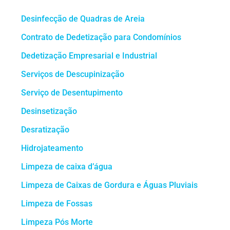
Desinfecção de Quadras de Areia
Contrato de Dedetização para Condomínios
Dedetização Empresarial e Industrial
Serviços de Descupinização
Serviço de Desentupimento
Desinsetização
Desratização
Hidrojateamento
Limpeza de caixa d’água
Limpeza de Caixas de Gordura e Águas Pluviais
Limpeza de Fossas
Limpeza Pós Morte