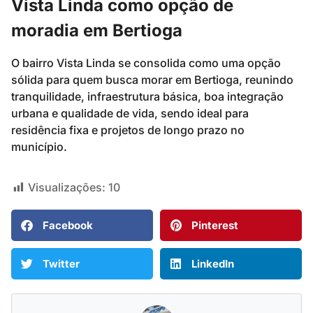
Vista Linda como opção de
moradia em Bertioga
O bairro Vista Linda se consolida como uma opção
sólida para quem busca morar em Bertioga, reunindo
tranquilidade, infraestrutura básica, boa integração
urbana e qualidade de vida, sendo ideal para
residência fixa e projetos de longo prazo no
município.
Visualizações:
10
Facebook
Pinterest
Twitter
LinkedIn