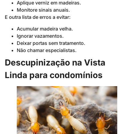
Aplique verniz em madeiras.
Monitore sinais anuais.
E outra lista de erros a evitar:
Acumular madeira velha.
Ignorar vazamentos.
Deixar portas sem tratamento.
Não chamar especialistas.
Descupinização na Vista
Linda para condomínios