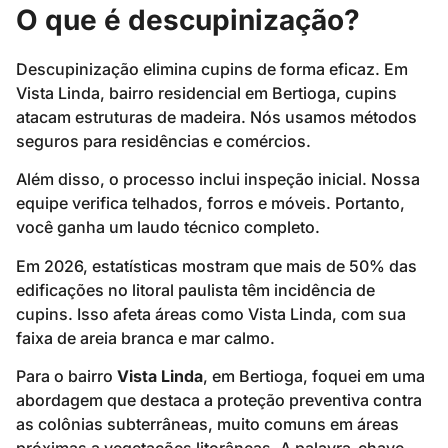
O que é descupinização?
Descupinização elimina cupins de forma eficaz. Em
Vista Linda, bairro residencial em Bertioga, cupins
atacam estruturas de madeira. Nós usamos métodos
seguros para residências e comércios.
Além disso, o processo inclui inspeção inicial. Nossa
equipe verifica telhados, forros e móveis. Portanto,
você ganha um laudo técnico completo.
Em 2026, estatísticas mostram que mais de 50% das
edificações no litoral paulista têm incidência de
cupins. Isso afeta áreas como Vista Linda, com sua
faixa de areia branca e mar calmo.
Para o bairro
Vista Linda
, em Bertioga, foquei em uma
abordagem que destaca a proteção preventiva contra
as colônias subterrâneas, muito comuns em áreas