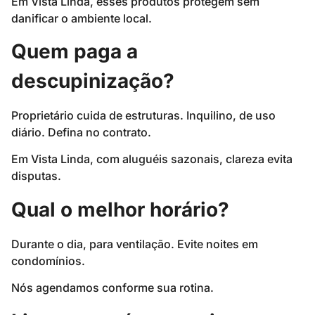
Em Vista Linda, esses produtos protegem sem
danificar o ambiente local.
Quem paga a
descupinização?
Proprietário cuida de estruturas. Inquilino, de uso
diário. Defina no contrato.
Em Vista Linda, com aluguéis sazonais, clareza evita
disputas.
Qual o melhor horário?
Durante o dia, para ventilação. Evite noites em
condomínios.
Nós agendamos conforme sua rotina.