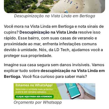
Descupinização na Vista Linda em Bertioga
Você mora na Vista Linda em Bertioga e nota sinais de
cupins?
Descupinização
na Vista Linda
resolve isso
rápido. Esse bairro, com suas casas de veraneio e
proximidade ao mar, enfrenta infestações comuns
devido à umidade. Nós, da LD Tech, ajudamos você a
proteger sua propriedade.
Imagine sua casa segura sem danos invisíveis. Vamos
explicar tudo sobre
descupinização na Vista Linda em
Bertioga
. Você fica curioso para saber mais?
Orçamento por Whatsapp