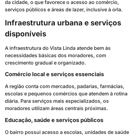
da cidade, o que favorece o acesso ao comércio,
serviços públicos e áreas de lazer, inclusive à orla.
Infraestrutura urbana e serviços
disponíveis
A infraestrutura do Vista Linda atende bem às
necessidades básicas dos moradores, com
crescimento gradual e organizado.
Comércio local e serviços essenciais
A região conta com mercados, padarias, farmácias,
escolas e pequenos comércios que atendem à rotina
diária. Para serviços mais especializados, os
moradores utilizam áreas centrais próximas.
Educação, saúde e serviços públicos
O bairro possui acesso a escolas, unidades de saúde