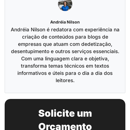
Andréia Nilson
Andréia Nilson é redatora com experiência na
criação de conteúdos para blogs de
empresas que atuam com dedetização,
desentupimento e outros serviços essenciais.
Com uma linguagem clara e objetiva,
transforma temas técnicos em textos
informativos e úteis para o dia a dia dos
leitores.
Solicite um
Orçamento