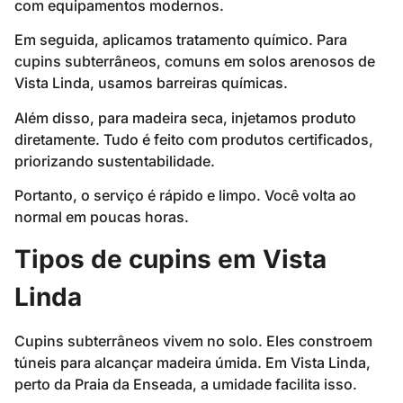
com equipamentos modernos.
Em seguida, aplicamos tratamento químico. Para
cupins subterrâneos, comuns em solos arenosos de
Vista Linda, usamos barreiras químicas.
Além disso, para madeira seca, injetamos produto
diretamente. Tudo é feito com produtos certificados,
priorizando sustentabilidade.
Portanto, o serviço é rápido e limpo. Você volta ao
normal em poucas horas.
Tipos de cupins em Vista
Linda
Cupins subterrâneos vivem no solo. Eles constroem
túneis para alcançar madeira úmida. Em Vista Linda,
perto da Praia da Enseada, a umidade facilita isso.