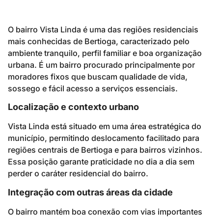
O bairro Vista Linda é uma das regiões residenciais
mais conhecidas de Bertioga, caracterizado pelo
ambiente tranquilo, perfil familiar e boa organização
urbana. É um bairro procurado principalmente por
moradores fixos que buscam qualidade de vida,
sossego e fácil acesso a serviços essenciais.
Localização e contexto urbano
Vista Linda está situado em uma área estratégica do
município, permitindo deslocamento facilitado para
regiões centrais de Bertioga e para bairros vizinhos.
Essa posição garante praticidade no dia a dia sem
perder o caráter residencial do bairro.
Integração com outras áreas da cidade
O bairro mantém boa conexão com vias importantes