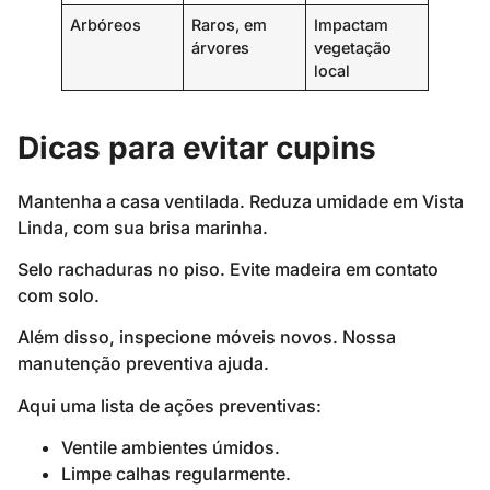
Arbóreos
Raros, em
Impactam
árvores
vegetação
local
Dicas para evitar cupins
Mantenha a casa ventilada. Reduza umidade em Vista
Linda, com sua brisa marinha.
Selo rachaduras no piso. Evite madeira em contato
com solo.
Além disso, inspecione móveis novos. Nossa
manutenção preventiva ajuda.
Aqui uma lista de ações preventivas:
Ventile ambientes úmidos.
Limpe calhas regularmente.