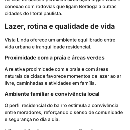
conexão com rodovias que ligam Bertioga a outras
cidades do litoral paulista.
Lazer, rotina e qualidade de vida
Vista Linda oferece um ambiente equilibrado entre
vida urbana e tranquilidade residencial.
Proximidade com a praia e áreas verdes
A relativa proximidade com a praia e com áreas
naturais da cidade favorece momentos de lazer ao ar
livre, caminhadas e atividades em família.
Ambiente familiar e convivência local
O perfil residencial do bairro estimula a convivência
entre moradores, reforçando o senso de comunidade
e segurança no dia a dia.