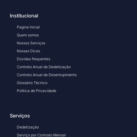
Institucional
Pagina Inicial
Quem somos
Nossos Serviços
Nossas Dicas
Dúvidas frequentes
Contrato Anual de Dedetização
Contrato Anual de Desentupimento
Glossário Técnico
Politica de Privacidade
Serviços
Dedetização
Serviço por Contrato Mensal