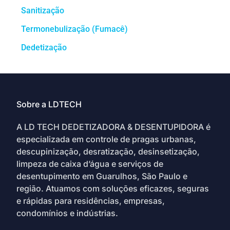
Sanitização
Termonebulização (Fumacê)
Dedetização
Sobre a LDTECH
A LD TECH DEDETIZADORA & DESENTUPIDORA é
especializada em controle de pragas urbanas,
descupinização, desratização, desinsetização,
limpeza de caixa d’água e serviços de
desentupimento em Guarulhos, São Paulo e
região. Atuamos com soluções eficazes, seguras
e rápidas para residências, empresas,
condomínios e indústrias.