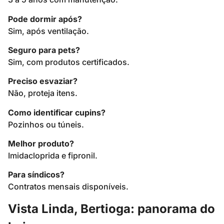
Pode dormir após?
Sim, após ventilação.
Seguro para pets?
Sim, com produtos certificados.
Preciso esvaziar?
Não, proteja itens.
Como identificar cupins?
Pozinhos ou túneis.
Melhor produto?
Imidacloprida e fipronil.
Para síndicos?
Contratos mensais disponíveis.
Vista Linda, Bertioga: panorama do