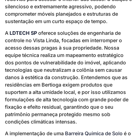
silencioso e extremamente agressivo, podendo
comprometer móveis planejados e estruturas de
sustentação em um curto espaço de tempo.
A
LDTECH SP
oferece soluções de engenharia de
controle no Vista Linda, focadas em interromper o
acesso dessas pragas à sua propriedade. Nossa
equipe técnica realiza um mapeamento estratégico
dos pontos de vulnerabilidade do imóvel, aplicando
tecnologias que neutralizam a colônia sem causar
danos à estética da construção. Entendemos que as
residências em Bertioga exigem produtos que
suportem a alta umidade local, e por isso utilizamos
formulações de alta tecnologia com grande poder de
fixação e efeito residual, garantindo que o seu
patrimônio permaneça protegido mesmo sob
condições climáticas intensas.
A implementação de uma
Barreira Química de Solo
é o