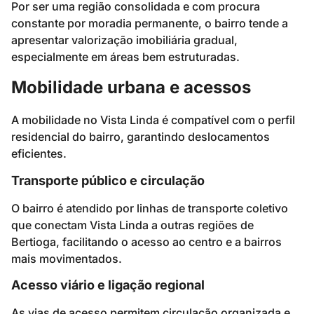
Por ser uma região consolidada e com procura
constante por moradia permanente, o bairro tende a
apresentar valorização imobiliária gradual,
especialmente em áreas bem estruturadas.
Mobilidade urbana e acessos
A mobilidade no Vista Linda é compatível com o perfil
residencial do bairro, garantindo deslocamentos
eficientes.
Transporte público e circulação
O bairro é atendido por linhas de transporte coletivo
que conectam Vista Linda a outras regiões de
Bertioga, facilitando o acesso ao centro e a bairros
mais movimentados.
Acesso viário e ligação regional
As vias de acesso permitem circulação organizada e