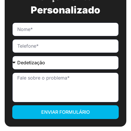
Personalizado
ENVIAR FORMULÁRIO