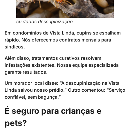
cuidados descupinização
Em condomínios de Vista Linda, cupins se espalham
rápido. Nós oferecemos contratos mensais para
síndicos.
Além disso, tratamentos curativos resolvem
infestações existentes. Nossa equipe especializada
garante resultados.
Um morador local disse: “A descupinização na Vista
Linda salvou nosso prédio.” Outro comentou: “Serviço
confiável, sem bagunça.”
É seguro para crianças e
pets?