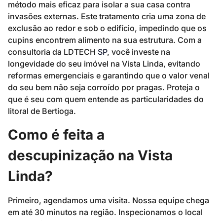
método mais eficaz para isolar a sua casa contra
invasões externas. Este tratamento cria uma zona de
exclusão ao redor e sob o edifício, impedindo que os
cupins encontrem alimento na sua estrutura. Com a
consultoria da LDTECH
SP
, você investe na
longevidade do seu imóvel na Vista Linda, evitando
reformas emergenciais e garantindo que o valor venal
do seu bem não seja corroído por pragas. Proteja o
que é seu com quem entende as particularidades do
litoral de Bertioga.
Como é feita a
descupinização na Vista
Linda?
Primeiro, agendamos uma visita. Nossa equipe chega
em até 30 minutos na região. Inspecionamos o local