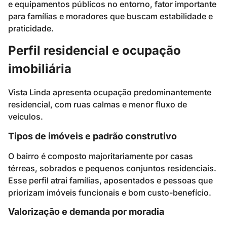
e equipamentos públicos no entorno, fator importante
para famílias e moradores que buscam estabilidade e
praticidade.
Perfil residencial e ocupação
imobiliária
Vista Linda apresenta ocupação predominantemente
residencial, com ruas calmas e menor fluxo de
veículos.
Tipos de imóveis e padrão construtivo
O bairro é composto majoritariamente por casas
térreas, sobrados e pequenos conjuntos residenciais.
Esse perfil atrai famílias, aposentados e pessoas que
priorizam imóveis funcionais e bom custo-benefício.
Valorização e demanda por moradia