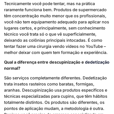
Tecnicamente você pode tentar, mas na prática
raramente funciona bem. Produtos de supermercado
têm concentração muito menor que os profissionais,
você não tem equipamento adequado para aplicar nos
lugares certos, e principalmente, sem conhecimento
técnico você trata só o que vê superficialmente,
deixando as colônias principais intocadas. É como
tentar fazer uma cirurgia vendo vídeos no YouTube –
melhor deixar com quem tem formação e experiência.
Qual a diferença entre descupinização e
dedetização
normal?
São serviços completamente diferentes. Dedetização
trata insetos rasteiros como baratas, formigas,
aranhas. Descupinização usa produtos específicos e
técnicas especializadas para cupins, que têm hábitos
totalmente distintos. Os produtos são diferentes, os
pontos de aplicação mudam, a metodologia é outra.