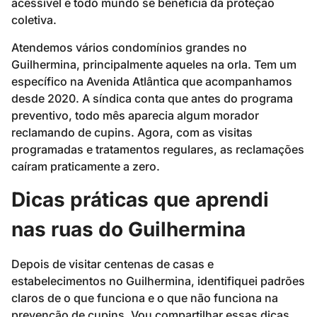
acessível e todo mundo se beneficia da proteção
coletiva.
Atendemos vários condomínios grandes no
Guilhermina, principalmente aqueles na orla. Tem um
específico na Avenida Atlântica que acompanhamos
desde 2020. A síndica conta que antes do programa
preventivo, todo mês aparecia algum morador
reclamando de cupins. Agora, com as visitas
programadas e tratamentos regulares, as reclamações
caíram praticamente a zero.
Dicas práticas que aprendi
nas ruas do Guilhermina
Depois de visitar centenas de casas e
estabelecimentos no Guilhermina, identifiquei padrões
claros de o que funciona e o que não funciona na
prevenção de cupins. Vou compartilhar essas dicas