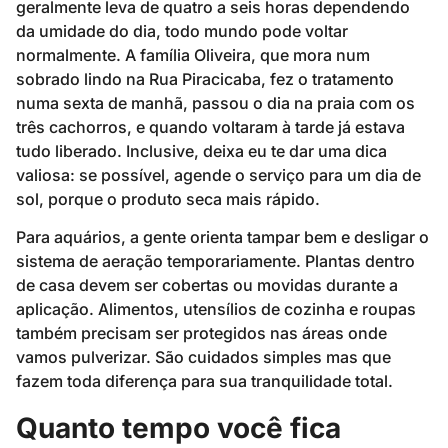
geralmente leva de quatro a seis horas dependendo
da umidade do dia, todo mundo pode voltar
normalmente. A família Oliveira, que mora num
sobrado lindo na Rua Piracicaba, fez o tratamento
numa sexta de manhã, passou o dia na praia com os
três cachorros, e quando voltaram à tarde já estava
tudo liberado. Inclusive, deixa eu te dar uma dica
valiosa: se possível, agende o serviço para um dia de
sol, porque o produto seca mais rápido.
Para aquários, a gente orienta tampar bem e desligar o
sistema de aeração temporariamente. Plantas dentro
de casa devem ser cobertas ou movidas durante a
aplicação. Alimentos, utensílios de cozinha e roupas
também precisam ser protegidos nas áreas onde
vamos pulverizar. São cuidados simples mas que
fazem toda diferença para sua tranquilidade total.
Quanto tempo você fica