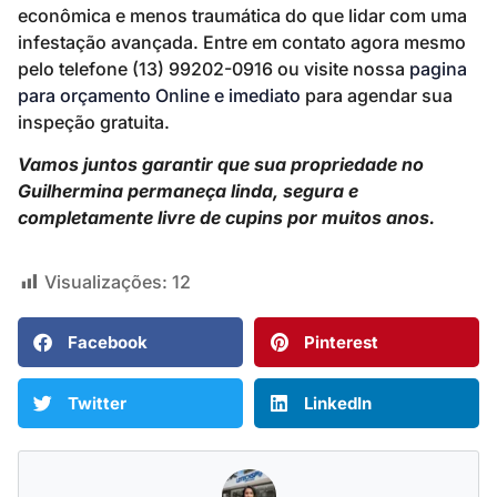
econômica e menos traumática do que lidar com uma
infestação avançada. Entre em contato agora mesmo
pelo telefone (13) 99202-0916 ou visite nossa
pagina
para orçamento Online e imediato
para agendar sua
inspeção gratuita.
Vamos juntos garantir que sua propriedade no
Guilhermina permaneça linda, segura e
completamente livre de cupins por muitos anos.
Visualizações:
12
Facebook
Pinterest
Twitter
LinkedIn