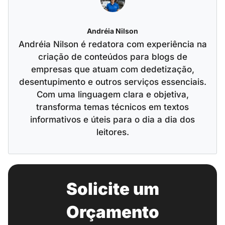
Andréia Nilson
Andréia Nilson é redatora com experiência na
criação de conteúdos para blogs de
empresas que atuam com dedetização,
desentupimento e outros serviços essenciais.
Com uma linguagem clara e objetiva,
transforma temas técnicos em textos
informativos e úteis para o dia a dia dos
leitores.
Solicite um
Orçamento