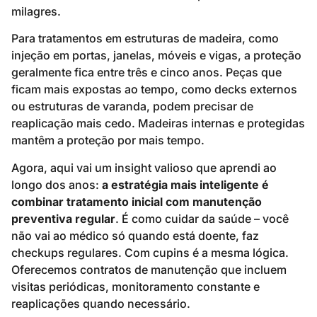
milagres.
Para tratamentos em estruturas de madeira, como
injeção em portas, janelas, móveis e vigas, a proteção
geralmente fica entre três e cinco anos. Peças que
ficam mais expostas ao tempo, como decks externos
ou estruturas de varanda, podem precisar de
reaplicação mais cedo. Madeiras internas e protegidas
mantêm a proteção por mais tempo.
Agora, aqui vai um insight valioso que aprendi ao
longo dos anos:
a estratégia mais inteligente é
combinar tratamento inicial com manutenção
preventiva regular
. É como cuidar da saúde – você
não vai ao médico só quando está doente, faz
checkups regulares. Com cupins é a mesma lógica.
Oferecemos contratos de manutenção que incluem
visitas periódicas, monitoramento constante e
reaplicações quando necessário.