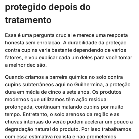
protegido depois do
tratamento
Essa é uma pergunta crucial e merece uma resposta
honesta sem enrolação. A durabilidade da proteção
contra cupins varia bastante dependendo de vários
fatores, e vou explicar cada um deles para você tomar
a melhor decisão.
Quando criamos a barreira química no solo contra
cupins subterrâneos aqui no Guilhermina, a proteção
dura em média de cinco a sete anos. Os produtos
modernos que utilizamos têm ação residual
prolongada, continuam matando cupins por muito
tempo. Entretanto, o solo arenoso da região e as
chuvas intensas do verão podem acelerar um pouco a
degradação natural do produto. Por isso trabalhamos
com essa estimativa realista e não prometemos