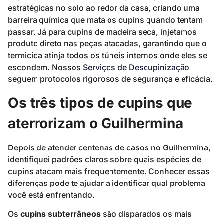
estratégicas no solo ao redor da casa, criando uma
barreira química que mata os cupins quando tentam
passar. Já para cupins de madeira seca, injetamos
produto direto nas peças atacadas, garantindo que o
termicida atinja todos os túneis internos onde eles se
escondem. Nossos
Serviços de Descupinização
seguem protocolos rigorosos de segurança e eficácia.
Os três tipos de cupins que
aterrorizam o Guilhermina
Depois de atender centenas de casos no Guilhermina,
identifiquei padrões claros sobre quais espécies de
cupins atacam mais frequentemente. Conhecer essas
diferenças pode te ajudar a identificar qual problema
você está enfrentando.
Os
cupins subterrâneos
são disparados os mais