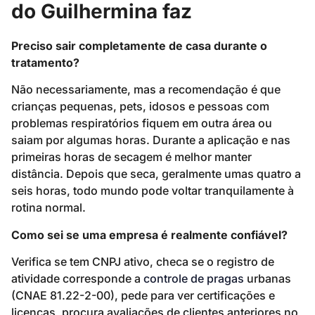
do Guilhermina faz
Preciso sair completamente de casa durante o
tratamento?
Não necessariamente, mas a recomendação é que
crianças pequenas, pets, idosos e pessoas com
problemas respiratórios fiquem em outra área ou
saiam por algumas horas. Durante a aplicação e nas
primeiras horas de secagem é melhor manter
distância. Depois que seca, geralmente umas quatro a
seis horas, todo mundo pode voltar tranquilamente à
rotina normal.
Como sei se uma empresa é realmente confiável?
Verifica se tem CNPJ ativo, checa se o registro de
atividade corresponde a
controle de pragas
urbanas
(CNAE 81.22-2-00), pede para ver certificações e
licenças, procura avaliações de clientes anteriores no