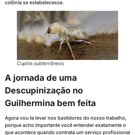
colônia se estabelecesse.
Cupins subterrâneos
A jornada de uma
Descupinização no
Guilhermina bem feita
Agora vou te levar nos bastidores do nosso trabalho,
porque acho importante você entender exatamente o
que acontece quando contrata um serviço profissional