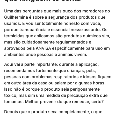
Uma das perguntas que mais ouço dos moradores do
Guilhermina é sobre a segurança dos produtos que
usamos. E vou ser totalmente honesto com você,
porque transparência é essencial nesse assunto. Os
termicidas que aplicamos são produtos químicos sim,
mas são cuidadosamente regulamentados e
aprovados pela ANVISA especificamente para uso em
ambientes onde pessoas e animais vivem.
Aqui vai a parte importante: durante a aplicação,
recomendamos fortemente que crianças, pets,
pessoas com problemas respiratórios e idosos fiquem
em outra área da casa ou saiam por algumas horas.
Isso não é porque o produto seja perigosamente
tóxico, mas sim uma medida de precaução extra que
tomamos. Melhor prevenir do que remediar, certo?
Depois que o produto seca completamente, o que