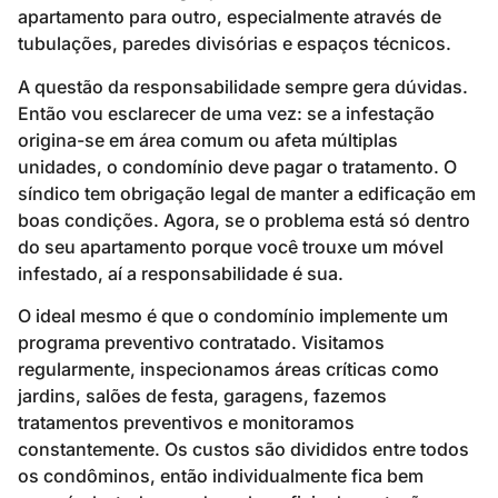
apartamento para outro, especialmente através de
tubulações, paredes divisórias e espaços técnicos.
A questão da responsabilidade sempre gera dúvidas.
Então vou esclarecer de uma vez: se a infestação
origina-se em área comum ou afeta múltiplas
unidades, o condomínio deve pagar o tratamento. O
síndico tem obrigação legal de manter a edificação em
boas condições. Agora, se o problema está só dentro
do seu apartamento porque você trouxe um móvel
infestado, aí a responsabilidade é sua.
O ideal mesmo é que o condomínio implemente um
programa preventivo contratado. Visitamos
regularmente, inspecionamos áreas críticas como
jardins, salões de festa, garagens, fazemos
tratamentos preventivos e monitoramos
constantemente. Os custos são divididos entre todos
os condôminos, então individualmente fica bem