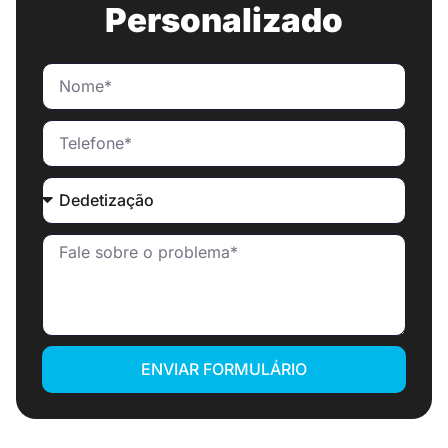
Personalizado
ENVIAR FORMULÁRIO