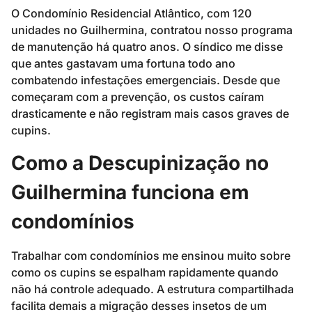
O Condomínio Residencial Atlântico, com 120
unidades no Guilhermina, contratou nosso programa
de manutenção há quatro anos. O síndico me disse
que antes gastavam uma fortuna todo ano
combatendo infestações emergenciais. Desde que
começaram com a prevenção, os custos caíram
drasticamente e não registram mais casos graves de
cupins.
Como a Descupinização no
Guilhermina funciona em
condomínios
Trabalhar com condomínios me ensinou muito sobre
como os cupins se espalham rapidamente quando
não há controle adequado. A estrutura compartilhada
facilita demais a migração desses insetos de um