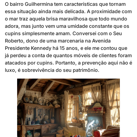
O bairro Guilhermina tem características que tornam
essa situação ainda mais delicada. A proximidade com
o mar traz aquela brisa maravilhosa que todo mundo
adora, mas junto vem uma umidade constante que os
cupins simplesmente amam. Conversei com o Seu
Roberto, dono de uma marcenaria na Avenida
Presidente Kennedy há 15 anos, e ele me contou que
já perdeu a conta de quantos móveis de clientes foram
atacados por cupins. Portanto, a prevenção aqui não é
luxo, é sobrevivência do seu patrimônio.