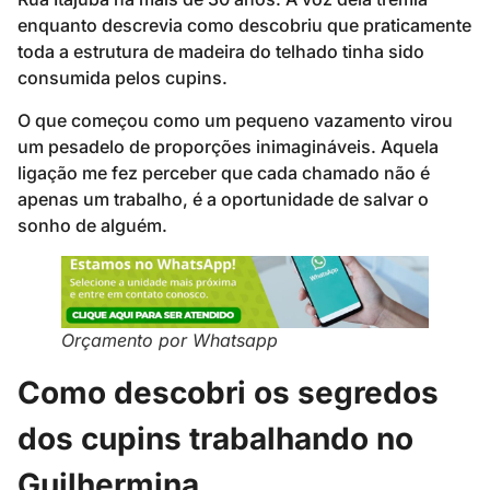
enquanto descrevia como descobriu que praticamente
toda a estrutura de madeira do telhado tinha sido
consumida pelos cupins.
O que começou como um pequeno vazamento virou
um pesadelo de proporções inimagináveis. Aquela
ligação me fez perceber que cada chamado não é
apenas um trabalho, é a oportunidade de salvar o
sonho de alguém.
Orçamento por Whatsapp
Como descobri os segredos
dos cupins trabalhando no
Guilhermina