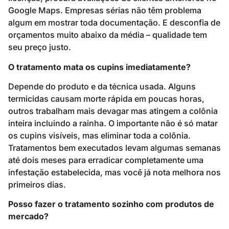
Google Maps. Empresas sérias não têm problema
algum em mostrar toda documentação. E desconfia de
orçamentos muito abaixo da média – qualidade tem
seu preço justo.
O tratamento mata os cupins imediatamente?
Depende do produto e da técnica usada. Alguns
termicidas causam morte rápida em poucas horas,
outros trabalham mais devagar mas atingem a colônia
inteira incluindo a rainha. O importante não é só matar
os cupins visíveis, mas eliminar toda a colônia.
Tratamentos bem executados levam algumas semanas
até dois meses para erradicar completamente uma
infestação estabelecida, mas você já nota melhora nos
primeiros dias.
Posso fazer o tratamento sozinho com produtos de
mercado?