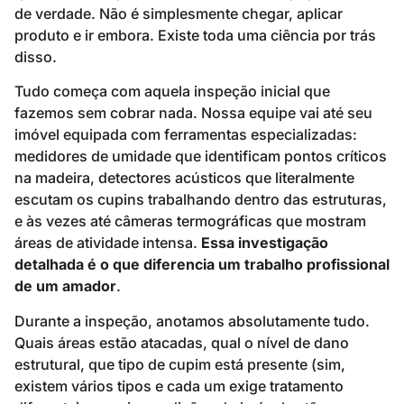
de verdade. Não é simplesmente chegar, aplicar
produto e ir embora. Existe toda uma ciência por trás
disso.
Tudo começa com aquela inspeção inicial que
fazemos sem cobrar nada. Nossa equipe vai até seu
imóvel equipada com ferramentas especializadas:
medidores de umidade que identificam pontos críticos
na madeira, detectores acústicos que literalmente
escutam os cupins trabalhando dentro das estruturas,
e às vezes até câmeras termográficas que mostram
áreas de atividade intensa.
Essa investigação
detalhada é o que diferencia um trabalho profissional
de um amador
.
Durante a inspeção, anotamos absolutamente tudo.
Quais áreas estão atacadas, qual o nível de dano
estrutural, que tipo de cupim está presente (sim,
existem vários tipos e cada um exige tratamento