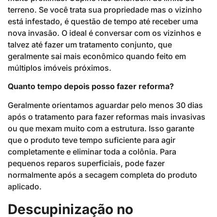
terreno. Se você trata sua propriedade mas o vizinho
está infestado, é questão de tempo até receber uma
nova invasão. O ideal é conversar com os vizinhos e
talvez até fazer um tratamento conjunto, que
geralmente sai mais econômico quando feito em
múltiplos imóveis próximos.
Quanto tempo depois posso fazer reforma?
Geralmente orientamos aguardar pelo menos 30 dias
após o tratamento para fazer reformas mais invasivas
ou que mexam muito com a estrutura. Isso garante
que o produto teve tempo suficiente para agir
completamente e eliminar toda a colônia. Para
pequenos reparos superficiais, pode fazer
normalmente após a secagem completa do produto
aplicado.
Descupinização no