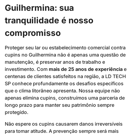
Guilhermina: sua
tranquilidade é nosso
compromisso
Proteger seu lar ou estabelecimento comercial contra
cupins no Guilhermina não é apenas uma questão de
manutenção, é preservar anos de trabalho e
investimento. Com
mais de 25 anos de experiência
e
centenas de clientes satisfeitos na região, a LD TECH
SP conhece profundamente os desafios específicos
que o clima litorâneo apresenta. Nossa equipe não
apenas elimina cupins, construímos uma parceria de
longo prazo para manter seu patrimônio sempre
protegido.
Não espere os cupins causarem danos irreversíveis
para tomar atitude. A prevenção sempre será mais