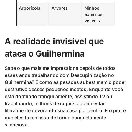
Arborícola
Árvores
Ninhos
externos
visíveis
A realidade invisível que
ataca o Guilhermina
Sabe o que mais me impressiona depois de todos
esses anos trabalhando com Descupinização no
Guilhermina? É como as pessoas subestimam o poder
destrutivo desses pequenos insetos. Enquanto você
está dormindo tranquilamente, assistindo TV ou
trabalhando, milhões de cupins podem estar
literalmente devorando sua casa por dentro. E o pior é
que eles fazem isso de forma completamente
silenciosa.