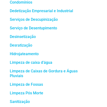
Condomínios
Dedetização Empresarial e Industrial
Serviços de Descupinização
Serviço de Desentupimento
Desinsetização
Desratização
Hidrojateamento
Limpeza de caixa d’água
Limpeza de Caixas de Gordura e Águas
Pluviais
Limpeza de Fossas
Limpeza Pós Morte
Sanitização