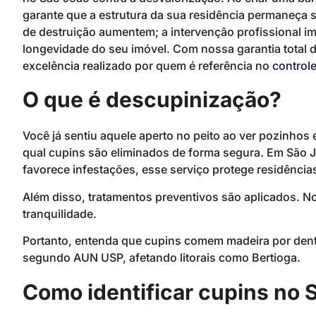
garante que a estrutura da sua residência permaneça s
de destruição aumentem; a intervenção profissional im
longevidade do seu imóvel. Com nossa garantia total 
excelência realizado por quem é referência no
control
O que é descupinização?
Você já sentiu aquele aperto no peito ao ver pozinho
qual cupins são eliminados de forma segura. Em São J
favorece infestações, esse serviço protege residência
Além disso, tratamentos preventivos são aplicados. No
tranquilidade.
Portanto, entenda que cupins comem madeira por dent
segundo AUN USP, afetando litorais como Bertioga.
Como identificar cupins no 