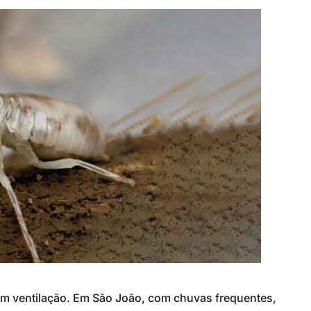
m ventilação. Em São João, com chuvas frequentes,