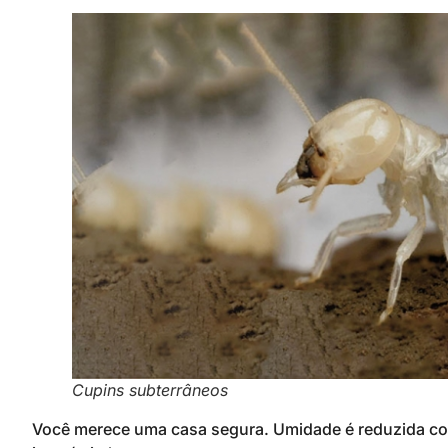
Cupins subterrâneos
Você merece uma casa segura. Umidade é reduzida co