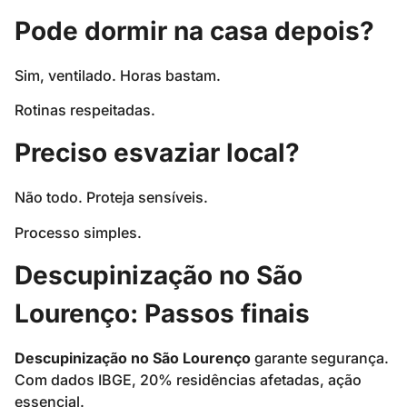
Pode dormir na casa depois?
Sim, ventilado. Horas bastam.
Rotinas respeitadas.
Preciso esvaziar local?
Não todo. Proteja sensíveis.
Processo simples.
Descupinização no São
Lourenço: Passos finais
Descupinização no São Lourenço
garante segurança.
Com dados IBGE, 20% residências afetadas, ação
essencial.