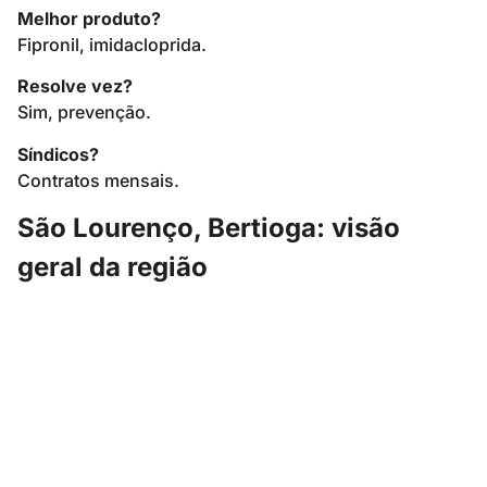
Melhor produto?
Fipronil, imidacloprida.
Resolve vez?
Sim, prevenção.
Síndicos?
Contratos mensais.
São Lourenço, Bertioga: visão
geral da região