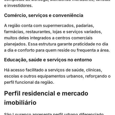
e investidores.
Comércio, serviços e conveniência
A região conta com supermercados, padarias,
farmácias, restaurantes, lojas e serviços variados,
muitos deles integrados a centros comerciais
planejados. Essa estrutura garante praticidade no dia
a dia e conforto para quem reside ou frequenta a área.
Educação, saúde e serviços no entorno
Há acesso facilitado a serviços de saúde, clínicas,
escolas e outros equipamentos urbanos, reforçando o
perfil funcional da região.
Perfil residencial e mercado
imobiliário
São Lourenço apresenta perfil urbano diferenciado,