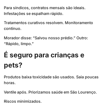
Para síndicos, contratos mensais são ideais.
Infestações se espalham rápido.
Tratamentos curativos resolvem. Monitoramento
contínuo.
Morador disse: “Salvou nosso prédio.” Outro:
“Rápido, limpo.”
É seguro para crianças e
pets?
Produtos baixa toxicidade são usados. Saia poucas
horas.
Ventile após. Priorizamos saúde em São Lourenço.
Riscos minimizados.