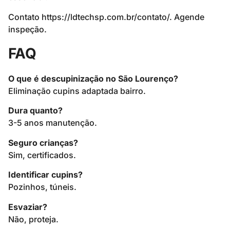
Contato https://ldtechsp.com.br/contato/. Agende
inspeção.
FAQ
O que é descupinização no São Lourenço?
Eliminação cupins adaptada bairro.
Dura quanto?
3-5 anos manutenção.
Seguro crianças?
Sim, certificados.
Identificar cupins?
Pozinhos, túneis.
Esvaziar?
Não, proteja.