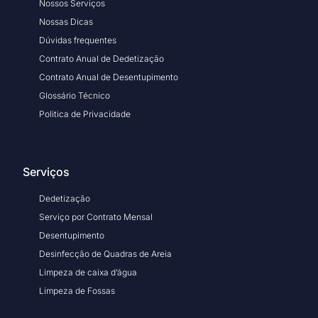
Nossos Serviços
Nossas Dicas
Dúvidas frequentes
Contrato Anual de Dedetização
Contrato Anual de Desentupimento
Glossário Técnico
Politica de Privacidade
Serviços
Dedetização
Serviço por Contrato Mensal
Desentupimento
Desinfecção de Quadras de Areia
Limpeza de caixa d’água
Limpeza de Fossas