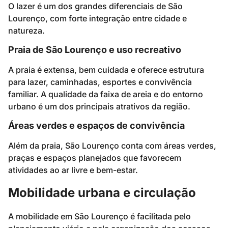
O lazer é um dos grandes diferenciais de São
Lourenço, com forte integração entre cidade e
natureza.
Praia de São Lourenço e uso recreativo
A praia é extensa, bem cuidada e oferece estrutura
para lazer, caminhadas, esportes e convivência
familiar. A qualidade da faixa de areia e do entorno
urbano é um dos principais atrativos da região.
Áreas verdes e espaços de convivência
Além da praia, São Lourenço conta com áreas verdes,
praças e espaços planejados que favorecem
atividades ao ar livre e bem-estar.
Mobilidade urbana e circulação
A mobilidade em São Lourenço é facilitada pelo