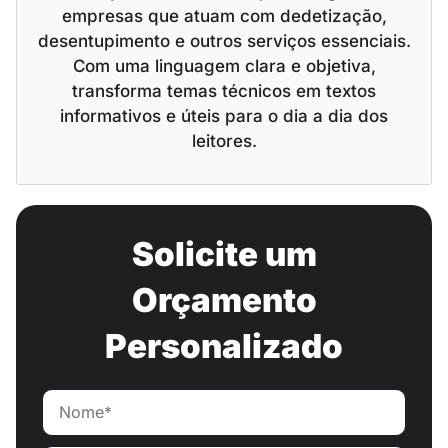
empresas que atuam com dedetização,
desentupimento e outros serviços essenciais.
Com uma linguagem clara e objetiva,
transforma temas técnicos em textos
informativos e úteis para o dia a dia dos
leitores.
Solicite um
Orçamento
Personalizado