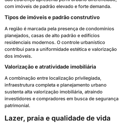
com imóveis de padrão elevado e forte demanda.
Tipos de imóveis e padrão construtivo
A região é marcada pela presença de condomínios
planejados, casas de alto padrão e edifícios
residenciais modernos. O controle urbanístico
contribui para a uniformidade estética e valorização
dos imóveis.
Valorização e atratividade imobiliária
A combinação entre localização privilegiada,
infraestrutura completa e planejamento urbano
sustenta alta valorização imobiliária, atraindo
investidores e compradores em busca de segurança
patrimonial.
Lazer, praia e qualidade de vida