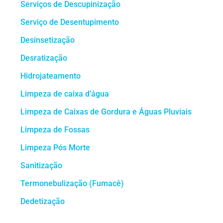
Serviços de Descupinização
Serviço de Desentupimento
Desinsetização
Desratização
Hidrojateamento
Limpeza de caixa d’água
Limpeza de Caixas de Gordura e Águas Pluviais
Limpeza de Fossas
Limpeza Pós Morte
Sanitização
Termonebulização (Fumacê)
Dedetização