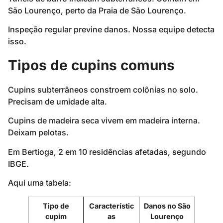
São Lourenço, perto da Praia de São Lourenço.
Inspeção regular previne danos. Nossa equipe detecta
isso.
Tipos de cupins comuns
Cupins subterrâneos constroem colônias no solo.
Precisam de umidade alta.
Cupins de madeira seca vivem em madeira interna.
Deixam pelotas.
Em Bertioga, 2 em 10 residências afetadas, segundo
IBGE.
Aqui uma tabela:
Tipo de
Característic
Danos no São
cupim
as
Lourenço