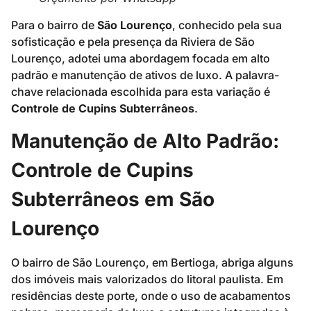
Para o bairro de
São Lourenço
, conhecido pela sua
sofisticação e pela presença da Riviera de São
Lourenço, adotei uma abordagem focada em alto
padrão e manutenção de ativos de luxo. A palavra-
chave relacionada escolhida para esta variação é
Controle de Cupins Subterrâneos
.
Manutenção de Alto Padrão:
Controle de Cupins
Subterrâneos em São
Lourenço
O bairro de São Lourenço, em Bertioga, abriga alguns
dos imóveis mais valorizados do litoral paulista. Em
residências deste porte, onde o uso de acabamentos