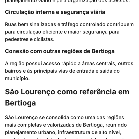
planejamento viário e pela organização dos acessos.
Circulação interna e segurança viária
Ruas bem sinalizadas e tráfego controlado contribuem
para circulação eficiente e maior segurança para
pedestres e ciclistas.
Conexão com outras regiões de Bertioga
A região possui acesso rápido a áreas centrais, outros
bairros e às principais vias de entrada e saída do
município.
São Lourenço como referência em
Bertioga
São Lourenço se consolida como uma das regiões
mais completas e valorizadas de Bertioga, reunindo
planejamento urbano, infraestrutura de alto nível,