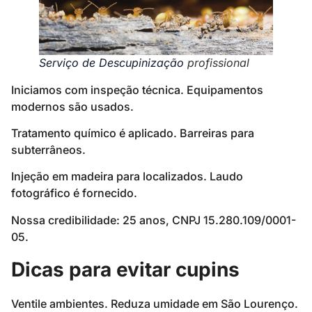
Serviço de Descupinização
profissional
Iniciamos com inspeção técnica. Equipamentos
modernos são usados.
Tratamento químico é aplicado. Barreiras para
subterrâneos.
Injeção em madeira para localizados. Laudo
fotográfico é fornecido.
Nossa credibilidade: 25 anos, CNPJ 15.280.109/0001-
05.
Dicas para evitar cupins
Ventile ambientes. Reduza umidade em São Lourenço.