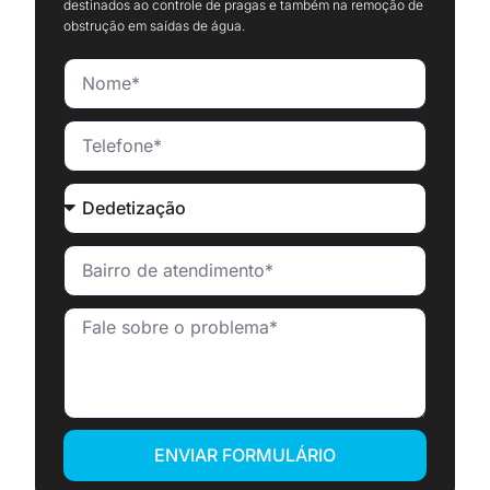
destinados ao controle de pragas e também na remoção de
obstrução em saídas de água.
ENVIAR FORMULÁRIO