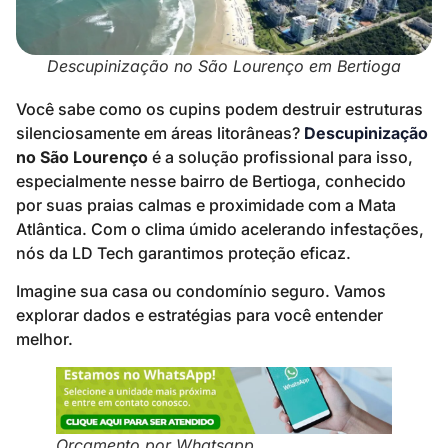
Descupinização no São Lourenço em Bertioga
Você sabe como os cupins podem destruir estruturas
silenciosamente em áreas litorâneas?
Descupinização
no São Lourenço
é a solução profissional para isso,
especialmente nesse bairro de Bertioga, conhecido
por suas praias calmas e proximidade com a Mata
Atlântica. Com o clima úmido acelerando infestações,
nós da LD Tech garantimos proteção eficaz.
Imagine sua casa ou condomínio seguro. Vamos
explorar dados e estratégias para você entender
melhor.
Orçamento por Whatsapp