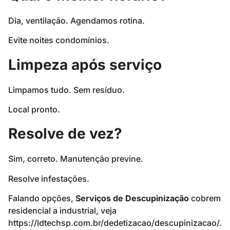
Dia, ventilação. Agendamos rotina.
Evite noites condomínios.
Limpeza após serviço
Limpamos tudo. Sem resíduo.
Local pronto.
Resolve de vez?
Sim, correto. Manutenção previne.
Resolve infestações.
Falando opções,
Serviços de Descupinização
cobrem
residencial a industrial, veja
https://ldtechsp.com.br/dedetizacao/descupinizacao/.