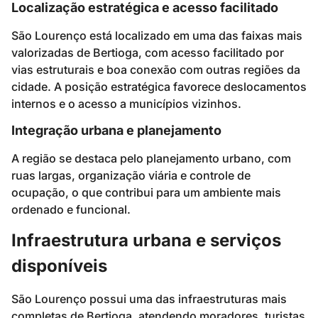
Localização estratégica e acesso facilitado
São Lourenço está localizado em uma das faixas mais
valorizadas de Bertioga, com acesso facilitado por
vias estruturais e boa conexão com outras regiões da
cidade. A posição estratégica favorece deslocamentos
internos e o acesso a municípios vizinhos.
Integração urbana e planejamento
A região se destaca pelo planejamento urbano, com
ruas largas, organização viária e controle de
ocupação, o que contribui para um ambiente mais
ordenado e funcional.
Infraestrutura urbana e serviços
disponíveis
São Lourenço possui uma das infraestruturas mais
completas de Bertioga, atendendo moradores, turistas