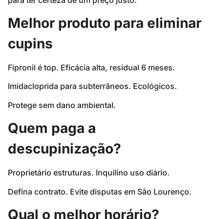
Melhor produto para eliminar
cupins
Fipronil é top. Eficácia alta, residual 6 meses.
Imidacloprida para subterrâneos. Ecológicos.
Protege sem dano ambiental.
Quem paga a
descupinização?
Proprietário estruturas. Inquilino uso diário.
Defina contrato. Evite disputas em São Lourenço.
Qual o melhor horário?