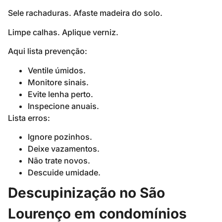
Sele rachaduras. Afaste madeira do solo.
Limpe calhas. Aplique verniz.
Aqui lista prevenção:
Ventile úmidos.
Monitore sinais.
Evite lenha perto.
Inspecione anuais.
Lista erros:
Ignore pozinhos.
Deixe vazamentos.
Não trate novos.
Descuide umidade.
Descupinização no São
Lourenço em condomínios