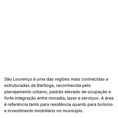
São Lourenço é uma das regiões mais conhecidas e
estruturadas de Bertioga, reconhecida pelo
planejamento urbano, padrão elevado de ocupação e
forte integração entre moradia, lazer e serviços. A área
é referência tanto para residência quanto para turismo
e investimento imobiliário no município.