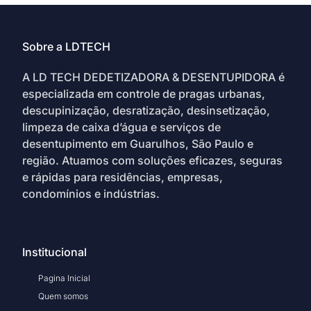
Sobre a LDTECH
A LD TECH DEDETIZADORA & DESENTUPIDORA é
especializada em controle de pragas urbanas,
descupinização, desratização, desinsetização,
limpeza de caixa d’água e serviços de
desentupimento em Guarulhos, São Paulo e
região. Atuamos com soluções eficazes, seguras
e rápidas para residências, empresas,
condomínios e indústrias.
Institucional
Pagina Inicial
Quem somos