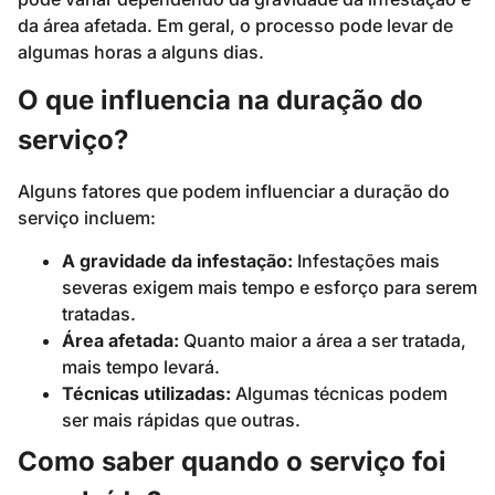
da área afetada. Em geral, o processo pode levar de
algumas horas a alguns dias.
O que influencia na duração do
serviço?
Alguns fatores que podem influenciar a duração do
serviço incluem:
A gravidade da infestação:
Infestações mais
severas exigem mais tempo e esforço para serem
tratadas.
Área afetada:
Quanto maior a área a ser tratada,
mais tempo levará.
Técnicas utilizadas:
Algumas técnicas podem
ser mais rápidas que outras.
Como saber quando o serviço foi