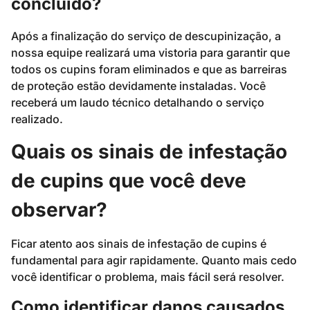
concluído?
Após a finalização do serviço de descupinização, a
nossa equipe realizará uma vistoria para garantir que
todos os cupins foram eliminados e que as barreiras
de proteção estão devidamente instaladas. Você
receberá um laudo técnico detalhando o serviço
realizado.
Quais os sinais de infestação
de cupins que você deve
observar?
Ficar atento aos sinais de infestação de cupins é
fundamental para agir rapidamente. Quanto mais cedo
você identificar o problema, mais fácil será resolver.
Como identificar danos causados