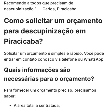
Recomendo a todos que precisam de
descupinização.” — Carlos, Piracicaba.
Como solicitar um orçamento
para descupinização em
Piracicaba?
Solicitar um orçamento é simples e rápido. Você pode
entrar em contato conosco via telefone ou WhatsApp.
Quais informações são
necessárias para o orçamento?
Para fornecer um orçamento preciso, precisamos
saber:
A área total a ser tratada;