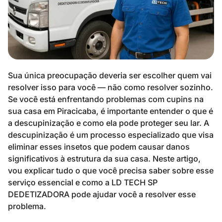
Sua única preocupação deveria ser escolher quem vai
resolver isso para você — não como resolver sozinho.
Se você está enfrentando problemas com cupins na
sua casa em Piracicaba, é importante entender o que é
a descupinização e como ela pode proteger seu lar. A
descupinização é um processo especializado que visa
eliminar esses insetos que podem causar danos
significativos à estrutura da sua casa. Neste artigo,
vou explicar tudo o que você precisa saber sobre esse
serviço essencial e como a LD TECH SP
DEDETIZADORA pode ajudar você a resolver esse
problema.