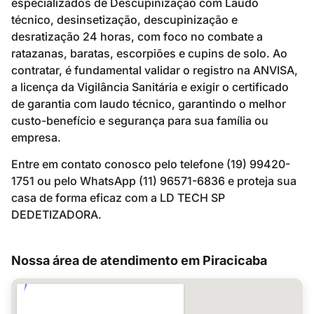
especializados de Descupinização com Laudo
técnico, desinsetização, descupinização e
desratização 24 horas, com foco no combate a
ratazanas, baratas, escorpiões e cupins de solo. Ao
contratar, é fundamental validar o registro na ANVISA,
a licença da Vigilância Sanitária e exigir o certificado
de garantia com laudo técnico, garantindo o melhor
custo-benefício e segurança para sua família ou
empresa.
Entre em contato conosco pelo telefone (19) 99420-
1751 ou pelo WhatsApp (11) 96571-6836 e proteja sua
casa de forma eficaz com a LD TECH SP
DEDETIZADORA.
Nossa área de atendimento em Piracicaba