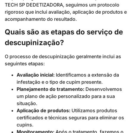
TECH SP DEDETIZADORA, seguimos um protocolo
rigoroso que inclui avaliação, aplicação de produtos e
acompanhamento do resultado.
Quais são as etapas do serviço de
descupinização?
O processo de descupinização geralmente inclui as
seguintes etapas:
Avaliação inicial:
Identificamos a extensão da
infestação e o tipo de cupim presente.
Planejamento do tratamento:
Desenvolvemos
um plano de ação personalizado para a sua
situação.
Aplicação de produtos:
Utilizamos produtos
certificados e técnicas seguras para eliminar os
cupins.
Monitoramento:
Após o tratamento, fazemos o