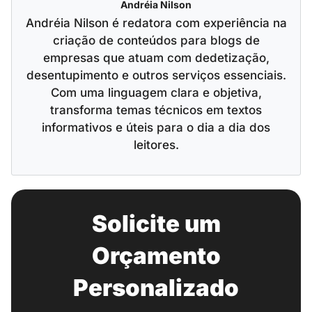
Andréia Nilson
Andréia Nilson é redatora com experiência na
criação de conteúdos para blogs de
empresas que atuam com dedetização,
desentupimento e outros serviços essenciais.
Com uma linguagem clara e objetiva,
transforma temas técnicos em textos
informativos e úteis para o dia a dia dos
leitores.
Solicite um
Orçamento
Personalizado