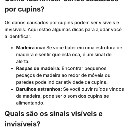
por cupins?
Os danos causados por cupins podem ser visíveis e
invisíveis. Aqui estão algumas dicas para ajudar você
a identificar:
Madeira oca:
Se você bater em uma estrutura de
madeira e sentir que está oca, é um sinal de
alerta.
Raspas de madeira:
Encontrar pequenos
pedaços de madeira ao redor de móveis ou
paredes pode indicar atividade de cupins.
Barulhos estranhos:
Se você ouvir ruídos vindos
da madeira, pode ser o som dos cupins se
alimentando.
Quais são os sinais visíveis e
invisíveis?