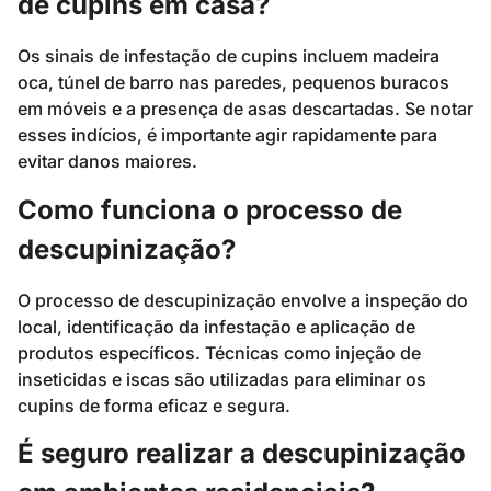
de cupins em casa?
Os sinais de infestação de cupins incluem madeira
oca, túnel de barro nas paredes, pequenos buracos
em móveis e a presença de asas descartadas. Se notar
esses indícios, é importante agir rapidamente para
evitar danos maiores.
Como funciona o processo de
descupinização?
O processo de descupinização envolve a inspeção do
local, identificação da infestação e aplicação de
produtos específicos. Técnicas como injeção de
inseticidas e iscas são utilizadas para eliminar os
cupins de forma eficaz e segura.
É seguro realizar a descupinização