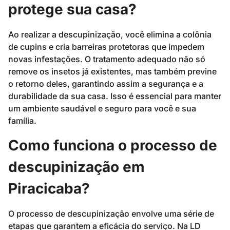
protege sua casa?
Ao realizar a descupinização, você elimina a colônia
de cupins e cria barreiras protetoras que impedem
novas infestações. O tratamento adequado não só
remove os insetos já existentes, mas também previne
o retorno deles, garantindo assim a segurança e a
durabilidade da sua casa. Isso é essencial para manter
um ambiente saudável e seguro para você e sua
família.
Como funciona o processo de
descupinização em
Piracicaba?
O processo de descupinização envolve uma série de
etapas que garantem a eficácia do serviço. Na LD