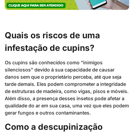
Quais os riscos de uma
infestação de cupins?
Os cupins são conhecidos como “inimigos
silenciosos” devido à sua capacidade de causar
danos sem que o proprietário perceba, até que seja
tarde demais. Eles podem comprometer a integridade
de estruturas de madeira, como vigas, pisos e móveis.
Além disso, a presença desses insetos pode afetar a
qualidade do ar em sua casa, uma vez que eles podem
gerar fungos e outros contaminantes.
Como a descupinização