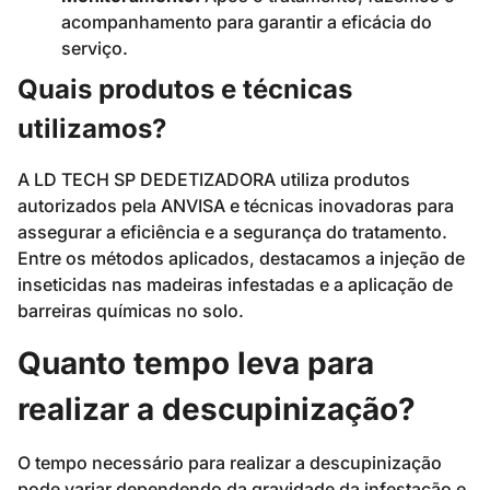
acompanhamento para garantir a eficácia do
serviço.
Quais produtos e técnicas
utilizamos?
A LD TECH SP DEDETIZADORA utiliza produtos
autorizados pela ANVISA e técnicas inovadoras para
assegurar a eficiência e a segurança do tratamento.
Entre os métodos aplicados, destacamos a injeção de
inseticidas nas madeiras infestadas e a aplicação de
barreiras químicas no solo.
Quanto tempo leva para
realizar a descupinização?
O tempo necessário para realizar a descupinização
pode variar dependendo da gravidade da infestação e