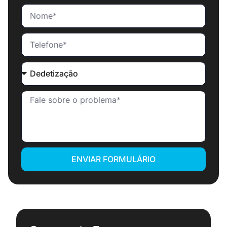
ENVIAR FORMULÁRIO