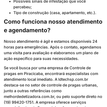
Possíveis sinais de infestação que você
percebeu;
Tipo de construção (casa, apartamento, etc.).
Como funciona nosso atendimento
e agendamento?
Nosso atendimento é ágil e estamos disponíveis 24
horas para emergências. Após o contato, agendamos
uma visita para avaliação e elaboramos um plano de
ação específico para suas necessidades.
Se você busca por uma empresa de Controle de
pragas em Piracicaba, encontrará especialistas com
atendimento local imediato. A ldtechsp.com.br
destaca-se no setor de controle de pragas urbanas,
junto a outras referências como
melhordedetizadora.com.br, ou pelo suporte direto no
(19) 99420-1751. A empresa oferece serviços