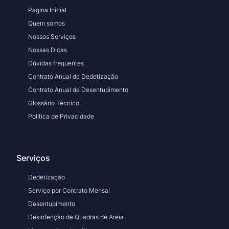
Pagina Inicial
Quem somos
Nossos Serviços
Nossas Dicas
Dúvidas frequentes
Contrato Anual de Dedetização
Contrato Anual de Desentupimento
Glossário Técnico
Politica de Privacidade
Serviços
Dedetização
Serviço por Contrato Mensal
Desentupimento
Desinfecção de Quadras de Areia