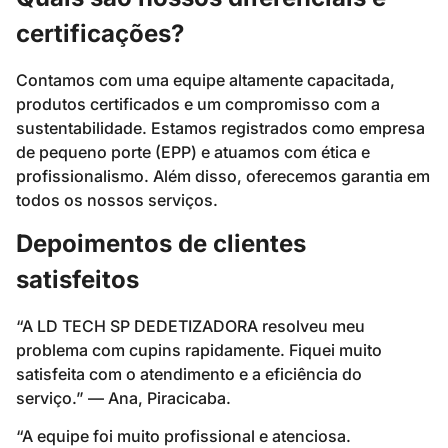
certificações?
Contamos com uma equipe altamente capacitada,
produtos certificados e um compromisso com a
sustentabilidade. Estamos registrados como empresa
de pequeno porte (EPP) e atuamos com ética e
profissionalismo. Além disso, oferecemos garantia em
todos os nossos serviços.
Depoimentos de clientes
satisfeitos
“A LD TECH SP DEDETIZADORA resolveu meu
problema com cupins rapidamente. Fiquei muito
satisfeita com o atendimento e a eficiência do
serviço.” — Ana, Piracicaba.
“A equipe foi muito profissional e atenciosa.