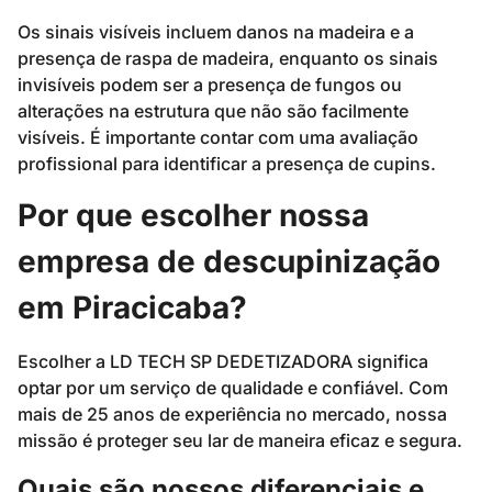
Os sinais visíveis incluem danos na madeira e a
presença de raspa de madeira, enquanto os sinais
invisíveis podem ser a presença de fungos ou
alterações na estrutura que não são facilmente
visíveis. É importante contar com uma avaliação
profissional para identificar a presença de cupins.
Por que escolher nossa
empresa de descupinização
em Piracicaba?
Escolher a LD TECH SP DEDETIZADORA significa
optar por um serviço de qualidade e confiável. Com
mais de 25 anos de experiência no mercado, nossa
missão é proteger seu lar de maneira eficaz e segura.
Quais são nossos diferenciais e