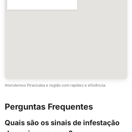
Atendemos Piracicaba e região com rapidez e eficiência.
Perguntas Frequentes
Quais são os sinais de infestação