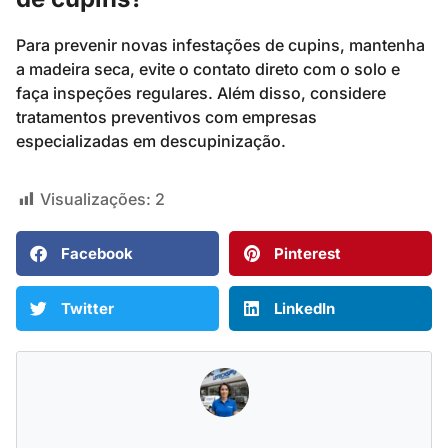
Para prevenir novas infestações de cupins, mantenha
a madeira seca, evite o contato direto com o solo e
faça inspeções regulares. Além disso, considere
tratamentos preventivos com empresas
especializadas em descupinização.
Visualizações:
2
Facebook
Pinterest
Twitter
LinkedIn