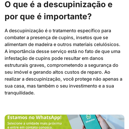
O que é a descupinização e
por que é importante?
A descupinização é o tratamento específico para
combater a presença de cupins, insetos que se
alimentam de madeira e outros materiais celulósicos.
A importância desse serviço está no fato de que uma
infestação de cupins pode resultar em danos
estruturais graves, comprometendo a segurança do
seu imóvel e gerando altos custos de reparo. Ao
realizar a descupinização, você protege não apenas a
sua casa, mas também o seu investimento e a sua
tranquilidade.