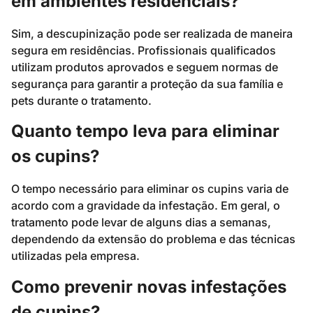
em ambientes residenciais?
Sim, a descupinização pode ser realizada de maneira
segura em residências. Profissionais qualificados
utilizam produtos aprovados e seguem normas de
segurança para garantir a proteção da sua família e
pets durante o tratamento.
Quanto tempo leva para eliminar
os cupins?
O tempo necessário para eliminar os cupins varia de
acordo com a gravidade da infestação. Em geral, o
tratamento pode levar de alguns dias a semanas,
dependendo da extensão do problema e das técnicas
utilizadas pela empresa.
Como prevenir novas infestações
de cupins?