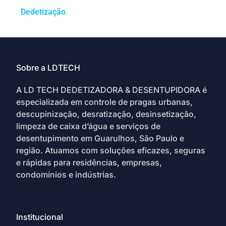
Dedetização
Sobre a LDTECH
A LD TECH DEDETIZADORA & DESENTUPIDORA é
especializada em controle de pragas urbanas,
descupinização, desratização, desinsetização,
limpeza de caixa d’água e serviços de
desentupimento em Guarulhos, São Paulo e
região. Atuamos com soluções eficazes, seguras
e rápidas para residências, empresas,
condomínios e indústrias.
Institucional