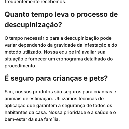
frequentemente recebemos.
Quanto tempo leva o processo de
descupinização?
O tempo necessário para a descupinização pode
variar dependendo da gravidade da infestação e do
método utilizado. Nossa equipe irá avaliar sua
situação e fornecer um cronograma detalhado do
procedimento.
É seguro para crianças e pets?
Sim, nossos produtos são seguros para crianças e
animais de estimação. Utilizamos técnicas de
aplicação que garantem a segurança de todos os
habitantes da casa. Nossa prioridade é a saúde e o
bem-estar da sua família.