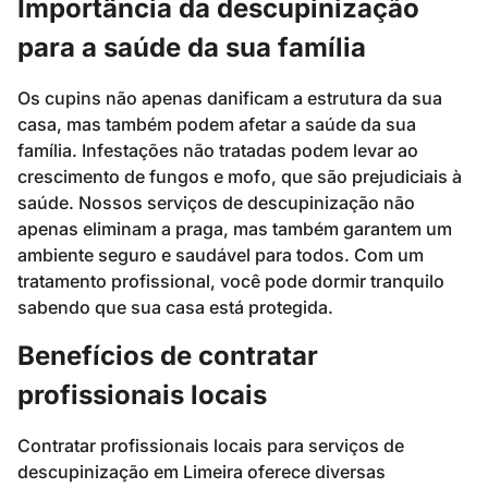
Importância da descupinização
para a saúde da sua família
Os cupins não apenas danificam a estrutura da sua
casa, mas também podem afetar a saúde da sua
família. Infestações não tratadas podem levar ao
crescimento de fungos e mofo, que são prejudiciais à
saúde. Nossos serviços de descupinização não
apenas eliminam a praga, mas também garantem um
ambiente seguro e saudável para todos. Com um
tratamento profissional, você pode dormir tranquilo
sabendo que sua casa está protegida.
Benefícios de contratar
profissionais locais
Contratar profissionais locais para serviços de
descupinização em Limeira oferece diversas