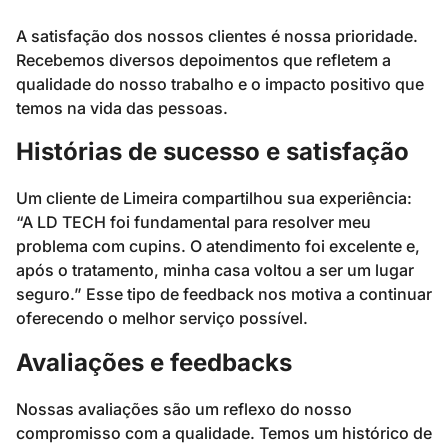
A satisfação dos nossos clientes é nossa prioridade.
Recebemos diversos depoimentos que refletem a
qualidade do nosso trabalho e o impacto positivo que
temos na vida das pessoas.
Histórias de sucesso e satisfação
Um cliente de Limeira compartilhou sua experiência:
“A LD TECH foi fundamental para resolver meu
problema com cupins. O atendimento foi excelente e,
após o tratamento, minha casa voltou a ser um lugar
seguro.” Esse tipo de feedback nos motiva a continuar
oferecendo o melhor serviço possível.
Avaliações e feedbacks
Nossas avaliações são um reflexo do nosso
compromisso com a qualidade. Temos um histórico de