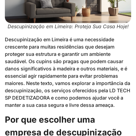
Descupinização em Limeira: Proteja Sua Casa Hoje!
Descupinização em Limeira é uma necessidade
crescente para muitas residências que desejam
proteger sua estrutura e garantir um ambiente
saudável. Os cupins são pragas que podem causar
danos significativos à madeira e outros materiais, e é
essencial agir rapidamente para evitar problemas
maiores. Neste texto, vamos explorar a importância da
descupinização, os serviços oferecidos pela LD TECH
SP DEDETIZADORA e como podemos ajudar você a
manter a sua casa segura e livre dessa ameaça.
Por que escolher uma
empresa de descupinização