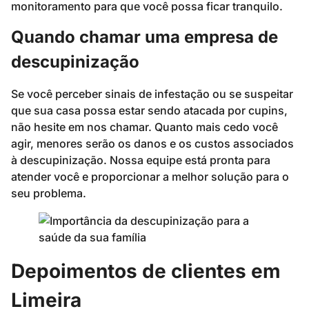
monitoramento para que você possa ficar tranquilo.
Quando chamar uma empresa de
descupinização
Se você perceber sinais de infestação ou se suspeitar
que sua casa possa estar sendo atacada por cupins,
não hesite em nos chamar. Quanto mais cedo você
agir, menores serão os danos e os custos associados
à descupinização. Nossa equipe está pronta para
atender você e proporcionar a melhor solução para o
seu problema.
Depoimentos de clientes em
Limeira