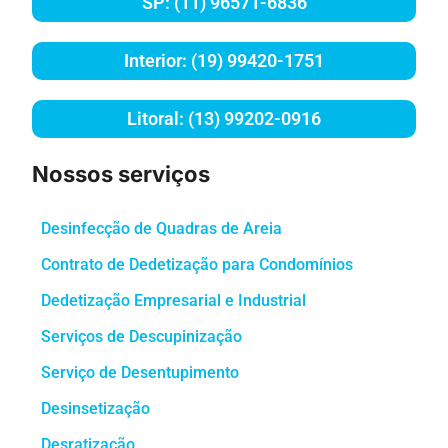
SP: (11) 96571-6836
Interior: (19) 99420-1751
Litoral: (13) 99202-0916
Nossos serviços
Desinfecção de Quadras de Areia
Contrato de Dedetização para Condomínios
Dedetização Empresarial e Industrial
Serviços de Descupinização
Serviço de Desentupimento
Desinsetização
Desratização