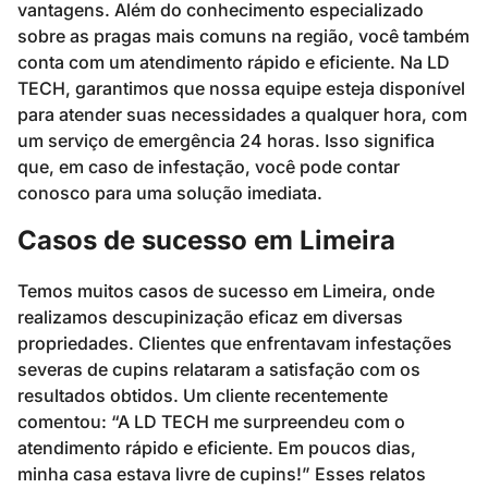
vantagens. Além do conhecimento especializado
sobre as pragas mais comuns na região, você também
conta com um atendimento rápido e eficiente. Na LD
TECH, garantimos que nossa equipe esteja disponível
para atender suas necessidades a qualquer hora, com
um serviço de emergência 24 horas. Isso significa
que, em caso de infestação, você pode contar
conosco para uma solução imediata.
Casos de sucesso em Limeira
Temos muitos casos de sucesso em Limeira, onde
realizamos descupinização eficaz em diversas
propriedades. Clientes que enfrentavam infestações
severas de cupins relataram a satisfação com os
resultados obtidos. Um cliente recentemente
comentou: “A LD TECH me surpreendeu com o
atendimento rápido e eficiente. Em poucos dias,
minha casa estava livre de cupins!” Esses relatos