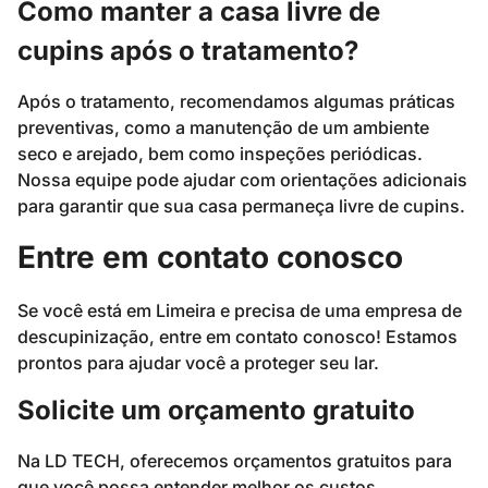
Como manter a casa livre de
cupins após o tratamento?
Após o tratamento, recomendamos algumas práticas
preventivas, como a manutenção de um ambiente
seco e arejado, bem como inspeções periódicas.
Nossa equipe pode ajudar com orientações adicionais
para garantir que sua casa permaneça livre de cupins.
Entre em contato conosco
Se você está em Limeira e precisa de uma empresa de
descupinização, entre em contato conosco! Estamos
prontos para ajudar você a proteger seu lar.
Solicite um orçamento gratuito
Na LD TECH, oferecemos orçamentos gratuitos para
que você possa entender melhor os custos