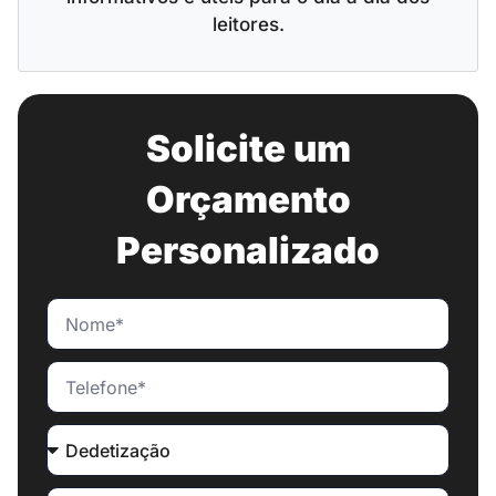
leitores.
Solicite um
Orçamento
Personalizado