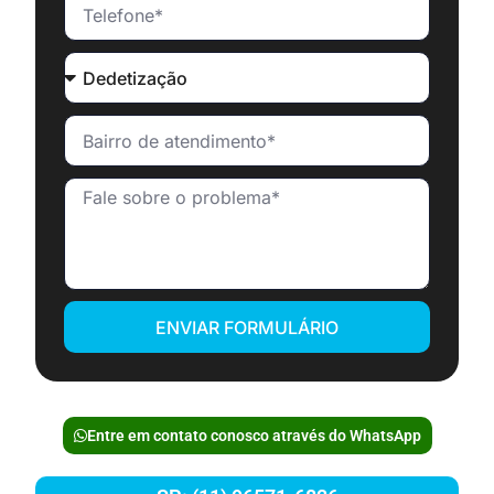
ENVIAR FORMULÁRIO
Entre em contato conosco através do WhatsApp