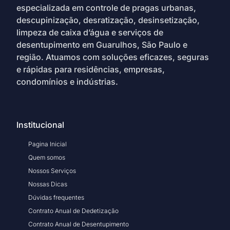
especializada em controle de pragas urbanas,
descupinização, desratização, desinsetização,
limpeza de caixa d’água e serviços de
desentupimento em Guarulhos, São Paulo e
região. Atuamos com soluções eficazes, seguras
e rápidas para residências, empresas,
condomínios e indústrias.
Institucional
Pagina Inicial
Quem somos
Nossos Serviços
Nossas Dicas
Dúvidas frequentes
Contrato Anual de Dedetização
Contrato Anual de Desentupimento