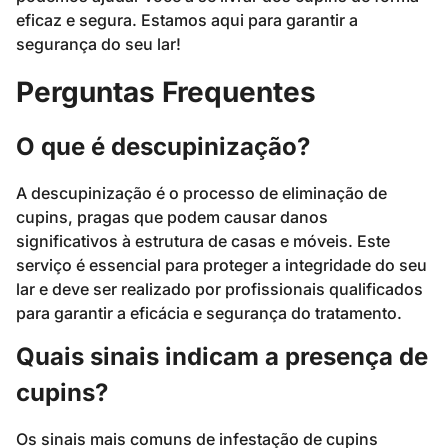
eficaz e segura. Estamos aqui para garantir a
segurança do seu lar!
Perguntas Frequentes
O que é descupinização?
A descupinização é o processo de eliminação de
cupins, pragas que podem causar danos
significativos à estrutura de casas e móveis. Este
serviço é essencial para proteger a integridade do seu
lar e deve ser realizado por profissionais qualificados
para garantir a eficácia e segurança do tratamento.
Quais sinais indicam a presença de
cupins?
Os sinais mais comuns de infestação de cupins