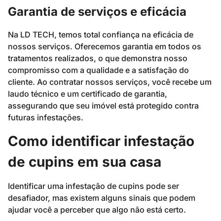
Garantia de serviços e eficácia
Na LD TECH, temos total confiança na eficácia de
nossos serviços. Oferecemos garantia em todos os
tratamentos realizados, o que demonstra nosso
compromisso com a qualidade e a satisfação do
cliente. Ao contratar nossos serviços, você recebe um
laudo técnico e um certificado de garantia,
assegurando que seu imóvel está protegido contra
futuras infestações.
Como identificar infestação
de cupins em sua casa
Identificar uma infestação de cupins pode ser
desafiador, mas existem alguns sinais que podem
ajudar você a perceber que algo não está certo.