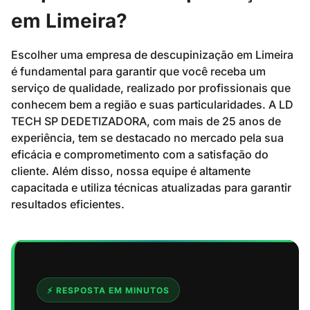
em Limeira?
Escolher uma empresa de descupinização em Limeira
é fundamental para garantir que você receba um
serviço de qualidade, realizado por profissionais que
conhecem bem a região e suas particularidades. A LD
TECH SP DEDETIZADORA, com mais de 25 anos de
experiência, tem se destacado no mercado pela sua
eficácia e comprometimento com a satisfação do
cliente. Além disso, nossa equipe é altamente
capacitada e utiliza técnicas atualizadas para garantir
resultados eficientes.
⚡ RESPOSTA EM MINUTOS