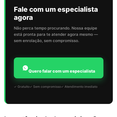
Fale com um especialista
agora
Não perca tempo procurando. Nossa equipe
está pronta para te atender agora mesmo —
sem enrolação, sem compromisso.
Quero falar com um especialista
✓ Gratuito
✓ Sem compromisso
✓ Atendimento imediato