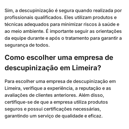
Sim, a descupinização é segura quando realizada por
profissionais qualificados. Eles utilizam produtos e
técnicas adequados para minimizar riscos à saúde e
ao meio ambiente. É importante seguir as orientações
da equipe durante e após o tratamento para garantir a
segurança de todos.
Como escolher uma empresa de
descupinização em Limeira?
Para escolher uma empresa de descupinização em
Limeira, verifique a experiência, a reputação e as
avaliações de clientes anteriores. Além disso,
certifique-se de que a empresa utiliza produtos
seguros e possui certificações necessárias,
garantindo um serviço de qualidade e eficaz.