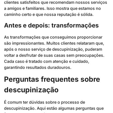
clientes satisfeitos que recomendam nossos serviços
a amigos e familiares. Isso mostra que estamos no
caminho certo e que nossa reputação é sólida.
Antes e depois: transformações
As transformações que conseguimos proporcionar
são impressionantes. Muitos clientes relataram que,
após o nosso serviço de descupinização, puderam
voltar a desfrutar de suas casas sem preocupações.
Cada caso é tratado com atenção e cuidado,
garantindo resultados duradouros.
Perguntas frequentes sobre
descupinização
É comum ter dúvidas sobre o processo de
descupinização. Aqui estão algumas perguntas que