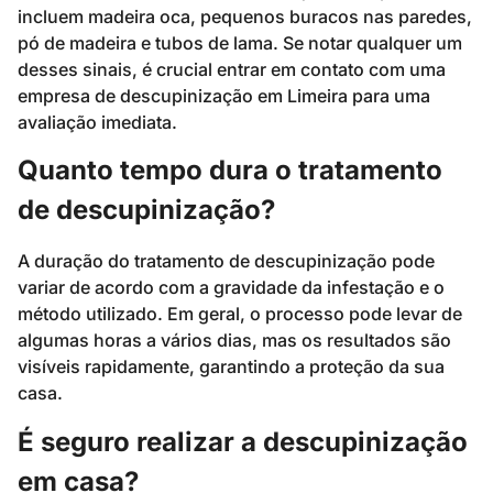
incluem madeira oca, pequenos buracos nas paredes,
pó de madeira e tubos de lama. Se notar qualquer um
desses sinais, é crucial entrar em contato com uma
empresa de descupinização em Limeira para uma
avaliação imediata.
Quanto tempo dura o tratamento
de descupinização?
A duração do tratamento de descupinização pode
variar de acordo com a gravidade da infestação e o
método utilizado. Em geral, o processo pode levar de
algumas horas a vários dias, mas os resultados são
visíveis rapidamente, garantindo a proteção da sua
casa.
É seguro realizar a descupinização
em casa?