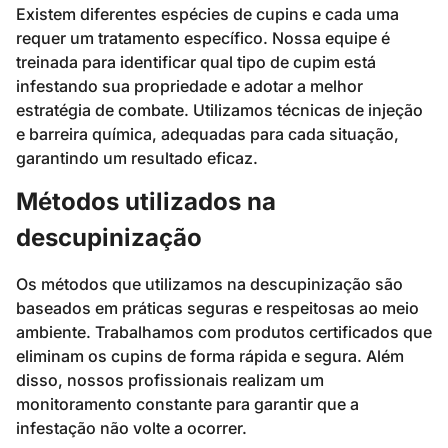
Existem diferentes espécies de cupins e cada uma
requer um tratamento específico. Nossa equipe é
treinada para identificar qual tipo de cupim está
infestando sua propriedade e adotar a melhor
estratégia de combate. Utilizamos técnicas de injeção
e barreira química, adequadas para cada situação,
garantindo um resultado eficaz.
Métodos utilizados na
descupinização
Os métodos que utilizamos na descupinização são
baseados em práticas seguras e respeitosas ao meio
ambiente. Trabalhamos com produtos certificados que
eliminam os cupins de forma rápida e segura. Além
disso, nossos profissionais realizam um
monitoramento constante para garantir que a
infestação não volte a ocorrer.