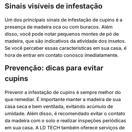
Sinais visíveis de infestação
Um dos principais sinais de infestação de cupins é a
presença de madeira oca ou com buracos. Além
disso, você pode notar pequenos montes de pó de
madeira, que são indicativos da atividade dos insetos.
Se você perceber essas características em sua casa, é
hora de entrar em contato conosco imediatamente.
Prevenção: dicas para evitar
cupins
Prevenir a infestação de cupins é sempre melhor do
que remediar. É importante manter a madeira de sua
casa seca e bem ventilada, evitando acúmulo de
umidade. Além disso, é recomendado evitar o contato
da madeira com o solo e realizar inspeções periódicas
em sua casa. A LD TECH também oferece serviços de