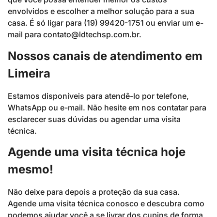
envolvidos e escolher a melhor solução para a sua
casa. É só ligar para (19) 99420-1751 ou enviar um e-
mail para
contato@ldtechsp.com.br
.
Nossos canais de atendimento em
Limeira
Estamos disponíveis para atendê-lo por telefone,
WhatsApp ou e-mail. Não hesite em nos contatar para
esclarecer suas dúvidas ou agendar uma visita
técnica.
Agende uma visita técnica hoje
mesmo!
Não deixe para depois a proteção da sua casa.
Agende uma visita técnica conosco e descubra como
podemos ajudar você a se livrar dos cupins de forma