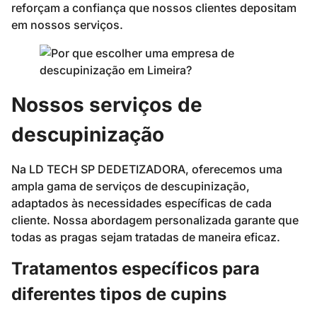
reforçam a confiança que nossos clientes depositam
em nossos serviços.
Nossos serviços de
descupinização
Na LD TECH SP DEDETIZADORA, oferecemos uma
ampla gama de serviços de descupinização,
adaptados às necessidades específicas de cada
cliente. Nossa abordagem personalizada garante que
todas as pragas sejam tratadas de maneira eficaz.
Tratamentos específicos para
diferentes tipos de cupins