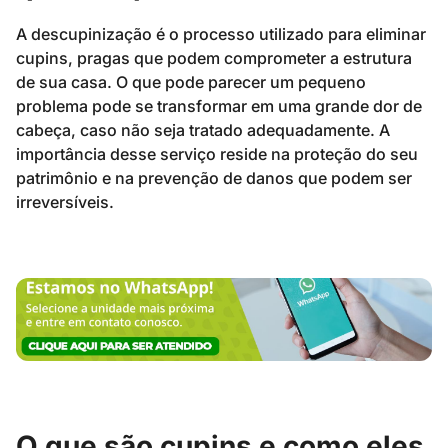
A descupinização é o processo utilizado para eliminar
cupins, pragas que podem comprometer a estrutura
de sua casa. O que pode parecer um pequeno
problema pode se transformar em uma grande dor de
cabeça, caso não seja tratado adequadamente. A
importância desse serviço reside na proteção do seu
patrimônio e na prevenção de danos que podem ser
irreversíveis.
O que são cupins e como eles