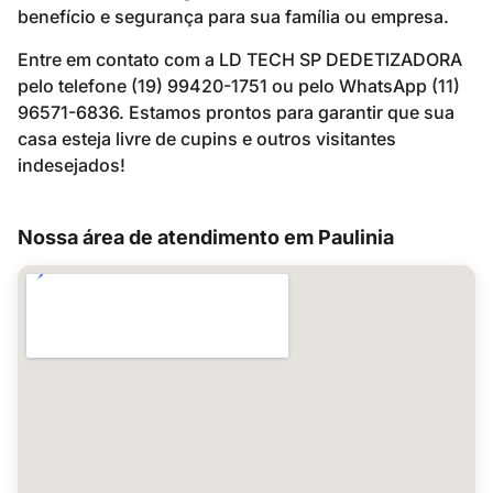
benefício e segurança para sua família ou empresa.
Entre em contato com a LD TECH SP DEDETIZADORA
pelo telefone (19) 99420-1751 ou pelo WhatsApp (11)
96571-6836. Estamos prontos para garantir que sua
casa esteja livre de cupins e outros visitantes
indesejados!
Nossa área de atendimento em Paulinia