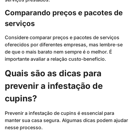
Comparando preços e pacotes de
serviços
Considere comparar preços e pacotes de serviços
oferecidos por diferentes empresas, mas lembre-se
de que o mais barato nem sempre é o melhor. É
importante avaliar a relação custo-benefício.
Quais são as dicas para
prevenir a infestação de
cupins?
Prevenir a infestação de cupins é essencial para
manter sua casa segura. Algumas dicas podem ajudar
nesse processo.