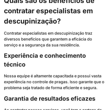
Quais são os benefícios de
contratar especialistas em
descupinização?
Contratar especialistas em descupinização traz
diversos benefícios que garantem a eficácia do
serviço e a segurança da sua residência.
Experiência e conhecimento
técnico
Nossa equipe é altamente capacitada e possui vasta
experiência no controle de pragas. Isso garante que o
problema seja tratado de forma eficiente e segura.
Garantia de resultados eficazes
Ao contratar nossos serviços, você tem a certeza de