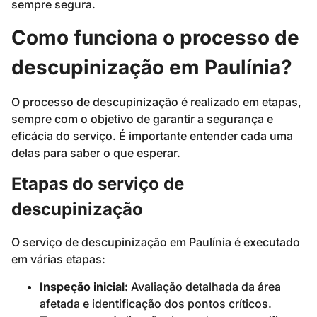
sempre segura.
Como funciona o processo de
descupinização em Paulínia?
O processo de descupinização é realizado em etapas,
sempre com o objetivo de garantir a segurança e
eficácia do serviço. É importante entender cada uma
delas para saber o que esperar.
Etapas do serviço de
descupinização
O serviço de descupinização em Paulínia é executado
em várias etapas:
Inspeção inicial:
Avaliação detalhada da área
afetada e identificação dos pontos críticos.