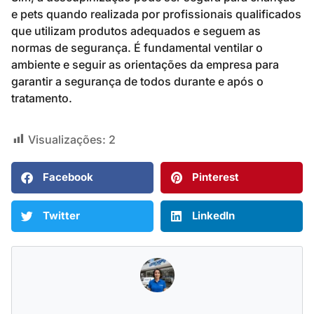
e pets quando realizada por profissionais qualificados
que utilizam produtos adequados e seguem as
normas de segurança. É fundamental ventilar o
ambiente e seguir as orientações da empresa para
garantir a segurança de todos durante e após o
tratamento.
Visualizações:
2
Facebook
Pinterest
Twitter
LinkedIn