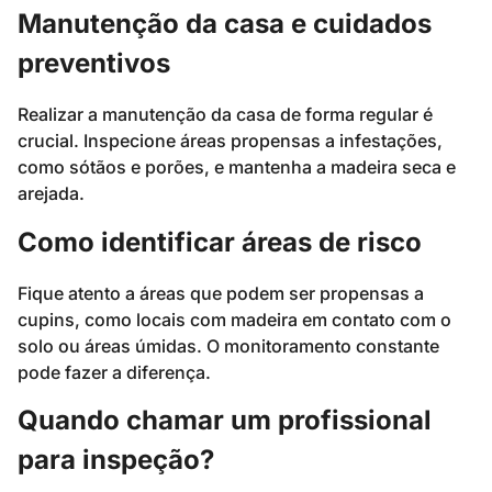
Manutenção da casa e cuidados
preventivos
Realizar a manutenção da casa de forma regular é
crucial. Inspecione áreas propensas a infestações,
como sótãos e porões, e mantenha a madeira seca e
arejada.
Como identificar áreas de risco
Fique atento a áreas que podem ser propensas a
cupins, como locais com madeira em contato com o
solo ou áreas úmidas. O monitoramento constante
pode fazer a diferença.
Quando chamar um profissional
para inspeção?