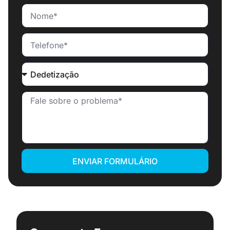
ENVIAR FORMULÁRIO