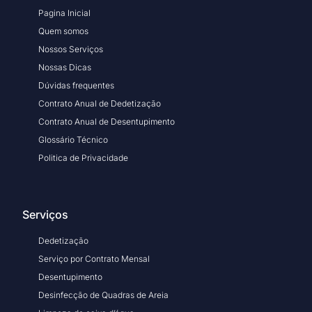
Pagina Inicial
Quem somos
Nossos Serviços
Nossas Dicas
Dúvidas frequentes
Contrato Anual de Dedetização
Contrato Anual de Desentupimento
Glossário Técnico
Politica de Privacidade
Serviços
Dedetização
Serviço por Contrato Mensal
Desentupimento
Desinfecção de Quadras de Areia