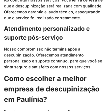
que a descupinização será realizada com qualidade.
Oferecemos garantia e laudo técnico, assegurando
que o serviço foi realizado corretamente.
Atendimento personalizado e
suporte pós-serviço
Nosso compromisso não termina após a
descupinização. Oferecemos atendimento
personalizado e suporte contínuo, para que você se
sinta seguro e satisfeito com nossos serviços.
Como escolher a melhor
empresa de descupinização
em Paulínia?