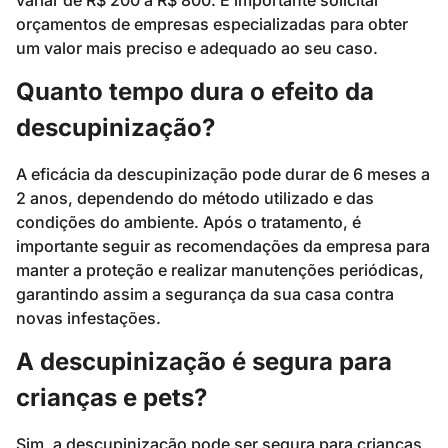
orçamentos de empresas especializadas para obter
um valor mais preciso e adequado ao seu caso.
Quanto tempo dura o efeito da
descupinização?
A eficácia da descupinização pode durar de 6 meses a
2 anos, dependendo do método utilizado e das
condições do ambiente. Após o tratamento, é
importante seguir as recomendações da empresa para
manter a proteção e realizar manutenções periódicas,
garantindo assim a segurança da sua casa contra
novas infestações.
A descupinização é segura para
crianças e pets?
Sim, a descupinização pode ser segura para crianças