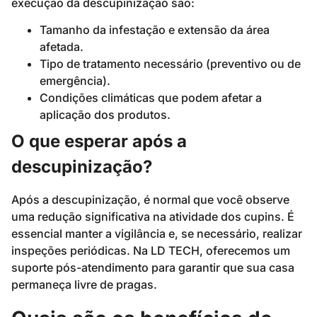
execução da descupinização são:
Tamanho da infestação e extensão da área
afetada.
Tipo de tratamento necessário (preventivo ou de
emergência).
Condições climáticas que podem afetar a
aplicação dos produtos.
O que esperar após a
descupinização?
Após a descupinização, é normal que você observe
uma redução significativa na atividade dos cupins. É
essencial manter a vigilância e, se necessário, realizar
inspeções periódicas. Na LD TECH, oferecemos um
suporte pós-atendimento para garantir que sua casa
permaneça livre de pragas.