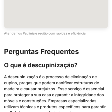
Atendemos Paulinia e região com rapidez e eficiência.
Perguntas Frequentes
O que é descupinização?
A descupinização é o processo de eliminação de
cupins, pragas que podem danificar estruturas de
madeira e causar prejuízos. Esse serviço é essencial
para proteger a sua casa e garantir a integridade dos
móveis e construções. Empresas especializadas
utilizam técnicas e produtos específicos para garantir