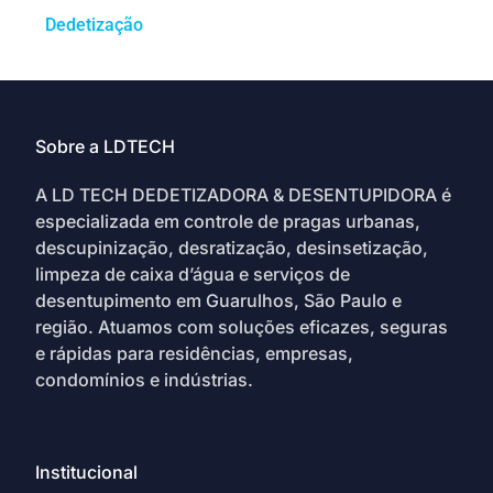
Dedetização
Sobre a LDTECH
A LD TECH DEDETIZADORA & DESENTUPIDORA é
especializada em controle de pragas urbanas,
descupinização, desratização, desinsetização,
limpeza de caixa d’água e serviços de
desentupimento em Guarulhos, São Paulo e
região. Atuamos com soluções eficazes, seguras
e rápidas para residências, empresas,
condomínios e indústrias.
Institucional