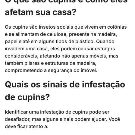
afetam sua casa?
Os cupins são insetos sociais que vivem em colônias
e se alimentam de celulose, presente na madeira,
papel e até em alguns tipos de plástico. Quando
invadem uma casa, eles podem causar estragos
consideráveis, afetando não apenas móveis, mas
também pilares e estruturas de madeira,
comprometendo a segurança do imóvel.
Quais os sinais de infestação
de cupins?
Identificar uma infestação de cupins pode ser
desafiador, mas alguns sinais podem ajudar. Você
deve ficar atento a: