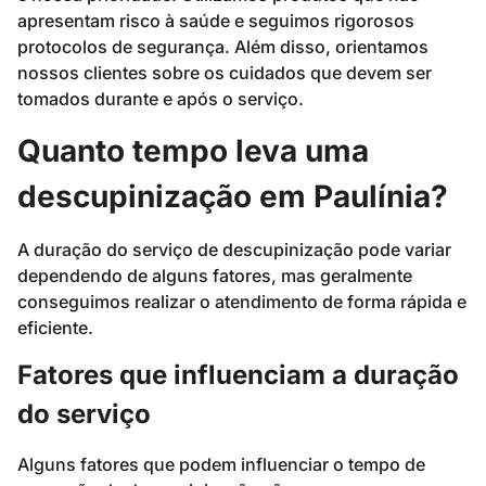
apresentam risco à saúde e seguimos rigorosos
protocolos de segurança. Além disso, orientamos
nossos clientes sobre os cuidados que devem ser
tomados durante e após o serviço.
Quanto tempo leva uma
descupinização em Paulínia?
A duração do serviço de descupinização pode variar
dependendo de alguns fatores, mas geralmente
conseguimos realizar o atendimento de forma rápida e
eficiente.
Fatores que influenciam a duração
do serviço
Alguns fatores que podem influenciar o tempo de