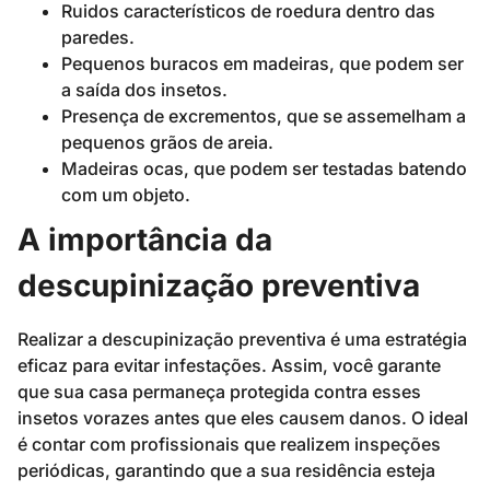
Ruidos característicos de roedura dentro das
paredes.
Pequenos buracos em madeiras, que podem ser
a saída dos insetos.
Presença de excrementos, que se assemelham a
pequenos grãos de areia.
Madeiras ocas, que podem ser testadas batendo
com um objeto.
A importância da
descupinização preventiva
Realizar a descupinização preventiva é uma estratégia
eficaz para evitar infestações. Assim, você garante
que sua casa permaneça protegida contra esses
insetos vorazes antes que eles causem danos. O ideal
é contar com profissionais que realizem inspeções
periódicas, garantindo que a sua residência esteja