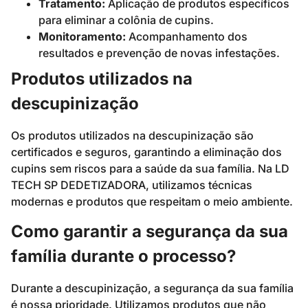
Tratamento:
Aplicação de produtos específicos
para eliminar a colônia de cupins.
Monitoramento:
Acompanhamento dos
resultados e prevenção de novas infestações.
Produtos utilizados na
descupinização
Os produtos utilizados na descupinização são
certificados e seguros, garantindo a eliminação dos
cupins sem riscos para a saúde da sua família. Na LD
TECH SP DEDETIZADORA, utilizamos técnicas
modernas e produtos que respeitam o meio ambiente.
Como garantir a segurança da sua
família durante o processo?
Durante a descupinização, a segurança da sua família
é nossa prioridade. Utilizamos produtos que não