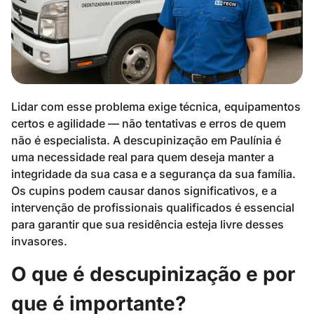
Lidar com esse problema exige técnica, equipamentos
certos e agilidade — não tentativas e erros de quem
não é especialista. A descupinização em Paulínia é
uma necessidade real para quem deseja manter a
integridade da sua casa e a segurança da sua família.
Os cupins podem causar danos significativos, e a
intervenção de profissionais qualificados é essencial
para garantir que sua residência esteja livre desses
invasores.
O que é descupinização e por
que é importante?