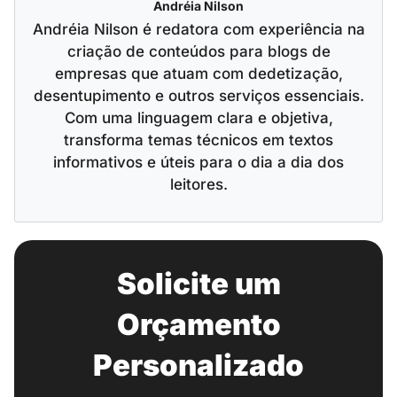
Andréia Nilson
Andréia Nilson é redatora com experiência na
criação de conteúdos para blogs de
empresas que atuam com dedetização,
desentupimento e outros serviços essenciais.
Com uma linguagem clara e objetiva,
transforma temas técnicos em textos
informativos e úteis para o dia a dia dos
leitores.
Solicite um
Orçamento
Personalizado