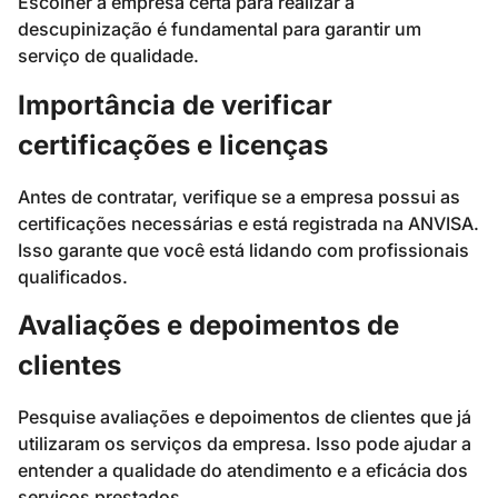
Escolher a empresa certa para realizar a
descupinização é fundamental para garantir um
serviço de qualidade.
Importância de verificar
certificações e licenças
Antes de contratar, verifique se a empresa possui as
certificações necessárias e está registrada na ANVISA.
Isso garante que você está lidando com profissionais
qualificados.
Avaliações e depoimentos de
clientes
Pesquise avaliações e depoimentos de clientes que já
utilizaram os serviços da empresa. Isso pode ajudar a
entender a qualidade do atendimento e a eficácia dos
serviços prestados.