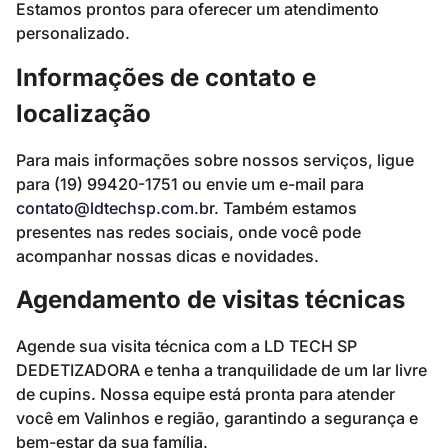
Estamos prontos para oferecer um atendimento
personalizado.
Informações de contato e
localização
Para mais informações sobre nossos serviços, ligue
para (19) 99420-1751 ou envie um e-mail para
contato@ldtechsp.com.br
. Também estamos
presentes nas redes sociais, onde você pode
acompanhar nossas dicas e novidades.
Agendamento de visitas técnicas
Agende sua visita técnica com a LD TECH SP
DEDETIZADORA e tenha a tranquilidade de um lar livre
de cupins. Nossa equipe está pronta para atender
você em Valinhos e região, garantindo a segurança e
bem-estar da sua família.