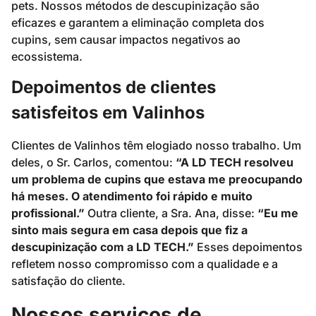
pets. Nossos métodos de descupinização são
eficazes e garantem a eliminação completa dos
cupins, sem causar impactos negativos ao
ecossistema.
Depoimentos de clientes
satisfeitos em Valinhos
Clientes de Valinhos têm elogiado nosso trabalho. Um
deles, o Sr. Carlos, comentou:
“A LD TECH resolveu
um problema de cupins que estava me preocupando
há meses. O atendimento foi rápido e muito
profissional.”
Outra cliente, a Sra. Ana, disse:
“Eu me
sinto mais segura em casa depois que fiz a
descupinização com a LD TECH.”
Esses depoimentos
refletem nosso compromisso com a qualidade e a
satisfação do cliente.
Nossos serviços de