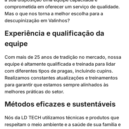
comprometida em oferecer um serviço de qualidade.
Mas o que nos torna a melhor escolha para a
descupinização em Valinhos?
Experiência e qualificação da
equipe
Com mais de 25 anos de tradição no mercado, nossa
equipe é altamente qualificada e treinada para lidar
com diferentes tipos de pragas, incluindo cupins.
Realizamos constantes atualizações e treinamentos
para garantir que estamos sempre alinhados às
melhores práticas do setor.
Métodos eficazes e sustentáveis
Nós da LD TECH utilizamos técnicas e produtos que
respeitam o meio ambiente e a saúde de sua família e