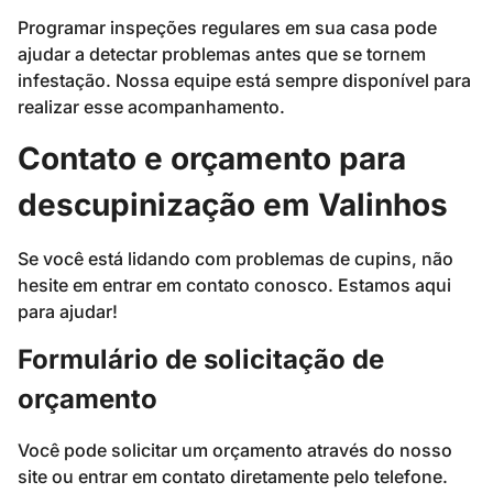
Programar inspeções regulares em sua casa pode
ajudar a detectar problemas antes que se tornem
infestação. Nossa equipe está sempre disponível para
realizar esse acompanhamento.
Contato e orçamento para
descupinização em Valinhos
Se você está lidando com problemas de cupins, não
hesite em entrar em contato conosco. Estamos aqui
para ajudar!
Formulário de solicitação de
orçamento
Você pode solicitar um orçamento através do nosso
site ou entrar em contato diretamente pelo telefone.