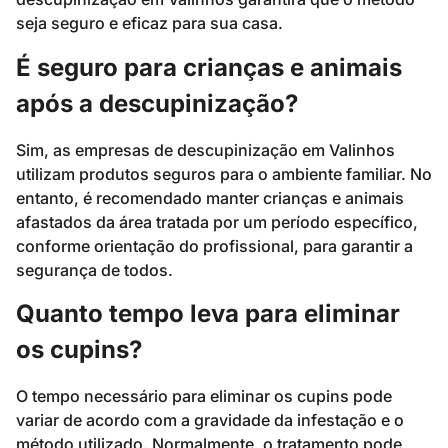
seja seguro e eficaz para sua casa.
É seguro para crianças e animais
após a descupinização?
Sim, as empresas de descupinização em Valinhos
utilizam produtos seguros para o ambiente familiar. No
entanto, é recomendado manter crianças e animais
afastados da área tratada por um período específico,
conforme orientação do profissional, para garantir a
segurança de todos.
Quanto tempo leva para eliminar
os cupins?
O tempo necessário para eliminar os cupins pode
variar de acordo com a gravidade da infestação e o
método utilizado. Normalmente, o tratamento pode