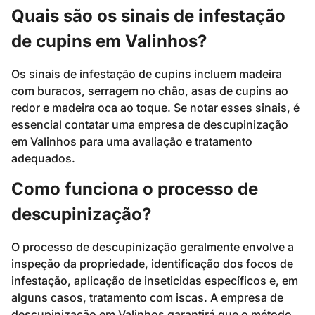
Quais são os sinais de infestação
de cupins em Valinhos?
Os sinais de infestação de cupins incluem madeira
com buracos, serragem no chão, asas de cupins ao
redor e madeira oca ao toque. Se notar esses sinais, é
essencial contatar uma empresa de descupinização
em Valinhos para uma avaliação e tratamento
adequados.
Como funciona o processo de
descupinização?
O processo de descupinização geralmente envolve a
inspeção da propriedade, identificação dos focos de
infestação, aplicação de inseticidas específicos e, em
alguns casos, tratamento com iscas. A empresa de
descupinização em Valinhos garantirá que o método