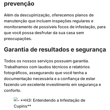
prevenção
Além da descupinização, oferecemos planos de
manutenção que incluem inspeções regulares e
monitoramento de possíveis focos de infestação, para
que você possa desfrutar da sua casa sem
preocupações.
Garantia de resultados e segurança
Todos os nossos serviços possuem garantia.
Trabalhamos com laudos técnicos e relatórios
fotográficos, assegurando que você tenha a
documentação necessária e a confiança de estar
fazendo um excelente investimento em segurança e
conforto.