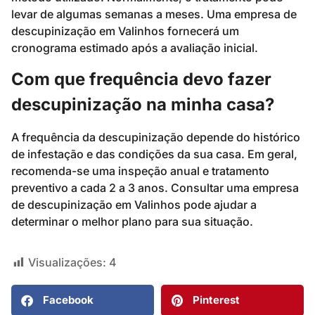
levar de algumas semanas a meses. Uma empresa de
descupinização em Valinhos fornecerá um
cronograma estimado após a avaliação inicial.
Com que frequência devo fazer
descupinização na minha casa?
A frequência da descupinização depende do histórico
de infestação e das condições da sua casa. Em geral,
recomenda-se uma inspeção anual e tratamento
preventivo a cada 2 a 3 anos. Consultar uma empresa
de descupinização em Valinhos pode ajudar a
determinar o melhor plano para sua situação.
Visualizações:
4
Facebook
Pinterest