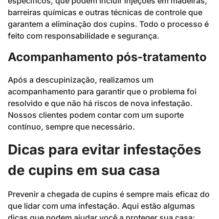
específicos, que podem incluir injeções em madeiras,
barreiras químicas e outras técnicas de controle que
garantem a eliminação dos cupins. Todo o processo é
feito com responsabilidade e segurança.
Acompanhamento pós-tratamento
Após a descupinização, realizamos um
acompanhamento para garantir que o problema foi
resolvido e que não há riscos de nova infestação.
Nossos clientes podem contar com um suporte
contínuo, sempre que necessário.
Dicas para evitar infestações
de cupins em sua casa
Prevenir a chegada de cupins é sempre mais eficaz do
que lidar com uma infestação. Aqui estão algumas
dicas que podem ajudar você a proteger sua casa: