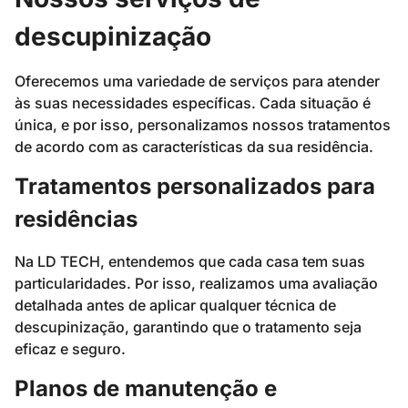
descupinização
Oferecemos uma variedade de serviços para atender
às suas necessidades específicas. Cada situação é
única, e por isso, personalizamos nossos tratamentos
de acordo com as características da sua residência.
Tratamentos personalizados para
residências
Na LD TECH, entendemos que cada casa tem suas
particularidades. Por isso, realizamos uma avaliação
detalhada antes de aplicar qualquer técnica de
descupinização, garantindo que o tratamento seja
eficaz e seguro.
Planos de manutenção e