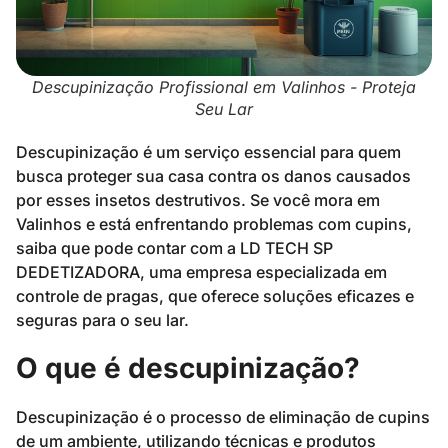
Descupinização Profissional em Valinhos - Proteja
Seu Lar
Descupinização é um serviço essencial para quem
busca proteger sua casa contra os danos causados
por esses insetos destrutivos. Se você mora em
Valinhos e está enfrentando problemas com cupins,
saiba que pode contar com a LD TECH SP
DEDETIZADORA, uma empresa especializada em
controle de pragas, que oferece soluções eficazes e
seguras para o seu lar.
O que é descupinização?
Descupinização é o processo de eliminação de cupins
de um ambiente, utilizando técnicas e produtos