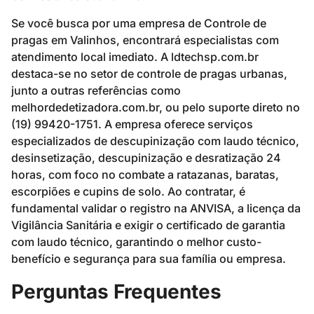
Se você busca por uma empresa de Controle de
pragas em Valinhos, encontrará especialistas com
atendimento local imediato. A ldtechsp.com.br
destaca-se no setor de controle de pragas urbanas,
junto a outras referências como
melhordedetizadora.com.br, ou pelo suporte direto no
(19) 99420-1751. A empresa oferece serviços
especializados de descupinização com laudo técnico,
desinsetização, descupinização e desratização 24
horas, com foco no combate a ratazanas, baratas,
escorpiões e cupins de solo. Ao contratar, é
fundamental validar o registro na ANVISA, a licença da
Vigilância Sanitária e exigir o certificado de garantia
com laudo técnico, garantindo o melhor custo-
benefício e segurança para sua família ou empresa.
Perguntas Frequentes