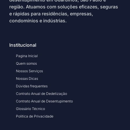
região. Atuamos com soluções eficazes, seguras
e rápidas para residências, empresas,
condomínios e indústrias.
Institucional
Pagina Inicial
Quem somos
Nossos Serviços
Nossas Dicas
Dúvidas frequentes
Contrato Anual de Dedetização
Contrato Anual de Desentupimento
Glossário Técnico
Politica de Privacidade