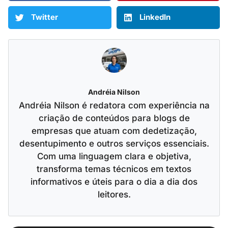
Twitter
LinkedIn
Andréia Nilson
Andréia Nilson é redatora com experiência na
criação de conteúdos para blogs de
empresas que atuam com dedetização,
desentupimento e outros serviços essenciais.
Com uma linguagem clara e objetiva,
transforma temas técnicos em textos
informativos e úteis para o dia a dia dos
leitores.