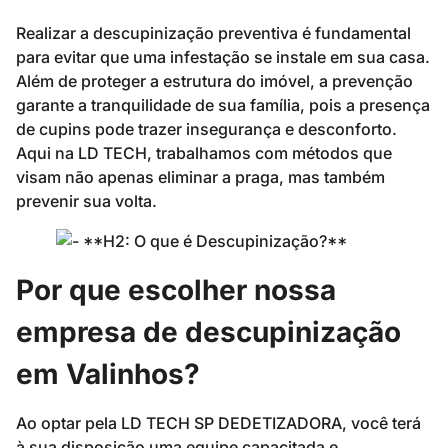
Realizar a descupinização preventiva é fundamental
para evitar que uma infestação se instale em sua casa.
Além de proteger a estrutura do imóvel, a prevenção
garante a tranquilidade de sua família, pois a presença
de cupins pode trazer insegurança e desconforto.
Aqui na LD TECH, trabalhamos com métodos que
visam não apenas eliminar a praga, mas também
prevenir sua volta.
Por que escolher nossa
empresa de descupinização
em Valinhos?
Ao optar pela LD TECH SP DEDETIZADORA, você terá
à sua disposição uma equipe capacitada e