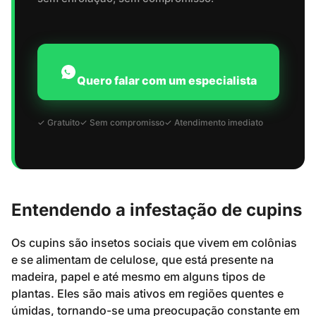
Quero falar com um especialista
✓ Gratuito
✓ Sem compromisso
✓ Atendimento imediato
Entendendo a infestação de cupins
Os cupins são insetos sociais que vivem em colônias
e se alimentam de celulose, que está presente na
madeira, papel e até mesmo em alguns tipos de
plantas. Eles são mais ativos em regiões quentes e
úmidas, tornando-se uma preocupação constante em