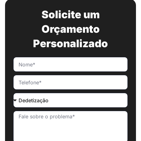
Solicite um
Orçamento
Personalizado