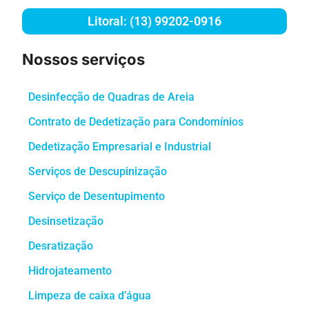
Litoral: (13) 99202-0916
Nossos serviços
Desinfecção de Quadras de Areia
Contrato de Dedetização para Condomínios
Dedetização Empresarial e Industrial
Serviços de Descupinização
Serviço de Desentupimento
Desinsetização
Desratização
Hidrojateamento
Limpeza de caixa d’água