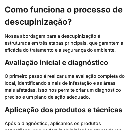
Como funciona o processo de
descupinização?
Nossa abordagem para a descupinização é
estruturada em três etapas principais, que garantem a
eficácia do tratamento e a segurança do ambiente.
Avaliação inicial e diagnóstico
O primeiro passo é realizar uma avaliação completa do
local, identificando sinais de infestação e as áreas
mais afetadas. Isso nos permite criar um diagnóstico
preciso e um plano de ação adequado.
Aplicação dos produtos e técnicas
Após o diagnóstico, aplicamos os produtos