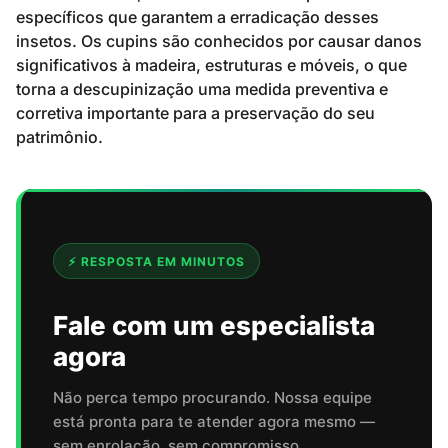
específicos que garantem a erradicação desses
insetos. Os cupins são conhecidos por causar danos
significativos à madeira, estruturas e móveis, o que
torna a descupinização uma medida preventiva e
corretiva importante para a preservação do seu
patrimônio.
⚡ RESPOSTA EM MINUTOS
Fale com um especialista
agora
Não perca tempo procurando. Nossa equipe
está pronta para te atender agora mesmo —
sem enrolação, sem compromisso.