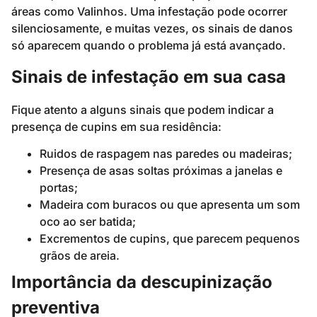
áreas como Valinhos. Uma infestação pode ocorrer
silenciosamente, e muitas vezes, os sinais de danos
só aparecem quando o problema já está avançado.
Sinais de infestação em sua casa
Fique atento a alguns sinais que podem indicar a
presença de cupins em sua residência:
Ruidos de raspagem nas paredes ou madeiras;
Presença de asas soltas próximas a janelas e
portas;
Madeira com buracos ou que apresenta um som
oco ao ser batida;
Excrementos de cupins, que parecem pequenos
grãos de areia.
Importância da descupinização
preventiva