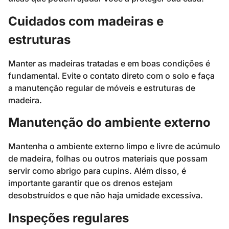
Cuidados com madeiras e
estruturas
Manter as madeiras tratadas e em boas condições é
fundamental. Evite o contato direto com o solo e faça
a manutenção regular de móveis e estruturas de
madeira.
Manutenção do ambiente externo
Mantenha o ambiente externo limpo e livre de acúmulo
de madeira, folhas ou outros materiais que possam
servir como abrigo para cupins. Além disso, é
importante garantir que os drenos estejam
desobstruídos e que não haja umidade excessiva.
Inspeções regulares