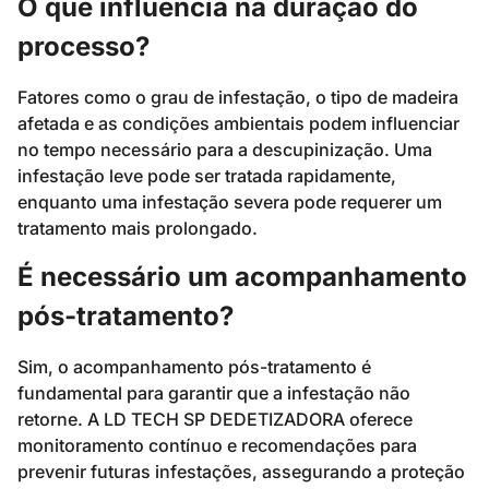
O que influencia na duração do
processo?
Fatores como o grau de infestação, o tipo de madeira
afetada e as condições ambientais podem influenciar
no tempo necessário para a descupinização. Uma
infestação leve pode ser tratada rapidamente,
enquanto uma infestação severa pode requerer um
tratamento mais prolongado.
É necessário um acompanhamento
pós-tratamento?
Sim, o acompanhamento pós-tratamento é
fundamental para garantir que a infestação não
retorne. A LD TECH SP DEDETIZADORA oferece
monitoramento contínuo e recomendações para
prevenir futuras infestações, assegurando a proteção