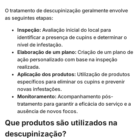
O tratamento de descupinização geralmente envolve
as seguintes etapas:
Inspeção:
Avaliação inicial do local para
identificar a presença de cupins e determinar o
nível de infestação.
Elaboração de um plano:
Criação de um plano de
ação personalizado com base na inspeção
realizada.
Aplicação dos produtos:
Utilização de produtos
específicos para eliminar os cupins e prevenir
novas infestações.
Monitoramento:
Acompanhamento pós-
tratamento para garantir a eficácia do serviço e a
ausência de novos focos.
Que produtos são utilizados na
descupinização?