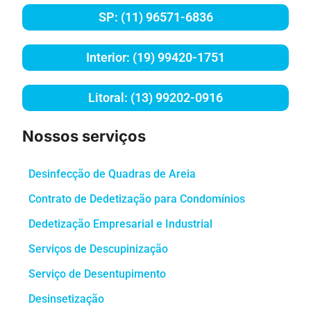
SP: (11) 96571-6836
Interior: (19) 99420-1751
Litoral: (13) 99202-0916
Nossos serviços
Desinfecção de Quadras de Areia
Contrato de Dedetização para Condomínios
Dedetização Empresarial e Industrial
Serviços de Descupinização
Serviço de Desentupimento
Desinsetização