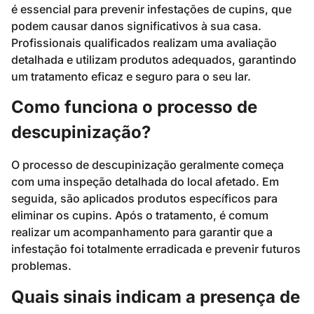
é essencial para prevenir infestações de cupins, que
podem causar danos significativos à sua casa.
Profissionais qualificados realizam uma avaliação
detalhada e utilizam produtos adequados, garantindo
um tratamento eficaz e seguro para o seu lar.
Como funciona o processo de
descupinização?
O processo de descupinização geralmente começa
com uma inspeção detalhada do local afetado. Em
seguida, são aplicados produtos específicos para
eliminar os cupins. Após o tratamento, é comum
realizar um acompanhamento para garantir que a
infestação foi totalmente erradicada e prevenir futuros
problemas.
Quais sinais indicam a presença de