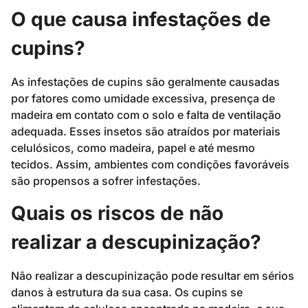
O que causa infestações de
cupins?
As infestações de cupins são geralmente causadas
por fatores como umidade excessiva, presença de
madeira em contato com o solo e falta de ventilação
adequada. Esses insetos são atraídos por materiais
celulósicos, como madeira, papel e até mesmo
tecidos. Assim, ambientes com condições favoráveis
são propensos a sofrer infestações.
Quais os riscos de não
realizar a descupinização?
Não realizar a descupinização pode resultar em sérios
danos à estrutura da sua casa. Os cupins se