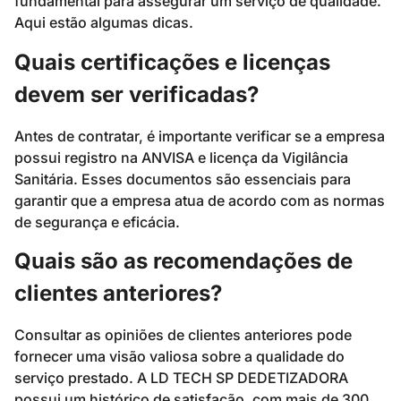
fundamental para assegurar um serviço de qualidade.
Aqui estão algumas dicas.
Quais certificações e licenças
devem ser verificadas?
Antes de contratar, é importante verificar se a empresa
possui registro na ANVISA e licença da Vigilância
Sanitária. Esses documentos são essenciais para
garantir que a empresa atua de acordo com as normas
de segurança e eficácia.
Quais são as recomendações de
clientes anteriores?
Consultar as opiniões de clientes anteriores pode
fornecer uma visão valiosa sobre a qualidade do
serviço prestado. A LD TECH SP DEDETIZADORA
possui um histórico de satisfação, com mais de 300