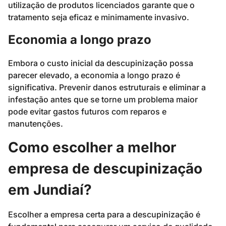
utilização de produtos licenciados garante que o
tratamento seja eficaz e minimamente invasivo.
Economia a longo prazo
Embora o custo inicial da descupinização possa
parecer elevado, a economia a longo prazo é
significativa. Prevenir danos estruturais e eliminar a
infestação antes que se torne um problema maior
pode evitar gastos futuros com reparos e
manutenções.
Como escolher a melhor
empresa de descupinização
em Jundiaí?
Escolher a empresa certa para a descupinização é