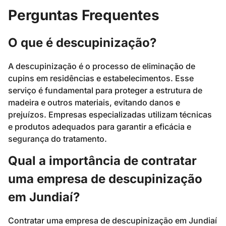
Perguntas Frequentes
O que é descupinização?
A descupinização é o processo de eliminação de
cupins em residências e estabelecimentos. Esse
serviço é fundamental para proteger a estrutura de
madeira e outros materiais, evitando danos e
prejuízos. Empresas especializadas utilizam técnicas
e produtos adequados para garantir a eficácia e
segurança do tratamento.
Qual a importância de contratar
uma empresa de descupinização
em Jundiaí?
Contratar uma empresa de descupinização em Jundiaí