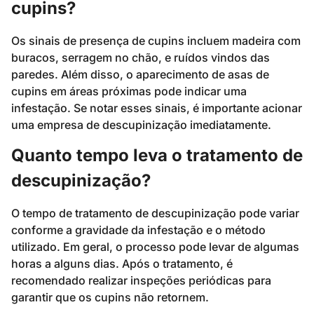
cupins?
Os sinais de presença de cupins incluem madeira com
buracos, serragem no chão, e ruídos vindos das
paredes. Além disso, o aparecimento de asas de
cupins em áreas próximas pode indicar uma
infestação. Se notar esses sinais, é importante acionar
uma empresa de descupinização imediatamente.
Quanto tempo leva o tratamento de
descupinização?
O tempo de tratamento de descupinização pode variar
conforme a gravidade da infestação e o método
utilizado. Em geral, o processo pode levar de algumas
horas a alguns dias. Após o tratamento, é
recomendado realizar inspeções periódicas para
garantir que os cupins não retornem.