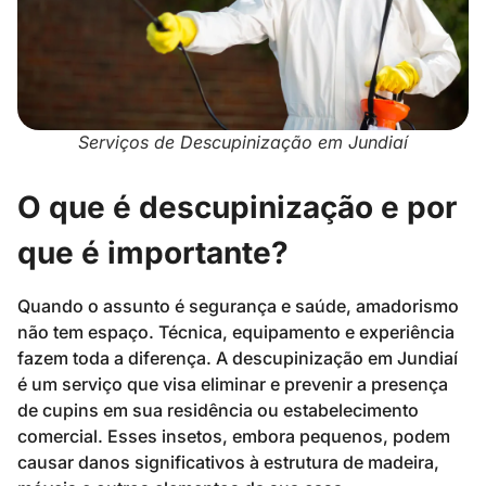
Serviços de Descupinização em Jundiaí
O que é descupinização e por
que é importante?
Quando o assunto é segurança e saúde, amadorismo
não tem espaço. Técnica, equipamento e experiência
fazem toda a diferença. A descupinização em Jundiaí
é um serviço que visa eliminar e prevenir a presença
de cupins em sua residência ou estabelecimento
comercial. Esses insetos, embora pequenos, podem
causar danos significativos à estrutura de madeira,