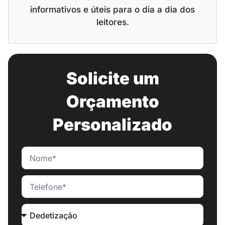
informativos e úteis para o dia a dia dos
leitores.
Solicite um
Orçamento
Personalizado