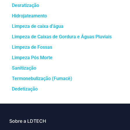
Desratização
Hidrojateamento
Limpeza de caixa d’água
Limpeza de Caixas de Gordura e Águas Pluviais
Limpeza de Fossas
Limpeza Pós Morte
Sanitização
Termonebulização (Fumacê)
Dedetização
Sobre a LDTECH