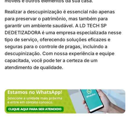
móveis e outros elementos da sua casa.
Realizar a descupinização é essencial não apenas
para preservar o patrimônio, mas também para
garantir um ambiente saudável. A LD TECH SP
DEDETIZADORA é uma empresa especializada nesse
tipo de serviço, oferecendo soluções eficazes e
seguras para o controle de pragas, incluindo a
descupinização. Com nossa experiência e equipe
capacitada, você pode ter a certeza de um
atendimento de qualidade.