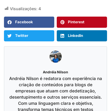
Visualizações:
4
Facebook
Pinterest
Twitter
LinkedIn
Andréia Nilson
Andréia Nilson é redatora com experiência na
criação de conteúdos para blogs de
empresas que atuam com dedetização,
desentupimento e outros serviços essenciais.
Com uma linguagem clara e objetiva,
transforma temas técnicos em textos