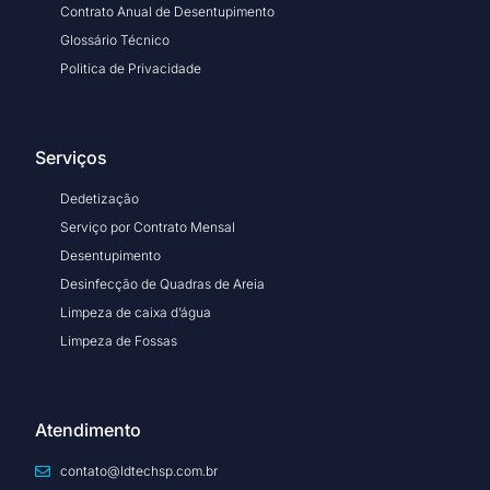
Contrato Anual de Desentupimento
Glossário Técnico
Politica de Privacidade
Serviços
Dedetização
Serviço por Contrato Mensal
Desentupimento
Desinfecção de Quadras de Areia
Limpeza de caixa d’água
Limpeza de Fossas
Atendimento
contato@ldtechsp.com.br