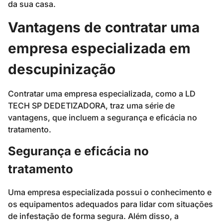
da sua casa.
Vantagens de contratar uma
empresa especializada em
descupinização
Contratar uma empresa especializada, como a LD
TECH SP DEDETIZADORA, traz uma série de
vantagens, que incluem a segurança e eficácia no
tratamento.
Segurança e eficácia no
tratamento
Uma empresa especializada possui o conhecimento e
os equipamentos adequados para lidar com situações
de infestação de forma segura. Além disso, a