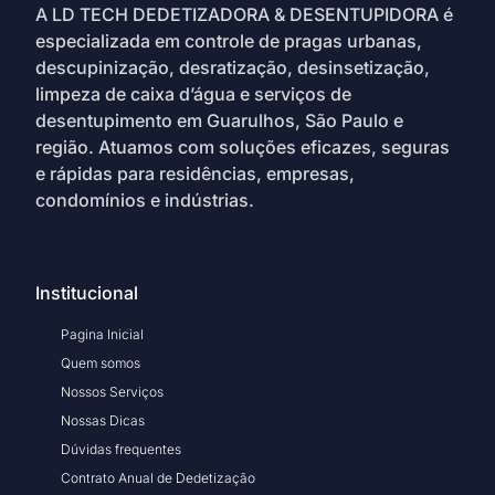
A LD TECH DEDETIZADORA & DESENTUPIDORA é
especializada em controle de pragas urbanas,
descupinização, desratização, desinsetização,
limpeza de caixa d’água e serviços de
desentupimento em Guarulhos, São Paulo e
região. Atuamos com soluções eficazes, seguras
e rápidas para residências, empresas,
condomínios e indústrias.
Institucional
Pagina Inicial
Quem somos
Nossos Serviços
Nossas Dicas
Dúvidas frequentes
Contrato Anual de Dedetização