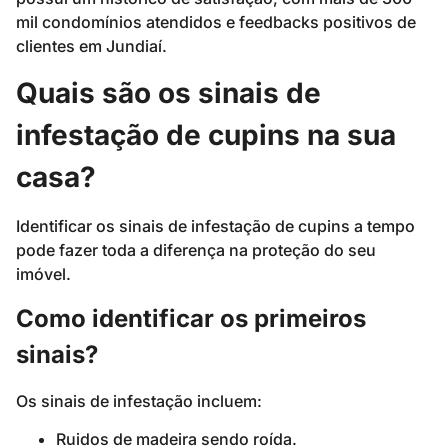
mil condomínios atendidos e feedbacks positivos de
clientes em Jundiaí.
Quais são os sinais de
infestação de cupins na sua
casa?
Identificar os sinais de infestação de cupins a tempo
pode fazer toda a diferença na proteção do seu
imóvel.
Como identificar os primeiros
sinais?
Os sinais de infestação incluem:
Ruidos de madeira sendo roída.