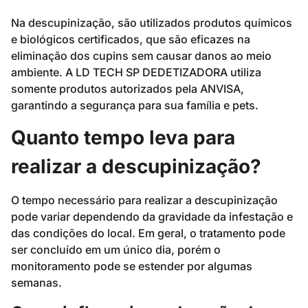
Na descupinização, são utilizados produtos químicos
e biológicos certificados, que são eficazes na
eliminação dos cupins sem causar danos ao meio
ambiente. A LD TECH SP DEDETIZADORA utiliza
somente produtos autorizados pela ANVISA,
garantindo a segurança para sua família e pets.
Quanto tempo leva para
realizar a descupinização?
O tempo necessário para realizar a descupinização
pode variar dependendo da gravidade da infestação e
das condições do local. Em geral, o tratamento pode
ser concluído em um único dia, porém o
monitoramento pode se estender por algumas
semanas.