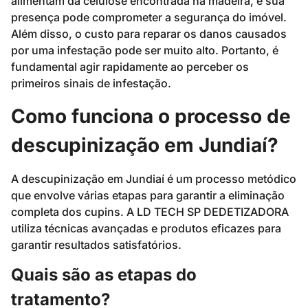
alimentam da celulose encontrada na madeira, e sua
presença pode comprometer a segurança do imóvel.
Além disso, o custo para reparar os danos causados
por uma infestação pode ser muito alto. Portanto, é
fundamental agir rapidamente ao perceber os
primeiros sinais de infestação.
Como funciona o processo de
descupinização em Jundiaí?
A descupinização em Jundiaí é um processo metódico
que envolve várias etapas para garantir a eliminação
completa dos cupins. A LD TECH SP DEDETIZADORA
utiliza técnicas avançadas e produtos eficazes para
garantir resultados satisfatórios.
Quais são as etapas do
tratamento?