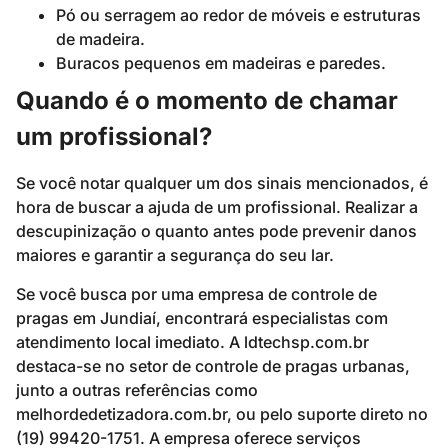
Pó ou serragem ao redor de móveis e estruturas
de madeira.
Buracos pequenos em madeiras e paredes.
Quando é o momento de chamar
um profissional?
Se você notar qualquer um dos sinais mencionados, é
hora de buscar a ajuda de um profissional. Realizar a
descupinização o quanto antes pode prevenir danos
maiores e garantir a segurança do seu lar.
Se você busca por uma empresa de controle de
pragas em Jundiaí, encontrará especialistas com
atendimento local imediato. A ldtechsp.com.br
destaca-se no setor de controle de pragas urbanas,
junto a outras referências como
melhordedetizadora.com.br, ou pelo suporte direto no
(19) 99420-1751. A empresa oferece serviços