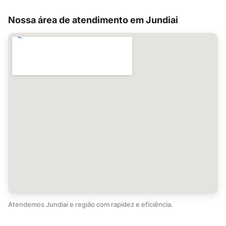
Nossa área de atendimento em Jundiai
Atendemos Jundiai e região com rapidez e eficiência.