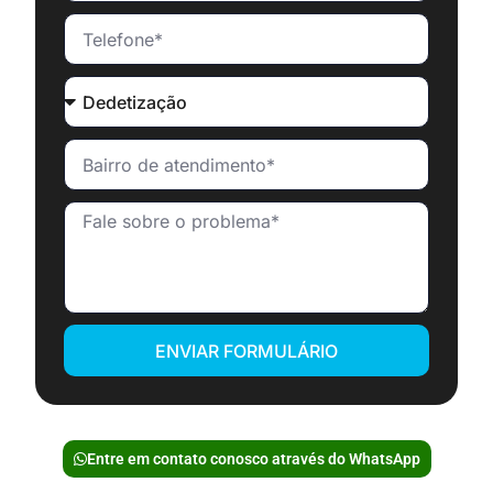
ENVIAR FORMULÁRIO
Entre em contato conosco através do WhatsApp